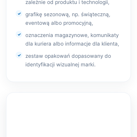
zależnie od produktu i technologii,
grafikę sezonową, np. świąteczną,
eventową albo promocyjną,
oznaczenia magazynowe, komunikaty
dla kuriera albo informacje dla klienta,
zestaw opakowań dopasowany do
identyfikacji wizualnej marki.