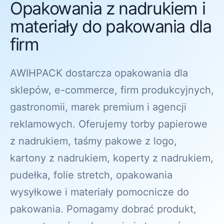
Opakowania z nadrukiem i
materiały do pakowania dla
firm
AWIHPACK dostarcza opakowania dla
sklepów, e-commerce, firm produkcyjnych,
gastronomii, marek premium i agencji
reklamowych. Oferujemy torby papierowe
z nadrukiem, taśmy pakowe z logo,
kartony z nadrukiem, koperty z nadrukiem,
pudełka, folie stretch, opakowania
wysyłkowe i materiały pomocnicze do
pakowania. Pomagamy dobrać produkt,