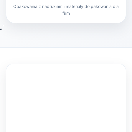
Opakowania z nadrukiem i materiały do pakowania dla
firm
„`