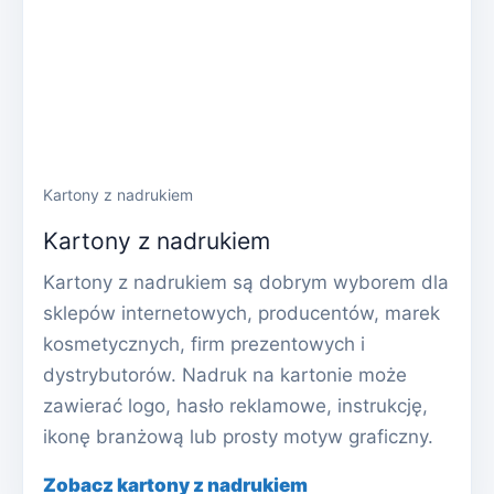
Kartony z nadrukiem
Kartony z nadrukiem
Kartony z nadrukiem są dobrym wyborem dla
sklepów internetowych, producentów, marek
kosmetycznych, firm prezentowych i
dystrybutorów. Nadruk na kartonie może
zawierać logo, hasło reklamowe, instrukcję,
ikonę branżową lub prosty motyw graficzny.
Zobacz kartony z nadrukiem