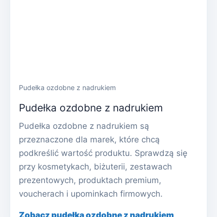
Pudełka ozdobne z nadrukiem
Pudełka ozdobne z nadrukiem
Pudełka ozdobne z nadrukiem są
przeznaczone dla marek, które chcą
podkreślić wartość produktu. Sprawdzą się
przy kosmetykach, biżuterii, zestawach
prezentowych, produktach premium,
voucherach i upominkach firmowych.
Zobacz pudełka ozdobne z nadrukiem