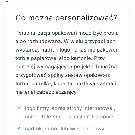
Co można personalizować?
Personalizacja opakowań może być prosta
albo rozbudowana. W wielu przypadkach
wystarczy nadruk logo na taśmie pakowej,
torbie papierowej albo kartonie. Przy
bardziej wymagających projektach można
przygotować spójny zestaw opakowań:
torba, pudełko, koperta, naklejka, taśma i
materiał zabezpieczający.
logo firmy, adres strony internetowej,
numer telefonu lub hasło reklamowe,
nadruk jedno- lub wielokolorowy