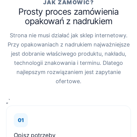
JAK ZAMÓWIĆ?
Prosty proces zamówienia
opakowań z nadrukiem
Strona nie musi działać jak sklep internetowy.
Przy opakowaniach z nadrukiem najważniejsze
jest dobranie właściwego produktu, nakładu,
technologii znakowania i terminu. Dlatego
najlepszym rozwiązaniem jest zapytanie
ofertowe.
„`
Opisz potrzeby