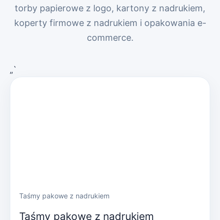
torby papierowe z logo, kartony z nadrukiem,
koperty firmowe z nadrukiem i opakowania e-
commerce.
„`
Taśmy pakowe z nadrukiem
Taśmy pakowe z nadrukiem