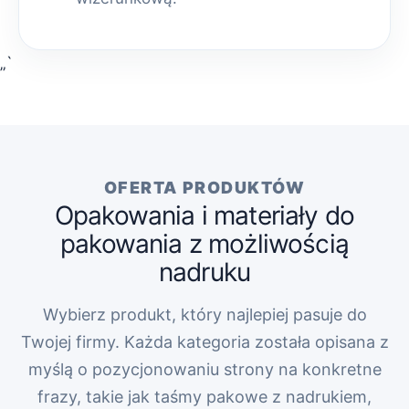
„`
OFERTA PRODUKTÓW
Opakowania i materiały do
pakowania z możliwością
nadruku
Wybierz produkt, który najlepiej pasuje do
Twojej firmy. Każda kategoria została opisana z
myślą o pozycjonowaniu strony na konkretne
frazy, takie jak taśmy pakowe z nadrukiem,