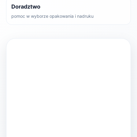
Doradztwo
pomoc w wyborze opakowania i nadruku