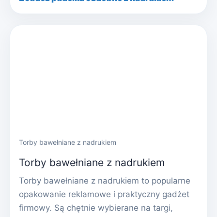
Torby bawełniane z nadrukiem
Torby bawełniane z nadrukiem
Torby bawełniane z nadrukiem to popularne
opakowanie reklamowe i praktyczny gadżet
firmowy. Są chętnie wybierane na targi,