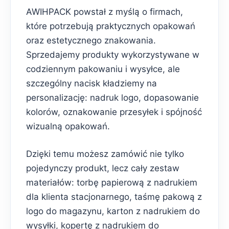
AWIHPACK powstał z myślą o firmach,
które potrzebują praktycznych opakowań
oraz estetycznego znakowania.
Sprzedajemy produkty wykorzystywane w
codziennym pakowaniu i wysyłce, ale
szczególny nacisk kładziemy na
personalizację: nadruk logo, dopasowanie
kolorów, oznakowanie przesyłek i spójność
wizualną opakowań.
Dzięki temu możesz zamówić nie tylko
pojedynczy produkt, lecz cały zestaw
materiałów: torbę papierową z nadrukiem
dla klienta stacjonarnego, taśmę pakową z
logo do magazynu, karton z nadrukiem do
wysyłki, kopertę z nadrukiem do