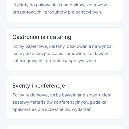
etykiety do pakowania kosmetyków, zestawów
prezentowych i produktów pielęgnacyjnych.
Gastronomia i catering
Torby papierowe, kartony, opakowania na wynos i
taśmy do zabezpieczania zamówień, zestawów
cateringowych i produktów spożywczych.
Eventy i konferencje
Torby reklamowe, torby bawełniane z nadrukiem,
zestawy materiałów konferencyjnych, pudełka i
opakowania dla uczestników wydarzeń.