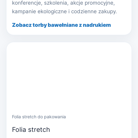
konferencje, szkolenia, akcje promocyjne,
kampanie ekologiczne i codzienne zakupy.
Zobacz torby bawełniane z nadrukiem
Folia stretch do pakowania
Folia stretch