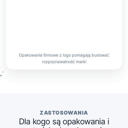
Opakowania firmowe z logo pomagają budować
rozpoznawalność marki
„`
ZASTOSOWANIA
Dla kogo są opakowania i