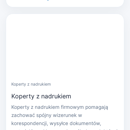
Koperty z nadrukiem
Koperty z nadrukiem
Koperty z nadrukiem firmowym pomagają
zachować spójny wizerunek w
korespondencji, wysyłce dokumentów,