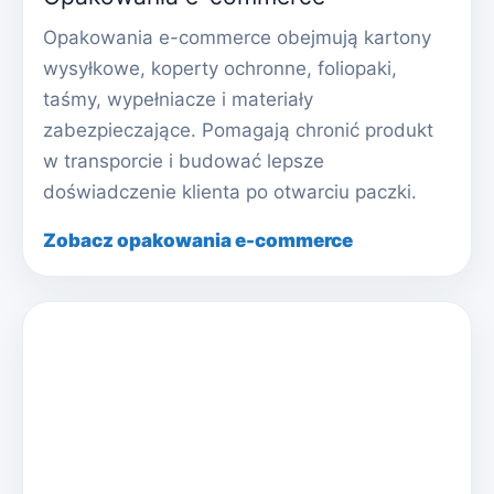
Opakowania e-commerce obejmują kartony
wysyłkowe, koperty ochronne, foliopaki,
taśmy, wypełniacze i materiały
zabezpieczające. Pomagają chronić produkt
w transporcie i budować lepsze
doświadczenie klienta po otwarciu paczki.
Zobacz opakowania e-commerce