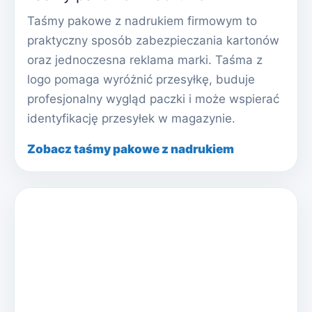
Taśmy pakowe z nadrukiem firmowym to
praktyczny sposób zabezpieczania kartonów
oraz jednoczesna reklama marki. Taśma z
logo pomaga wyróżnić przesyłkę, buduje
profesjonalny wygląd paczki i może wspierać
identyfikację przesyłek w magazynie.
Zobacz taśmy pakowe z nadrukiem