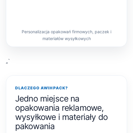
Personalizacja opakowań firmowych, paczek i
materiałów wysyłkowych
„`
DLACZEGO AWIHPACK?
Jedno miejsce na
opakowania reklamowe,
wysyłkowe i materiały do
pakowania