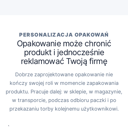
PERSONALIZACJA OPAKOWAŃ
Opakowanie może chronić
produkt i jednocześnie
reklamować Twoją firmę
Dobrze zaprojektowane opakowanie nie
kończy swojej roli w momencie zapakowania
produktu. Pracuje dalej: w sklepie, w magazynie,
w transporcie, podczas odbioru paczki i po
przekazaniu torby kolejnemu użytkownikowi.
„`