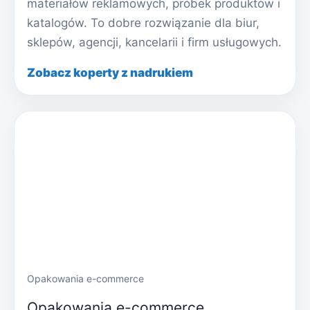
materiałów reklamowych, próbek produktów i
katalogów. To dobre rozwiązanie dla biur,
sklepów, agencji, kancelarii i firm usługowych.
Zobacz koperty z nadrukiem
Opakowania e-commerce
Opakowania e-commerce