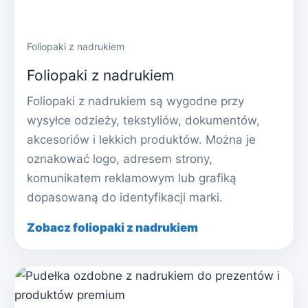
Foliopaki z nadrukiem
Foliopaki z nadrukiem
Foliopaki z nadrukiem są wygodne przy
wysyłce odzieży, tekstyliów, dokumentów,
akcesoriów i lekkich produktów. Można je
oznakować logo, adresem strony,
komunikatem reklamowym lub grafiką
dopasowaną do identyfikacji marki.
Zobacz foliopaki z nadrukiem