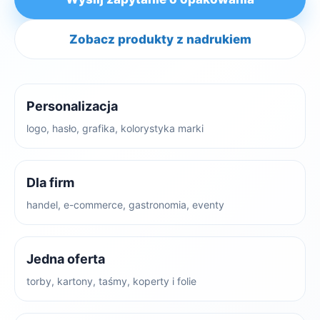
Zobacz produkty z nadrukiem
Personalizacja
logo, hasło, grafika, kolorystyka marki
Dla firm
handel, e-commerce, gastronomia, eventy
Jedna oferta
torby, kartony, taśmy, koperty i folie