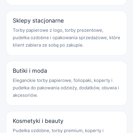
Sklepy stacjonarne
Torby papierowe z logo, torby prezentowe,
pudełka ozdobne i opakowania sprzedażowe, które
klient zabiera ze sobą po zakupie.
Butiki i moda
Eleganckie torby papierowe, foliopaki, koperty i
pudełka do pakowania odzieży, dodatków, obuwia i
akcesoriów.
Kosmetyki i beauty
Pudełka ozdobne, torby premium, koperty i