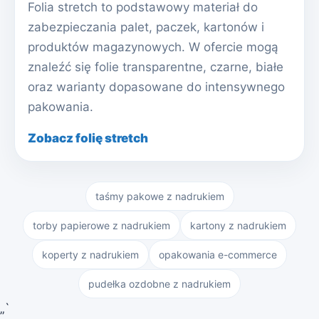
Folia stretch to podstawowy materiał do
zabezpieczania palet, paczek, kartonów i
produktów magazynowych. W ofercie mogą
znaleźć się folie transparentne, czarne, białe
oraz warianty dopasowane do intensywnego
pakowania.
Zobacz folię stretch
taśmy pakowe z nadrukiem
torby papierowe z nadrukiem
kartony z nadrukiem
koperty z nadrukiem
opakowania e-commerce
pudełka ozdobne z nadrukiem
„`