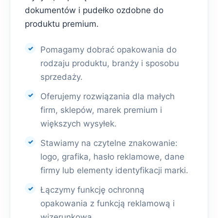
dokumentów i pudełko ozdobne do
produktu premium.
Pomagamy dobrać opakowania do
rodzaju produktu, branży i sposobu
sprzedaży.
Oferujemy rozwiązania dla małych
firm, sklepów, marek premium i
większych wysyłek.
Stawiamy na czytelne znakowanie:
logo, grafika, hasło reklamowe, dane
firmy lub elementy identyfikacji marki.
Łączymy funkcję ochronną
opakowania z funkcją reklamową i
wizerunkową.