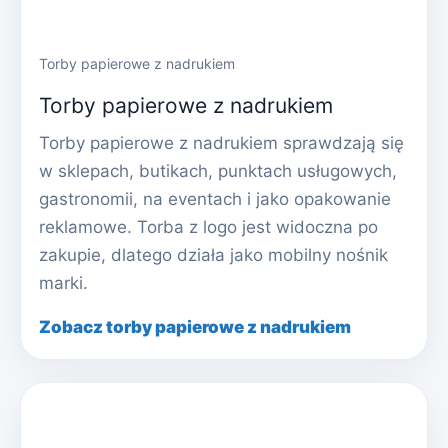
Torby papierowe z nadrukiem
Torby papierowe z nadrukiem
Torby papierowe z nadrukiem sprawdzają się
w sklepach, butikach, punktach usługowych,
gastronomii, na eventach i jako opakowanie
reklamowe. Torba z logo jest widoczna po
zakupie, dlatego działa jako mobilny nośnik
marki.
Zobacz torby papierowe z nadrukiem