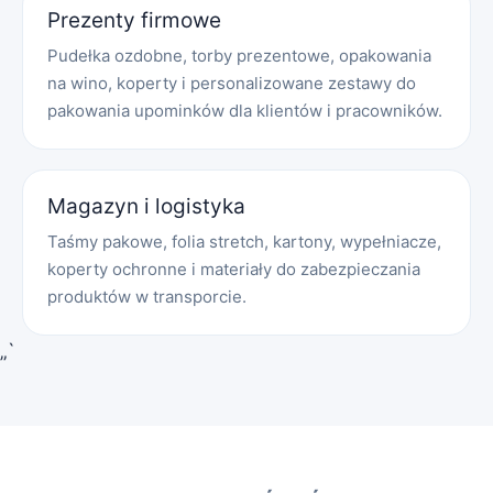
Prezenty firmowe
Pudełka ozdobne, torby prezentowe, opakowania
na wino, koperty i personalizowane zestawy do
pakowania upominków dla klientów i pracowników.
Magazyn i logistyka
Taśmy pakowe, folia stretch, kartony, wypełniacze,
koperty ochronne i materiały do zabezpieczania
produktów w transporcie.
„`