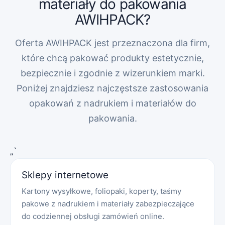
materiały do pakowania
AWIHPACK?
Oferta AWIHPACK jest przeznaczona dla firm,
które chcą pakować produkty estetycznie,
bezpiecznie i zgodnie z wizerunkiem marki.
Poniżej znajdziesz najczęstsze zastosowania
opakowań z nadrukiem i materiałów do
pakowania.
„`
Sklepy internetowe
Kartony wysyłkowe, foliopaki, koperty, taśmy
pakowe z nadrukiem i materiały zabezpieczające
do codziennej obsługi zamówień online.