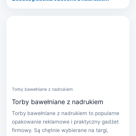
Torby bawełniane z nadrukiem
Torby bawełniane z nadrukiem
Torby bawełniane z nadrukiem to popularne
opakowanie reklamowe i praktyczny gadżet
firmowy. Są chętnie wybierane na targi,