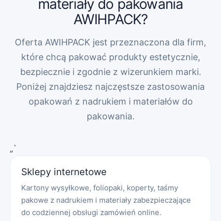
materiały do pakowania
AWIHPACK?
Oferta AWIHPACK jest przeznaczona dla firm,
które chcą pakować produkty estetycznie,
bezpiecznie i zgodnie z wizerunkiem marki.
Poniżej znajdziesz najczęstsze zastosowania
opakowań z nadrukiem i materiałów do
pakowania.
„`
Sklepy internetowe
Kartony wysyłkowe, foliopaki, koperty, taśmy
pakowe z nadrukiem i materiały zabezpieczające
do codziennej obsługi zamówień online.