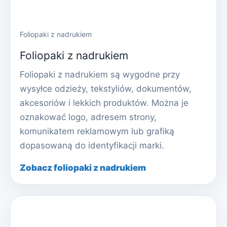
Foliopaki z nadrukiem
Foliopaki z nadrukiem
Foliopaki z nadrukiem są wygodne przy
wysyłce odzieży, tekstyliów, dokumentów,
akcesoriów i lekkich produktów. Można je
oznakować logo, adresem strony,
komunikatem reklamowym lub grafiką
dopasowaną do identyfikacji marki.
Zobacz foliopaki z nadrukiem