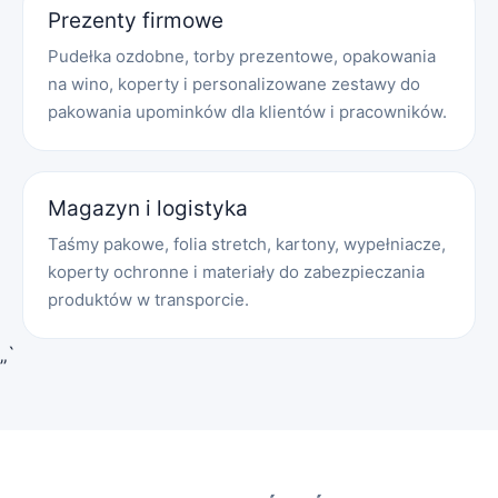
Prezenty firmowe
Pudełka ozdobne, torby prezentowe, opakowania
na wino, koperty i personalizowane zestawy do
pakowania upominków dla klientów i pracowników.
Magazyn i logistyka
Taśmy pakowe, folia stretch, kartony, wypełniacze,
koperty ochronne i materiały do zabezpieczania
produktów w transporcie.
„`