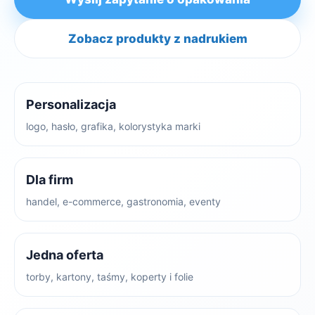
Zobacz produkty z nadrukiem
Personalizacja
logo, hasło, grafika, kolorystyka marki
Dla firm
handel, e-commerce, gastronomia, eventy
Jedna oferta
torby, kartony, taśmy, koperty i folie