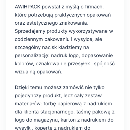
AWIHPACK powstał z myślą o firmach,
które potrzebują praktycznych opakowań
oraz estetycznego znakowania.
Sprzedajemy produkty wykorzystywane w
codziennym pakowaniu i wysyłce, ale
szczególny nacisk kładziemy na
personalizację: nadruk logo, dopasowanie
kolorów, oznakowanie przesyłek i spójność
wizualną opakowań.
Dzięki temu możesz zamówić nie tylko
pojedynczy produkt, lecz cały zestaw
materiałów: torbę papierową z nadrukiem
dla klienta stacjonarnego, taśmę pakową z
logo do magazynu, karton z nadrukiem do
wysyłki, kopertę z nadrukiem do