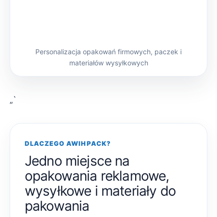
Personalizacja opakowań firmowych, paczek i
materiałów wysyłkowych
„`
DLACZEGO AWIHPACK?
Jedno miejsce na
opakowania reklamowe,
wysyłkowe i materiały do
pakowania