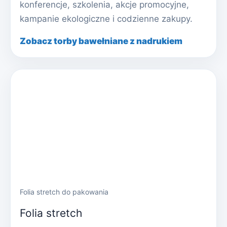
konferencje, szkolenia, akcje promocyjne,
kampanie ekologiczne i codzienne zakupy.
Zobacz torby bawełniane z nadrukiem
Folia stretch do pakowania
Folia stretch