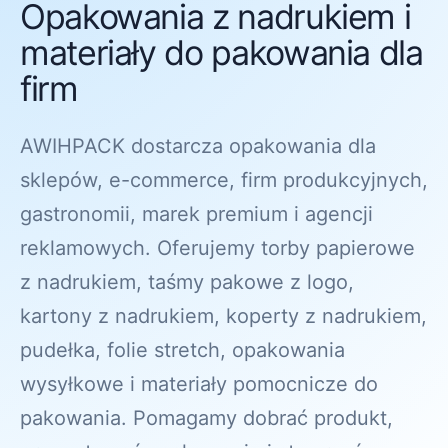
Opakowania z nadrukiem i
materiały do pakowania dla
firm
AWIHPACK dostarcza opakowania dla
sklepów, e-commerce, firm produkcyjnych,
gastronomii, marek premium i agencji
reklamowych. Oferujemy torby papierowe
z nadrukiem, taśmy pakowe z logo,
kartony z nadrukiem, koperty z nadrukiem,
pudełka, folie stretch, opakowania
wysyłkowe i materiały pomocnicze do
pakowania. Pomagamy dobrać produkt,