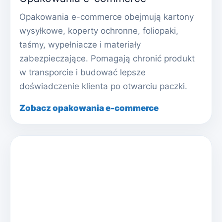
Opakowania e-commerce obejmują kartony
wysyłkowe, koperty ochronne, foliopaki,
taśmy, wypełniacze i materiały
zabezpieczające. Pomagają chronić produkt
w transporcie i budować lepsze
doświadczenie klienta po otwarciu paczki.
Zobacz opakowania e-commerce