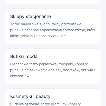
Sklepy stacjonarne
Torby papierowe z logo, torby prezentowe,
pudełka ozdobne i opakowania sprzedażowe, które
klient zabiera ze sobą po zakupie.
Butiki i moda
Eleganckie torby papierowe, foliopaki, koperty i
pudełka do pakowania odzieży, dodatków, obuwia i
akcesoriów.
Kosmetyki i beauty
Pudełka ozdobne, torby premium, koperty i