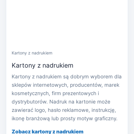
Kartony z nadrukiem
Kartony z nadrukiem
Kartony z nadrukiem są dobrym wyborem dla
sklepów internetowych, producentów, marek
kosmetycznych, firm prezentowych i
dystrybutorów. Nadruk na kartonie może
zawierać logo, hasło reklamowe, instrukcję,
ikonę branżową lub prosty motyw graficzny.
Zobacz kartony z nadrukiem