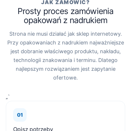
JAK ZAMÓWIĆ?
Prosty proces zamówienia
opakowań z nadrukiem
Strona nie musi działać jak sklep internetowy.
Przy opakowaniach z nadrukiem najważniejsze
jest dobranie właściwego produktu, nakładu,
technologii znakowania i terminu. Dlatego
najlepszym rozwiązaniem jest zapytanie
ofertowe.
„`
Opisz potrzeby