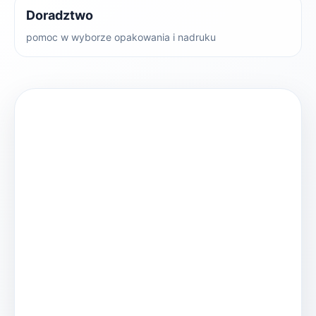
Doradztwo
pomoc w wyborze opakowania i nadruku