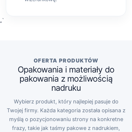
„`
OFERTA PRODUKTÓW
Opakowania i materiały do
pakowania z możliwością
nadruku
Wybierz produkt, który najlepiej pasuje do
Twojej firmy. Każda kategoria została opisana z
myślą o pozycjonowaniu strony na konkretne
frazy, takie jak taśmy pakowe z nadrukiem,