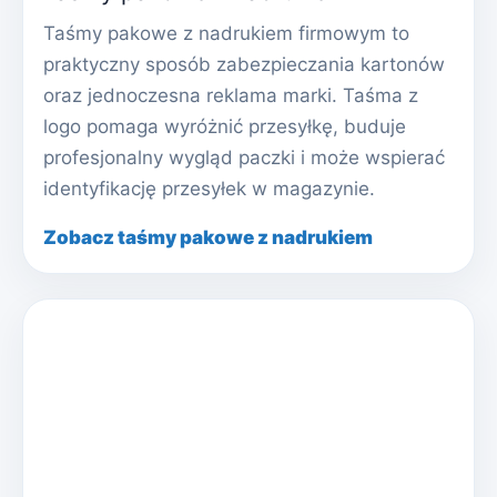
Taśmy pakowe z nadrukiem firmowym to
praktyczny sposób zabezpieczania kartonów
oraz jednoczesna reklama marki. Taśma z
logo pomaga wyróżnić przesyłkę, buduje
profesjonalny wygląd paczki i może wspierać
identyfikację przesyłek w magazynie.
Zobacz taśmy pakowe z nadrukiem