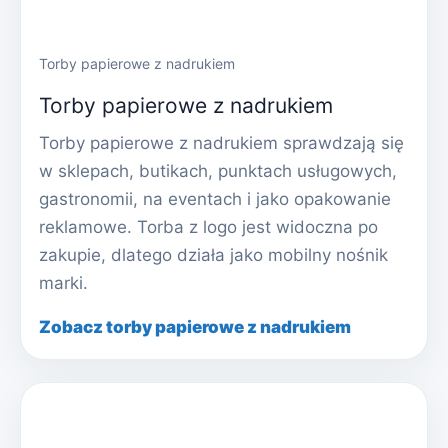
Torby papierowe z nadrukiem
Torby papierowe z nadrukiem
Torby papierowe z nadrukiem sprawdzają się
w sklepach, butikach, punktach usługowych,
gastronomii, na eventach i jako opakowanie
reklamowe. Torba z logo jest widoczna po
zakupie, dlatego działa jako mobilny nośnik
marki.
Zobacz torby papierowe z nadrukiem