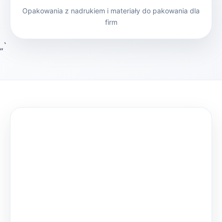
Opakowania z nadrukiem i materiały do pakowania dla
firm
„`