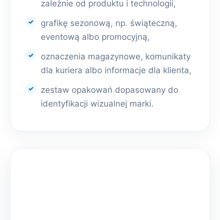
zależnie od produktu i technologii,
grafikę sezonową, np. świąteczną,
eventową albo promocyjną,
oznaczenia magazynowe, komunikaty
dla kuriera albo informacje dla klienta,
zestaw opakowań dopasowany do
identyfikacji wizualnej marki.