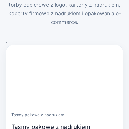
torby papierowe z logo, kartony z nadrukiem,
koperty firmowe z nadrukiem i opakowania e-
commerce.
„`
Taśmy pakowe z nadrukiem
Taśmy pakowe z nadrukiem