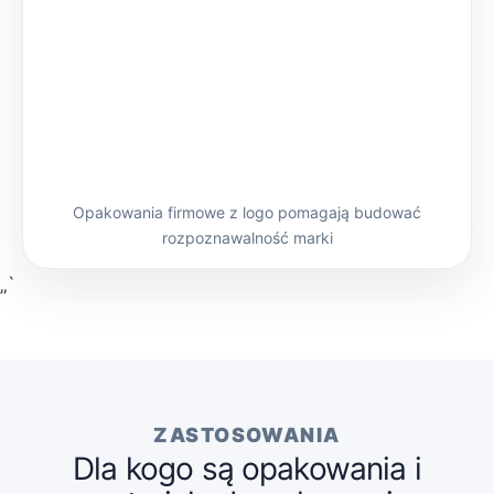
Opakowania firmowe z logo pomagają budować
rozpoznawalność marki
„`
ZASTOSOWANIA
Dla kogo są opakowania i