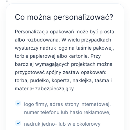
Co można personalizować?
Personalizacja opakowań może być prosta
albo rozbudowana. W wielu przypadkach
wystarczy nadruk logo na taśmie pakowej,
torbie papierowej albo kartonie. Przy
bardziej wymagających projektach można
przygotować spójny zestaw opakowań:
torba, pudełko, koperta, naklejka, taśma i
materiał zabezpieczający.
logo firmy, adres strony internetowej,
numer telefonu lub hasło reklamowe,
nadruk jedno- lub wielokolorowy