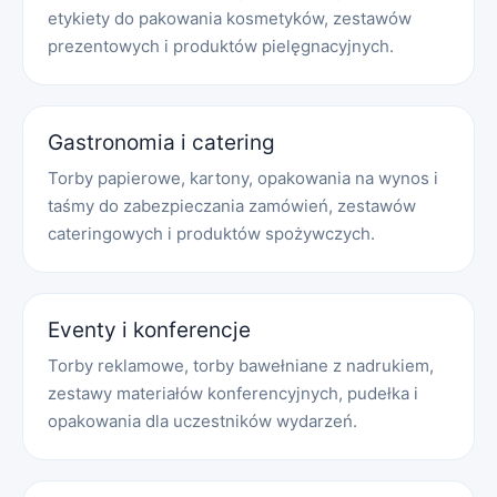
etykiety do pakowania kosmetyków, zestawów
prezentowych i produktów pielęgnacyjnych.
Gastronomia i catering
Torby papierowe, kartony, opakowania na wynos i
taśmy do zabezpieczania zamówień, zestawów
cateringowych i produktów spożywczych.
Eventy i konferencje
Torby reklamowe, torby bawełniane z nadrukiem,
zestawy materiałów konferencyjnych, pudełka i
opakowania dla uczestników wydarzeń.