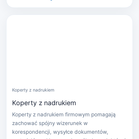
Koperty z nadrukiem
Koperty z nadrukiem
Koperty z nadrukiem firmowym pomagają
zachować spójny wizerunek w
korespondencji, wysyłce dokumentów,