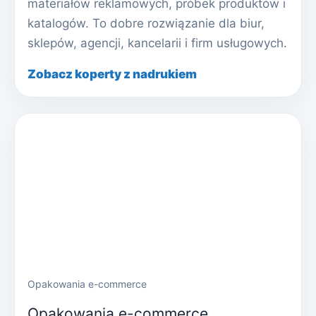
materiałów reklamowych, próbek produktów i
katalogów. To dobre rozwiązanie dla biur,
sklepów, agencji, kancelarii i firm usługowych.
Zobacz koperty z nadrukiem
Opakowania e-commerce
Opakowania e-commerce