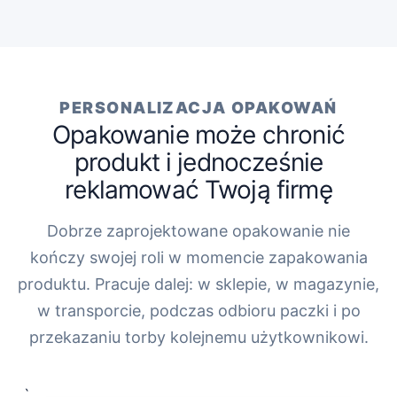
PERSONALIZACJA OPAKOWAŃ
Opakowanie może chronić
produkt i jednocześnie
reklamować Twoją firmę
Dobrze zaprojektowane opakowanie nie
kończy swojej roli w momencie zapakowania
produktu. Pracuje dalej: w sklepie, w magazynie,
w transporcie, podczas odbioru paczki i po
przekazaniu torby kolejnemu użytkownikowi.
„`