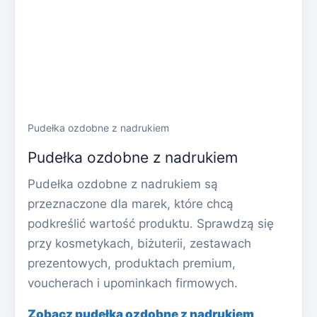
Pudełka ozdobne z nadrukiem
Pudełka ozdobne z nadrukiem
Pudełka ozdobne z nadrukiem są
przeznaczone dla marek, które chcą
podkreślić wartość produktu. Sprawdzą się
przy kosmetykach, biżuterii, zestawach
prezentowych, produktach premium,
voucherach i upominkach firmowych.
Zobacz pudełka ozdobne z nadrukiem