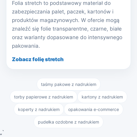
Folia stretch to podstawowy materiał do
zabezpieczania palet, paczek, kartonów i
produktów magazynowych. W ofercie mogą
znaleźć się folie transparentne, czarne, białe
oraz warianty dopasowane do intensywnego
pakowania.
Zobacz folię stretch
taśmy pakowe z nadrukiem
torby papierowe z nadrukiem
kartony z nadrukiem
koperty z nadrukiem
opakowania e-commerce
pudełka ozdobne z nadrukiem
„`