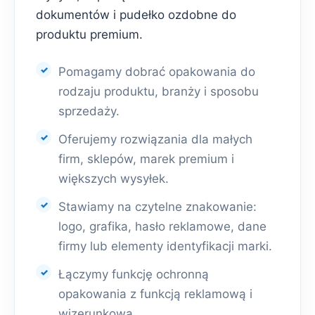
dokumentów i pudełko ozdobne do
produktu premium.
Pomagamy dobrać opakowania do
rodzaju produktu, branży i sposobu
sprzedaży.
Oferujemy rozwiązania dla małych
firm, sklepów, marek premium i
większych wysyłek.
Stawiamy na czytelne znakowanie:
logo, grafika, hasło reklamowe, dane
firmy lub elementy identyfikacji marki.
Łączymy funkcję ochronną
opakowania z funkcją reklamową i
wizerunkową.