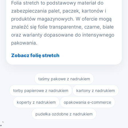
Folia stretch to podstawowy materiał do
zabezpieczania palet, paczek, kartonów i
produktów magazynowych. W ofercie mogą
znaleźć się folie transparentne, czarne, białe
oraz warianty dopasowane do intensywnego
pakowania.
Zobacz folię stretch
taśmy pakowe z nadrukiem
torby papierowe z nadrukiem
kartony z nadrukiem
koperty z nadrukiem
opakowania e-commerce
pudełka ozdobne z nadrukiem
„`