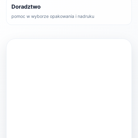
Doradztwo
pomoc w wyborze opakowania i nadruku