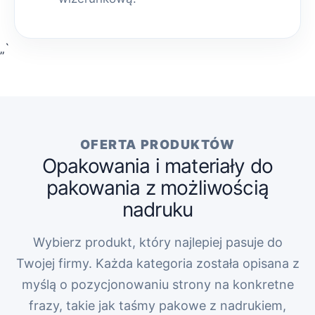
„`
OFERTA PRODUKTÓW
Opakowania i materiały do
pakowania z możliwością
nadruku
Wybierz produkt, który najlepiej pasuje do
Twojej firmy. Każda kategoria została opisana z
myślą o pozycjonowaniu strony na konkretne
frazy, takie jak taśmy pakowe z nadrukiem,