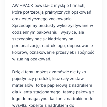
AWIHPACK powstał z myślą o firmach,
które potrzebują praktycznych opakowań
oraz estetycznego znakowania.
Sprzedajemy produkty wykorzystywane w
codziennym pakowaniu i wysyłce, ale
szczególny nacisk kładziemy na
personalizację: nadruk logo, dopasowanie
kolorów, oznakowanie przesyłek i spójność
wizualną opakowań.
Dzięki temu możesz zamówić nie tylko
pojedynczy produkt, lecz cały zestaw
materiałów: torbę papierową z nadrukiem
dla klienta stacjonarnego, taśmę pakową z
logo do magazynu, karton z nadrukiem do
wysyłki, kopertę z nadrukiem do