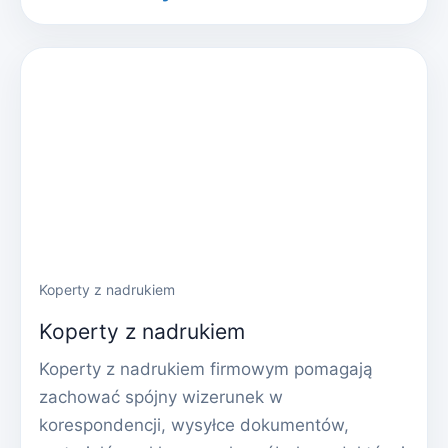
Koperty z nadrukiem
Koperty z nadrukiem
Koperty z nadrukiem firmowym pomagają
zachować spójny wizerunek w
korespondencji, wysyłce dokumentów,