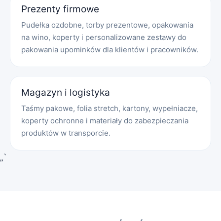
Prezenty firmowe
Pudełka ozdobne, torby prezentowe, opakowania
na wino, koperty i personalizowane zestawy do
pakowania upominków dla klientów i pracowników.
Magazyn i logistyka
Taśmy pakowe, folia stretch, kartony, wypełniacze,
koperty ochronne i materiały do zabezpieczania
produktów w transporcie.
„`