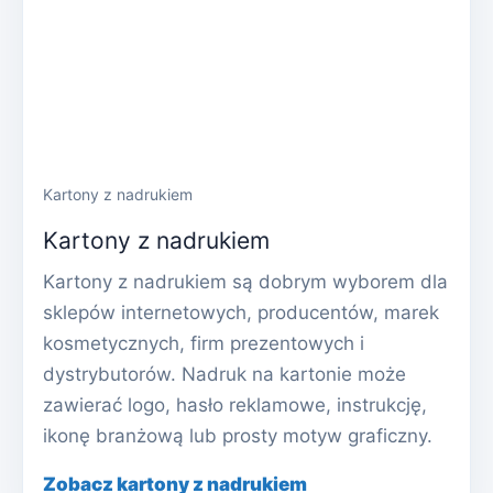
Kartony z nadrukiem
Kartony z nadrukiem
Kartony z nadrukiem są dobrym wyborem dla
sklepów internetowych, producentów, marek
kosmetycznych, firm prezentowych i
dystrybutorów. Nadruk na kartonie może
zawierać logo, hasło reklamowe, instrukcję,
ikonę branżową lub prosty motyw graficzny.
Zobacz kartony z nadrukiem