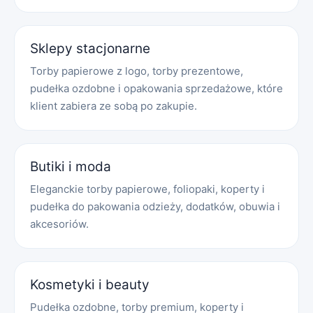
Sklepy stacjonarne
Torby papierowe z logo, torby prezentowe,
pudełka ozdobne i opakowania sprzedażowe, które
klient zabiera ze sobą po zakupie.
Butiki i moda
Eleganckie torby papierowe, foliopaki, koperty i
pudełka do pakowania odzieży, dodatków, obuwia i
akcesoriów.
Kosmetyki i beauty
Pudełka ozdobne, torby premium, koperty i