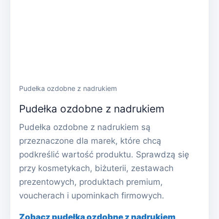
Pudełka ozdobne z nadrukiem
Pudełka ozdobne z nadrukiem
Pudełka ozdobne z nadrukiem są
przeznaczone dla marek, które chcą
podkreślić wartość produktu. Sprawdzą się
przy kosmetykach, biżuterii, zestawach
prezentowych, produktach premium,
voucherach i upominkach firmowych.
Zobacz pudełka ozdobne z nadrukiem