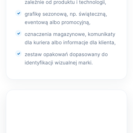
zależnie od produktu i technologii,
grafikę sezonową, np. świąteczną,
eventową albo promocyjną,
oznaczenia magazynowe, komunikaty
dla kuriera albo informacje dla klienta,
zestaw opakowań dopasowany do
identyfikacji wizualnej marki.