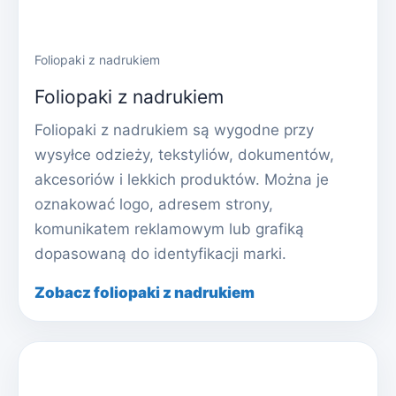
Foliopaki z nadrukiem
Foliopaki z nadrukiem
Foliopaki z nadrukiem są wygodne przy
wysyłce odzieży, tekstyliów, dokumentów,
akcesoriów i lekkich produktów. Można je
oznakować logo, adresem strony,
komunikatem reklamowym lub grafiką
dopasowaną do identyfikacji marki.
Zobacz foliopaki z nadrukiem