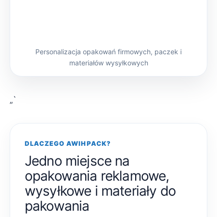
Personalizacja opakowań firmowych, paczek i
materiałów wysyłkowych
„`
DLACZEGO AWIHPACK?
Jedno miejsce na
opakowania reklamowe,
wysyłkowe i materiały do
pakowania