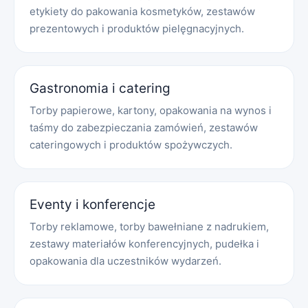
etykiety do pakowania kosmetyków, zestawów
prezentowych i produktów pielęgnacyjnych.
Gastronomia i catering
Torby papierowe, kartony, opakowania na wynos i
taśmy do zabezpieczania zamówień, zestawów
cateringowych i produktów spożywczych.
Eventy i konferencje
Torby reklamowe, torby bawełniane z nadrukiem,
zestawy materiałów konferencyjnych, pudełka i
opakowania dla uczestników wydarzeń.