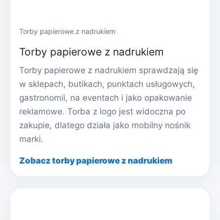
Torby papierowe z nadrukiem
Torby papierowe z nadrukiem
Torby papierowe z nadrukiem sprawdzają się
w sklepach, butikach, punktach usługowych,
gastronomii, na eventach i jako opakowanie
reklamowe. Torba z logo jest widoczna po
zakupie, dlatego działa jako mobilny nośnik
marki.
Zobacz torby papierowe z nadrukiem