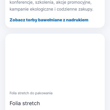
konferencje, szkolenia, akcje promocyjne,
kampanie ekologiczne i codzienne zakupy.
Zobacz torby bawełniane z nadrukiem
Folia stretch do pakowania
Folia stretch