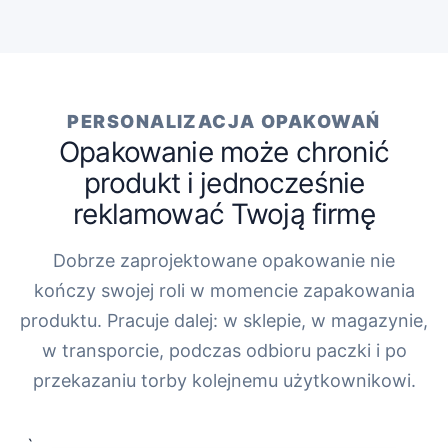
PERSONALIZACJA OPAKOWAŃ
Opakowanie może chronić
produkt i jednocześnie
reklamować Twoją firmę
Dobrze zaprojektowane opakowanie nie
kończy swojej roli w momencie zapakowania
produktu. Pracuje dalej: w sklepie, w magazynie,
w transporcie, podczas odbioru paczki i po
przekazaniu torby kolejnemu użytkownikowi.
„`