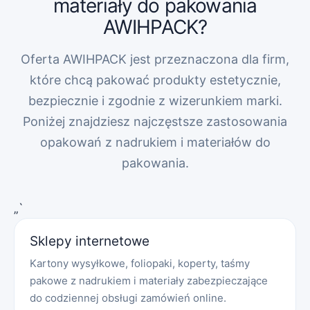
materiały do pakowania
AWIHPACK?
Oferta AWIHPACK jest przeznaczona dla firm,
które chcą pakować produkty estetycznie,
bezpiecznie i zgodnie z wizerunkiem marki.
Poniżej znajdziesz najczęstsze zastosowania
opakowań z nadrukiem i materiałów do
pakowania.
„`
Sklepy internetowe
Kartony wysyłkowe, foliopaki, koperty, taśmy
pakowe z nadrukiem i materiały zabezpieczające
do codziennej obsługi zamówień online.