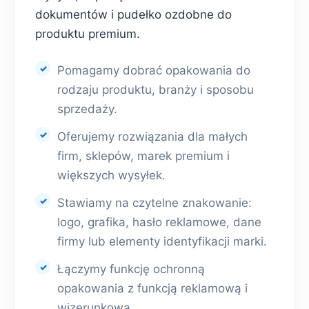
dokumentów i pudełko ozdobne do
produktu premium.
Pomagamy dobrać opakowania do
rodzaju produktu, branży i sposobu
sprzedaży.
Oferujemy rozwiązania dla małych
firm, sklepów, marek premium i
większych wysyłek.
Stawiamy na czytelne znakowanie:
logo, grafika, hasło reklamowe, dane
firmy lub elementy identyfikacji marki.
Łączymy funkcję ochronną
opakowania z funkcją reklamową i
wizerunkową.