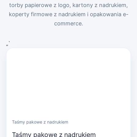
torby papierowe z logo, kartony z nadrukiem,
koperty firmowe z nadrukiem i opakowania e-
commerce.
„`
Taśmy pakowe z nadrukiem
Taśmy pakowe z nadrukiem