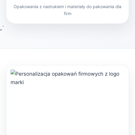
Opakowania z nadrukiem i materiały do pakowania dla
firm
„`