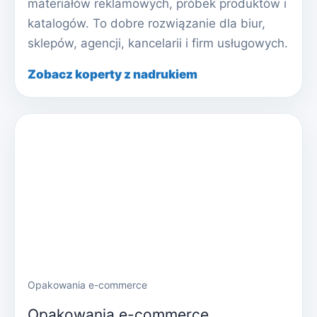
materiałów reklamowych, próbek produktów i
katalogów. To dobre rozwiązanie dla biur,
sklepów, agencji, kancelarii i firm usługowych.
Zobacz koperty z nadrukiem
Opakowania e-commerce
Opakowania e-commerce