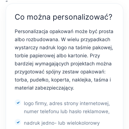
Co można personalizować?
Personalizacja opakowań może być prosta
albo rozbudowana. W wielu przypadkach
wystarczy nadruk logo na taśmie pakowej,
torbie papierowej albo kartonie. Przy
bardziej wymagających projektach można
przygotować spójny zestaw opakowań:
torba, pudełko, koperta, naklejka, taśma i
materiał zabezpieczający.
logo firmy, adres strony internetowej,
numer telefonu lub hasło reklamowe,
nadruk jedno- lub wielokolorowy