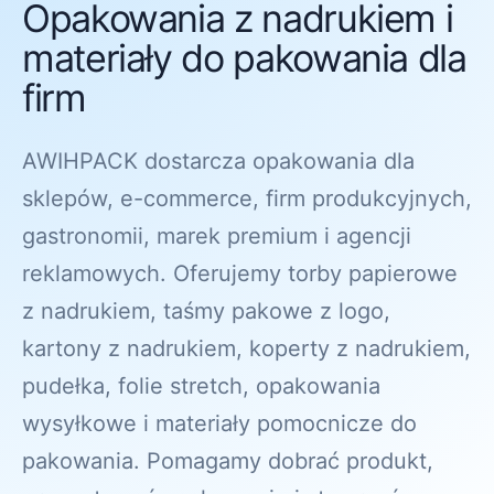
Opakowania z nadrukiem i
materiały do pakowania dla
firm
AWIHPACK dostarcza opakowania dla
sklepów, e-commerce, firm produkcyjnych,
gastronomii, marek premium i agencji
reklamowych. Oferujemy torby papierowe
z nadrukiem, taśmy pakowe z logo,
kartony z nadrukiem, koperty z nadrukiem,
pudełka, folie stretch, opakowania
wysyłkowe i materiały pomocnicze do
pakowania. Pomagamy dobrać produkt,