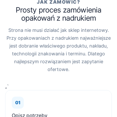
JAK ZAMÓWIĆ?
Prosty proces zamówienia
opakowań z nadrukiem
Strona nie musi działać jak sklep internetowy.
Przy opakowaniach z nadrukiem najważniejsze
jest dobranie właściwego produktu, nakładu,
technologii znakowania i terminu. Dlatego
najlepszym rozwiązaniem jest zapytanie
ofertowe.
„`
Opisz potrzeby