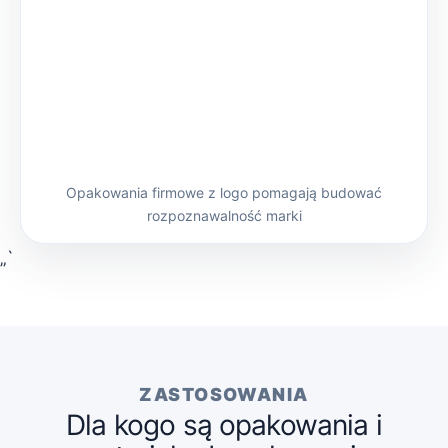
Opakowania firmowe z logo pomagają budować
rozpoznawalność marki
„`
ZASTOSOWANIA
Dla kogo są opakowania i