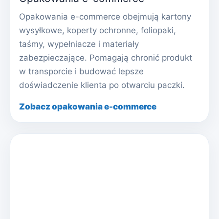
Opakowania e-commerce obejmują kartony
wysyłkowe, koperty ochronne, foliopaki,
taśmy, wypełniacze i materiały
zabezpieczające. Pomagają chronić produkt
w transporcie i budować lepsze
doświadczenie klienta po otwarciu paczki.
Zobacz opakowania e-commerce