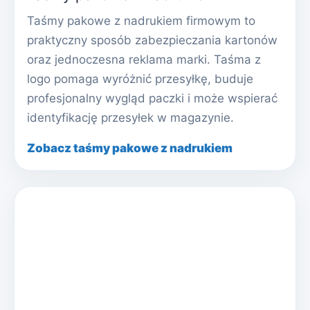
Taśmy pakowe z nadrukiem firmowym to
praktyczny sposób zabezpieczania kartonów
oraz jednoczesna reklama marki. Taśma z
logo pomaga wyróżnić przesyłkę, buduje
profesjonalny wygląd paczki i może wspierać
identyfikację przesyłek w magazynie.
Zobacz taśmy pakowe z nadrukiem