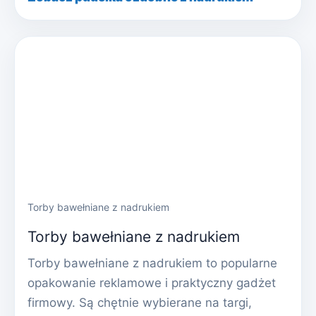
Torby bawełniane z nadrukiem
Torby bawełniane z nadrukiem
Torby bawełniane z nadrukiem to popularne
opakowanie reklamowe i praktyczny gadżet
firmowy. Są chętnie wybierane na targi,