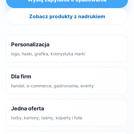
Zobacz produkty z nadrukiem
Personalizacja
logo, hasło, grafika, kolorystyka marki
Dla firm
handel, e-commerce, gastronomia, eventy
Jedna oferta
torby, kartony, taśmy, koperty i folie