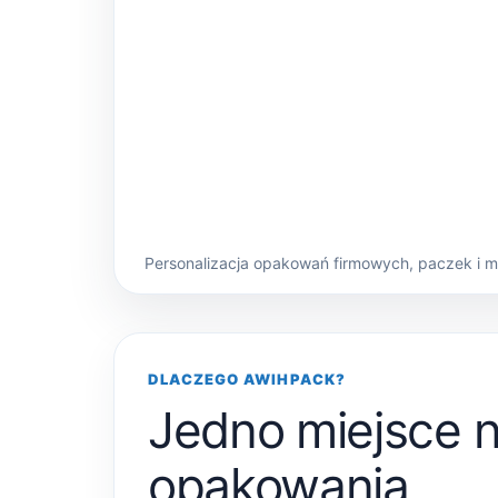
Personalizacja opakowań firmowych, paczek i 
DLACZEGO AWIHPACK?
Jedno miejsce 
opakowania