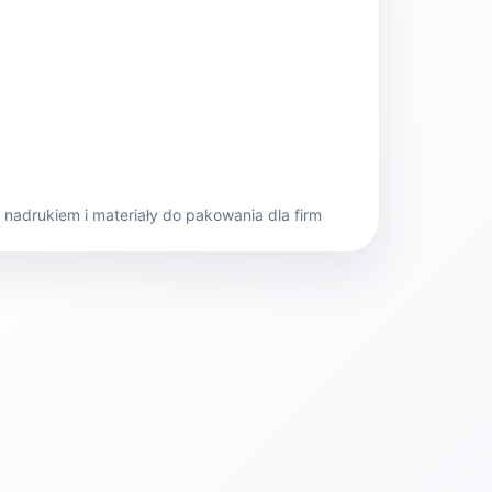
nadrukiem i materiały do pakowania dla firm