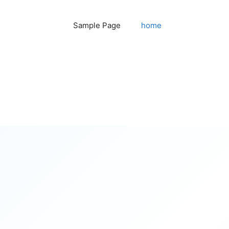
Sample Page
home