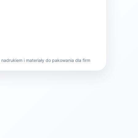
nadrukiem i materiały do pakowania dla firm