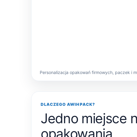
Personalizacja opakowań firmowych, paczek i 
DLACZEGO AWIHPACK?
Jedno miejsce 
opakowania