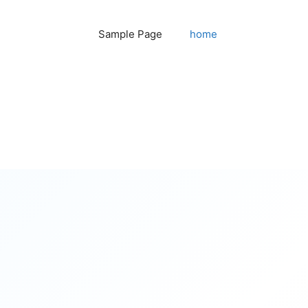
Sample Page
home