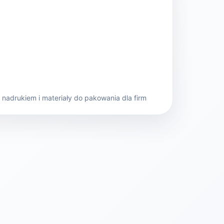
nadrukiem i materiały do pakowania dla firm