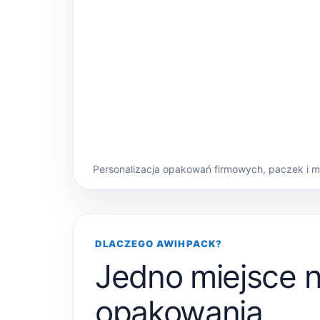
Personalizacja opakowań firmowych, paczek i 
DLACZEGO AWIHPACK?
Jedno miejsce 
opakowania