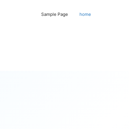
Sample Page
home