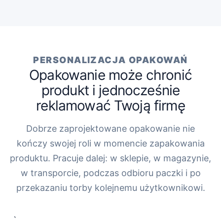
PERSONALIZACJA OPAKOWAŃ
Opakowanie może chronić
produkt i jednocześnie
reklamować Twoją firmę
Dobrze zaprojektowane opakowanie nie
kończy swojej roli w momencie zapakowania
produktu. Pracuje dalej: w sklepie, w magazynie,
w transporcie, podczas odbioru paczki i po
przekazaniu torby kolejnemu użytkownikowi.
„`