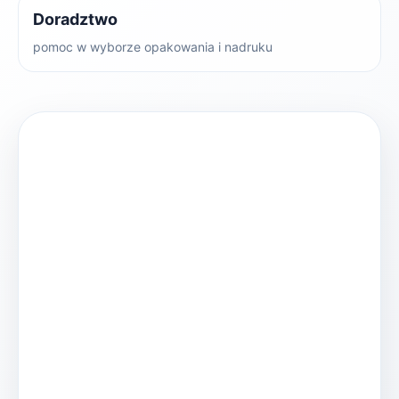
Doradztwo
pomoc w wyborze opakowania i nadruku