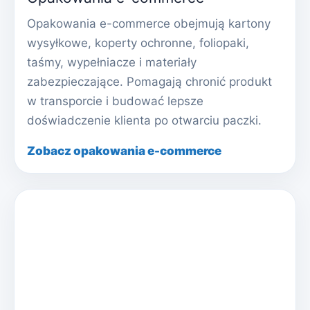
Opakowania e-commerce obejmują kartony
wysyłkowe, koperty ochronne, foliopaki,
taśmy, wypełniacze i materiały
zabezpieczające. Pomagają chronić produkt
w transporcie i budować lepsze
doświadczenie klienta po otwarciu paczki.
Zobacz opakowania e-commerce