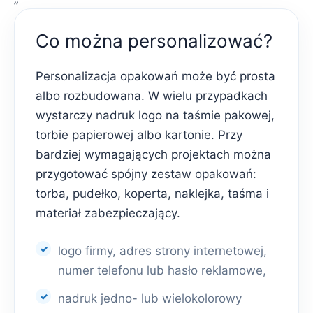
Co można personalizować?
Personalizacja opakowań może być prosta
albo rozbudowana. W wielu przypadkach
wystarczy nadruk logo na taśmie pakowej,
torbie papierowej albo kartonie. Przy
bardziej wymagających projektach można
przygotować spójny zestaw opakowań:
torba, pudełko, koperta, naklejka, taśma i
materiał zabezpieczający.
logo firmy, adres strony internetowej,
numer telefonu lub hasło reklamowe,
nadruk jedno- lub wielokolorowy