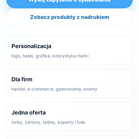
Zobacz produkty z nadrukiem
Personalizacja
logo, hasło, grafika, kolorystyka marki
Dla firm
handel, e-commerce, gastronomia, eventy
Jedna oferta
torby, kartony, taśmy, koperty i folie