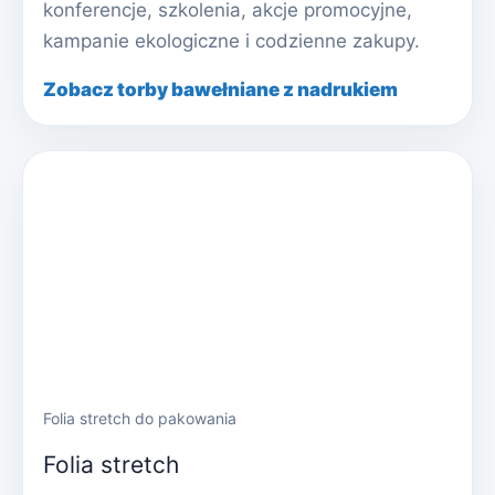
konferencje, szkolenia, akcje promocyjne,
kampanie ekologiczne i codzienne zakupy.
Zobacz torby bawełniane z nadrukiem
Folia stretch do pakowania
Folia stretch