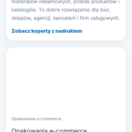
materiałów reklamowych, próbek produktów i
katalogów. To dobre rozwiązanie dla biur,
sklepów, agencji, kancelarii i firm usługowych.
Zobacz koperty z nadrukiem
Opakowania e-commerce
Opakowania e-commerce