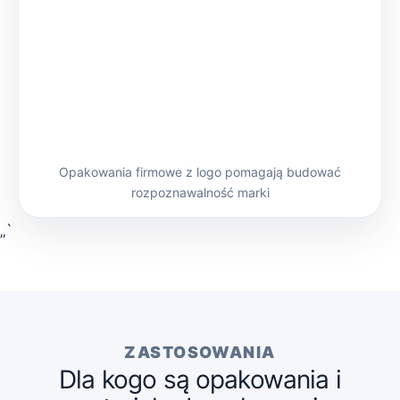
Opakowania firmowe z logo pomagają budować
rozpoznawalność marki
„`
ZASTOSOWANIA
Dla kogo są opakowania i