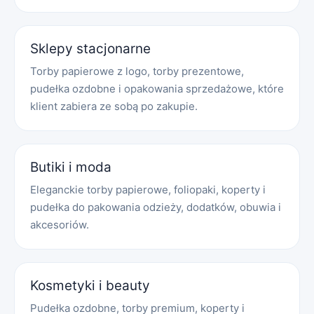
Sklepy stacjonarne
Torby papierowe z logo, torby prezentowe,
pudełka ozdobne i opakowania sprzedażowe, które
klient zabiera ze sobą po zakupie.
Butiki i moda
Eleganckie torby papierowe, foliopaki, koperty i
pudełka do pakowania odzieży, dodatków, obuwia i
akcesoriów.
Kosmetyki i beauty
Pudełka ozdobne, torby premium, koperty i