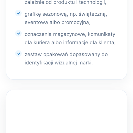
zależnie od produktu i technologii,
grafikę sezonową, np. świąteczną,
eventową albo promocyjną,
oznaczenia magazynowe, komunikaty
dla kuriera albo informacje dla klienta,
zestaw opakowań dopasowany do
identyfikacji wizualnej marki.