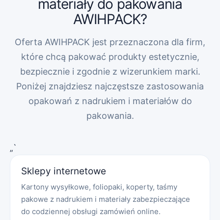
materiały do pakowania
AWIHPACK?
Oferta AWIHPACK jest przeznaczona dla firm,
które chcą pakować produkty estetycznie,
bezpiecznie i zgodnie z wizerunkiem marki.
Poniżej znajdziesz najczęstsze zastosowania
opakowań z nadrukiem i materiałów do
pakowania.
„`
Sklepy internetowe
Kartony wysyłkowe, foliopaki, koperty, taśmy
pakowe z nadrukiem i materiały zabezpieczające
do codziennej obsługi zamówień online.