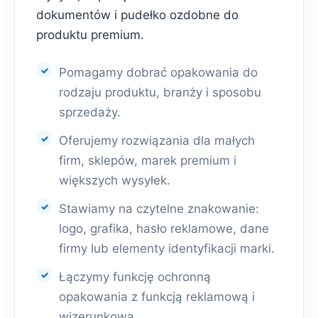
dokumentów i pudełko ozdobne do
produktu premium.
Pomagamy dobrać opakowania do
rodzaju produktu, branży i sposobu
sprzedaży.
Oferujemy rozwiązania dla małych
firm, sklepów, marek premium i
większych wysyłek.
Stawiamy na czytelne znakowanie:
logo, grafika, hasło reklamowe, dane
firmy lub elementy identyfikacji marki.
Łączymy funkcję ochronną
opakowania z funkcją reklamową i
wizerunkową.