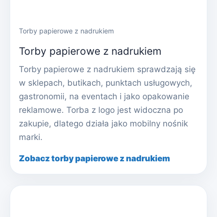
Torby papierowe z nadrukiem
Torby papierowe z nadrukiem
Torby papierowe z nadrukiem sprawdzają się
w sklepach, butikach, punktach usługowych,
gastronomii, na eventach i jako opakowanie
reklamowe. Torba z logo jest widoczna po
zakupie, dlatego działa jako mobilny nośnik
marki.
Zobacz torby papierowe z nadrukiem