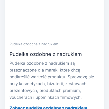
Pudełka ozdobne z nadrukiem
Pudełka ozdobne z nadrukiem
Pudełka ozdobne z nadrukiem są
przeznaczone dla marek, które chcą
podkreślić wartość produktu. Sprawdzą się
przy kosmetykach, biżuterii, zestawach
prezentowych, produktach premium,
voucherach i upominkach firmowych.
Zobacz pudełka ozdobne z nadrukiem