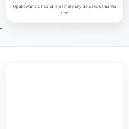
Opakowania z nadrukiem i materiały do pakowania dla
firm
„`