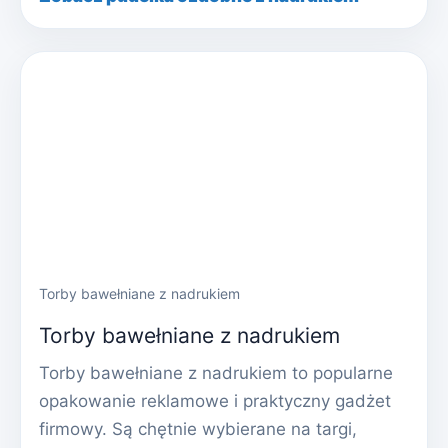
Torby bawełniane z nadrukiem
Torby bawełniane z nadrukiem
Torby bawełniane z nadrukiem to popularne
opakowanie reklamowe i praktyczny gadżet
firmowy. Są chętnie wybierane na targi,