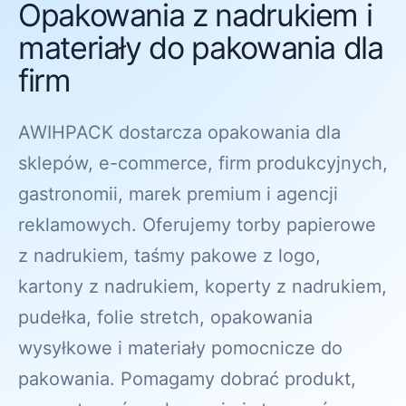
Opakowania z nadrukiem i
materiały do pakowania dla
firm
AWIHPACK dostarcza opakowania dla
sklepów, e-commerce, firm produkcyjnych,
gastronomii, marek premium i agencji
reklamowych. Oferujemy torby papierowe
z nadrukiem, taśmy pakowe z logo,
kartony z nadrukiem, koperty z nadrukiem,
pudełka, folie stretch, opakowania
wysyłkowe i materiały pomocnicze do
pakowania. Pomagamy dobrać produkt,