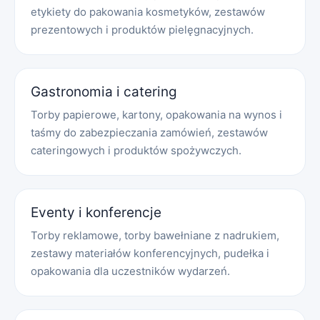
etykiety do pakowania kosmetyków, zestawów
prezentowych i produktów pielęgnacyjnych.
Gastronomia i catering
Torby papierowe, kartony, opakowania na wynos i
taśmy do zabezpieczania zamówień, zestawów
cateringowych i produktów spożywczych.
Eventy i konferencje
Torby reklamowe, torby bawełniane z nadrukiem,
zestawy materiałów konferencyjnych, pudełka i
opakowania dla uczestników wydarzeń.