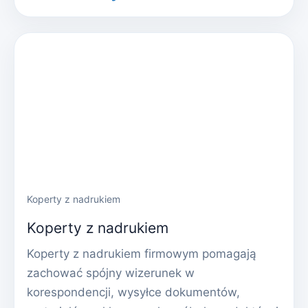
Koperty z nadrukiem
Koperty z nadrukiem
Koperty z nadrukiem firmowym pomagają
zachować spójny wizerunek w
korespondencji, wysyłce dokumentów,