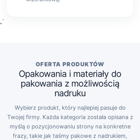
„`
OFERTA PRODUKTÓW
Opakowania i materiały do
pakowania z możliwością
nadruku
Wybierz produkt, który najlepiej pasuje do
Twojej firmy. Każda kategoria została opisana z
myślą o pozycjonowaniu strony na konkretne
frazy, takie jak taśmy pakowe z nadrukiem,