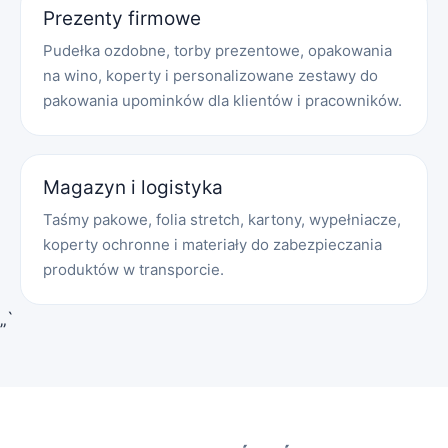
Prezenty firmowe
Pudełka ozdobne, torby prezentowe, opakowania
na wino, koperty i personalizowane zestawy do
pakowania upominków dla klientów i pracowników.
Magazyn i logistyka
Taśmy pakowe, folia stretch, kartony, wypełniacze,
koperty ochronne i materiały do zabezpieczania
produktów w transporcie.
„`