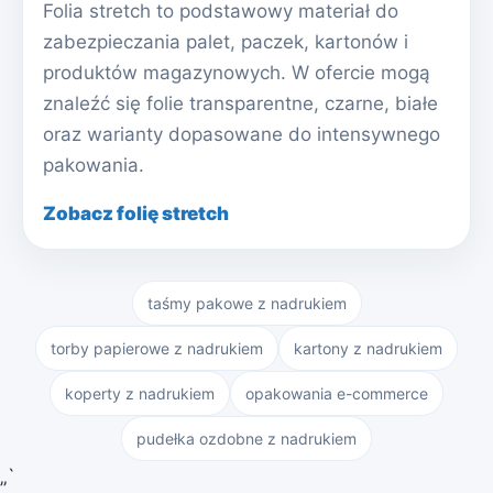
Folia stretch to podstawowy materiał do
zabezpieczania palet, paczek, kartonów i
produktów magazynowych. W ofercie mogą
znaleźć się folie transparentne, czarne, białe
oraz warianty dopasowane do intensywnego
pakowania.
Zobacz folię stretch
taśmy pakowe z nadrukiem
torby papierowe z nadrukiem
kartony z nadrukiem
koperty z nadrukiem
opakowania e-commerce
pudełka ozdobne z nadrukiem
„`