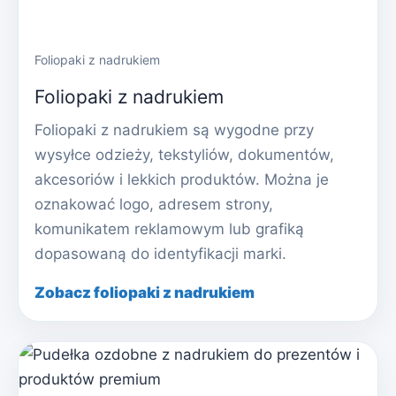
Foliopaki z nadrukiem
Foliopaki z nadrukiem
Foliopaki z nadrukiem są wygodne przy
wysyłce odzieży, tekstyliów, dokumentów,
akcesoriów i lekkich produktów. Można je
oznakować logo, adresem strony,
komunikatem reklamowym lub grafiką
dopasowaną do identyfikacji marki.
Zobacz foliopaki z nadrukiem