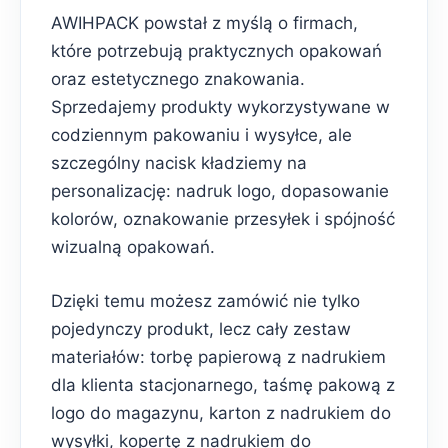
AWIHPACK powstał z myślą o firmach,
które potrzebują praktycznych opakowań
oraz estetycznego znakowania.
Sprzedajemy produkty wykorzystywane w
codziennym pakowaniu i wysyłce, ale
szczególny nacisk kładziemy na
personalizację: nadruk logo, dopasowanie
kolorów, oznakowanie przesyłek i spójność
wizualną opakowań.
Dzięki temu możesz zamówić nie tylko
pojedynczy produkt, lecz cały zestaw
materiałów: torbę papierową z nadrukiem
dla klienta stacjonarnego, taśmę pakową z
logo do magazynu, karton z nadrukiem do
wysyłki, kopertę z nadrukiem do