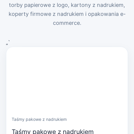
torby papierowe z logo, kartony z nadrukiem,
koperty firmowe z nadrukiem i opakowania e-
commerce.
„`
Taśmy pakowe z nadrukiem
Taśmy pakowe z nadrukiem