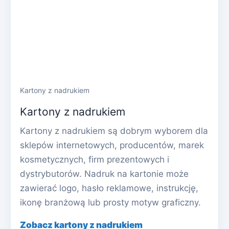
Kartony z nadrukiem
Kartony z nadrukiem
Kartony z nadrukiem są dobrym wyborem dla
sklepów internetowych, producentów, marek
kosmetycznych, firm prezentowych i
dystrybutorów. Nadruk na kartonie może
zawierać logo, hasło reklamowe, instrukcję,
ikonę branżową lub prosty motyw graficzny.
Zobacz kartony z nadrukiem