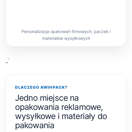
Personalizacja opakowań firmowych, paczek i
materiałów wysyłkowych
„`
DLACZEGO AWIHPACK?
Jedno miejsce na
opakowania reklamowe,
wysyłkowe i materiały do
pakowania