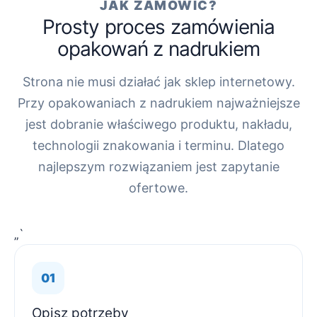
JAK ZAMÓWIĆ?
Prosty proces zamówienia
opakowań z nadrukiem
Strona nie musi działać jak sklep internetowy.
Przy opakowaniach z nadrukiem najważniejsze
jest dobranie właściwego produktu, nakładu,
technologii znakowania i terminu. Dlatego
najlepszym rozwiązaniem jest zapytanie
ofertowe.
„`
Opisz potrzeby