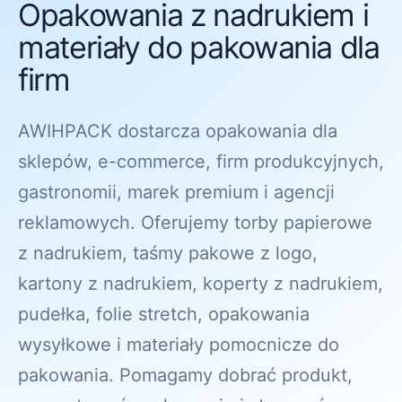
Opakowania z nadrukiem i
materiały do pakowania dla
firm
AWIHPACK dostarcza opakowania dla
sklepów, e-commerce, firm produkcyjnych,
gastronomii, marek premium i agencji
reklamowych. Oferujemy torby papierowe
z nadrukiem, taśmy pakowe z logo,
kartony z nadrukiem, koperty z nadrukiem,
pudełka, folie stretch, opakowania
wysyłkowe i materiały pomocnicze do
pakowania. Pomagamy dobrać produkt,