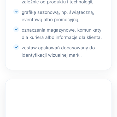
zależnie od produktu i technologii,
grafikę sezonową, np. świąteczną,
eventową albo promocyjną,
oznaczenia magazynowe, komunikaty
dla kuriera albo informacje dla klienta,
zestaw opakowań dopasowany do
identyfikacji wizualnej marki.