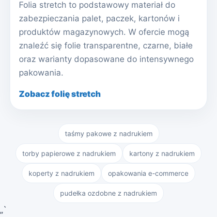
Folia stretch to podstawowy materiał do
zabezpieczania palet, paczek, kartonów i
produktów magazynowych. W ofercie mogą
znaleźć się folie transparentne, czarne, białe
oraz warianty dopasowane do intensywnego
pakowania.
Zobacz folię stretch
taśmy pakowe z nadrukiem
torby papierowe z nadrukiem
kartony z nadrukiem
koperty z nadrukiem
opakowania e-commerce
pudełka ozdobne z nadrukiem
„`