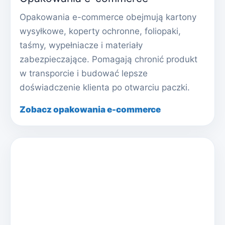
Opakowania e-commerce obejmują kartony
wysyłkowe, koperty ochronne, foliopaki,
taśmy, wypełniacze i materiały
zabezpieczające. Pomagają chronić produkt
w transporcie i budować lepsze
doświadczenie klienta po otwarciu paczki.
Zobacz opakowania e-commerce