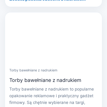
Torby bawełniane z nadrukiem
Torby bawełniane z nadrukiem
Torby bawełniane z nadrukiem to popularne
opakowanie reklamowe i praktyczny gadżet
firmowy. Są chętnie wybierane na targi,