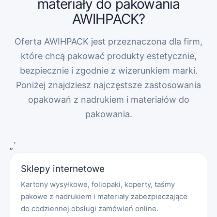
materiały do pakowania
AWIHPACK?
Oferta AWIHPACK jest przeznaczona dla firm,
które chcą pakować produkty estetycznie,
bezpiecznie i zgodnie z wizerunkiem marki.
Poniżej znajdziesz najczęstsze zastosowania
opakowań z nadrukiem i materiałów do
pakowania.
„`
Sklepy internetowe
Kartony wysyłkowe, foliopaki, koperty, taśmy
pakowe z nadrukiem i materiały zabezpieczające
do codziennej obsługi zamówień online.