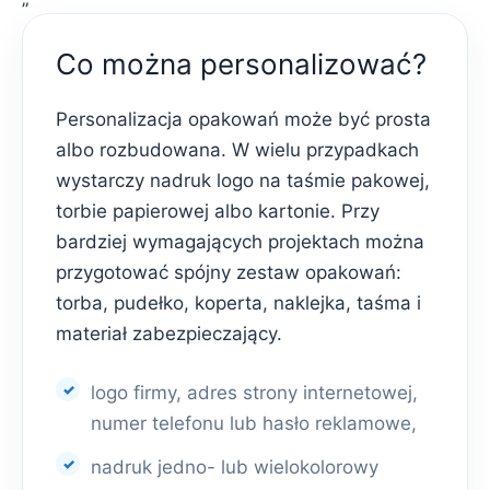
Co można personalizować?
Personalizacja opakowań może być prosta
albo rozbudowana. W wielu przypadkach
wystarczy nadruk logo na taśmie pakowej,
torbie papierowej albo kartonie. Przy
bardziej wymagających projektach można
przygotować spójny zestaw opakowań:
torba, pudełko, koperta, naklejka, taśma i
materiał zabezpieczający.
logo firmy, adres strony internetowej,
numer telefonu lub hasło reklamowe,
nadruk jedno- lub wielokolorowy