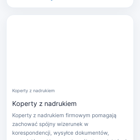
Koperty z nadrukiem
Koperty z nadrukiem
Koperty z nadrukiem firmowym pomagają
zachować spójny wizerunek w
korespondencji, wysyłce dokumentów,