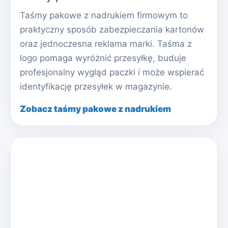
Taśmy pakowe z nadrukiem firmowym to
praktyczny sposób zabezpieczania kartonów
oraz jednoczesna reklama marki. Taśma z
logo pomaga wyróżnić przesyłkę, buduje
profesjonalny wygląd paczki i może wspierać
identyfikację przesyłek w magazynie.
Zobacz taśmy pakowe z nadrukiem