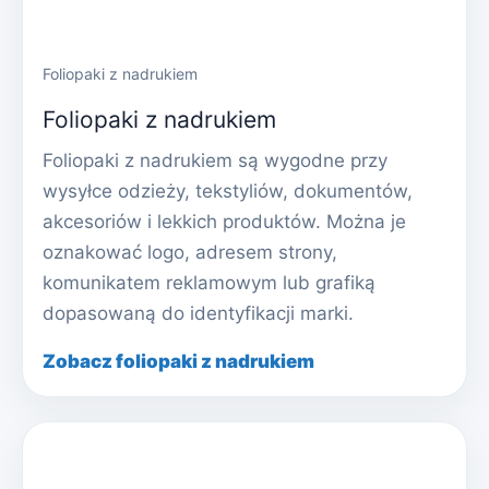
Foliopaki z nadrukiem
Foliopaki z nadrukiem
Foliopaki z nadrukiem są wygodne przy
wysyłce odzieży, tekstyliów, dokumentów,
akcesoriów i lekkich produktów. Można je
oznakować logo, adresem strony,
komunikatem reklamowym lub grafiką
dopasowaną do identyfikacji marki.
Zobacz foliopaki z nadrukiem