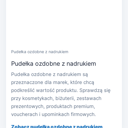
Pudełka ozdobne z nadrukiem
Pudełka ozdobne z nadrukiem
Pudełka ozdobne z nadrukiem są
przeznaczone dla marek, które chcą
podkreślić wartość produktu. Sprawdzą się
przy kosmetykach, biżuterii, zestawach
prezentowych, produktach premium,
voucherach i upominkach firmowych.
Zobacz pudełka ozdobne z nadrukiem