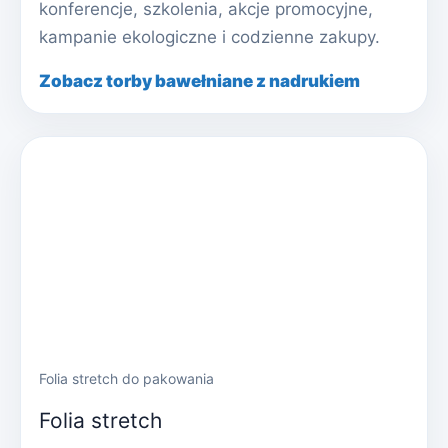
konferencje, szkolenia, akcje promocyjne,
kampanie ekologiczne i codzienne zakupy.
Zobacz torby bawełniane z nadrukiem
Folia stretch do pakowania
Folia stretch