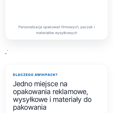
Personalizacja opakowań firmowych, paczek i
materiałów wysyłkowych
„`
DLACZEGO AWIHPACK?
Jedno miejsce na
opakowania reklamowe,
wysyłkowe i materiały do
pakowania