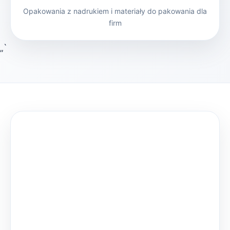
Opakowania z nadrukiem i materiały do pakowania dla
firm
„`