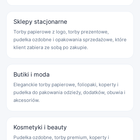
Sklepy stacjonarne
Torby papierowe z logo, torby prezentowe,
pudełka ozdobne i opakowania sprzedażowe, które
klient zabiera ze sobą po zakupie.
Butiki i moda
Eleganckie torby papierowe, foliopaki, koperty i
pudełka do pakowania odzieży, dodatków, obuwia i
akcesoriów.
Kosmetyki i beauty
Pudełka ozdobne, torby premium, koperty i