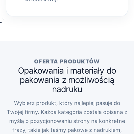
„`
OFERTA PRODUKTÓW
Opakowania i materiały do
pakowania z możliwością
nadruku
Wybierz produkt, który najlepiej pasuje do
Twojej firmy. Każda kategoria została opisana z
myślą o pozycjonowaniu strony na konkretne
frazy, takie jak taśmy pakowe z nadrukiem,