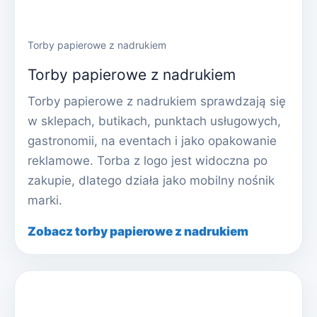
Torby papierowe z nadrukiem
Torby papierowe z nadrukiem
Torby papierowe z nadrukiem sprawdzają się
w sklepach, butikach, punktach usługowych,
gastronomii, na eventach i jako opakowanie
reklamowe. Torba z logo jest widoczna po
zakupie, dlatego działa jako mobilny nośnik
marki.
Zobacz torby papierowe z nadrukiem