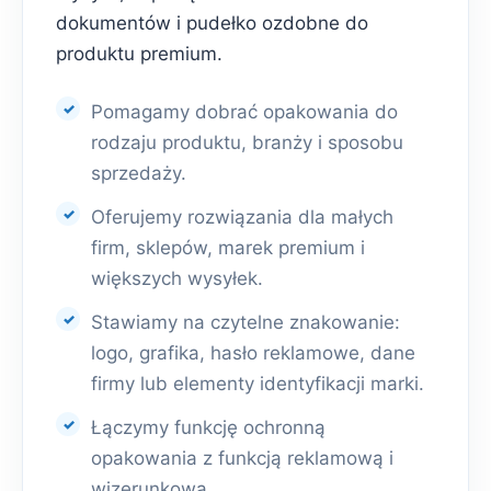
dokumentów i pudełko ozdobne do
produktu premium.
Pomagamy dobrać opakowania do
rodzaju produktu, branży i sposobu
sprzedaży.
Oferujemy rozwiązania dla małych
firm, sklepów, marek premium i
większych wysyłek.
Stawiamy na czytelne znakowanie:
logo, grafika, hasło reklamowe, dane
firmy lub elementy identyfikacji marki.
Łączymy funkcję ochronną
opakowania z funkcją reklamową i
wizerunkową.