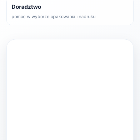
Doradztwo
pomoc w wyborze opakowania i nadruku