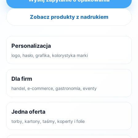
Zobacz produkty z nadrukiem
Personalizacja
logo, hasło, grafika, kolorystyka marki
Dla firm
handel, e-commerce, gastronomia, eventy
Jedna oferta
torby, kartony, taśmy, koperty i folie