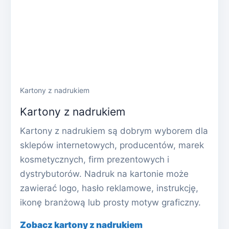
Kartony z nadrukiem
Kartony z nadrukiem
Kartony z nadrukiem są dobrym wyborem dla
sklepów internetowych, producentów, marek
kosmetycznych, firm prezentowych i
dystrybutorów. Nadruk na kartonie może
zawierać logo, hasło reklamowe, instrukcję,
ikonę branżową lub prosty motyw graficzny.
Zobacz kartony z nadrukiem