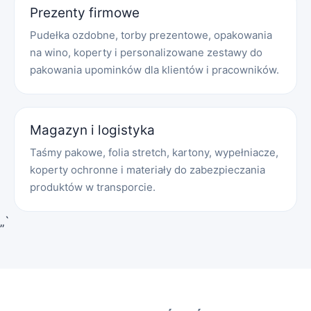
Prezenty firmowe
Pudełka ozdobne, torby prezentowe, opakowania
na wino, koperty i personalizowane zestawy do
pakowania upominków dla klientów i pracowników.
Magazyn i logistyka
Taśmy pakowe, folia stretch, kartony, wypełniacze,
koperty ochronne i materiały do zabezpieczania
produktów w transporcie.
„`