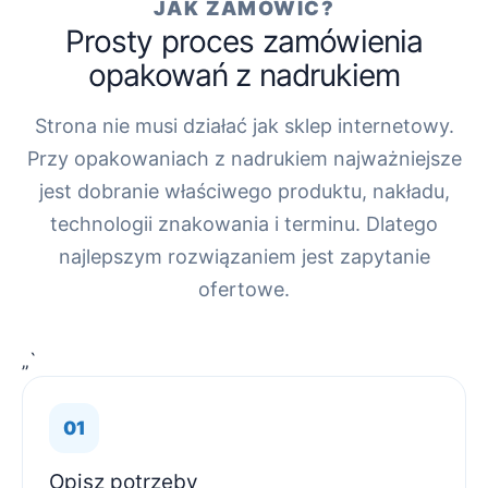
JAK ZAMÓWIĆ?
Prosty proces zamówienia
opakowań z nadrukiem
Strona nie musi działać jak sklep internetowy.
Przy opakowaniach z nadrukiem najważniejsze
jest dobranie właściwego produktu, nakładu,
technologii znakowania i terminu. Dlatego
najlepszym rozwiązaniem jest zapytanie
ofertowe.
„`
Opisz potrzeby