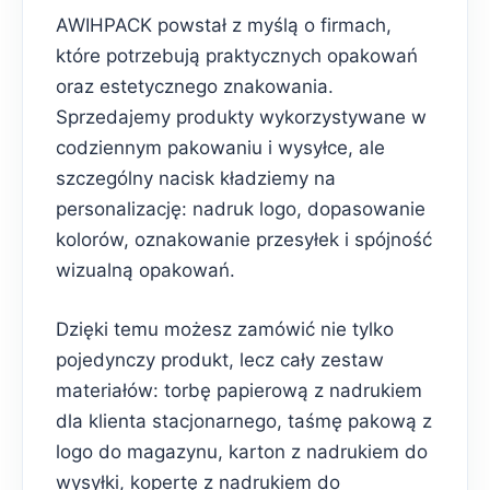
AWIHPACK powstał z myślą o firmach,
które potrzebują praktycznych opakowań
oraz estetycznego znakowania.
Sprzedajemy produkty wykorzystywane w
codziennym pakowaniu i wysyłce, ale
szczególny nacisk kładziemy na
personalizację: nadruk logo, dopasowanie
kolorów, oznakowanie przesyłek i spójność
wizualną opakowań.
Dzięki temu możesz zamówić nie tylko
pojedynczy produkt, lecz cały zestaw
materiałów: torbę papierową z nadrukiem
dla klienta stacjonarnego, taśmę pakową z
logo do magazynu, karton z nadrukiem do
wysyłki, kopertę z nadrukiem do