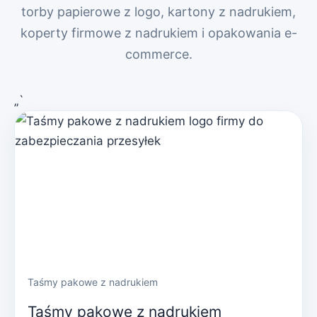
torby papierowe z logo, kartony z nadrukiem,
koperty firmowe z nadrukiem i opakowania e-
commerce.
„`
Taśmy pakowe z nadrukiem
Taśmy pakowe z nadrukiem