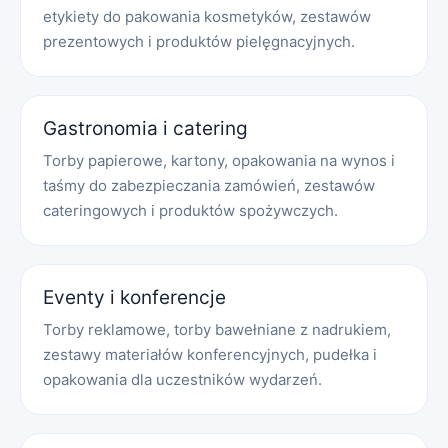
etykiety do pakowania kosmetyków, zestawów
prezentowych i produktów pielęgnacyjnych.
Gastronomia i catering
Torby papierowe, kartony, opakowania na wynos i
taśmy do zabezpieczania zamówień, zestawów
cateringowych i produktów spożywczych.
Eventy i konferencje
Torby reklamowe, torby bawełniane z nadrukiem,
zestawy materiałów konferencyjnych, pudełka i
opakowania dla uczestników wydarzeń.