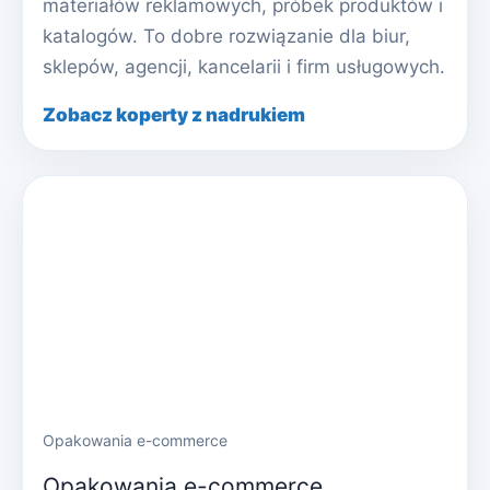
materiałów reklamowych, próbek produktów i
katalogów. To dobre rozwiązanie dla biur,
sklepów, agencji, kancelarii i firm usługowych.
Zobacz koperty z nadrukiem
Opakowania e-commerce
Opakowania e-commerce