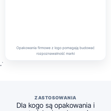
Opakowania firmowe z logo pomagają budować
rozpoznawalność marki
„`
ZASTOSOWANIA
Dla kogo są opakowania i