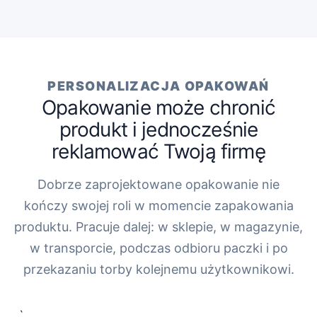
PERSONALIZACJA OPAKOWAŃ
Opakowanie może chronić
produkt i jednocześnie
reklamować Twoją firmę
Dobrze zaprojektowane opakowanie nie
kończy swojej roli w momencie zapakowania
produktu. Pracuje dalej: w sklepie, w magazynie,
w transporcie, podczas odbioru paczki i po
przekazaniu torby kolejnemu użytkownikowi.
„`