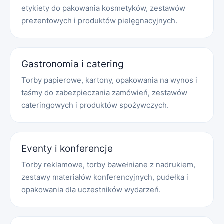
etykiety do pakowania kosmetyków, zestawów
prezentowych i produktów pielęgnacyjnych.
Gastronomia i catering
Torby papierowe, kartony, opakowania na wynos i
taśmy do zabezpieczania zamówień, zestawów
cateringowych i produktów spożywczych.
Eventy i konferencje
Torby reklamowe, torby bawełniane z nadrukiem,
zestawy materiałów konferencyjnych, pudełka i
opakowania dla uczestników wydarzeń.