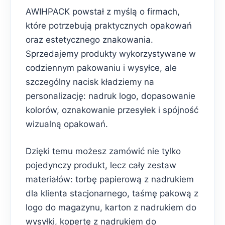
AWIHPACK powstał z myślą o firmach,
które potrzebują praktycznych opakowań
oraz estetycznego znakowania.
Sprzedajemy produkty wykorzystywane w
codziennym pakowaniu i wysyłce, ale
szczególny nacisk kładziemy na
personalizację: nadruk logo, dopasowanie
kolorów, oznakowanie przesyłek i spójność
wizualną opakowań.
Dzięki temu możesz zamówić nie tylko
pojedynczy produkt, lecz cały zestaw
materiałów: torbę papierową z nadrukiem
dla klienta stacjonarnego, taśmę pakową z
logo do magazynu, karton z nadrukiem do
wysyłki, kopertę z nadrukiem do