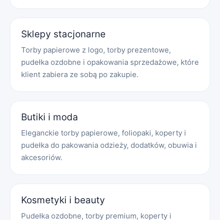
Sklepy stacjonarne
Torby papierowe z logo, torby prezentowe,
pudełka ozdobne i opakowania sprzedażowe, które
klient zabiera ze sobą po zakupie.
Butiki i moda
Eleganckie torby papierowe, foliopaki, koperty i
pudełka do pakowania odzieży, dodatków, obuwia i
akcesoriów.
Kosmetyki i beauty
Pudełka ozdobne, torby premium, koperty i