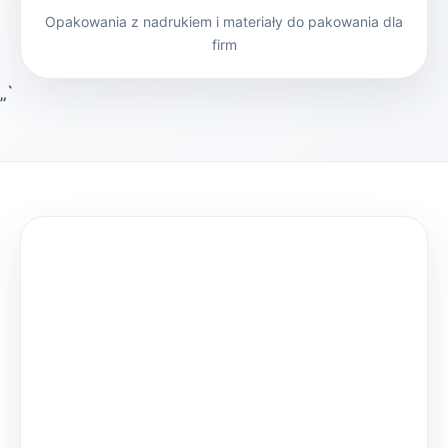
Opakowania z nadrukiem i materiały do pakowania dla
firm
„`