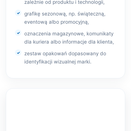
zależnie od produktu i technologii,
grafikę sezonową, np. świąteczną,
eventową albo promocyjną,
oznaczenia magazynowe, komunikaty
dla kuriera albo informacje dla klienta,
zestaw opakowań dopasowany do
identyfikacji wizualnej marki.