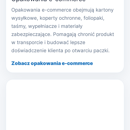
Opakowania e-commerce obejmują kartony
wysyłkowe, koperty ochronne, foliopaki,
taśmy, wypełniacze i materiały
zabezpieczające. Pomagają chronić produkt
w transporcie i budować lepsze
doświadczenie klienta po otwarciu paczki.
Zobacz opakowania e-commerce