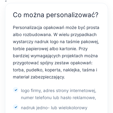
Co można personalizować?
Personalizacja opakowań może być prosta
albo rozbudowana. W wielu przypadkach
wystarczy nadruk logo na taśmie pakowej,
torbie papierowej albo kartonie. Przy
bardziej wymagających projektach można
przygotować spójny zestaw opakowań:
torba, pudełko, koperta, naklejka, taśma i
materiał zabezpieczający.
logo firmy, adres strony internetowej,
numer telefonu lub hasło reklamowe,
nadruk jedno- lub wielokolorowy