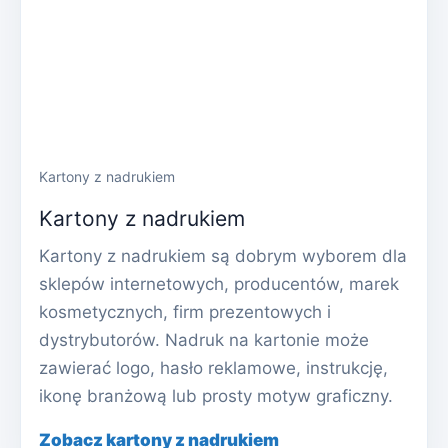
Kartony z nadrukiem
Kartony z nadrukiem
Kartony z nadrukiem są dobrym wyborem dla
sklepów internetowych, producentów, marek
kosmetycznych, firm prezentowych i
dystrybutorów. Nadruk na kartonie może
zawierać logo, hasło reklamowe, instrukcję,
ikonę branżową lub prosty motyw graficzny.
Zobacz kartony z nadrukiem