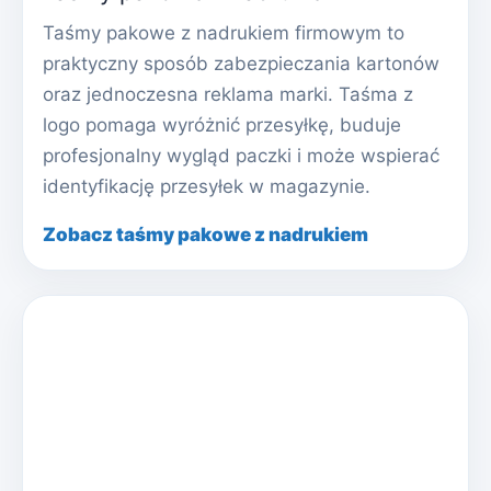
Taśmy pakowe z nadrukiem firmowym to
praktyczny sposób zabezpieczania kartonów
oraz jednoczesna reklama marki. Taśma z
logo pomaga wyróżnić przesyłkę, buduje
profesjonalny wygląd paczki i może wspierać
identyfikację przesyłek w magazynie.
Zobacz taśmy pakowe z nadrukiem