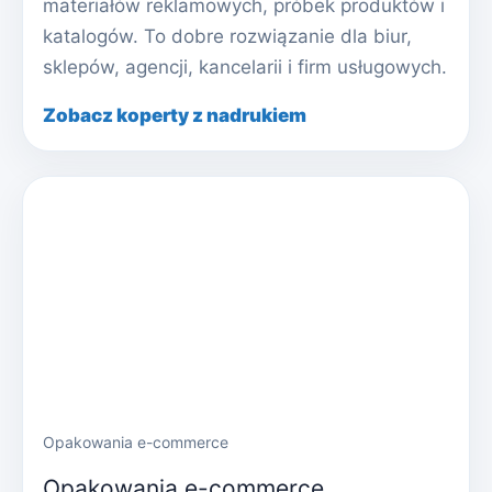
materiałów reklamowych, próbek produktów i
katalogów. To dobre rozwiązanie dla biur,
sklepów, agencji, kancelarii i firm usługowych.
Zobacz koperty z nadrukiem
Opakowania e-commerce
Opakowania e-commerce