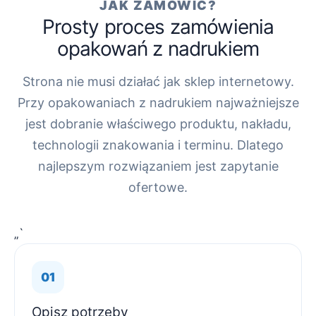
JAK ZAMÓWIĆ?
Prosty proces zamówienia
opakowań z nadrukiem
Strona nie musi działać jak sklep internetowy.
Przy opakowaniach z nadrukiem najważniejsze
jest dobranie właściwego produktu, nakładu,
technologii znakowania i terminu. Dlatego
najlepszym rozwiązaniem jest zapytanie
ofertowe.
„`
Opisz potrzeby