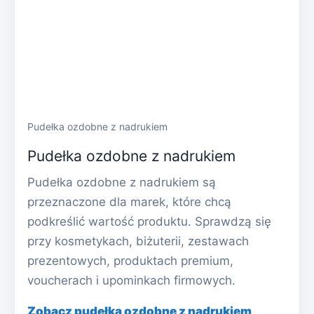
Pudełka ozdobne z nadrukiem
Pudełka ozdobne z nadrukiem
Pudełka ozdobne z nadrukiem są
przeznaczone dla marek, które chcą
podkreślić wartość produktu. Sprawdzą się
przy kosmetykach, biżuterii, zestawach
prezentowych, produktach premium,
voucherach i upominkach firmowych.
Zobacz pudełka ozdobne z nadrukiem