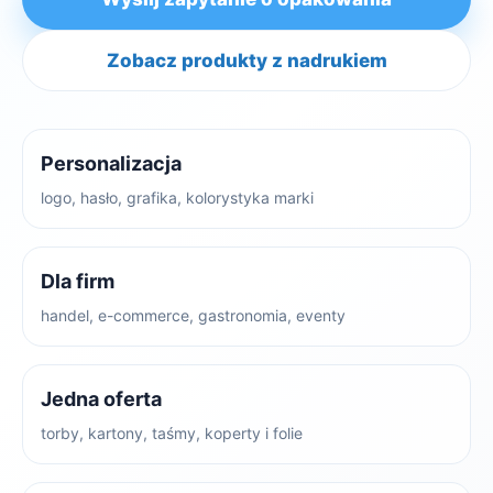
Zobacz produkty z nadrukiem
Personalizacja
logo, hasło, grafika, kolorystyka marki
Dla firm
handel, e-commerce, gastronomia, eventy
Jedna oferta
torby, kartony, taśmy, koperty i folie