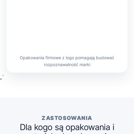
Opakowania firmowe z logo pomagają budować
rozpoznawalność marki
„`
ZASTOSOWANIA
Dla kogo są opakowania i