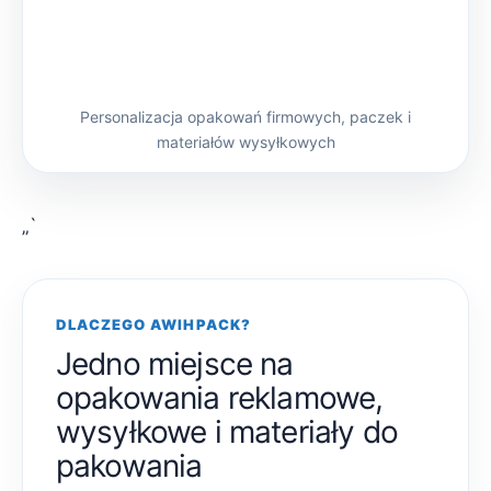
Personalizacja opakowań firmowych, paczek i
materiałów wysyłkowych
„`
DLACZEGO AWIHPACK?
Jedno miejsce na
opakowania reklamowe,
wysyłkowe i materiały do
pakowania