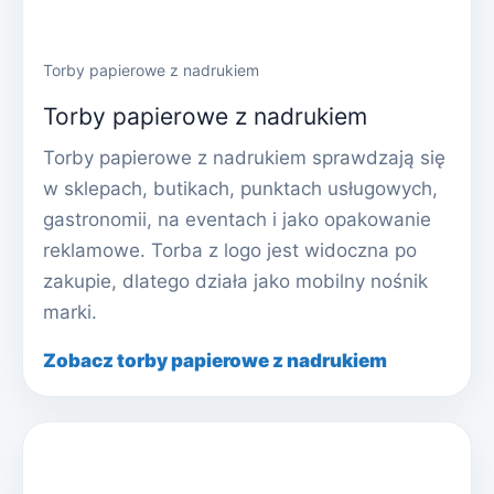
Torby papierowe z nadrukiem
Torby papierowe z nadrukiem
Torby papierowe z nadrukiem sprawdzają się
w sklepach, butikach, punktach usługowych,
gastronomii, na eventach i jako opakowanie
reklamowe. Torba z logo jest widoczna po
zakupie, dlatego działa jako mobilny nośnik
marki.
Zobacz torby papierowe z nadrukiem