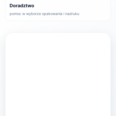
Doradztwo
pomoc w wyborze opakowania i nadruku