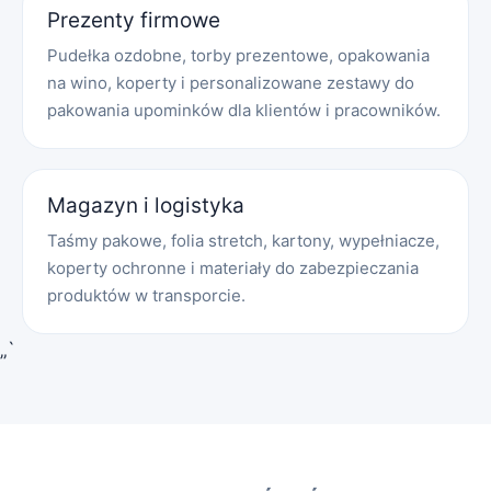
Prezenty firmowe
Pudełka ozdobne, torby prezentowe, opakowania
na wino, koperty i personalizowane zestawy do
pakowania upominków dla klientów i pracowników.
Magazyn i logistyka
Taśmy pakowe, folia stretch, kartony, wypełniacze,
koperty ochronne i materiały do zabezpieczania
produktów w transporcie.
„`