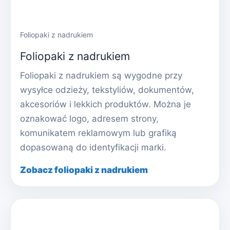
Foliopaki z nadrukiem
Foliopaki z nadrukiem
Foliopaki z nadrukiem są wygodne przy
wysyłce odzieży, tekstyliów, dokumentów,
akcesoriów i lekkich produktów. Można je
oznakować logo, adresem strony,
komunikatem reklamowym lub grafiką
dopasowaną do identyfikacji marki.
Zobacz foliopaki z nadrukiem