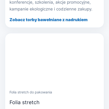
konferencje, szkolenia, akcje promocyjne,
kampanie ekologiczne i codzienne zakupy.
Zobacz torby bawełniane z nadrukiem
Folia stretch do pakowania
Folia stretch