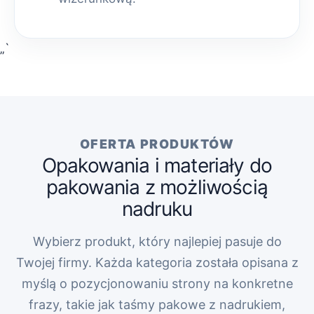
„`
OFERTA PRODUKTÓW
Opakowania i materiały do
pakowania z możliwością
nadruku
Wybierz produkt, który najlepiej pasuje do
Twojej firmy. Każda kategoria została opisana z
myślą o pozycjonowaniu strony na konkretne
frazy, takie jak taśmy pakowe z nadrukiem,