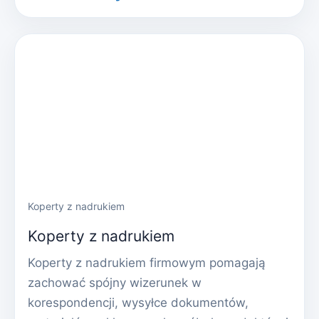
Koperty z nadrukiem
Koperty z nadrukiem
Koperty z nadrukiem firmowym pomagają
zachować spójny wizerunek w
korespondencji, wysyłce dokumentów,