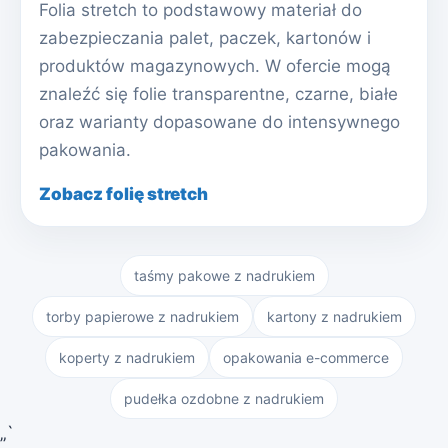
Folia stretch to podstawowy materiał do
zabezpieczania palet, paczek, kartonów i
produktów magazynowych. W ofercie mogą
znaleźć się folie transparentne, czarne, białe
oraz warianty dopasowane do intensywnego
pakowania.
Zobacz folię stretch
taśmy pakowe z nadrukiem
torby papierowe z nadrukiem
kartony z nadrukiem
koperty z nadrukiem
opakowania e-commerce
pudełka ozdobne z nadrukiem
„`