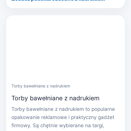
Torby bawełniane z nadrukiem
Torby bawełniane z nadrukiem
Torby bawełniane z nadrukiem to popularne
opakowanie reklamowe i praktyczny gadżet
firmowy. Są chętnie wybierane na targi,