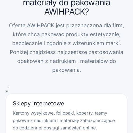
materiały do pakowania
AWIHPACK?
Oferta AWIHPACK jest przeznaczona dla firm,
które chcą pakować produkty estetycznie,
bezpiecznie i zgodnie z wizerunkiem marki.
Poniżej znajdziesz najczęstsze zastosowania
opakowań z nadrukiem i materiałów do
pakowania.
„`
Sklepy internetowe
Kartony wysyłkowe, foliopaki, koperty, taśmy
pakowe z nadrukiem i materiały zabezpieczające
do codziennej obsługi zamówień online.