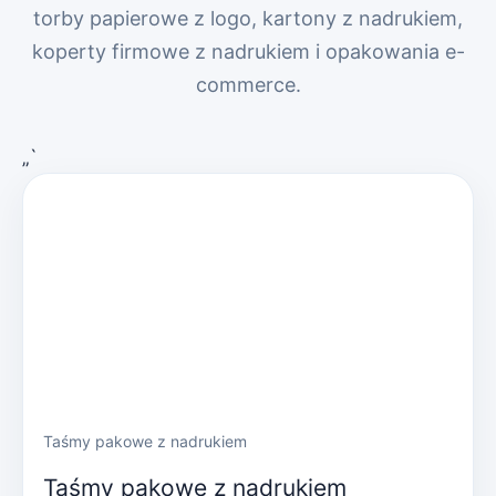
torby papierowe z logo, kartony z nadrukiem,
koperty firmowe z nadrukiem i opakowania e-
commerce.
„`
Taśmy pakowe z nadrukiem
Taśmy pakowe z nadrukiem