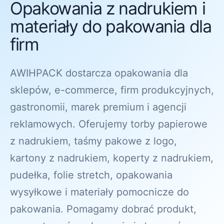
Opakowania z nadrukiem i
materiały do pakowania dla
firm
AWIHPACK dostarcza opakowania dla
sklepów, e-commerce, firm produkcyjnych,
gastronomii, marek premium i agencji
reklamowych. Oferujemy torby papierowe
z nadrukiem, taśmy pakowe z logo,
kartony z nadrukiem, koperty z nadrukiem,
pudełka, folie stretch, opakowania
wysyłkowe i materiały pomocnicze do
pakowania. Pomagamy dobrać produkt,