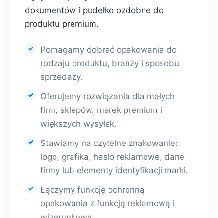
dokumentów i pudełko ozdobne do
produktu premium.
Pomagamy dobrać opakowania do
rodzaju produktu, branży i sposobu
sprzedaży.
Oferujemy rozwiązania dla małych
firm, sklepów, marek premium i
większych wysyłek.
Stawiamy na czytelne znakowanie:
logo, grafika, hasło reklamowe, dane
firmy lub elementy identyfikacji marki.
Łączymy funkcję ochronną
opakowania z funkcją reklamową i
wizerunkową.