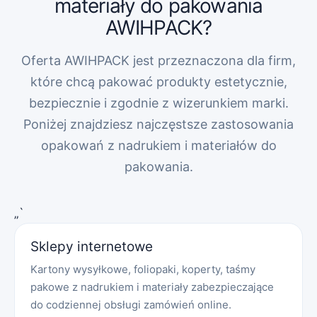
materiały do pakowania
AWIHPACK?
Oferta AWIHPACK jest przeznaczona dla firm,
które chcą pakować produkty estetycznie,
bezpiecznie i zgodnie z wizerunkiem marki.
Poniżej znajdziesz najczęstsze zastosowania
opakowań z nadrukiem i materiałów do
pakowania.
„`
Sklepy internetowe
Kartony wysyłkowe, foliopaki, koperty, taśmy
pakowe z nadrukiem i materiały zabezpieczające
do codziennej obsługi zamówień online.