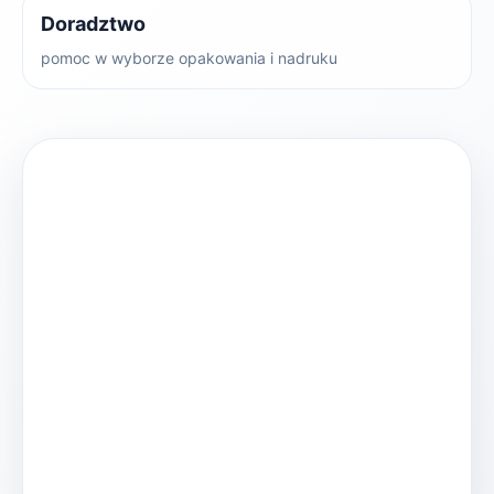
Doradztwo
pomoc w wyborze opakowania i nadruku