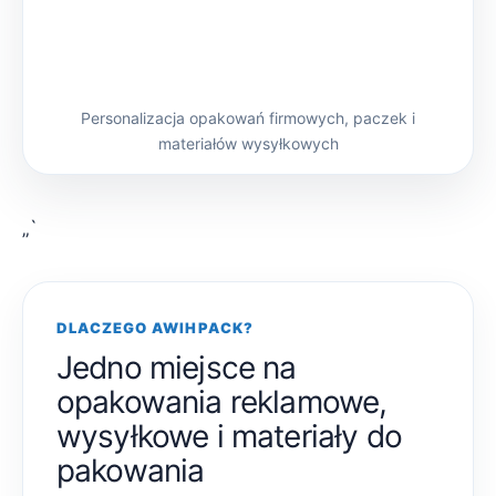
Personalizacja opakowań firmowych, paczek i
materiałów wysyłkowych
„`
DLACZEGO AWIHPACK?
Jedno miejsce na
opakowania reklamowe,
wysyłkowe i materiały do
pakowania