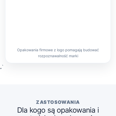
Opakowania firmowe z logo pomagają budować
rozpoznawalność marki
„`
ZASTOSOWANIA
Dla kogo są opakowania i