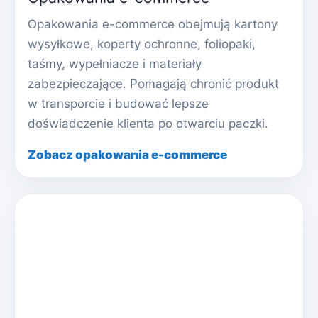
Opakowania e-commerce obejmują kartony
wysyłkowe, koperty ochronne, foliopaki,
taśmy, wypełniacze i materiały
zabezpieczające. Pomagają chronić produkt
w transporcie i budować lepsze
doświadczenie klienta po otwarciu paczki.
Zobacz opakowania e-commerce