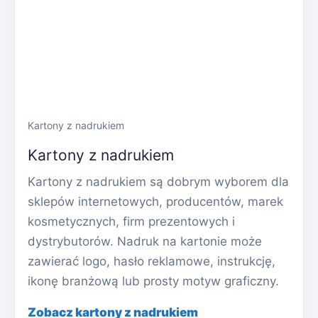
Kartony z nadrukiem
Kartony z nadrukiem
Kartony z nadrukiem są dobrym wyborem dla
sklepów internetowych, producentów, marek
kosmetycznych, firm prezentowych i
dystrybutorów. Nadruk na kartonie może
zawierać logo, hasło reklamowe, instrukcję,
ikonę branżową lub prosty motyw graficzny.
Zobacz kartony z nadrukiem