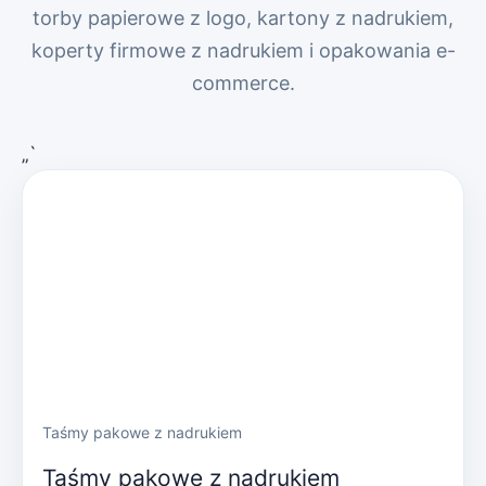
torby papierowe z logo, kartony z nadrukiem,
koperty firmowe z nadrukiem i opakowania e-
commerce.
„`
Taśmy pakowe z nadrukiem
Taśmy pakowe z nadrukiem