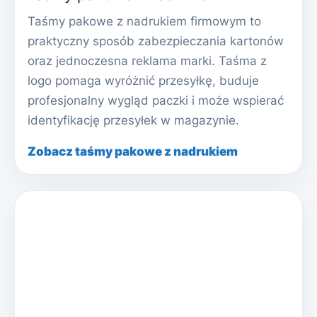
Taśmy pakowe z nadrukiem firmowym to
praktyczny sposób zabezpieczania kartonów
oraz jednoczesna reklama marki. Taśma z
logo pomaga wyróżnić przesyłkę, buduje
profesjonalny wygląd paczki i może wspierać
identyfikację przesyłek w magazynie.
Zobacz taśmy pakowe z nadrukiem