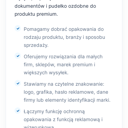
dokumentów i pudełko ozdobne do
produktu premium.
Pomagamy dobrać opakowania do
rodzaju produktu, branży i sposobu
sprzedaży.
Oferujemy rozwiązania dla małych
firm, sklepów, marek premium i
większych wysyłek.
Stawiamy na czytelne znakowanie:
logo, grafika, hasło reklamowe, dane
firmy lub elementy identyfikacji marki.
Łączymy funkcję ochronną
opakowania z funkcją reklamową i
wizerunkową.