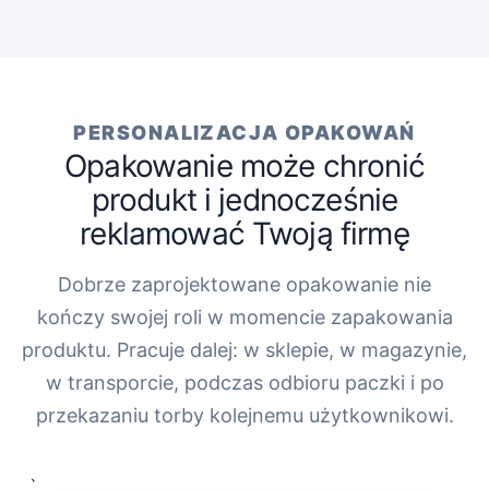
PERSONALIZACJA OPAKOWAŃ
Opakowanie może chronić
produkt i jednocześnie
reklamować Twoją firmę
Dobrze zaprojektowane opakowanie nie
kończy swojej roli w momencie zapakowania
produktu. Pracuje dalej: w sklepie, w magazynie,
w transporcie, podczas odbioru paczki i po
przekazaniu torby kolejnemu użytkownikowi.
„`