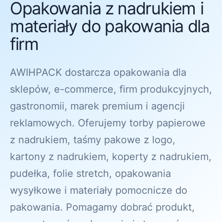
Opakowania z nadrukiem i
materiały do pakowania dla
firm
AWIHPACK dostarcza opakowania dla
sklepów, e-commerce, firm produkcyjnych,
gastronomii, marek premium i agencji
reklamowych. Oferujemy torby papierowe
z nadrukiem, taśmy pakowe z logo,
kartony z nadrukiem, koperty z nadrukiem,
pudełka, folie stretch, opakowania
wysyłkowe i materiały pomocnicze do
pakowania. Pomagamy dobrać produkt,