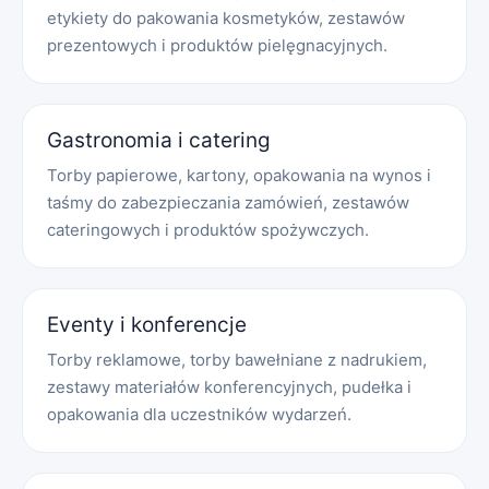
etykiety do pakowania kosmetyków, zestawów
prezentowych i produktów pielęgnacyjnych.
Gastronomia i catering
Torby papierowe, kartony, opakowania na wynos i
taśmy do zabezpieczania zamówień, zestawów
cateringowych i produktów spożywczych.
Eventy i konferencje
Torby reklamowe, torby bawełniane z nadrukiem,
zestawy materiałów konferencyjnych, pudełka i
opakowania dla uczestników wydarzeń.