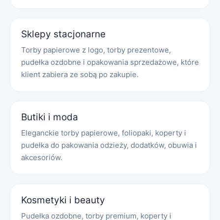
Sklepy stacjonarne
Torby papierowe z logo, torby prezentowe,
pudełka ozdobne i opakowania sprzedażowe, które
klient zabiera ze sobą po zakupie.
Butiki i moda
Eleganckie torby papierowe, foliopaki, koperty i
pudełka do pakowania odzieży, dodatków, obuwia i
akcesoriów.
Kosmetyki i beauty
Pudełka ozdobne, torby premium, koperty i