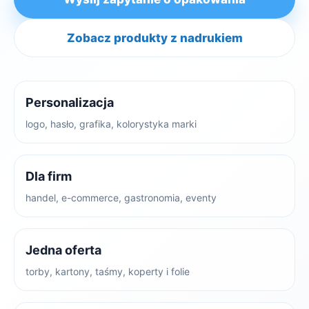
Zobacz produkty z nadrukiem
Personalizacja
logo, hasło, grafika, kolorystyka marki
Dla firm
handel, e-commerce, gastronomia, eventy
Jedna oferta
torby, kartony, taśmy, koperty i folie