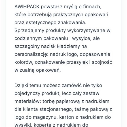
AWIHPACK powstał z myślą o firmach,
które potrzebują praktycznych opakowań
oraz estetycznego znakowania.
Sprzedajemy produkty wykorzystywane w
codziennym pakowaniu i wysyłce, ale
szczególny nacisk kładziemy na
personalizację: nadruk logo, dopasowanie
kolorów, oznakowanie przesyłek i spójność
wizualną opakowań.
Dzięki temu możesz zamówić nie tylko
pojedynczy produkt, lecz cały zestaw
materiałów: torbę papierową z nadrukiem
dla klienta stacjonarnego, taśmę pakową z
logo do magazynu, karton z nadrukiem do
wysyłki, kopertę z nadrukiem do