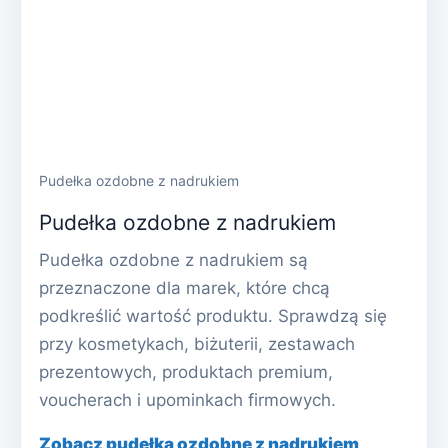
Pudełka ozdobne z nadrukiem
Pudełka ozdobne z nadrukiem
Pudełka ozdobne z nadrukiem są
przeznaczone dla marek, które chcą
podkreślić wartość produktu. Sprawdzą się
przy kosmetykach, biżuterii, zestawach
prezentowych, produktach premium,
voucherach i upominkach firmowych.
Zobacz pudełka ozdobne z nadrukiem