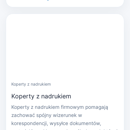
Koperty z nadrukiem
Koperty z nadrukiem
Koperty z nadrukiem firmowym pomagają
zachować spójny wizerunek w
korespondencji, wysyłce dokumentów,