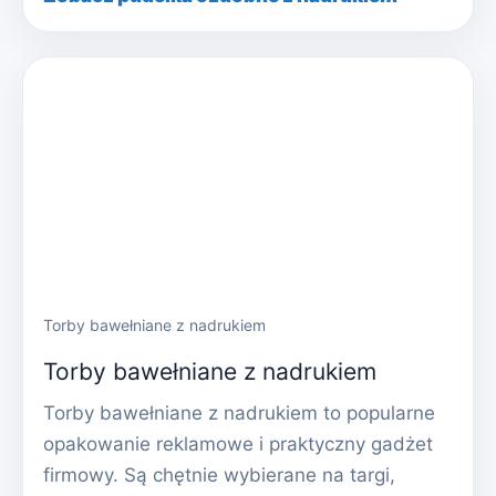
Torby bawełniane z nadrukiem
Torby bawełniane z nadrukiem
Torby bawełniane z nadrukiem to popularne
opakowanie reklamowe i praktyczny gadżet
firmowy. Są chętnie wybierane na targi,