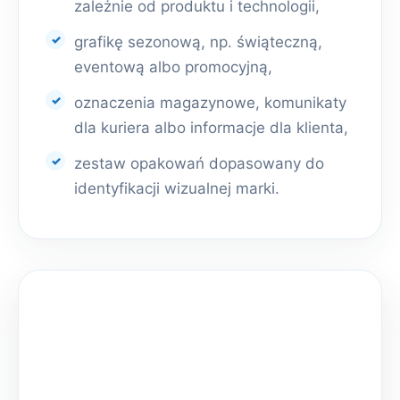
zależnie od produktu i technologii,
grafikę sezonową, np. świąteczną,
eventową albo promocyjną,
oznaczenia magazynowe, komunikaty
dla kuriera albo informacje dla klienta,
zestaw opakowań dopasowany do
identyfikacji wizualnej marki.