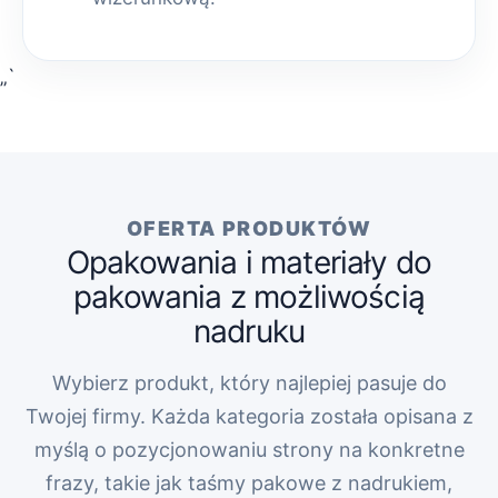
„`
OFERTA PRODUKTÓW
Opakowania i materiały do
pakowania z możliwością
nadruku
Wybierz produkt, który najlepiej pasuje do
Twojej firmy. Każda kategoria została opisana z
myślą o pozycjonowaniu strony na konkretne
frazy, takie jak taśmy pakowe z nadrukiem,