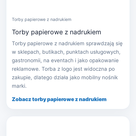
Torby papierowe z nadrukiem
Torby papierowe z nadrukiem
Torby papierowe z nadrukiem sprawdzają się
w sklepach, butikach, punktach usługowych,
gastronomii, na eventach i jako opakowanie
reklamowe. Torba z logo jest widoczna po
zakupie, dlatego działa jako mobilny nośnik
marki.
Zobacz torby papierowe z nadrukiem