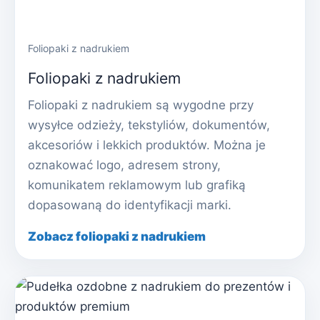
Foliopaki z nadrukiem
Foliopaki z nadrukiem
Foliopaki z nadrukiem są wygodne przy
wysyłce odzieży, tekstyliów, dokumentów,
akcesoriów i lekkich produktów. Można je
oznakować logo, adresem strony,
komunikatem reklamowym lub grafiką
dopasowaną do identyfikacji marki.
Zobacz foliopaki z nadrukiem