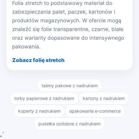
Folia stretch to podstawowy materiał do
zabezpieczania palet, paczek, kartonów i
produktów magazynowych. W ofercie mogą
znaleźć się folie transparentne, czarne, białe
oraz warianty dopasowane do intensywnego
pakowania.
Zobacz folię stretch
taśmy pakowe z nadrukiem
torby papierowe z nadrukiem
kartony z nadrukiem
koperty z nadrukiem
opakowania e-commerce
pudełka ozdobne z nadrukiem
„`