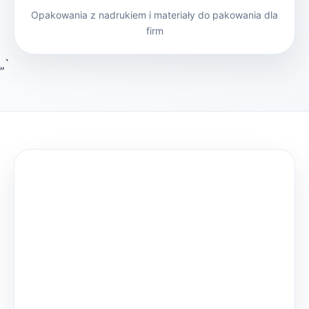
Opakowania z nadrukiem i materiały do pakowania dla
firm
„`