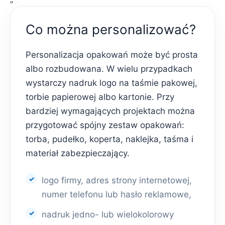
Co można personalizować?
Personalizacja opakowań może być prosta
albo rozbudowana. W wielu przypadkach
wystarczy nadruk logo na taśmie pakowej,
torbie papierowej albo kartonie. Przy
bardziej wymagających projektach można
przygotować spójny zestaw opakowań:
torba, pudełko, koperta, naklejka, taśma i
materiał zabezpieczający.
logo firmy, adres strony internetowej,
numer telefonu lub hasło reklamowe,
nadruk jedno- lub wielokolorowy