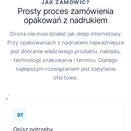
JAK ZAMÓWIĆ?
Prosty proces zamówienia
opakowań z nadrukiem
Strona nie musi działać jak sklep internetowy.
Przy opakowaniach z nadrukiem najważniejsze
jest dobranie właściwego produktu, nakładu,
technologii znakowania i terminu. Dlatego
najlepszym rozwiązaniem jest zapytanie
ofertowe.
„`
Opisz potrzeby