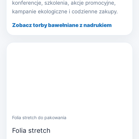
konferencje, szkolenia, akcje promocyjne,
kampanie ekologiczne i codzienne zakupy.
Zobacz torby bawełniane z nadrukiem
Folia stretch do pakowania
Folia stretch