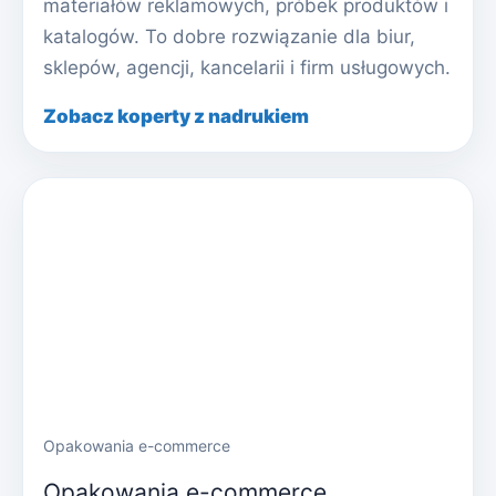
materiałów reklamowych, próbek produktów i
katalogów. To dobre rozwiązanie dla biur,
sklepów, agencji, kancelarii i firm usługowych.
Zobacz koperty z nadrukiem
Opakowania e-commerce
Opakowania e-commerce