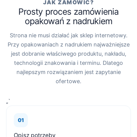
JAK ZAMÓWIĆ?
Prosty proces zamówienia
opakowań z nadrukiem
Strona nie musi działać jak sklep internetowy.
Przy opakowaniach z nadrukiem najważniejsze
jest dobranie właściwego produktu, nakładu,
technologii znakowania i terminu. Dlatego
najlepszym rozwiązaniem jest zapytanie
ofertowe.
„`
Opisz potrzeby