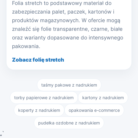
Folia stretch to podstawowy materiał do
zabezpieczania palet, paczek, kartonów i
produktów magazynowych. W ofercie mogą
znaleźć się folie transparentne, czarne, białe
oraz warianty dopasowane do intensywnego
pakowania.
Zobacz folię stretch
taśmy pakowe z nadrukiem
torby papierowe z nadrukiem
kartony z nadrukiem
koperty z nadrukiem
opakowania e-commerce
pudełka ozdobne z nadrukiem
„`