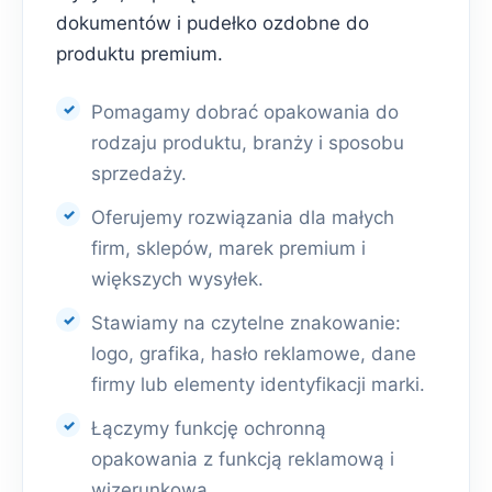
dokumentów i pudełko ozdobne do
produktu premium.
Pomagamy dobrać opakowania do
rodzaju produktu, branży i sposobu
sprzedaży.
Oferujemy rozwiązania dla małych
firm, sklepów, marek premium i
większych wysyłek.
Stawiamy na czytelne znakowanie:
logo, grafika, hasło reklamowe, dane
firmy lub elementy identyfikacji marki.
Łączymy funkcję ochronną
opakowania z funkcją reklamową i
wizerunkową.