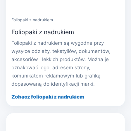
Foliopaki z nadrukiem
Foliopaki z nadrukiem
Foliopaki z nadrukiem są wygodne przy
wysyłce odzieży, tekstyliów, dokumentów,
akcesoriów i lekkich produktów. Można je
oznakować logo, adresem strony,
komunikatem reklamowym lub grafiką
dopasowaną do identyfikacji marki.
Zobacz foliopaki z nadrukiem