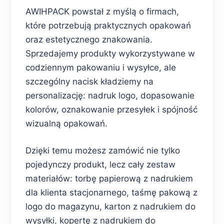
AWIHPACK powstał z myślą o firmach,
które potrzebują praktycznych opakowań
oraz estetycznego znakowania.
Sprzedajemy produkty wykorzystywane w
codziennym pakowaniu i wysyłce, ale
szczególny nacisk kładziemy na
personalizację: nadruk logo, dopasowanie
kolorów, oznakowanie przesyłek i spójność
wizualną opakowań.
Dzięki temu możesz zamówić nie tylko
pojedynczy produkt, lecz cały zestaw
materiałów: torbę papierową z nadrukiem
dla klienta stacjonarnego, taśmę pakową z
logo do magazynu, karton z nadrukiem do
wysyłki, kopertę z nadrukiem do