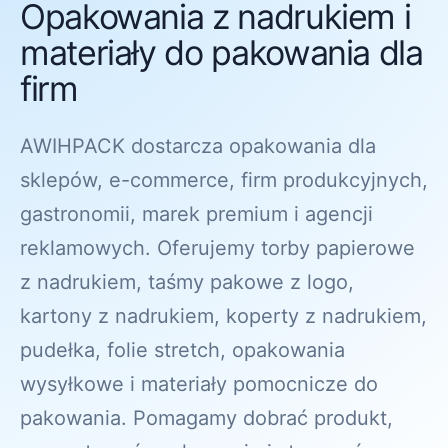
Opakowania z nadrukiem i
materiały do pakowania dla
firm
AWIHPACK dostarcza opakowania dla
sklepów, e-commerce, firm produkcyjnych,
gastronomii, marek premium i agencji
reklamowych. Oferujemy torby papierowe
z nadrukiem, taśmy pakowe z logo,
kartony z nadrukiem, koperty z nadrukiem,
pudełka, folie stretch, opakowania
wysyłkowe i materiały pomocnicze do
pakowania. Pomagamy dobrać produkt,