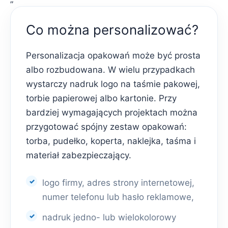
Co można personalizować?
Personalizacja opakowań może być prosta
albo rozbudowana. W wielu przypadkach
wystarczy nadruk logo na taśmie pakowej,
torbie papierowej albo kartonie. Przy
bardziej wymagających projektach można
przygotować spójny zestaw opakowań:
torba, pudełko, koperta, naklejka, taśma i
materiał zabezpieczający.
logo firmy, adres strony internetowej,
numer telefonu lub hasło reklamowe,
nadruk jedno- lub wielokolorowy