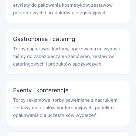
etykiety do pakowania kosmetyków, zestawów
prezentowych i produktów pielęgnacyjnych.
Gastronomia i catering
Torby papierowe, kartony, opakowania na wynos i
taśmy do zabezpieczania zamówień, zestawów
cateringowych i produktów spożywczych.
Eventy i konferencje
Torby reklamowe, torby bawełniane z nadrukiem,
zestawy materiałów konferencyjnych, pudełka i
opakowania dla uczestników wydarzeń.