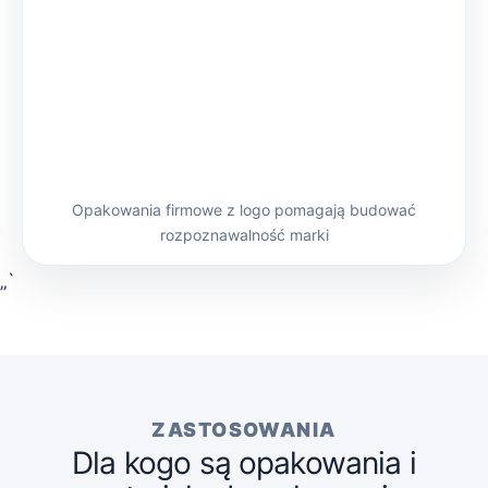
Opakowania firmowe z logo pomagają budować
rozpoznawalność marki
„`
ZASTOSOWANIA
Dla kogo są opakowania i