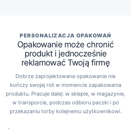
PERSONALIZACJA OPAKOWAŃ
Opakowanie może chronić
produkt i jednocześnie
reklamować Twoją firmę
Dobrze zaprojektowane opakowanie nie
kończy swojej roli w momencie zapakowania
produktu. Pracuje dalej: w sklepie, w magazynie,
w transporcie, podczas odbioru paczki i po
przekazaniu torby kolejnemu użytkownikowi.
„`