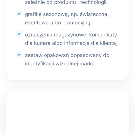
zależnie od produktu i technologii,
grafikę sezonową, np. świąteczną,
eventową albo promocyjną,
oznaczenia magazynowe, komunikaty
dla kuriera albo informacje dla klienta,
zestaw opakowań dopasowany do
identyfikacji wizualnej marki.