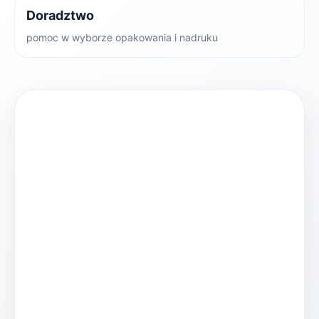
Doradztwo
pomoc w wyborze opakowania i nadruku