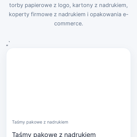
torby papierowe z logo, kartony z nadrukiem,
koperty firmowe z nadrukiem i opakowania e-
commerce.
„`
Taśmy pakowe z nadrukiem
Taśmy pakowe z nadrukiem