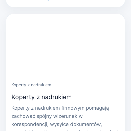
Koperty z nadrukiem
Koperty z nadrukiem
Koperty z nadrukiem firmowym pomagają
zachować spójny wizerunek w
korespondencji, wysyłce dokumentów,