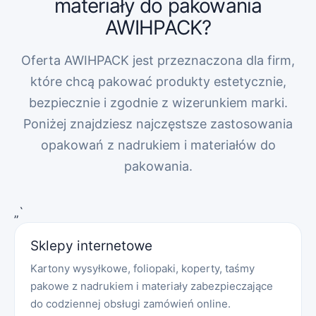
materiały do pakowania
AWIHPACK?
Oferta AWIHPACK jest przeznaczona dla firm,
które chcą pakować produkty estetycznie,
bezpiecznie i zgodnie z wizerunkiem marki.
Poniżej znajdziesz najczęstsze zastosowania
opakowań z nadrukiem i materiałów do
pakowania.
„`
Sklepy internetowe
Kartony wysyłkowe, foliopaki, koperty, taśmy
pakowe z nadrukiem i materiały zabezpieczające
do codziennej obsługi zamówień online.