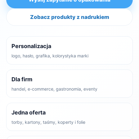
Zobacz produkty z nadrukiem
Personalizacja
logo, hasło, grafika, kolorystyka marki
Dla firm
handel, e-commerce, gastronomia, eventy
Jedna oferta
torby, kartony, taśmy, koperty i folie