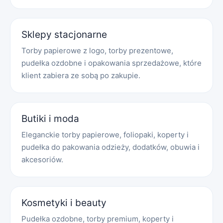
Sklepy stacjonarne
Torby papierowe z logo, torby prezentowe,
pudełka ozdobne i opakowania sprzedażowe, które
klient zabiera ze sobą po zakupie.
Butiki i moda
Eleganckie torby papierowe, foliopaki, koperty i
pudełka do pakowania odzieży, dodatków, obuwia i
akcesoriów.
Kosmetyki i beauty
Pudełka ozdobne, torby premium, koperty i