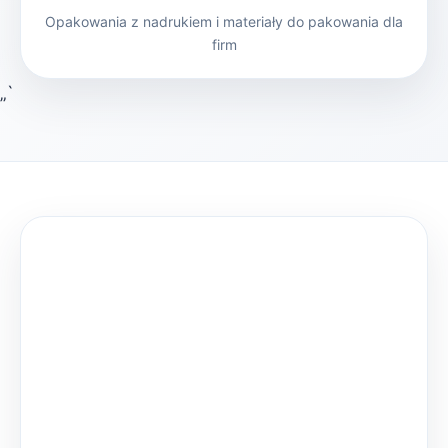
Opakowania z nadrukiem i materiały do pakowania dla
firm
„`