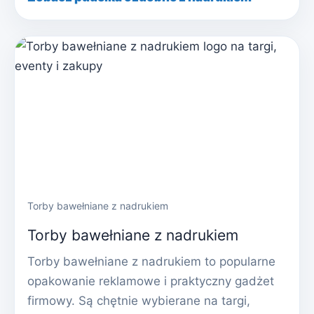
Torby bawełniane z nadrukiem
Torby bawełniane z nadrukiem
Torby bawełniane z nadrukiem to popularne
opakowanie reklamowe i praktyczny gadżet
firmowy. Są chętnie wybierane na targi,