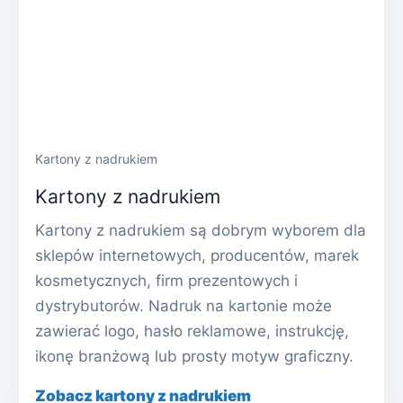
Kartony z nadrukiem
Kartony z nadrukiem
Kartony z nadrukiem są dobrym wyborem dla
sklepów internetowych, producentów, marek
kosmetycznych, firm prezentowych i
dystrybutorów. Nadruk na kartonie może
zawierać logo, hasło reklamowe, instrukcję,
ikonę branżową lub prosty motyw graficzny.
Zobacz kartony z nadrukiem