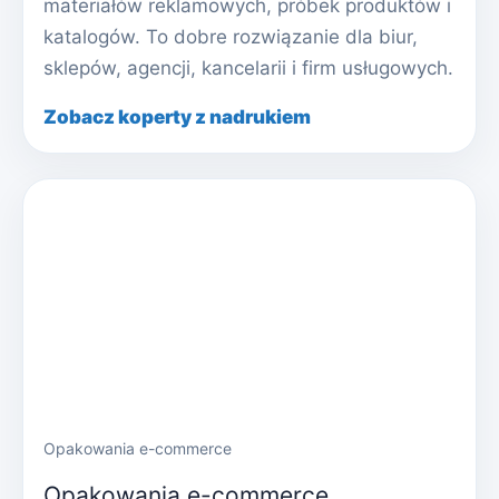
materiałów reklamowych, próbek produktów i
katalogów. To dobre rozwiązanie dla biur,
sklepów, agencji, kancelarii i firm usługowych.
Zobacz koperty z nadrukiem
Opakowania e-commerce
Opakowania e-commerce