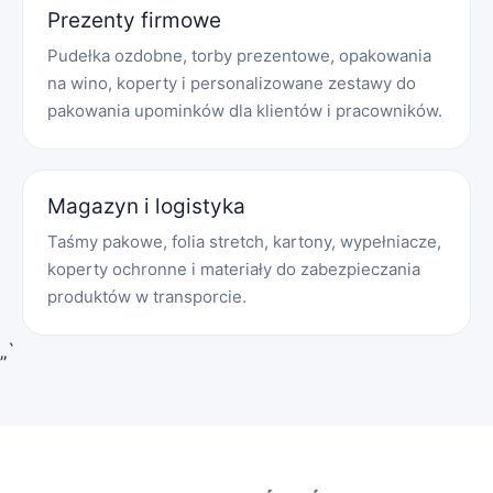
Prezenty firmowe
Pudełka ozdobne, torby prezentowe, opakowania
na wino, koperty i personalizowane zestawy do
pakowania upominków dla klientów i pracowników.
Magazyn i logistyka
Taśmy pakowe, folia stretch, kartony, wypełniacze,
koperty ochronne i materiały do zabezpieczania
produktów w transporcie.
„`