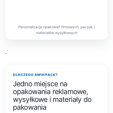
Personalizacja opakowań firmowych, paczek i
materiałów wysyłkowych
„`
DLACZEGO AWIHPACK?
Jedno miejsce na
opakowania reklamowe,
wysyłkowe i materiały do
pakowania