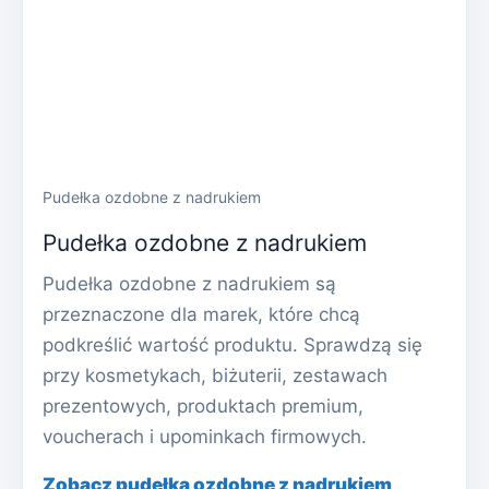
Pudełka ozdobne z nadrukiem
Pudełka ozdobne z nadrukiem
Pudełka ozdobne z nadrukiem są
przeznaczone dla marek, które chcą
podkreślić wartość produktu. Sprawdzą się
przy kosmetykach, biżuterii, zestawach
prezentowych, produktach premium,
voucherach i upominkach firmowych.
Zobacz pudełka ozdobne z nadrukiem