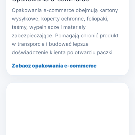
Opakowania e-commerce obejmują kartony
wysyłkowe, koperty ochronne, foliopaki,
taśmy, wypełniacze i materiały
zabezpieczające. Pomagają chronić produkt
w transporcie i budować lepsze
doświadczenie klienta po otwarciu paczki.
Zobacz opakowania e-commerce