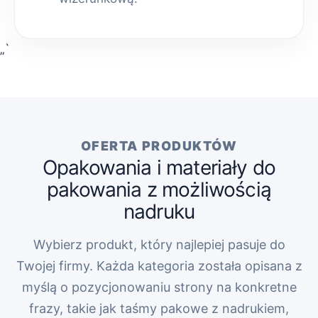
„`
OFERTA PRODUKTÓW
Opakowania i materiały do
pakowania z możliwością
nadruku
Wybierz produkt, który najlepiej pasuje do
Twojej firmy. Każda kategoria została opisana z
myślą o pozycjonowaniu strony na konkretne
frazy, takie jak taśmy pakowe z nadrukiem,