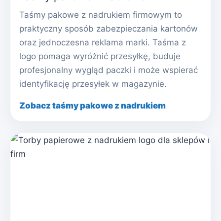
Taśmy pakowe z nadrukiem firmowym to
praktyczny sposób zabezpieczania kartonów
oraz jednoczesna reklama marki. Taśma z
logo pomaga wyróżnić przesyłkę, buduje
profesjonalny wygląd paczki i może wspierać
identyfikację przesyłek w magazynie.
Zobacz taśmy pakowe z nadrukiem