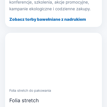
konferencje, szkolenia, akcje promocyjne,
kampanie ekologiczne i codzienne zakupy.
Zobacz torby bawełniane z nadrukiem
Folia stretch do pakowania
Folia stretch