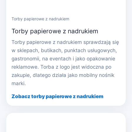
Torby papierowe z nadrukiem
Torby papierowe z nadrukiem
Torby papierowe z nadrukiem sprawdzają się
w sklepach, butikach, punktach usługowych,
gastronomii, na eventach i jako opakowanie
reklamowe. Torba z logo jest widoczna po
zakupie, dlatego działa jako mobilny nośnik
marki.
Zobacz torby papierowe z nadrukiem