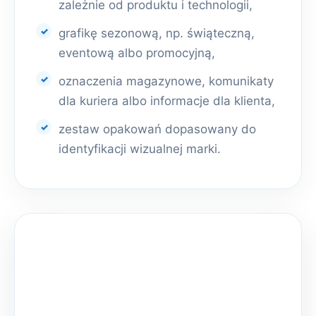
zależnie od produktu i technologii,
grafikę sezonową, np. świąteczną,
eventową albo promocyjną,
oznaczenia magazynowe, komunikaty
dla kuriera albo informacje dla klienta,
zestaw opakowań dopasowany do
identyfikacji wizualnej marki.