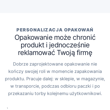
PERSONALIZACJA OPAKOWAŃ
Opakowanie może chronić
produkt i jednocześnie
reklamować Twoją firmę
Dobrze zaprojektowane opakowanie nie
kończy swojej roli w momencie zapakowania
produktu. Pracuje dalej: w sklepie, w magazynie,
w transporcie, podczas odbioru paczki i po
przekazaniu torby kolejnemu użytkownikowi.
„`