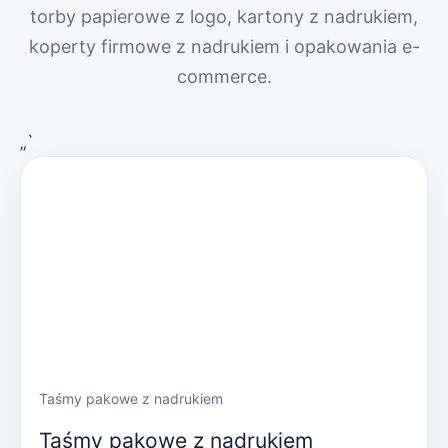
torby papierowe z logo, kartony z nadrukiem,
koperty firmowe z nadrukiem i opakowania e-
commerce.
„`
Taśmy pakowe z nadrukiem
Taśmy pakowe z nadrukiem