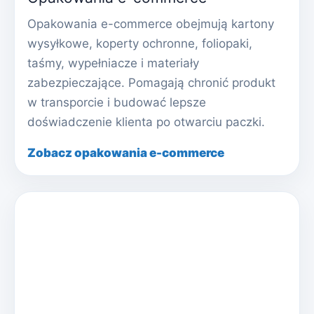
Opakowania e-commerce obejmują kartony
wysyłkowe, koperty ochronne, foliopaki,
taśmy, wypełniacze i materiały
zabezpieczające. Pomagają chronić produkt
w transporcie i budować lepsze
doświadczenie klienta po otwarciu paczki.
Zobacz opakowania e-commerce