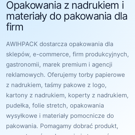
Opakowania z nadrukiem i
materiały do pakowania dla
firm
AWIHPACK dostarcza opakowania dla
sklepów, e-commerce, firm produkcyjnych,
gastronomii, marek premium i agencji
reklamowych. Oferujemy torby papierowe
z nadrukiem, taśmy pakowe z logo,
kartony z nadrukiem, koperty z nadrukiem,
pudełka, folie stretch, opakowania
wysyłkowe i materiały pomocnicze do
pakowania. Pomagamy dobrać produkt,