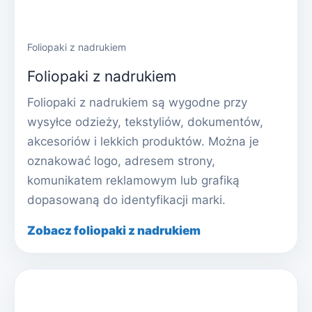
Foliopaki z nadrukiem
Foliopaki z nadrukiem
Foliopaki z nadrukiem są wygodne przy
wysyłce odzieży, tekstyliów, dokumentów,
akcesoriów i lekkich produktów. Można je
oznakować logo, adresem strony,
komunikatem reklamowym lub grafiką
dopasowaną do identyfikacji marki.
Zobacz foliopaki z nadrukiem