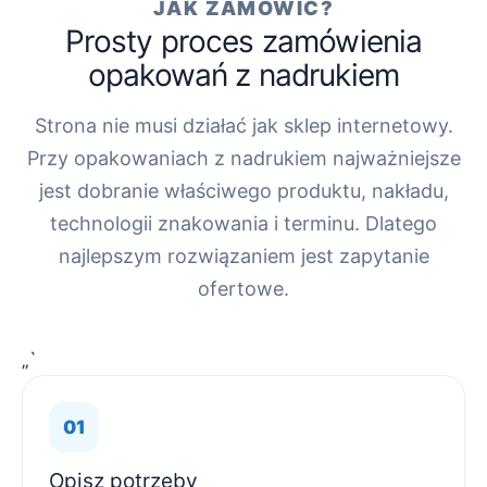
JAK ZAMÓWIĆ?
Prosty proces zamówienia
opakowań z nadrukiem
Strona nie musi działać jak sklep internetowy.
Przy opakowaniach z nadrukiem najważniejsze
jest dobranie właściwego produktu, nakładu,
technologii znakowania i terminu. Dlatego
najlepszym rozwiązaniem jest zapytanie
ofertowe.
„`
Opisz potrzeby