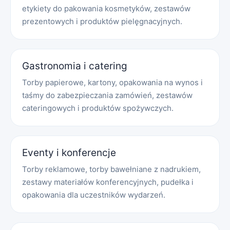
etykiety do pakowania kosmetyków, zestawów
prezentowych i produktów pielęgnacyjnych.
Gastronomia i catering
Torby papierowe, kartony, opakowania na wynos i
taśmy do zabezpieczania zamówień, zestawów
cateringowych i produktów spożywczych.
Eventy i konferencje
Torby reklamowe, torby bawełniane z nadrukiem,
zestawy materiałów konferencyjnych, pudełka i
opakowania dla uczestników wydarzeń.