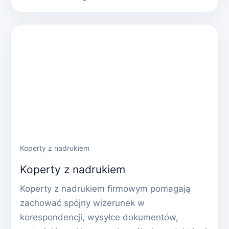
Koperty z nadrukiem
Koperty z nadrukiem
Koperty z nadrukiem firmowym pomagają
zachować spójny wizerunek w
korespondencji, wysyłce dokumentów,