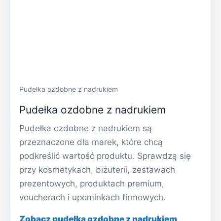
Pudełka ozdobne z nadrukiem
Pudełka ozdobne z nadrukiem
Pudełka ozdobne z nadrukiem są
przeznaczone dla marek, które chcą
podkreślić wartość produktu. Sprawdzą się
przy kosmetykach, biżuterii, zestawach
prezentowych, produktach premium,
voucherach i upominkach firmowych.
Zobacz pudełka ozdobne z nadrukiem