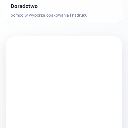
Doradztwo
pomoc w wyborze opakowania i nadruku