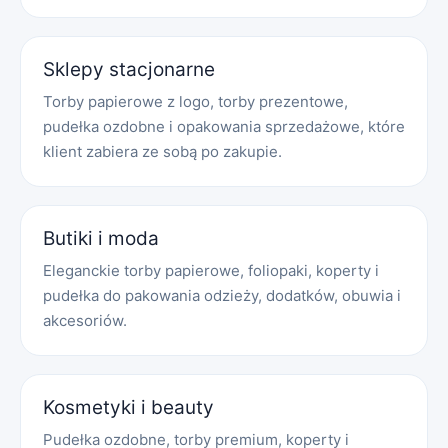
Sklepy stacjonarne
Torby papierowe z logo, torby prezentowe,
pudełka ozdobne i opakowania sprzedażowe, które
klient zabiera ze sobą po zakupie.
Butiki i moda
Eleganckie torby papierowe, foliopaki, koperty i
pudełka do pakowania odzieży, dodatków, obuwia i
akcesoriów.
Kosmetyki i beauty
Pudełka ozdobne, torby premium, koperty i