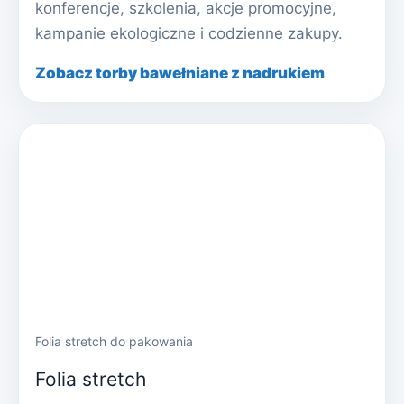
konferencje, szkolenia, akcje promocyjne,
kampanie ekologiczne i codzienne zakupy.
Zobacz torby bawełniane z nadrukiem
Folia stretch do pakowania
Folia stretch