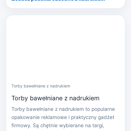
Torby bawełniane z nadrukiem
Torby bawełniane z nadrukiem
Torby bawełniane z nadrukiem to popularne
opakowanie reklamowe i praktyczny gadżet
firmowy. Są chętnie wybierane na targi,