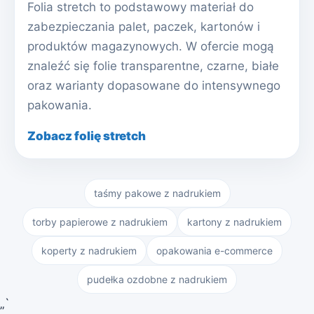
Folia stretch to podstawowy materiał do
zabezpieczania palet, paczek, kartonów i
produktów magazynowych. W ofercie mogą
znaleźć się folie transparentne, czarne, białe
oraz warianty dopasowane do intensywnego
pakowania.
Zobacz folię stretch
taśmy pakowe z nadrukiem
torby papierowe z nadrukiem
kartony z nadrukiem
koperty z nadrukiem
opakowania e-commerce
pudełka ozdobne z nadrukiem
„`