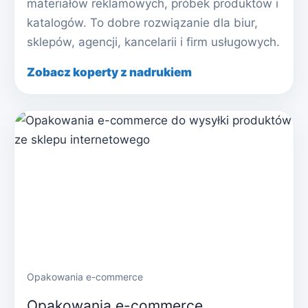
materiałów reklamowych, próbek produktów i
katalogów. To dobre rozwiązanie dla biur,
sklepów, agencji, kancelarii i firm usługowych.
Zobacz koperty z nadrukiem
Opakowania e-commerce
Opakowania e-commerce