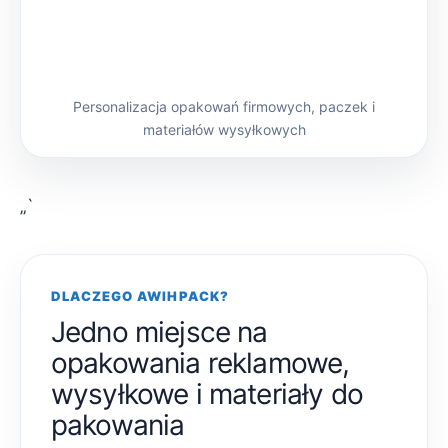
Personalizacja opakowań firmowych, paczek i
materiałów wysyłkowych
„`
DLACZEGO AWIHPACK?
Jedno miejsce na
opakowania reklamowe,
wysyłkowe i materiały do
pakowania