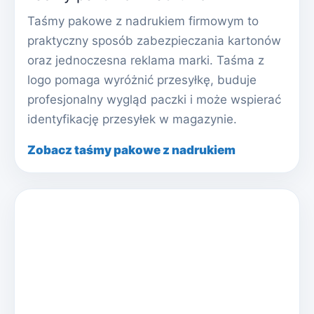
Taśmy pakowe z nadrukiem firmowym to
praktyczny sposób zabezpieczania kartonów
oraz jednoczesna reklama marki. Taśma z
logo pomaga wyróżnić przesyłkę, buduje
profesjonalny wygląd paczki i może wspierać
identyfikację przesyłek w magazynie.
Zobacz taśmy pakowe z nadrukiem