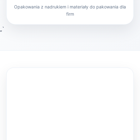
Opakowania z nadrukiem i materiały do pakowania dla
firm
„`