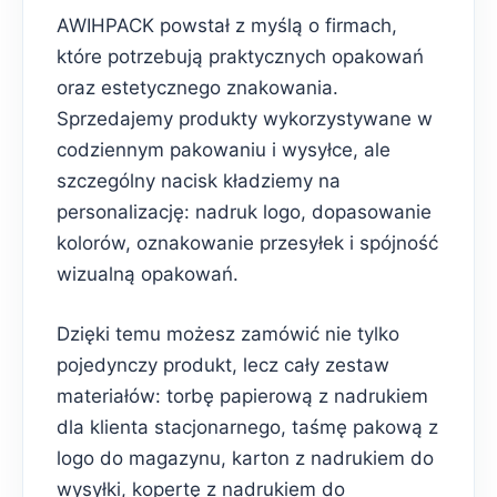
AWIHPACK powstał z myślą o firmach,
które potrzebują praktycznych opakowań
oraz estetycznego znakowania.
Sprzedajemy produkty wykorzystywane w
codziennym pakowaniu i wysyłce, ale
szczególny nacisk kładziemy na
personalizację: nadruk logo, dopasowanie
kolorów, oznakowanie przesyłek i spójność
wizualną opakowań.
Dzięki temu możesz zamówić nie tylko
pojedynczy produkt, lecz cały zestaw
materiałów: torbę papierową z nadrukiem
dla klienta stacjonarnego, taśmę pakową z
logo do magazynu, karton z nadrukiem do
wysyłki, kopertę z nadrukiem do