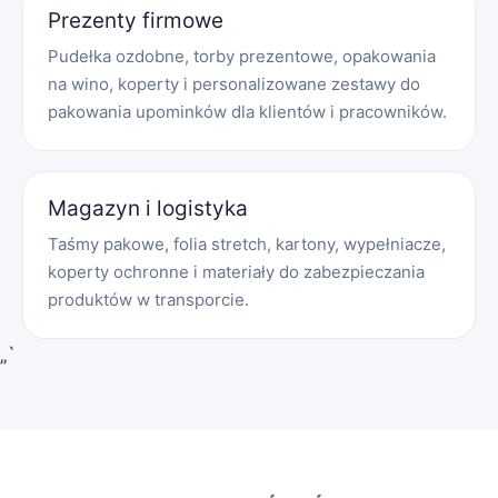
Prezenty firmowe
Pudełka ozdobne, torby prezentowe, opakowania
na wino, koperty i personalizowane zestawy do
pakowania upominków dla klientów i pracowników.
Magazyn i logistyka
Taśmy pakowe, folia stretch, kartony, wypełniacze,
koperty ochronne i materiały do zabezpieczania
produktów w transporcie.
„`