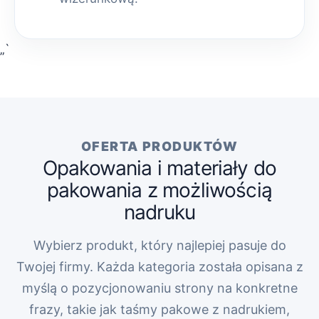
„`
OFERTA PRODUKTÓW
Opakowania i materiały do
pakowania z możliwością
nadruku
Wybierz produkt, który najlepiej pasuje do
Twojej firmy. Każda kategoria została opisana z
myślą o pozycjonowaniu strony na konkretne
frazy, takie jak taśmy pakowe z nadrukiem,