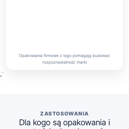
Opakowania firmowe z logo pomagają budować
rozpoznawalność marki
„`
ZASTOSOWANIA
Dla kogo są opakowania i