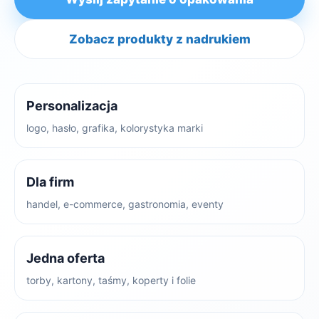
Zobacz produkty z nadrukiem
Personalizacja
logo, hasło, grafika, kolorystyka marki
Dla firm
handel, e-commerce, gastronomia, eventy
Jedna oferta
torby, kartony, taśmy, koperty i folie