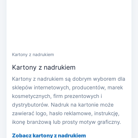
Kartony z nadrukiem
Kartony z nadrukiem
Kartony z nadrukiem są dobrym wyborem dla
sklepów internetowych, producentów, marek
kosmetycznych, firm prezentowych i
dystrybutorów. Nadruk na kartonie może
zawierać logo, hasło reklamowe, instrukcję,
ikonę branżową lub prosty motyw graficzny.
Zobacz kartony z nadrukiem