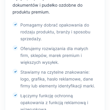
dokumentów i pudełko ozdobne do
produktu premium.
Pomagamy dobrać opakowania do
rodzaju produktu, branży i sposobu
sprzedaży.
Oferujemy rozwiązania dla małych
firm, sklepów, marek premium i
większych wysyłek.
Stawiamy na czytelne znakowanie:
logo, grafika, hasło reklamowe, dane
firmy lub elementy identyfikacji marki.
Łączymy funkcję ochronną
opakowania z funkcją reklamową i
wizerunkową.