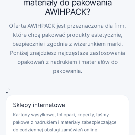
materiały do pakowania
AWIHPACK?
Oferta AWIHPACK jest przeznaczona dla firm,
które chcą pakować produkty estetycznie,
bezpiecznie i zgodnie z wizerunkiem marki.
Poniżej znajdziesz najczęstsze zastosowania
opakowań z nadrukiem i materiałów do
pakowania.
„`
Sklepy internetowe
Kartony wysyłkowe, foliopaki, koperty, taśmy
pakowe z nadrukiem i materiały zabezpieczające
do codziennej obsługi zamówień online.