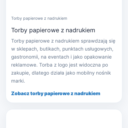
Torby papierowe z nadrukiem
Torby papierowe z nadrukiem
Torby papierowe z nadrukiem sprawdzają się
w sklepach, butikach, punktach usługowych,
gastronomii, na eventach i jako opakowanie
reklamowe. Torba z logo jest widoczna po
zakupie, dlatego działa jako mobilny nośnik
marki.
Zobacz torby papierowe z nadrukiem