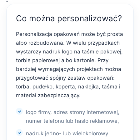
Co można personalizować?
Personalizacja opakowań może być prosta
albo rozbudowana. W wielu przypadkach
wystarczy nadruk logo na taśmie pakowej,
torbie papierowej albo kartonie. Przy
bardziej wymagających projektach można
przygotować spójny zestaw opakowań:
torba, pudełko, koperta, naklejka, taśma i
materiał zabezpieczający.
logo firmy, adres strony internetowej,
numer telefonu lub hasło reklamowe,
nadruk jedno- lub wielokolorowy