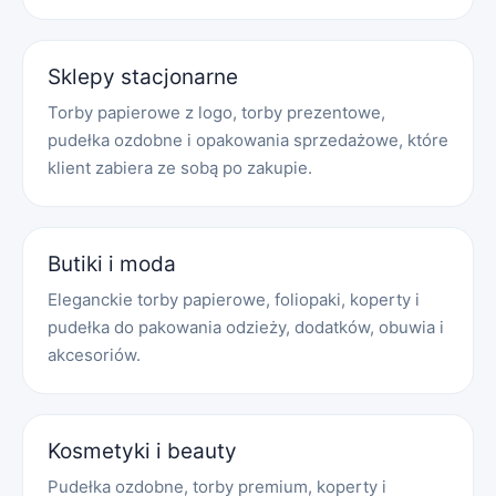
Sklepy stacjonarne
Torby papierowe z logo, torby prezentowe,
pudełka ozdobne i opakowania sprzedażowe, które
klient zabiera ze sobą po zakupie.
Butiki i moda
Eleganckie torby papierowe, foliopaki, koperty i
pudełka do pakowania odzieży, dodatków, obuwia i
akcesoriów.
Kosmetyki i beauty
Pudełka ozdobne, torby premium, koperty i