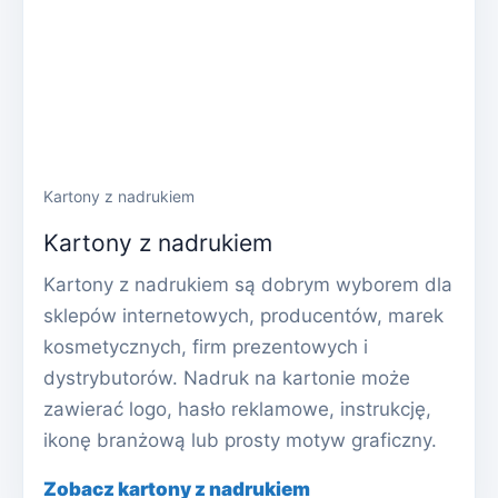
Kartony z nadrukiem
Kartony z nadrukiem
Kartony z nadrukiem są dobrym wyborem dla
sklepów internetowych, producentów, marek
kosmetycznych, firm prezentowych i
dystrybutorów. Nadruk na kartonie może
zawierać logo, hasło reklamowe, instrukcję,
ikonę branżową lub prosty motyw graficzny.
Zobacz kartony z nadrukiem