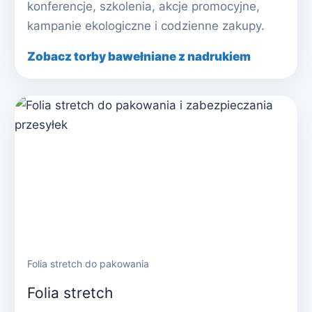
konferencje, szkolenia, akcje promocyjne,
kampanie ekologiczne i codzienne zakupy.
Zobacz torby bawełniane z nadrukiem
Folia stretch do pakowania
Folia stretch