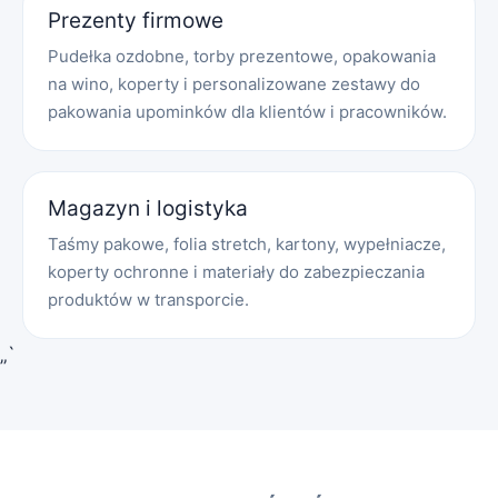
Prezenty firmowe
Pudełka ozdobne, torby prezentowe, opakowania
na wino, koperty i personalizowane zestawy do
pakowania upominków dla klientów i pracowników.
Magazyn i logistyka
Taśmy pakowe, folia stretch, kartony, wypełniacze,
koperty ochronne i materiały do zabezpieczania
produktów w transporcie.
„`