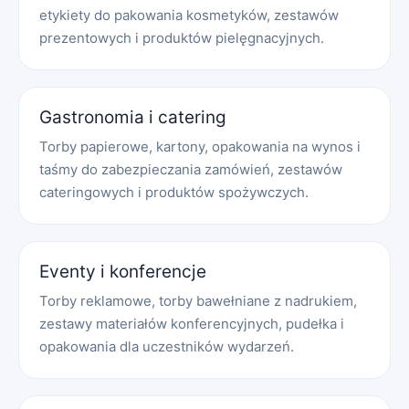
etykiety do pakowania kosmetyków, zestawów
prezentowych i produktów pielęgnacyjnych.
Gastronomia i catering
Torby papierowe, kartony, opakowania na wynos i
taśmy do zabezpieczania zamówień, zestawów
cateringowych i produktów spożywczych.
Eventy i konferencje
Torby reklamowe, torby bawełniane z nadrukiem,
zestawy materiałów konferencyjnych, pudełka i
opakowania dla uczestników wydarzeń.