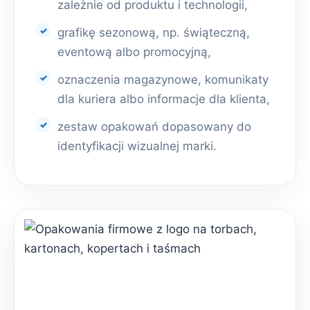
zależnie od produktu i technologii,
grafikę sezonową, np. świąteczną,
eventową albo promocyjną,
oznaczenia magazynowe, komunikaty
dla kuriera albo informacje dla klienta,
zestaw opakowań dopasowany do
identyfikacji wizualnej marki.