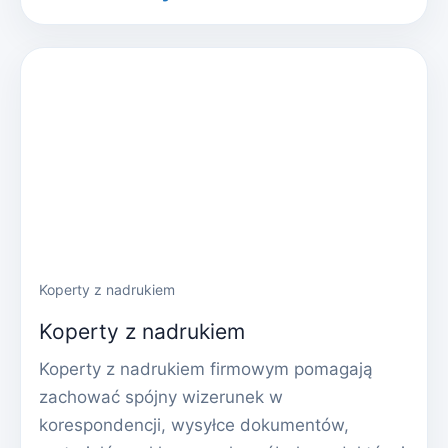
Koperty z nadrukiem
Koperty z nadrukiem
Koperty z nadrukiem firmowym pomagają
zachować spójny wizerunek w
korespondencji, wysyłce dokumentów,