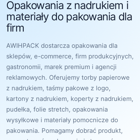
Opakowania z nadrukiem i
materiały do pakowania dla
firm
AWIHPACK dostarcza opakowania dla
sklepów, e-commerce, firm produkcyjnych,
gastronomii, marek premium i agencji
reklamowych. Oferujemy torby papierowe
z nadrukiem, taśmy pakowe z logo,
kartony z nadrukiem, koperty z nadrukiem,
pudełka, folie stretch, opakowania
wysyłkowe i materiały pomocnicze do
pakowania. Pomagamy dobrać produkt,