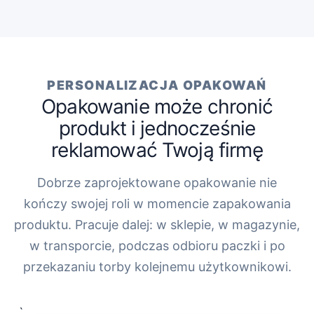
PERSONALIZACJA OPAKOWAŃ
Opakowanie może chronić
produkt i jednocześnie
reklamować Twoją firmę
Dobrze zaprojektowane opakowanie nie
kończy swojej roli w momencie zapakowania
produktu. Pracuje dalej: w sklepie, w magazynie,
w transporcie, podczas odbioru paczki i po
przekazaniu torby kolejnemu użytkownikowi.
„`