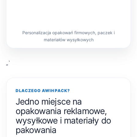
Personalizacja opakowań firmowych, paczek i
materiałów wysyłkowych
„`
DLACZEGO AWIHPACK?
Jedno miejsce na
opakowania reklamowe,
wysyłkowe i materiały do
pakowania