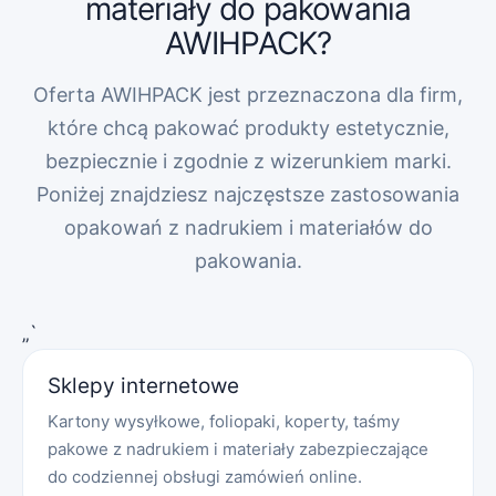
materiały do pakowania
AWIHPACK?
Oferta AWIHPACK jest przeznaczona dla firm,
które chcą pakować produkty estetycznie,
bezpiecznie i zgodnie z wizerunkiem marki.
Poniżej znajdziesz najczęstsze zastosowania
opakowań z nadrukiem i materiałów do
pakowania.
„`
Sklepy internetowe
Kartony wysyłkowe, foliopaki, koperty, taśmy
pakowe z nadrukiem i materiały zabezpieczające
do codziennej obsługi zamówień online.