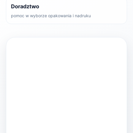
Doradztwo
pomoc w wyborze opakowania i nadruku