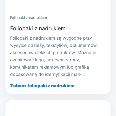
Foliopaki z nadrukiem
Foliopaki z nadrukiem
Foliopaki z nadrukiem są wygodne przy
wysyłce odzieży, tekstyliów, dokumentów,
akcesoriów i lekkich produktów. Można je
oznakować logo, adresem strony,
komunikatem reklamowym lub grafiką
dopasowaną do identyfikacji marki.
Zobacz foliopaki z nadrukiem