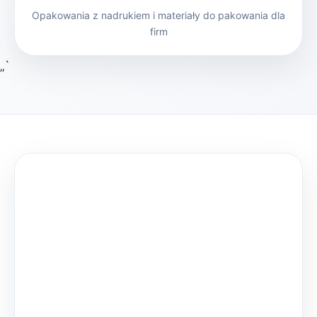
Opakowania z nadrukiem i materiały do pakowania dla
firm
„`