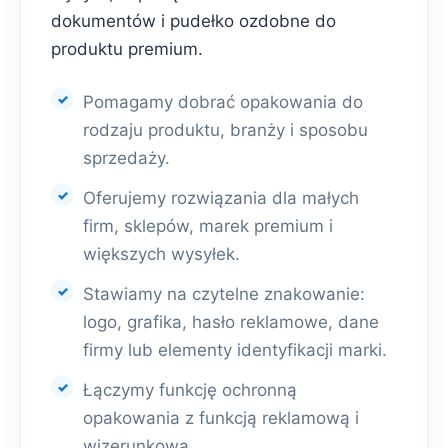
dokumentów i pudełko ozdobne do
produktu premium.
Pomagamy dobrać opakowania do
rodzaju produktu, branży i sposobu
sprzedaży.
Oferujemy rozwiązania dla małych
firm, sklepów, marek premium i
większych wysyłek.
Stawiamy na czytelne znakowanie:
logo, grafika, hasło reklamowe, dane
firmy lub elementy identyfikacji marki.
Łączymy funkcję ochronną
opakowania z funkcją reklamową i
wizerunkową.