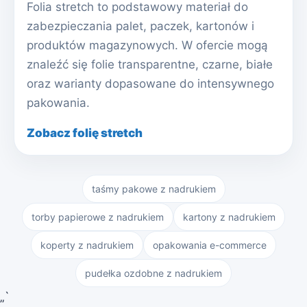
Folia stretch to podstawowy materiał do
zabezpieczania palet, paczek, kartonów i
produktów magazynowych. W ofercie mogą
znaleźć się folie transparentne, czarne, białe
oraz warianty dopasowane do intensywnego
pakowania.
Zobacz folię stretch
taśmy pakowe z nadrukiem
torby papierowe z nadrukiem
kartony z nadrukiem
koperty z nadrukiem
opakowania e-commerce
pudełka ozdobne z nadrukiem
„`