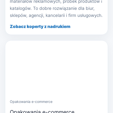
materiałów reklamowych, próbek produktów i
katalogów. To dobre rozwiązanie dla biur,
sklepów, agencji, kancelarii i firm usługowych.
Zobacz koperty z nadrukiem
Opakowania e-commerce
Opakowania e-commerce