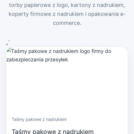
torby papierowe z logo, kartony z nadrukiem,
koperty firmowe z nadrukiem i opakowania e-
commerce.
„`
Taśmy pakowe z nadrukiem
Taśmy pakowe z nadrukiem