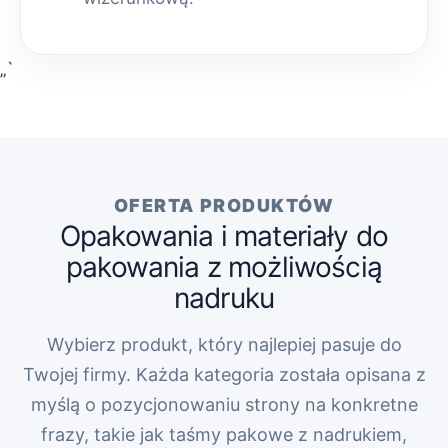
„`
OFERTA PRODUKTÓW
Opakowania i materiały do
pakowania z możliwością
nadruku
Wybierz produkt, który najlepiej pasuje do
Twojej firmy. Każda kategoria została opisana z
myślą o pozycjonowaniu strony na konkretne
frazy, takie jak taśmy pakowe z nadrukiem,