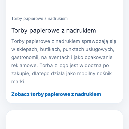
Torby papierowe z nadrukiem
Torby papierowe z nadrukiem
Torby papierowe z nadrukiem sprawdzają się
w sklepach, butikach, punktach usługowych,
gastronomii, na eventach i jako opakowanie
reklamowe. Torba z logo jest widoczna po
zakupie, dlatego działa jako mobilny nośnik
marki.
Zobacz torby papierowe z nadrukiem