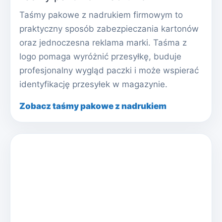
Taśmy pakowe z nadrukiem firmowym to
praktyczny sposób zabezpieczania kartonów
oraz jednoczesna reklama marki. Taśma z
logo pomaga wyróżnić przesyłkę, buduje
profesjonalny wygląd paczki i może wspierać
identyfikację przesyłek w magazynie.
Zobacz taśmy pakowe z nadrukiem