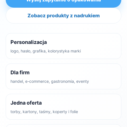
Zobacz produkty z nadrukiem
Personalizacja
logo, hasło, grafika, kolorystyka marki
Dla firm
handel, e-commerce, gastronomia, eventy
Jedna oferta
torby, kartony, taśmy, koperty i folie