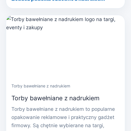
Torby bawełniane z nadrukiem
Torby bawełniane z nadrukiem
Torby bawełniane z nadrukiem to popularne
opakowanie reklamowe i praktyczny gadżet
firmowy. Są chętnie wybierane na targi,