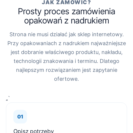
JAK ZAMÓWIĆ?
Prosty proces zamówienia
opakowań z nadrukiem
Strona nie musi działać jak sklep internetowy.
Przy opakowaniach z nadrukiem najważniejsze
jest dobranie właściwego produktu, nakładu,
technologii znakowania i terminu. Dlatego
najlepszym rozwiązaniem jest zapytanie
ofertowe.
„`
Opisz potrzeby