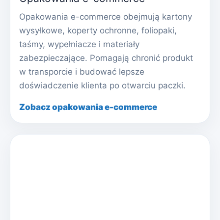
Opakowania e-commerce obejmują kartony
wysyłkowe, koperty ochronne, foliopaki,
taśmy, wypełniacze i materiały
zabezpieczające. Pomagają chronić produkt
w transporcie i budować lepsze
doświadczenie klienta po otwarciu paczki.
Zobacz opakowania e-commerce