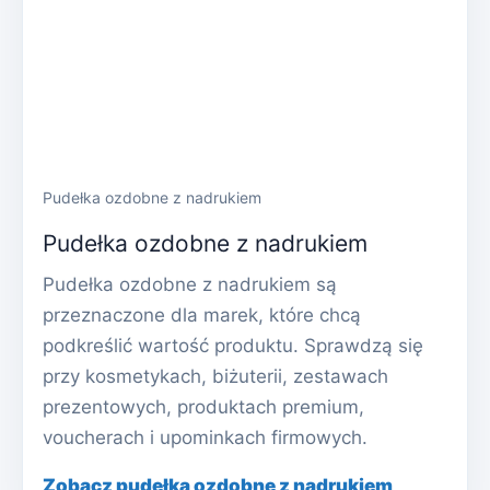
Pudełka ozdobne z nadrukiem
Pudełka ozdobne z nadrukiem
Pudełka ozdobne z nadrukiem są
przeznaczone dla marek, które chcą
podkreślić wartość produktu. Sprawdzą się
przy kosmetykach, biżuterii, zestawach
prezentowych, produktach premium,
voucherach i upominkach firmowych.
Zobacz pudełka ozdobne z nadrukiem