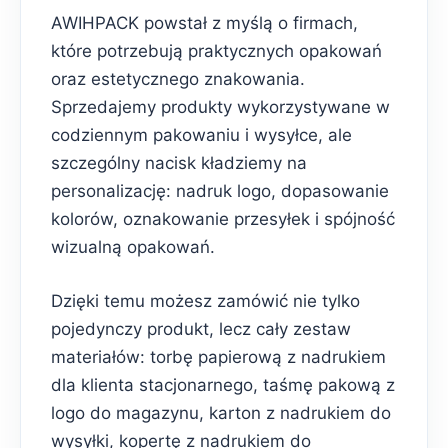
AWIHPACK powstał z myślą o firmach,
które potrzebują praktycznych opakowań
oraz estetycznego znakowania.
Sprzedajemy produkty wykorzystywane w
codziennym pakowaniu i wysyłce, ale
szczególny nacisk kładziemy na
personalizację: nadruk logo, dopasowanie
kolorów, oznakowanie przesyłek i spójność
wizualną opakowań.
Dzięki temu możesz zamówić nie tylko
pojedynczy produkt, lecz cały zestaw
materiałów: torbę papierową z nadrukiem
dla klienta stacjonarnego, taśmę pakową z
logo do magazynu, karton z nadrukiem do
wysyłki, kopertę z nadrukiem do