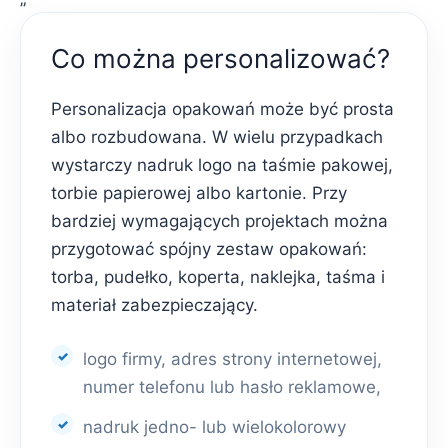
Co można personalizować?
Personalizacja opakowań może być prosta
albo rozbudowana. W wielu przypadkach
wystarczy nadruk logo na taśmie pakowej,
torbie papierowej albo kartonie. Przy
bardziej wymagających projektach można
przygotować spójny zestaw opakowań:
torba, pudełko, koperta, naklejka, taśma i
materiał zabezpieczający.
logo firmy, adres strony internetowej,
numer telefonu lub hasło reklamowe,
nadruk jedno- lub wielokolorowy