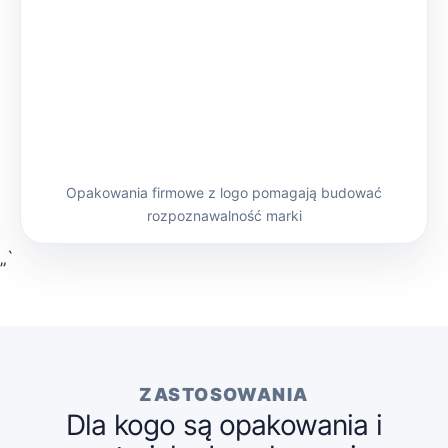
Opakowania firmowe z logo pomagają budować
rozpoznawalność marki
„`
ZASTOSOWANIA
Dla kogo są opakowania i