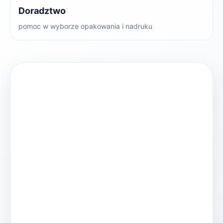
Doradztwo
pomoc w wyborze opakowania i nadruku