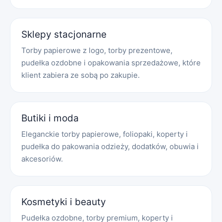
Sklepy stacjonarne
Torby papierowe z logo, torby prezentowe,
pudełka ozdobne i opakowania sprzedażowe, które
klient zabiera ze sobą po zakupie.
Butiki i moda
Eleganckie torby papierowe, foliopaki, koperty i
pudełka do pakowania odzieży, dodatków, obuwia i
akcesoriów.
Kosmetyki i beauty
Pudełka ozdobne, torby premium, koperty i