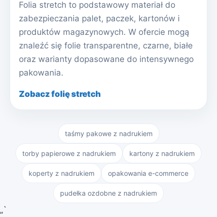
Folia stretch to podstawowy materiał do
zabezpieczania palet, paczek, kartonów i
produktów magazynowych. W ofercie mogą
znaleźć się folie transparentne, czarne, białe
oraz warianty dopasowane do intensywnego
pakowania.
Zobacz folię stretch
taśmy pakowe z nadrukiem
torby papierowe z nadrukiem
kartony z nadrukiem
koperty z nadrukiem
opakowania e-commerce
pudełka ozdobne z nadrukiem
„`