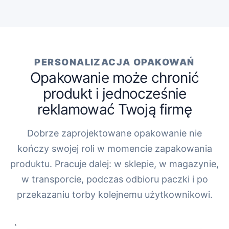
PERSONALIZACJA OPAKOWAŃ
Opakowanie może chronić
produkt i jednocześnie
reklamować Twoją firmę
Dobrze zaprojektowane opakowanie nie
kończy swojej roli w momencie zapakowania
produktu. Pracuje dalej: w sklepie, w magazynie,
w transporcie, podczas odbioru paczki i po
przekazaniu torby kolejnemu użytkownikowi.
„`