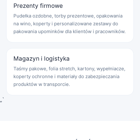
Prezenty firmowe
Pudełka ozdobne, torby prezentowe, opakowania
na wino, koperty i personalizowane zestawy do
pakowania upominków dla klientów i pracowników.
Magazyn i logistyka
Taśmy pakowe, folia stretch, kartony, wypełniacze,
koperty ochronne i materiały do zabezpieczania
produktów w transporcie.
„`