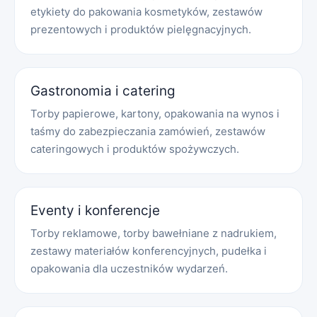
etykiety do pakowania kosmetyków, zestawów
prezentowych i produktów pielęgnacyjnych.
Gastronomia i catering
Torby papierowe, kartony, opakowania na wynos i
taśmy do zabezpieczania zamówień, zestawów
cateringowych i produktów spożywczych.
Eventy i konferencje
Torby reklamowe, torby bawełniane z nadrukiem,
zestawy materiałów konferencyjnych, pudełka i
opakowania dla uczestników wydarzeń.