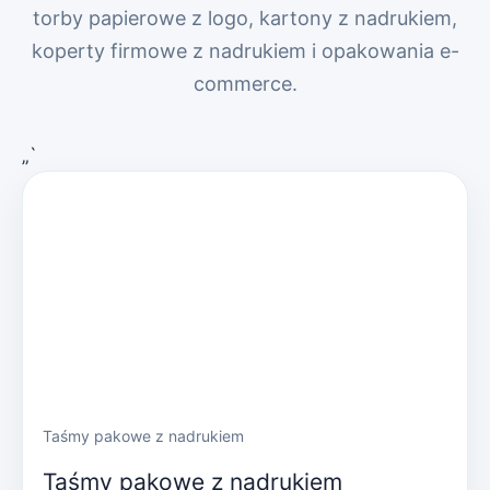
torby papierowe z logo, kartony z nadrukiem,
koperty firmowe z nadrukiem i opakowania e-
commerce.
„`
Taśmy pakowe z nadrukiem
Taśmy pakowe z nadrukiem