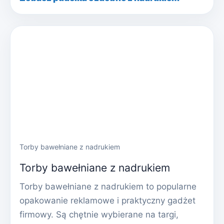
Torby bawełniane z nadrukiem
Torby bawełniane z nadrukiem
Torby bawełniane z nadrukiem to popularne
opakowanie reklamowe i praktyczny gadżet
firmowy. Są chętnie wybierane na targi,