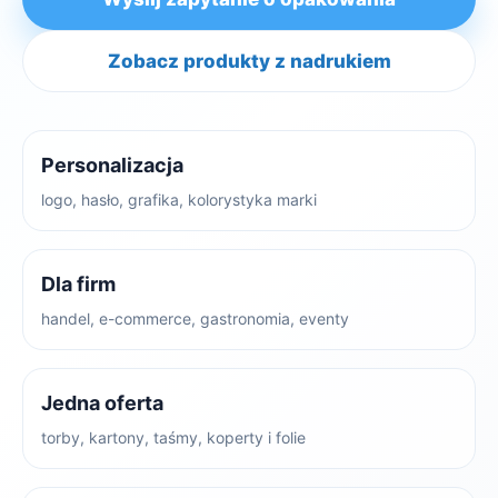
Zobacz produkty z nadrukiem
Personalizacja
logo, hasło, grafika, kolorystyka marki
Dla firm
handel, e-commerce, gastronomia, eventy
Jedna oferta
torby, kartony, taśmy, koperty i folie