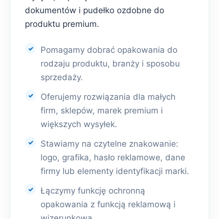
dokumentów i pudełko ozdobne do
produktu premium.
Pomagamy dobrać opakowania do
rodzaju produktu, branży i sposobu
sprzedaży.
Oferujemy rozwiązania dla małych
firm, sklepów, marek premium i
większych wysyłek.
Stawiamy na czytelne znakowanie:
logo, grafika, hasło reklamowe, dane
firmy lub elementy identyfikacji marki.
Łączymy funkcję ochronną
opakowania z funkcją reklamową i
wizerunkową.