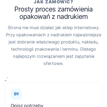
JAK ZAMÓWIĆ?
Prosty proces zamówienia
opakowań z nadrukiem
Strona nie musi działać jak sklep internetowy.
Przy opakowaniach z nadrukiem najważniejsze
jest dobranie właściwego produktu, nakładu,
technologii znakowania i terminu. Dlatego
najlepszym rozwiązaniem jest zapytanie
ofertowe.
„`
Opisz potrzeby