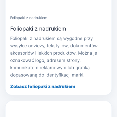
Foliopaki z nadrukiem
Foliopaki z nadrukiem
Foliopaki z nadrukiem są wygodne przy
wysyłce odzieży, tekstyliów, dokumentów,
akcesoriów i lekkich produktów. Można je
oznakować logo, adresem strony,
komunikatem reklamowym lub grafiką
dopasowaną do identyfikacji marki.
Zobacz foliopaki z nadrukiem