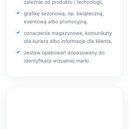
zależnie od produktu i technologii,
grafikę sezonową, np. świąteczną,
eventową albo promocyjną,
oznaczenia magazynowe, komunikaty
dla kuriera albo informacje dla klienta,
zestaw opakowań dopasowany do
identyfikacji wizualnej marki.