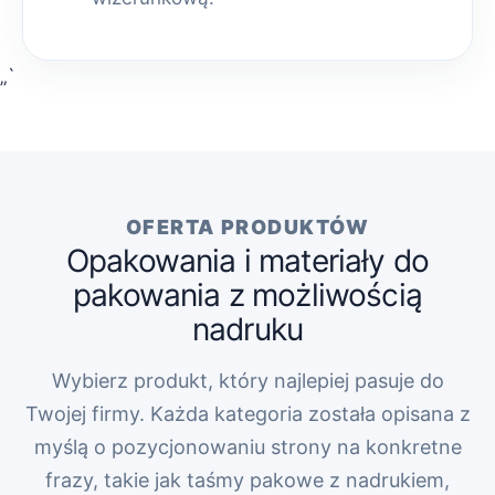
„`
OFERTA PRODUKTÓW
Opakowania i materiały do
pakowania z możliwością
nadruku
Wybierz produkt, który najlepiej pasuje do
Twojej firmy. Każda kategoria została opisana z
myślą o pozycjonowaniu strony na konkretne
frazy, takie jak taśmy pakowe z nadrukiem,