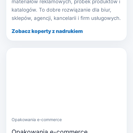
materiałów reklamowych, próbek produktów i
katalogów. To dobre rozwiązanie dla biur,
sklepów, agencji, kancelarii i firm usługowych.
Zobacz koperty z nadrukiem
Opakowania e-commerce
Opakowania e-commerce