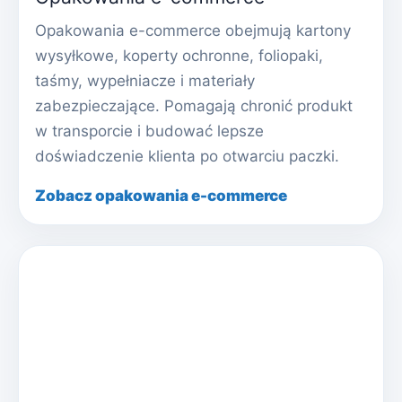
Opakowania e-commerce obejmują kartony
wysyłkowe, koperty ochronne, foliopaki,
taśmy, wypełniacze i materiały
zabezpieczające. Pomagają chronić produkt
w transporcie i budować lepsze
doświadczenie klienta po otwarciu paczki.
Zobacz opakowania e-commerce