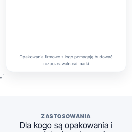
Opakowania firmowe z logo pomagają budować
rozpoznawalność marki
„`
ZASTOSOWANIA
Dla kogo są opakowania i