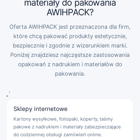
materiały do pakowania
AWIHPACK?
Oferta AWIHPACK jest przeznaczona dla firm,
które chcą pakować produkty estetycznie,
bezpiecznie i zgodnie z wizerunkiem marki.
Poniżej znajdziesz najczęstsze zastosowania
opakowań z nadrukiem i materiałów do
pakowania.
„`
Sklepy internetowe
Kartony wysyłkowe, foliopaki, koperty, taśmy
pakowe z nadrukiem i materiały zabezpieczające
do codziennej obsługi zamówień online.