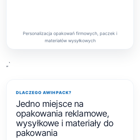
Personalizacja opakowań firmowych, paczek i
materiałów wysyłkowych
„`
DLACZEGO AWIHPACK?
Jedno miejsce na
opakowania reklamowe,
wysyłkowe i materiały do
pakowania