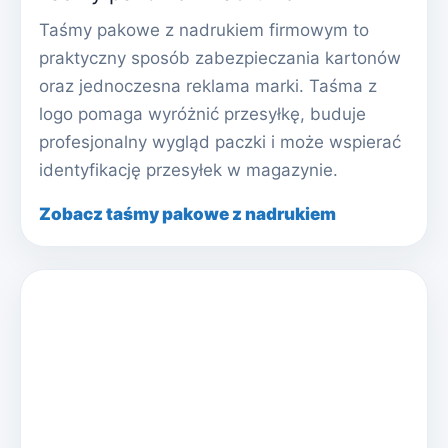
Taśmy pakowe z nadrukiem firmowym to
praktyczny sposób zabezpieczania kartonów
oraz jednoczesna reklama marki. Taśma z
logo pomaga wyróżnić przesyłkę, buduje
profesjonalny wygląd paczki i może wspierać
identyfikację przesyłek w magazynie.
Zobacz taśmy pakowe z nadrukiem