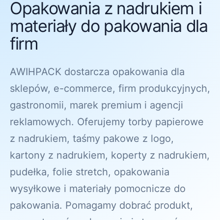
Opakowania z nadrukiem i
materiały do pakowania dla
firm
AWIHPACK dostarcza opakowania dla
sklepów, e-commerce, firm produkcyjnych,
gastronomii, marek premium i agencji
reklamowych. Oferujemy torby papierowe
z nadrukiem, taśmy pakowe z logo,
kartony z nadrukiem, koperty z nadrukiem,
pudełka, folie stretch, opakowania
wysyłkowe i materiały pomocnicze do
pakowania. Pomagamy dobrać produkt,