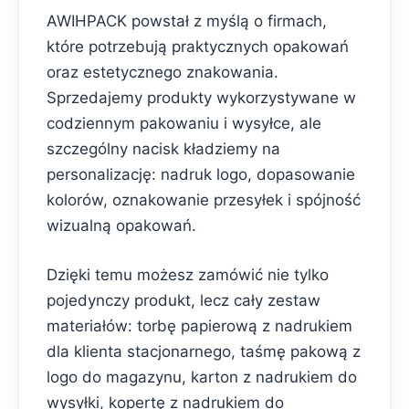
AWIHPACK powstał z myślą o firmach,
które potrzebują praktycznych opakowań
oraz estetycznego znakowania.
Sprzedajemy produkty wykorzystywane w
codziennym pakowaniu i wysyłce, ale
szczególny nacisk kładziemy na
personalizację: nadruk logo, dopasowanie
kolorów, oznakowanie przesyłek i spójność
wizualną opakowań.
Dzięki temu możesz zamówić nie tylko
pojedynczy produkt, lecz cały zestaw
materiałów: torbę papierową z nadrukiem
dla klienta stacjonarnego, taśmę pakową z
logo do magazynu, karton z nadrukiem do
wysyłki, kopertę z nadrukiem do