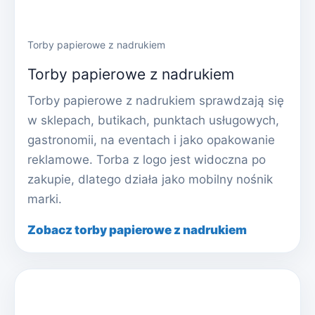
Torby papierowe z nadrukiem
Torby papierowe z nadrukiem
Torby papierowe z nadrukiem sprawdzają się
w sklepach, butikach, punktach usługowych,
gastronomii, na eventach i jako opakowanie
reklamowe. Torba z logo jest widoczna po
zakupie, dlatego działa jako mobilny nośnik
marki.
Zobacz torby papierowe z nadrukiem