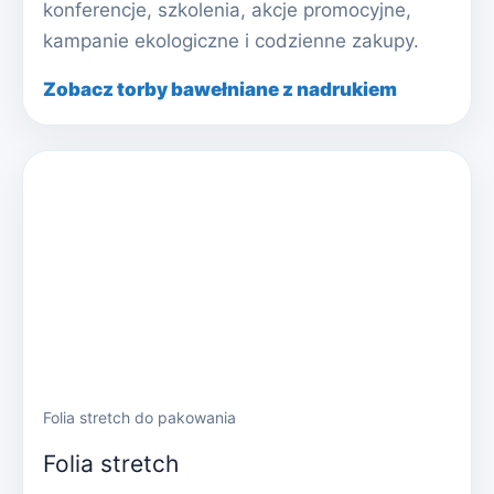
konferencje, szkolenia, akcje promocyjne,
kampanie ekologiczne i codzienne zakupy.
Zobacz torby bawełniane z nadrukiem
Folia stretch do pakowania
Folia stretch