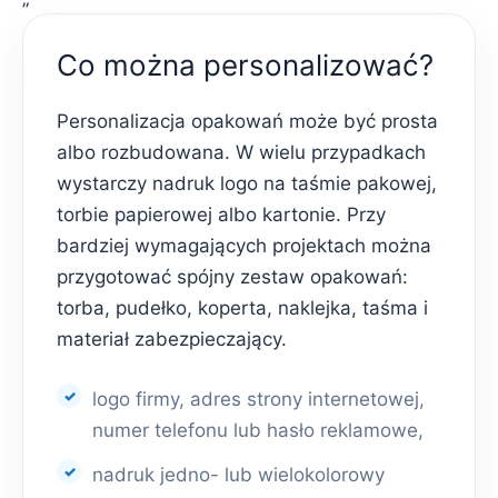
Co można personalizować?
Personalizacja opakowań może być prosta
albo rozbudowana. W wielu przypadkach
wystarczy nadruk logo na taśmie pakowej,
torbie papierowej albo kartonie. Przy
bardziej wymagających projektach można
przygotować spójny zestaw opakowań:
torba, pudełko, koperta, naklejka, taśma i
materiał zabezpieczający.
logo firmy, adres strony internetowej,
numer telefonu lub hasło reklamowe,
nadruk jedno- lub wielokolorowy