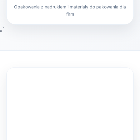
Opakowania z nadrukiem i materiały do pakowania dla
firm
„`