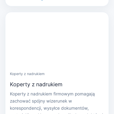
Koperty z nadrukiem
Koperty z nadrukiem
Koperty z nadrukiem firmowym pomagają
zachować spójny wizerunek w
korespondencji, wysyłce dokumentów,