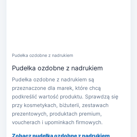
Pudełka ozdobne z nadrukiem
Pudełka ozdobne z nadrukiem
Pudełka ozdobne z nadrukiem są
przeznaczone dla marek, które chcą
podkreślić wartość produktu. Sprawdzą się
przy kosmetykach, biżuterii, zestawach
prezentowych, produktach premium,
voucherach i upominkach firmowych.
Zobacz pudełka ozdobne z nadrukiem