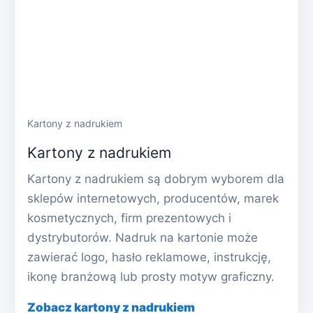
Kartony z nadrukiem
Kartony z nadrukiem
Kartony z nadrukiem są dobrym wyborem dla
sklepów internetowych, producentów, marek
kosmetycznych, firm prezentowych i
dystrybutorów. Nadruk na kartonie może
zawierać logo, hasło reklamowe, instrukcję,
ikonę branżową lub prosty motyw graficzny.
Zobacz kartony z nadrukiem