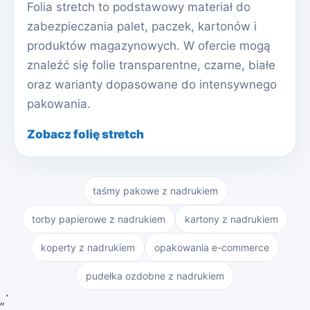
Folia stretch to podstawowy materiał do
zabezpieczania palet, paczek, kartonów i
produktów magazynowych. W ofercie mogą
znaleźć się folie transparentne, czarne, białe
oraz warianty dopasowane do intensywnego
pakowania.
Zobacz folię stretch
taśmy pakowe z nadrukiem
torby papierowe z nadrukiem
kartony z nadrukiem
koperty z nadrukiem
opakowania e-commerce
pudełka ozdobne z nadrukiem
„`