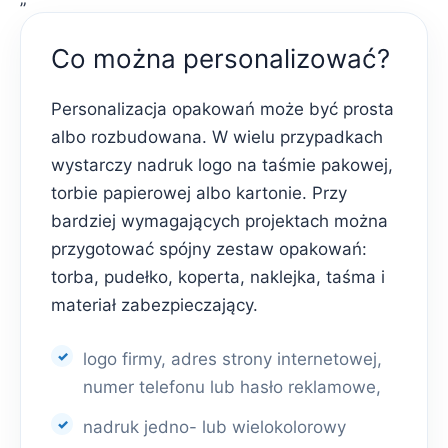
Co można personalizować?
Personalizacja opakowań może być prosta
albo rozbudowana. W wielu przypadkach
wystarczy nadruk logo na taśmie pakowej,
torbie papierowej albo kartonie. Przy
bardziej wymagających projektach można
przygotować spójny zestaw opakowań:
torba, pudełko, koperta, naklejka, taśma i
materiał zabezpieczający.
logo firmy, adres strony internetowej,
numer telefonu lub hasło reklamowe,
nadruk jedno- lub wielokolorowy