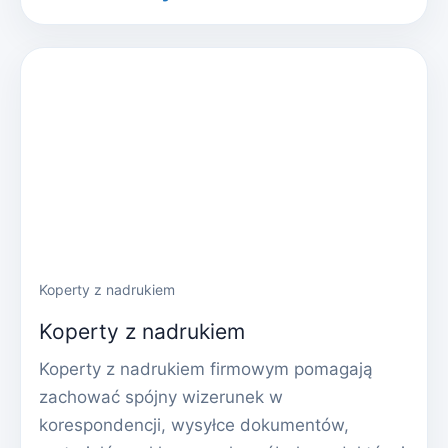
Koperty z nadrukiem
Koperty z nadrukiem
Koperty z nadrukiem firmowym pomagają
zachować spójny wizerunek w
korespondencji, wysyłce dokumentów,