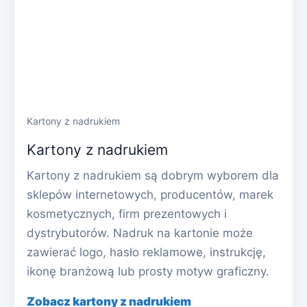
Kartony z nadrukiem
Kartony z nadrukiem
Kartony z nadrukiem są dobrym wyborem dla
sklepów internetowych, producentów, marek
kosmetycznych, firm prezentowych i
dystrybutorów. Nadruk na kartonie może
zawierać logo, hasło reklamowe, instrukcję,
ikonę branżową lub prosty motyw graficzny.
Zobacz kartony z nadrukiem