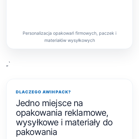
Personalizacja opakowań firmowych, paczek i
materiałów wysyłkowych
„`
DLACZEGO AWIHPACK?
Jedno miejsce na
opakowania reklamowe,
wysyłkowe i materiały do
pakowania