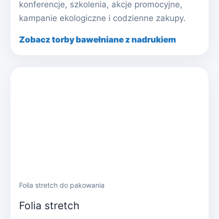
konferencje, szkolenia, akcje promocyjne,
kampanie ekologiczne i codzienne zakupy.
Zobacz torby bawełniane z nadrukiem
Folia stretch do pakowania
Folia stretch