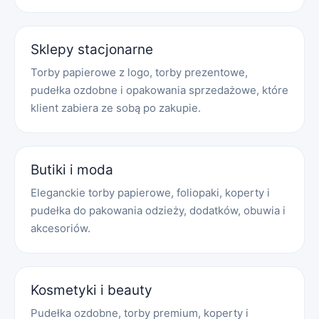
Sklepy stacjonarne
Torby papierowe z logo, torby prezentowe,
pudełka ozdobne i opakowania sprzedażowe, które
klient zabiera ze sobą po zakupie.
Butiki i moda
Eleganckie torby papierowe, foliopaki, koperty i
pudełka do pakowania odzieży, dodatków, obuwia i
akcesoriów.
Kosmetyki i beauty
Pudełka ozdobne, torby premium, koperty i