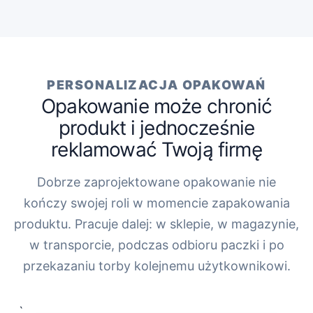
PERSONALIZACJA OPAKOWAŃ
Opakowanie może chronić
produkt i jednocześnie
reklamować Twoją firmę
Dobrze zaprojektowane opakowanie nie
kończy swojej roli w momencie zapakowania
produktu. Pracuje dalej: w sklepie, w magazynie,
w transporcie, podczas odbioru paczki i po
przekazaniu torby kolejnemu użytkownikowi.
„`