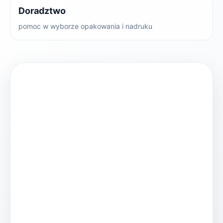
Doradztwo
pomoc w wyborze opakowania i nadruku