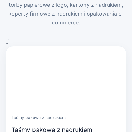
torby papierowe z logo, kartony z nadrukiem,
koperty firmowe z nadrukiem i opakowania e-
commerce.
„`
Taśmy pakowe z nadrukiem
Taśmy pakowe z nadrukiem