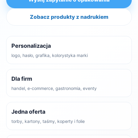
Zobacz produkty z nadrukiem
Personalizacja
logo, hasło, grafika, kolorystyka marki
Dla firm
handel, e-commerce, gastronomia, eventy
Jedna oferta
torby, kartony, taśmy, koperty i folie