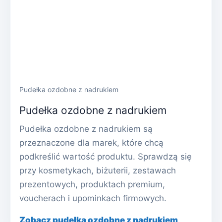
Pudełka ozdobne z nadrukiem
Pudełka ozdobne z nadrukiem
Pudełka ozdobne z nadrukiem są
przeznaczone dla marek, które chcą
podkreślić wartość produktu. Sprawdzą się
przy kosmetykach, biżuterii, zestawach
prezentowych, produktach premium,
voucherach i upominkach firmowych.
Zobacz pudełka ozdobne z nadrukiem