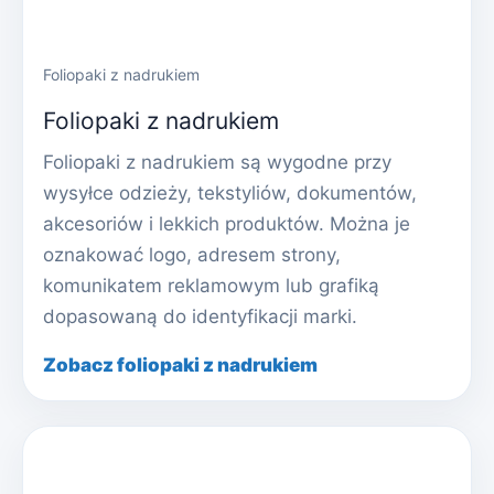
Foliopaki z nadrukiem
Foliopaki z nadrukiem
Foliopaki z nadrukiem są wygodne przy
wysyłce odzieży, tekstyliów, dokumentów,
akcesoriów i lekkich produktów. Można je
oznakować logo, adresem strony,
komunikatem reklamowym lub grafiką
dopasowaną do identyfikacji marki.
Zobacz foliopaki z nadrukiem