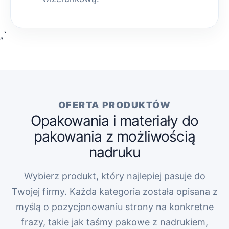
„`
OFERTA PRODUKTÓW
Opakowania i materiały do
pakowania z możliwością
nadruku
Wybierz produkt, który najlepiej pasuje do
Twojej firmy. Każda kategoria została opisana z
myślą o pozycjonowaniu strony na konkretne
frazy, takie jak taśmy pakowe z nadrukiem,