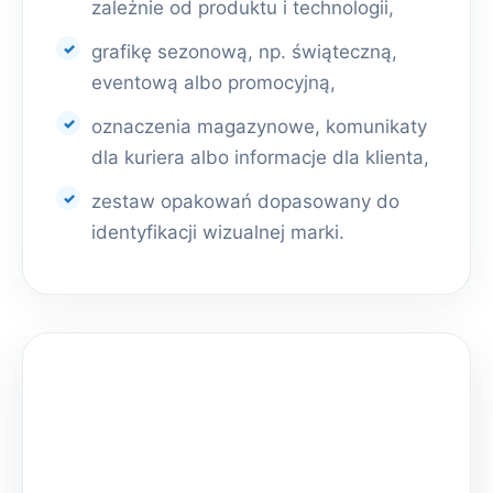
zależnie od produktu i technologii,
grafikę sezonową, np. świąteczną,
eventową albo promocyjną,
oznaczenia magazynowe, komunikaty
dla kuriera albo informacje dla klienta,
zestaw opakowań dopasowany do
identyfikacji wizualnej marki.