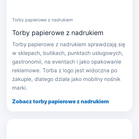
Torby papierowe z nadrukiem
Torby papierowe z nadrukiem
Torby papierowe z nadrukiem sprawdzają się
w sklepach, butikach, punktach usługowych,
gastronomii, na eventach i jako opakowanie
reklamowe. Torba z logo jest widoczna po
zakupie, dlatego działa jako mobilny nośnik
marki.
Zobacz torby papierowe z nadrukiem