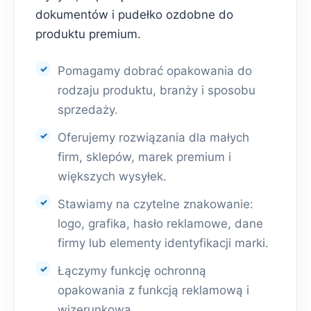
dokumentów i pudełko ozdobne do
produktu premium.
Pomagamy dobrać opakowania do
rodzaju produktu, branży i sposobu
sprzedaży.
Oferujemy rozwiązania dla małych
firm, sklepów, marek premium i
większych wysyłek.
Stawiamy na czytelne znakowanie:
logo, grafika, hasło reklamowe, dane
firmy lub elementy identyfikacji marki.
Łączymy funkcję ochronną
opakowania z funkcją reklamową i
wizerunkową.