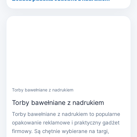
Torby bawełniane z nadrukiem
Torby bawełniane z nadrukiem
Torby bawełniane z nadrukiem to popularne
opakowanie reklamowe i praktyczny gadżet
firmowy. Są chętnie wybierane na targi,