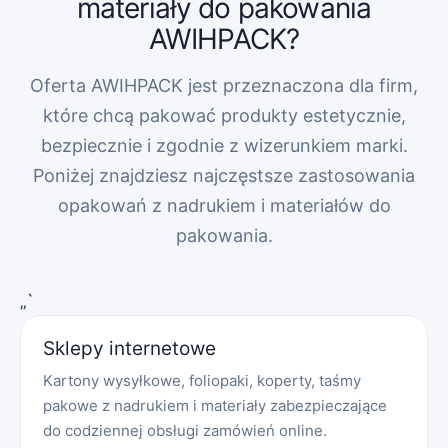
materiały do pakowania
AWIHPACK?
Oferta AWIHPACK jest przeznaczona dla firm,
które chcą pakować produkty estetycznie,
bezpiecznie i zgodnie z wizerunkiem marki.
Poniżej znajdziesz najczęstsze zastosowania
opakowań z nadrukiem i materiałów do
pakowania.
„`
Sklepy internetowe
Kartony wysyłkowe, foliopaki, koperty, taśmy
pakowe z nadrukiem i materiały zabezpieczające
do codziennej obsługi zamówień online.