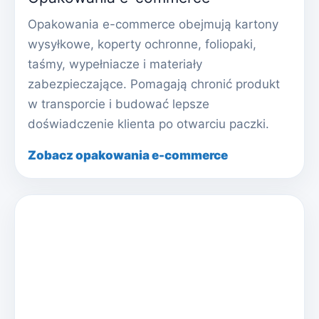
Opakowania e-commerce obejmują kartony
wysyłkowe, koperty ochronne, foliopaki,
taśmy, wypełniacze i materiały
zabezpieczające. Pomagają chronić produkt
w transporcie i budować lepsze
doświadczenie klienta po otwarciu paczki.
Zobacz opakowania e-commerce