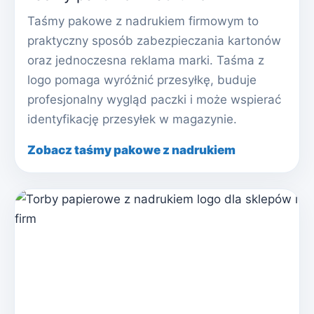
Taśmy pakowe z nadrukiem firmowym to
praktyczny sposób zabezpieczania kartonów
oraz jednoczesna reklama marki. Taśma z
logo pomaga wyróżnić przesyłkę, buduje
profesjonalny wygląd paczki i może wspierać
identyfikację przesyłek w magazynie.
Zobacz taśmy pakowe z nadrukiem