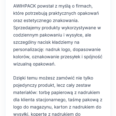
AWIHPACK powstał z myślą o firmach,
które potrzebują praktycznych opakowań
oraz estetycznego znakowania.
Sprzedajemy produkty wykorzystywane w
codziennym pakowaniu i wysyłce, ale
szczególny nacisk kładziemy na
personalizację: nadruk logo, dopasowanie
kolorów, oznakowanie przesyłek i spójność
wizualną opakowań.
Dzięki temu możesz zamówić nie tylko
pojedynczy produkt, lecz cały zestaw
materiałów: torbę papierową z nadrukiem
dla klienta stacjonarnego, taśmę pakową z
logo do magazynu, karton z nadrukiem do
wysyłki, kopertę z nadrukiem do