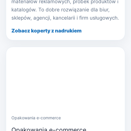
materiałów reklamowych, próbek produktów i
katalogów. To dobre rozwiązanie dla biur,
sklepów, agencji, kancelarii i firm usługowych.
Zobacz koperty z nadrukiem
Opakowania e-commerce
Opakowania e-commerce