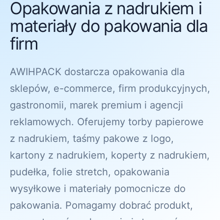
Opakowania z nadrukiem i
materiały do pakowania dla
firm
AWIHPACK dostarcza opakowania dla
sklepów, e-commerce, firm produkcyjnych,
gastronomii, marek premium i agencji
reklamowych. Oferujemy torby papierowe
z nadrukiem, taśmy pakowe z logo,
kartony z nadrukiem, koperty z nadrukiem,
pudełka, folie stretch, opakowania
wysyłkowe i materiały pomocnicze do
pakowania. Pomagamy dobrać produkt,