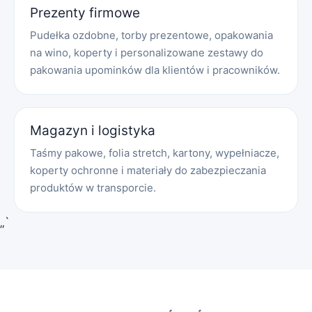
Prezenty firmowe
Pudełka ozdobne, torby prezentowe, opakowania
na wino, koperty i personalizowane zestawy do
pakowania upominków dla klientów i pracowników.
Magazyn i logistyka
Taśmy pakowe, folia stretch, kartony, wypełniacze,
koperty ochronne i materiały do zabezpieczania
produktów w transporcie.
„`