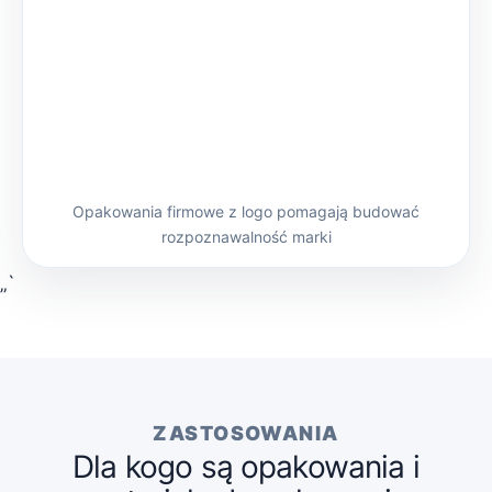
Opakowania firmowe z logo pomagają budować
rozpoznawalność marki
„`
ZASTOSOWANIA
Dla kogo są opakowania i