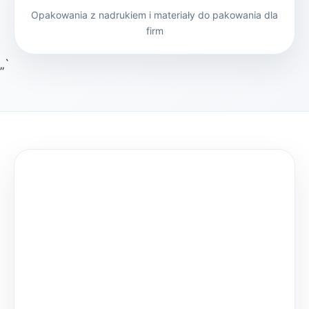
Opakowania z nadrukiem i materiały do pakowania dla
firm
„`