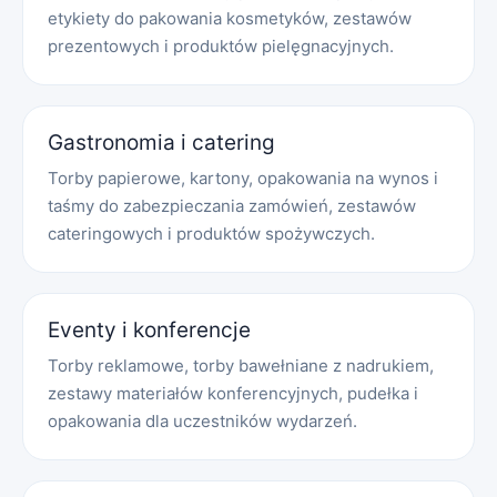
etykiety do pakowania kosmetyków, zestawów
prezentowych i produktów pielęgnacyjnych.
Gastronomia i catering
Torby papierowe, kartony, opakowania na wynos i
taśmy do zabezpieczania zamówień, zestawów
cateringowych i produktów spożywczych.
Eventy i konferencje
Torby reklamowe, torby bawełniane z nadrukiem,
zestawy materiałów konferencyjnych, pudełka i
opakowania dla uczestników wydarzeń.