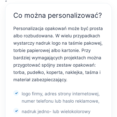
Co można personalizować?
Personalizacja opakowań może być prosta
albo rozbudowana. W wielu przypadkach
wystarczy nadruk logo na taśmie pakowej,
torbie papierowej albo kartonie. Przy
bardziej wymagających projektach można
przygotować spójny zestaw opakowań:
torba, pudełko, koperta, naklejka, taśma i
materiał zabezpieczający.
logo firmy, adres strony internetowej,
numer telefonu lub hasło reklamowe,
nadruk jedno- lub wielokolorowy