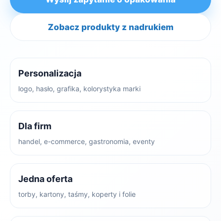
Zobacz produkty z nadrukiem
Personalizacja
logo, hasło, grafika, kolorystyka marki
Dla firm
handel, e-commerce, gastronomia, eventy
Jedna oferta
torby, kartony, taśmy, koperty i folie