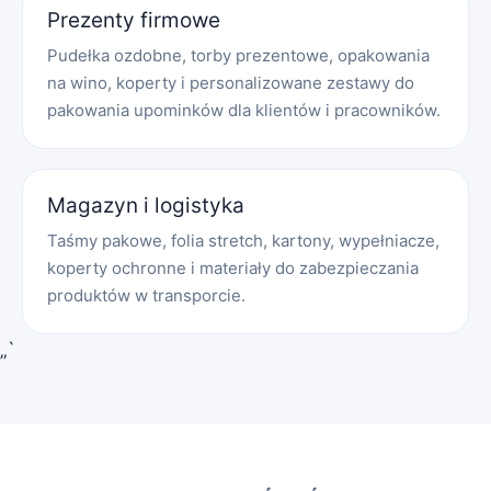
Prezenty firmowe
Pudełka ozdobne, torby prezentowe, opakowania
na wino, koperty i personalizowane zestawy do
pakowania upominków dla klientów i pracowników.
Magazyn i logistyka
Taśmy pakowe, folia stretch, kartony, wypełniacze,
koperty ochronne i materiały do zabezpieczania
produktów w transporcie.
„`