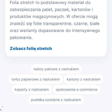
Folia stretch to podstawowy materiał do
zabezpieczania palet, paczek, kartonów i
produktów magazynowych. W ofercie mogą
znaleźć się folie transparentne, czarne, białe
oraz warianty dopasowane do intensywnego
pakowania.
Zobacz folię stretch
taśmy pakowe z nadrukiem
torby papierowe z nadrukiem
kartony z nadrukiem
koperty z nadrukiem
opakowania e-commerce
pudełka ozdobne z nadrukiem
„`