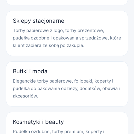
Sklepy stacjonarne
Torby papierowe z logo, torby prezentowe,
pudełka ozdobne i opakowania sprzedażowe, które
klient zabiera ze sobą po zakupie.
Butiki i moda
Eleganckie torby papierowe, foliopaki, koperty i
pudełka do pakowania odzieży, dodatków, obuwia i
akcesoriów.
Kosmetyki i beauty
Pudełka ozdobne, torby premium, koperty i