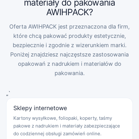
materiały do pakowania
AWIHPACK?
Oferta AWIHPACK jest przeznaczona dla firm,
które chcą pakować produkty estetycznie,
bezpiecznie i zgodnie z wizerunkiem marki.
Poniżej znajdziesz najczęstsze zastosowania
opakowań z nadrukiem i materiałów do
pakowania.
„`
Sklepy internetowe
Kartony wysyłkowe, foliopaki, koperty, taśmy
pakowe z nadrukiem i materiały zabezpieczające
do codziennej obsługi zamówień online.