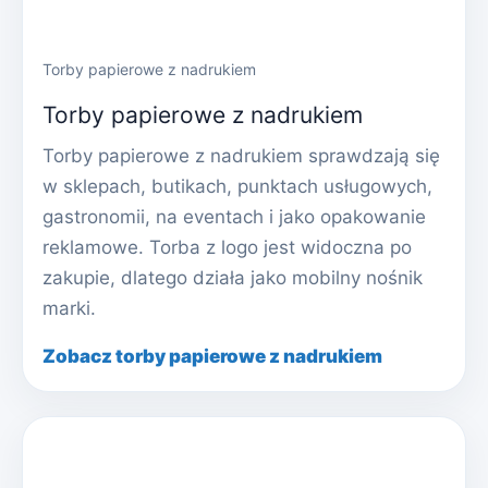
Torby papierowe z nadrukiem
Torby papierowe z nadrukiem
Torby papierowe z nadrukiem sprawdzają się
w sklepach, butikach, punktach usługowych,
gastronomii, na eventach i jako opakowanie
reklamowe. Torba z logo jest widoczna po
zakupie, dlatego działa jako mobilny nośnik
marki.
Zobacz torby papierowe z nadrukiem