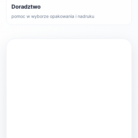
Doradztwo
pomoc w wyborze opakowania i nadruku