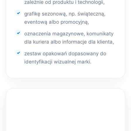
zależnie od produktu i technologii,
grafikę sezonową, np. świąteczną,
eventową albo promocyjną,
oznaczenia magazynowe, komunikaty
dla kuriera albo informacje dla klienta,
zestaw opakowań dopasowany do
identyfikacji wizualnej marki.