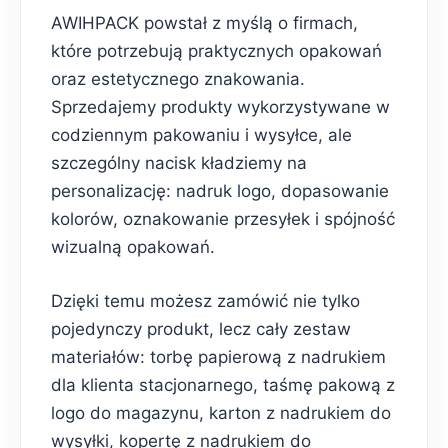
AWIHPACK powstał z myślą o firmach,
które potrzebują praktycznych opakowań
oraz estetycznego znakowania.
Sprzedajemy produkty wykorzystywane w
codziennym pakowaniu i wysyłce, ale
szczególny nacisk kładziemy na
personalizację: nadruk logo, dopasowanie
kolorów, oznakowanie przesyłek i spójność
wizualną opakowań.
Dzięki temu możesz zamówić nie tylko
pojedynczy produkt, lecz cały zestaw
materiałów: torbę papierową z nadrukiem
dla klienta stacjonarnego, taśmę pakową z
logo do magazynu, karton z nadrukiem do
wysyłki, kopertę z nadrukiem do