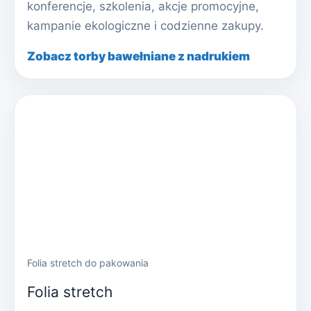
konferencje, szkolenia, akcje promocyjne,
kampanie ekologiczne i codzienne zakupy.
Zobacz torby bawełniane z nadrukiem
Folia stretch do pakowania
Folia stretch