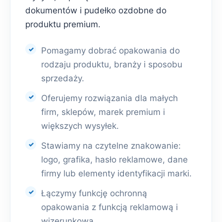
dokumentów i pudełko ozdobne do
produktu premium.
Pomagamy dobrać opakowania do
rodzaju produktu, branży i sposobu
sprzedaży.
Oferujemy rozwiązania dla małych
firm, sklepów, marek premium i
większych wysyłek.
Stawiamy na czytelne znakowanie:
logo, grafika, hasło reklamowe, dane
firmy lub elementy identyfikacji marki.
Łączymy funkcję ochronną
opakowania z funkcją reklamową i
wizerunkową.