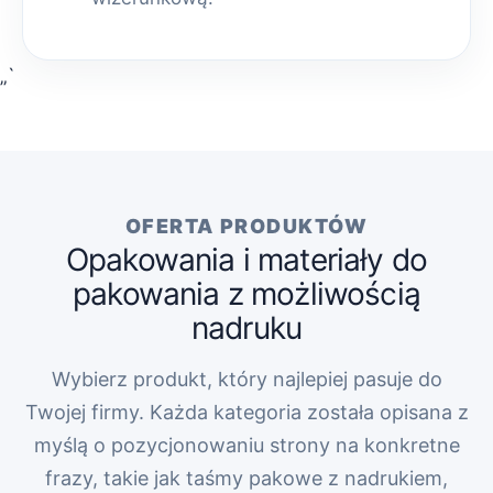
„`
OFERTA PRODUKTÓW
Opakowania i materiały do
pakowania z możliwością
nadruku
Wybierz produkt, który najlepiej pasuje do
Twojej firmy. Każda kategoria została opisana z
myślą o pozycjonowaniu strony na konkretne
frazy, takie jak taśmy pakowe z nadrukiem,