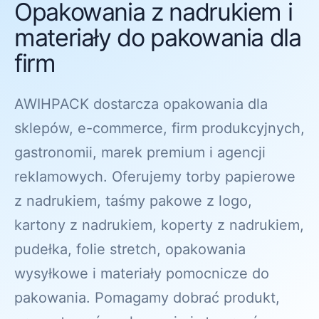
Opakowania z nadrukiem i
materiały do pakowania dla
firm
AWIHPACK dostarcza opakowania dla
sklepów, e-commerce, firm produkcyjnych,
gastronomii, marek premium i agencji
reklamowych. Oferujemy torby papierowe
z nadrukiem, taśmy pakowe z logo,
kartony z nadrukiem, koperty z nadrukiem,
pudełka, folie stretch, opakowania
wysyłkowe i materiały pomocnicze do
pakowania. Pomagamy dobrać produkt,