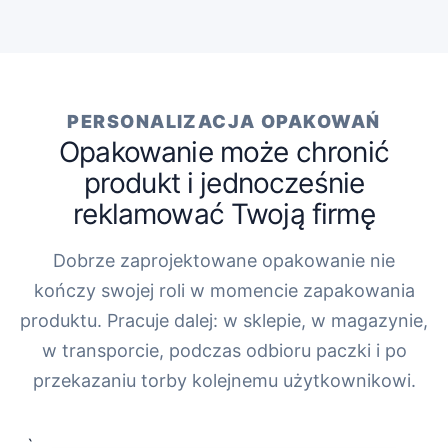
PERSONALIZACJA OPAKOWAŃ
Opakowanie może chronić
produkt i jednocześnie
reklamować Twoją firmę
Dobrze zaprojektowane opakowanie nie
kończy swojej roli w momencie zapakowania
produktu. Pracuje dalej: w sklepie, w magazynie,
w transporcie, podczas odbioru paczki i po
przekazaniu torby kolejnemu użytkownikowi.
„`