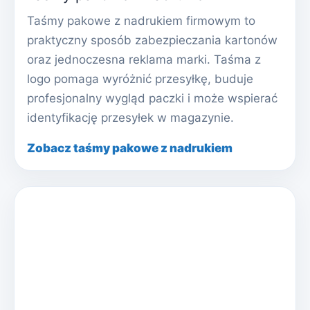
Taśmy pakowe z nadrukiem firmowym to
praktyczny sposób zabezpieczania kartonów
oraz jednoczesna reklama marki. Taśma z
logo pomaga wyróżnić przesyłkę, buduje
profesjonalny wygląd paczki i może wspierać
identyfikację przesyłek w magazynie.
Zobacz taśmy pakowe z nadrukiem