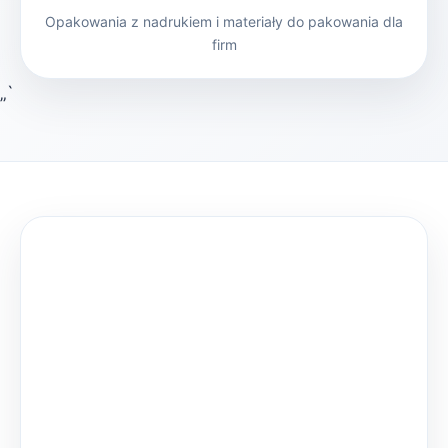
Opakowania z nadrukiem i materiały do pakowania dla
firm
„`