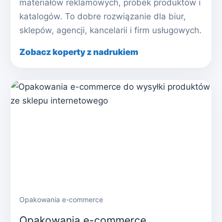
materiałów reklamowych, próbek produktów i
katalogów. To dobre rozwiązanie dla biur,
sklepów, agencji, kancelarii i firm usługowych.
Zobacz koperty z nadrukiem
Opakowania e-commerce
Opakowania e-commerce