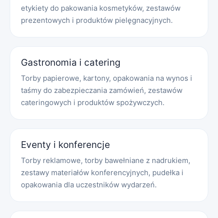
etykiety do pakowania kosmetyków, zestawów
prezentowych i produktów pielęgnacyjnych.
Gastronomia i catering
Torby papierowe, kartony, opakowania na wynos i
taśmy do zabezpieczania zamówień, zestawów
cateringowych i produktów spożywczych.
Eventy i konferencje
Torby reklamowe, torby bawełniane z nadrukiem,
zestawy materiałów konferencyjnych, pudełka i
opakowania dla uczestników wydarzeń.