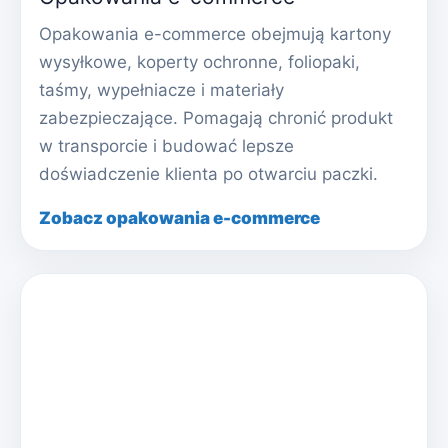
Opakowania e-commerce obejmują kartony
wysyłkowe, koperty ochronne, foliopaki,
taśmy, wypełniacze i materiały
zabezpieczające. Pomagają chronić produkt
w transporcie i budować lepsze
doświadczenie klienta po otwarciu paczki.
Zobacz opakowania e-commerce