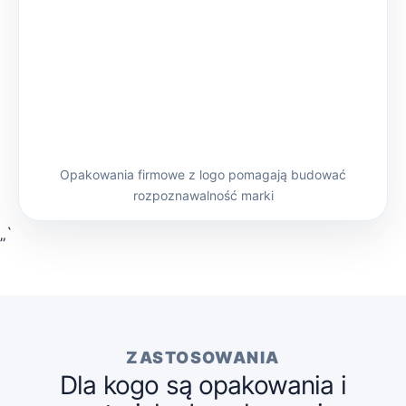
Opakowania firmowe z logo pomagają budować
rozpoznawalność marki
„`
ZASTOSOWANIA
Dla kogo są opakowania i