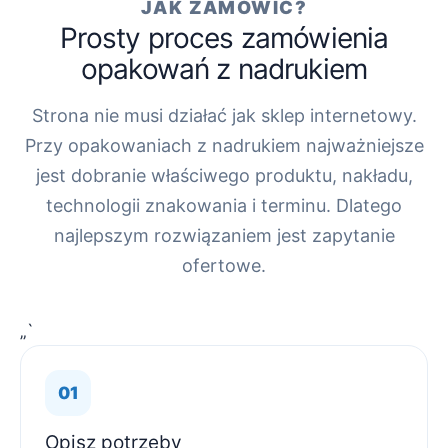
JAK ZAMÓWIĆ?
Prosty proces zamówienia
opakowań z nadrukiem
Strona nie musi działać jak sklep internetowy.
Przy opakowaniach z nadrukiem najważniejsze
jest dobranie właściwego produktu, nakładu,
technologii znakowania i terminu. Dlatego
najlepszym rozwiązaniem jest zapytanie
ofertowe.
„`
Opisz potrzeby