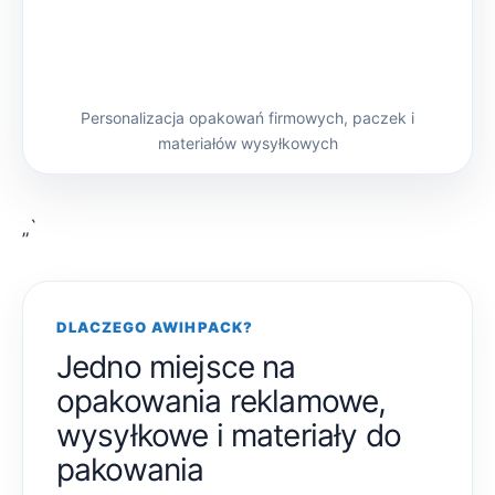
Personalizacja opakowań firmowych, paczek i
materiałów wysyłkowych
„`
DLACZEGO AWIHPACK?
Jedno miejsce na
opakowania reklamowe,
wysyłkowe i materiały do
pakowania