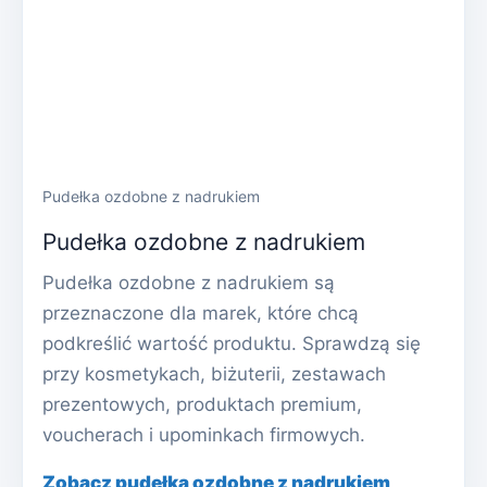
Pudełka ozdobne z nadrukiem
Pudełka ozdobne z nadrukiem
Pudełka ozdobne z nadrukiem są
przeznaczone dla marek, które chcą
podkreślić wartość produktu. Sprawdzą się
przy kosmetykach, biżuterii, zestawach
prezentowych, produktach premium,
voucherach i upominkach firmowych.
Zobacz pudełka ozdobne z nadrukiem