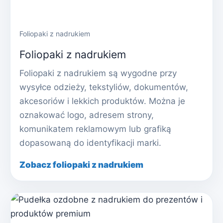
Foliopaki z nadrukiem
Foliopaki z nadrukiem
Foliopaki z nadrukiem są wygodne przy
wysyłce odzieży, tekstyliów, dokumentów,
akcesoriów i lekkich produktów. Można je
oznakować logo, adresem strony,
komunikatem reklamowym lub grafiką
dopasowaną do identyfikacji marki.
Zobacz foliopaki z nadrukiem