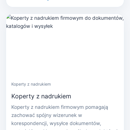
Koperty z nadrukiem
Koperty z nadrukiem
Koperty z nadrukiem firmowym pomagają
zachować spójny wizerunek w
korespondencji, wysyłce dokumentów,