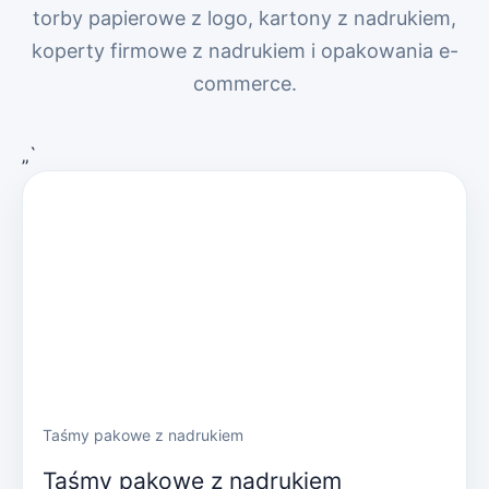
torby papierowe z logo, kartony z nadrukiem,
koperty firmowe z nadrukiem i opakowania e-
commerce.
„`
Taśmy pakowe z nadrukiem
Taśmy pakowe z nadrukiem