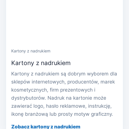
Kartony z nadrukiem
Kartony z nadrukiem
Kartony z nadrukiem są dobrym wyborem dla
sklepów internetowych, producentów, marek
kosmetycznych, firm prezentowych i
dystrybutorów. Nadruk na kartonie może
zawierać logo, hasło reklamowe, instrukcję,
ikonę branżową lub prosty motyw graficzny.
Zobacz kartony z nadrukiem