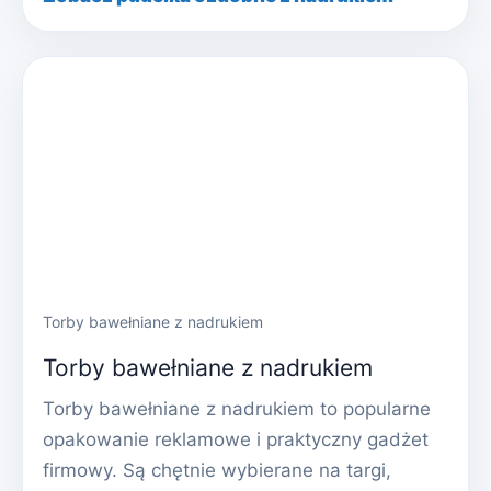
Torby bawełniane z nadrukiem
Torby bawełniane z nadrukiem
Torby bawełniane z nadrukiem to popularne
opakowanie reklamowe i praktyczny gadżet
firmowy. Są chętnie wybierane na targi,