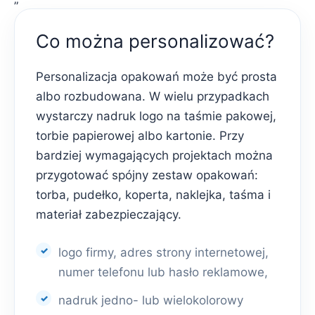
Co można personalizować?
Personalizacja opakowań może być prosta
albo rozbudowana. W wielu przypadkach
wystarczy nadruk logo na taśmie pakowej,
torbie papierowej albo kartonie. Przy
bardziej wymagających projektach można
przygotować spójny zestaw opakowań:
torba, pudełko, koperta, naklejka, taśma i
materiał zabezpieczający.
logo firmy, adres strony internetowej,
numer telefonu lub hasło reklamowe,
nadruk jedno- lub wielokolorowy