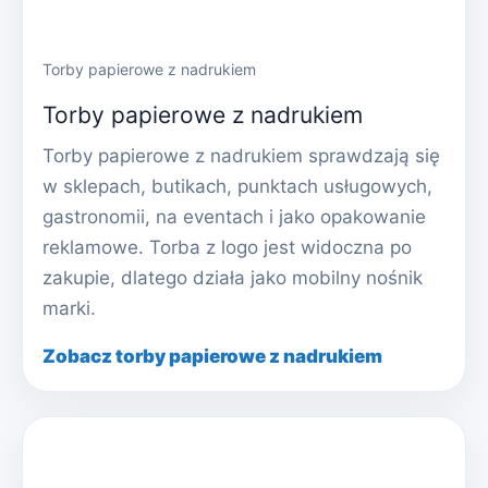
Torby papierowe z nadrukiem
Torby papierowe z nadrukiem
Torby papierowe z nadrukiem sprawdzają się
w sklepach, butikach, punktach usługowych,
gastronomii, na eventach i jako opakowanie
reklamowe. Torba z logo jest widoczna po
zakupie, dlatego działa jako mobilny nośnik
marki.
Zobacz torby papierowe z nadrukiem