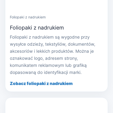
Foliopaki z nadrukiem
Foliopaki z nadrukiem
Foliopaki z nadrukiem są wygodne przy
wysyłce odzieży, tekstyliów, dokumentów,
akcesoriów i lekkich produktów. Można je
oznakować logo, adresem strony,
komunikatem reklamowym lub grafiką
dopasowaną do identyfikacji marki.
Zobacz foliopaki z nadrukiem