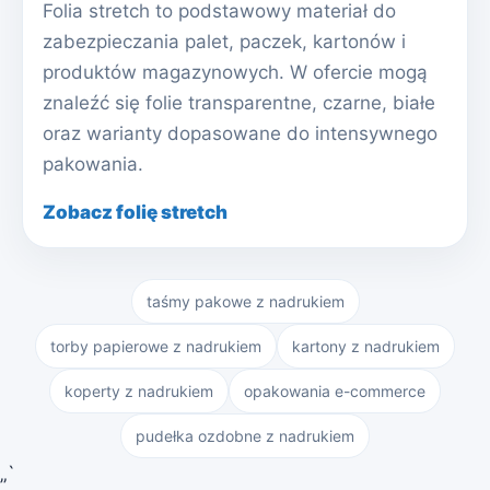
Folia stretch to podstawowy materiał do
zabezpieczania palet, paczek, kartonów i
produktów magazynowych. W ofercie mogą
znaleźć się folie transparentne, czarne, białe
oraz warianty dopasowane do intensywnego
pakowania.
Zobacz folię stretch
taśmy pakowe z nadrukiem
torby papierowe z nadrukiem
kartony z nadrukiem
koperty z nadrukiem
opakowania e-commerce
pudełka ozdobne z nadrukiem
„`