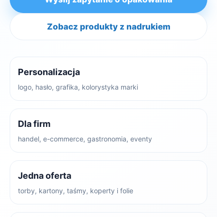
Zobacz produkty z nadrukiem
Personalizacja
logo, hasło, grafika, kolorystyka marki
Dla firm
handel, e-commerce, gastronomia, eventy
Jedna oferta
torby, kartony, taśmy, koperty i folie