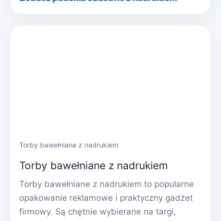
Torby bawełniane z nadrukiem
Torby bawełniane z nadrukiem
Torby bawełniane z nadrukiem to popularne
opakowanie reklamowe i praktyczny gadżet
firmowy. Są chętnie wybierane na targi,