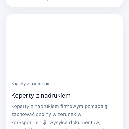
Koperty z nadrukiem
Koperty z nadrukiem
Koperty z nadrukiem firmowym pomagają
zachować spójny wizerunek w
korespondencji, wysyłce dokumentów,