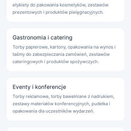
etykiety do pakowania kosmetyków, zestawów
prezentowych i produktów pielęgnacyjnych.
Gastronomia i catering
Torby papierowe, kartony, opakowania na wynos i
taśmy do zabezpieczania zamówień, zestawów
cateringowych i produktów spożywczych.
Eventy i konferencje
Torby reklamowe, torby bawełniane z nadrukiem,
zestawy materiałów konferencyjnych, pudełka i
opakowania dla uczestników wydarzeń.