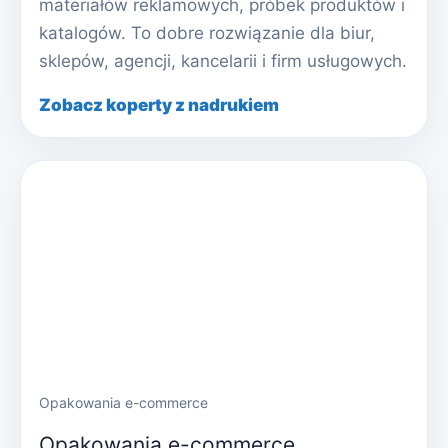
materiałów reklamowych, próbek produktów i
katalogów. To dobre rozwiązanie dla biur,
sklepów, agencji, kancelarii i firm usługowych.
Zobacz koperty z nadrukiem
Opakowania e-commerce
Opakowania e-commerce