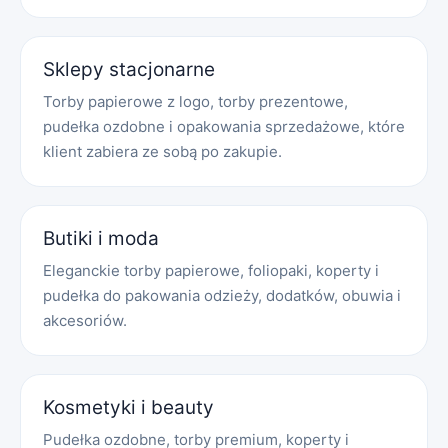
Sklepy stacjonarne
Torby papierowe z logo, torby prezentowe,
pudełka ozdobne i opakowania sprzedażowe, które
klient zabiera ze sobą po zakupie.
Butiki i moda
Eleganckie torby papierowe, foliopaki, koperty i
pudełka do pakowania odzieży, dodatków, obuwia i
akcesoriów.
Kosmetyki i beauty
Pudełka ozdobne, torby premium, koperty i