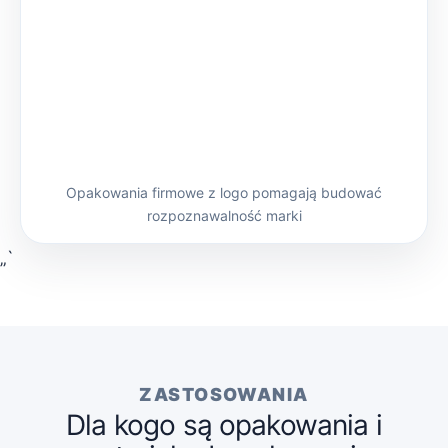
Opakowania firmowe z logo pomagają budować
rozpoznawalność marki
„`
ZASTOSOWANIA
Dla kogo są opakowania i