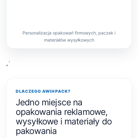
Personalizacja opakowań firmowych, paczek i
materiałów wysyłkowych
„`
DLACZEGO AWIHPACK?
Jedno miejsce na
opakowania reklamowe,
wysyłkowe i materiały do
pakowania