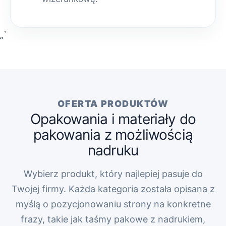
„`
OFERTA PRODUKTÓW
Opakowania i materiały do
pakowania z możliwością
nadruku
Wybierz produkt, który najlepiej pasuje do
Twojej firmy. Każda kategoria została opisana z
myślą o pozycjonowaniu strony na konkretne
frazy, takie jak taśmy pakowe z nadrukiem,