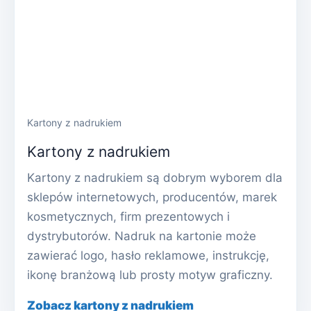
Kartony z nadrukiem
Kartony z nadrukiem
Kartony z nadrukiem są dobrym wyborem dla
sklepów internetowych, producentów, marek
kosmetycznych, firm prezentowych i
dystrybutorów. Nadruk na kartonie może
zawierać logo, hasło reklamowe, instrukcję,
ikonę branżową lub prosty motyw graficzny.
Zobacz kartony z nadrukiem