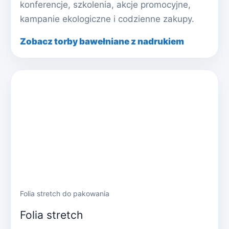
konferencje, szkolenia, akcje promocyjne,
kampanie ekologiczne i codzienne zakupy.
Zobacz torby bawełniane z nadrukiem
Folia stretch do pakowania
Folia stretch