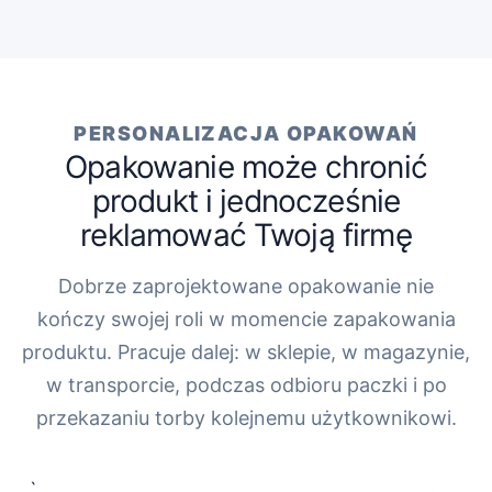
PERSONALIZACJA OPAKOWAŃ
Opakowanie może chronić
produkt i jednocześnie
reklamować Twoją firmę
Dobrze zaprojektowane opakowanie nie
kończy swojej roli w momencie zapakowania
produktu. Pracuje dalej: w sklepie, w magazynie,
w transporcie, podczas odbioru paczki i po
przekazaniu torby kolejnemu użytkownikowi.
„`