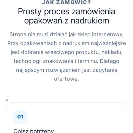
JAK ZAMÓWIĆ?
Prosty proces zamówienia
opakowań z nadrukiem
Strona nie musi działać jak sklep internetowy.
Przy opakowaniach z nadrukiem najważniejsze
jest dobranie właściwego produktu, nakładu,
technologii znakowania i terminu. Dlatego
najlepszym rozwiązaniem jest zapytanie
ofertowe.
„`
Opisz potrzeby