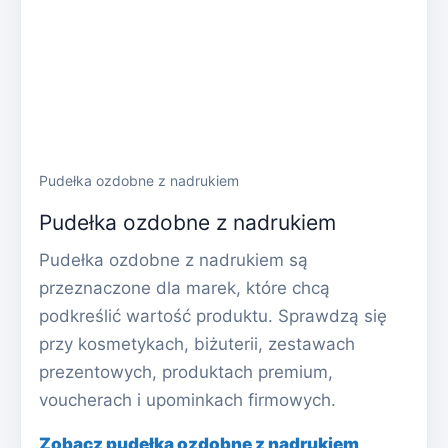
Pudełka ozdobne z nadrukiem
Pudełka ozdobne z nadrukiem
Pudełka ozdobne z nadrukiem są
przeznaczone dla marek, które chcą
podkreślić wartość produktu. Sprawdzą się
przy kosmetykach, biżuterii, zestawach
prezentowych, produktach premium,
voucherach i upominkach firmowych.
Zobacz pudełka ozdobne z nadrukiem