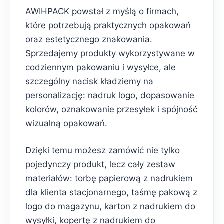
AWIHPACK powstał z myślą o firmach,
które potrzebują praktycznych opakowań
oraz estetycznego znakowania.
Sprzedajemy produkty wykorzystywane w
codziennym pakowaniu i wysyłce, ale
szczególny nacisk kładziemy na
personalizację: nadruk logo, dopasowanie
kolorów, oznakowanie przesyłek i spójność
wizualną opakowań.
Dzięki temu możesz zamówić nie tylko
pojedynczy produkt, lecz cały zestaw
materiałów: torbę papierową z nadrukiem
dla klienta stacjonarnego, taśmę pakową z
logo do magazynu, karton z nadrukiem do
wysyłki, kopertę z nadrukiem do