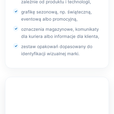
zależnie od produktu i technologii,
grafikę sezonową, np. świąteczną,
eventową albo promocyjną,
oznaczenia magazynowe, komunikaty
dla kuriera albo informacje dla klienta,
zestaw opakowań dopasowany do
identyfikacji wizualnej marki.