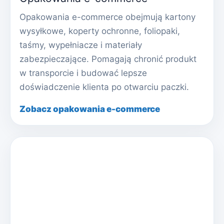
Opakowania e-commerce obejmują kartony
wysyłkowe, koperty ochronne, foliopaki,
taśmy, wypełniacze i materiały
zabezpieczające. Pomagają chronić produkt
w transporcie i budować lepsze
doświadczenie klienta po otwarciu paczki.
Zobacz opakowania e-commerce