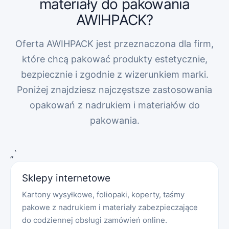
materiały do pakowania
AWIHPACK?
Oferta AWIHPACK jest przeznaczona dla firm,
które chcą pakować produkty estetycznie,
bezpiecznie i zgodnie z wizerunkiem marki.
Poniżej znajdziesz najczęstsze zastosowania
opakowań z nadrukiem i materiałów do
pakowania.
„`
Sklepy internetowe
Kartony wysyłkowe, foliopaki, koperty, taśmy
pakowe z nadrukiem i materiały zabezpieczające
do codziennej obsługi zamówień online.