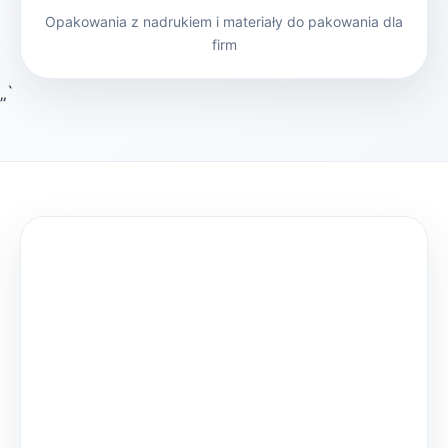
Opakowania z nadrukiem i materiały do pakowania dla
firm
„`