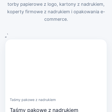
torby papierowe z logo, kartony z nadrukiem,
koperty firmowe z nadrukiem i opakowania e-
commerce.
„`
Taśmy pakowe z nadrukiem
Taśmy pakowe z nadrukiem