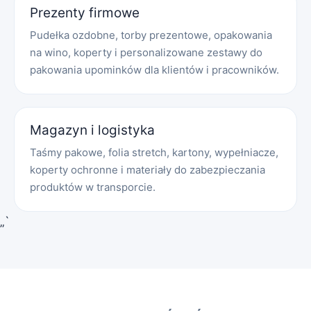
Prezenty firmowe
Pudełka ozdobne, torby prezentowe, opakowania
na wino, koperty i personalizowane zestawy do
pakowania upominków dla klientów i pracowników.
Magazyn i logistyka
Taśmy pakowe, folia stretch, kartony, wypełniacze,
koperty ochronne i materiały do zabezpieczania
produktów w transporcie.
„`