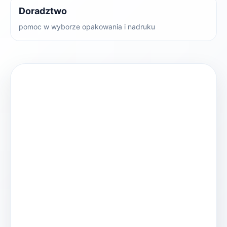
Doradztwo
pomoc w wyborze opakowania i nadruku