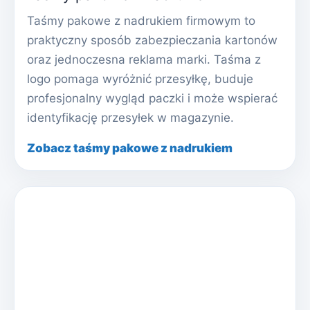
Taśmy pakowe z nadrukiem firmowym to
praktyczny sposób zabezpieczania kartonów
oraz jednoczesna reklama marki. Taśma z
logo pomaga wyróżnić przesyłkę, buduje
profesjonalny wygląd paczki i może wspierać
identyfikację przesyłek w magazynie.
Zobacz taśmy pakowe z nadrukiem