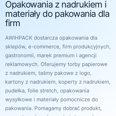
Opakowania z nadrukiem i
materiały do pakowania dla
firm
AWIHPACK dostarcza opakowania dla
sklepów, e-commerce, firm produkcyjnych,
gastronomii, marek premium i agencji
reklamowych. Oferujemy torby papierowe
z nadrukiem, taśmy pakowe z logo,
kartony z nadrukiem, koperty z nadrukiem,
pudełka, folie stretch, opakowania
wysyłkowe i materiały pomocnicze do
pakowania. Pomagamy dobrać produkt,