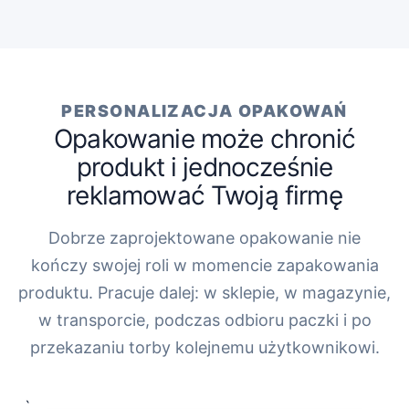
PERSONALIZACJA OPAKOWAŃ
Opakowanie może chronić
produkt i jednocześnie
reklamować Twoją firmę
Dobrze zaprojektowane opakowanie nie
kończy swojej roli w momencie zapakowania
produktu. Pracuje dalej: w sklepie, w magazynie,
w transporcie, podczas odbioru paczki i po
przekazaniu torby kolejnemu użytkownikowi.
„`