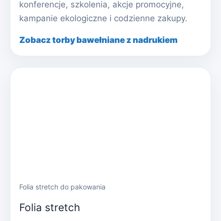
konferencje, szkolenia, akcje promocyjne,
kampanie ekologiczne i codzienne zakupy.
Zobacz torby bawełniane z nadrukiem
Folia stretch do pakowania
Folia stretch