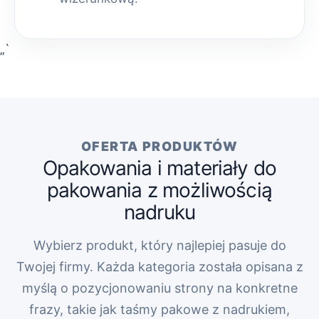
„`
OFERTA PRODUKTÓW
Opakowania i materiały do
pakowania z możliwością
nadruku
Wybierz produkt, który najlepiej pasuje do
Twojej firmy. Każda kategoria została opisana z
myślą o pozycjonowaniu strony na konkretne
frazy, takie jak taśmy pakowe z nadrukiem,