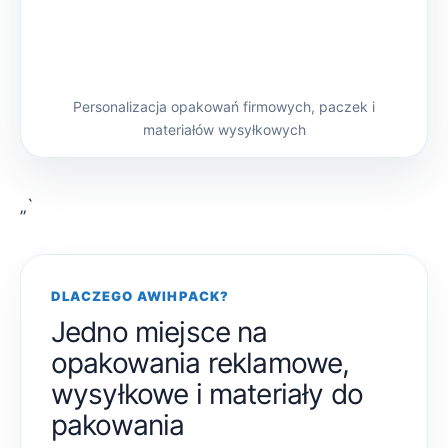
Personalizacja opakowań firmowych, paczek i
materiałów wysyłkowych
„`
DLACZEGO AWIHPACK?
Jedno miejsce na
opakowania reklamowe,
wysyłkowe i materiały do
pakowania