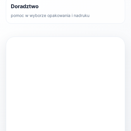
Doradztwo
pomoc w wyborze opakowania i nadruku