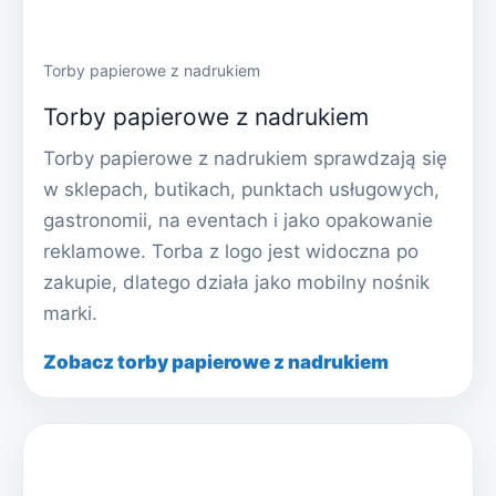
Torby papierowe z nadrukiem
Torby papierowe z nadrukiem
Torby papierowe z nadrukiem sprawdzają się
w sklepach, butikach, punktach usługowych,
gastronomii, na eventach i jako opakowanie
reklamowe. Torba z logo jest widoczna po
zakupie, dlatego działa jako mobilny nośnik
marki.
Zobacz torby papierowe z nadrukiem