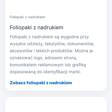
Foliopaki z nadrukiem
Foliopaki z nadrukiem
Foliopaki z nadrukiem są wygodne przy
wysyłce odzieży, tekstyliów, dokumentów,
akcesoriów i lekkich produktów. Można je
oznakować logo, adresem strony,
komunikatem reklamowym lub grafiką
dopasowaną do identyfikacji marki.
Zobacz foliopaki z nadrukiem