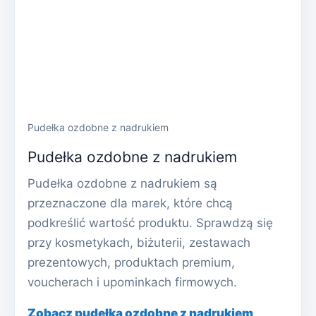
Pudełka ozdobne z nadrukiem
Pudełka ozdobne z nadrukiem
Pudełka ozdobne z nadrukiem są
przeznaczone dla marek, które chcą
podkreślić wartość produktu. Sprawdzą się
przy kosmetykach, biżuterii, zestawach
prezentowych, produktach premium,
voucherach i upominkach firmowych.
Zobacz pudełka ozdobne z nadrukiem