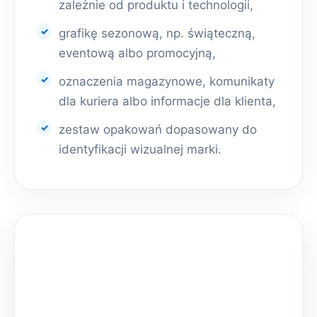
zależnie od produktu i technologii,
grafikę sezonową, np. świąteczną,
eventową albo promocyjną,
oznaczenia magazynowe, komunikaty
dla kuriera albo informacje dla klienta,
zestaw opakowań dopasowany do
identyfikacji wizualnej marki.