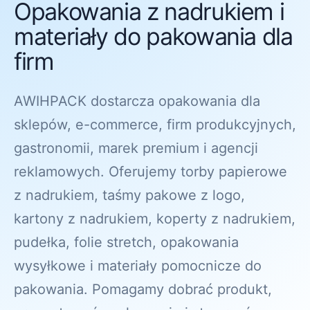
Opakowania z nadrukiem i
materiały do pakowania dla
firm
AWIHPACK dostarcza opakowania dla
sklepów, e-commerce, firm produkcyjnych,
gastronomii, marek premium i agencji
reklamowych. Oferujemy torby papierowe
z nadrukiem, taśmy pakowe z logo,
kartony z nadrukiem, koperty z nadrukiem,
pudełka, folie stretch, opakowania
wysyłkowe i materiały pomocnicze do
pakowania. Pomagamy dobrać produkt,