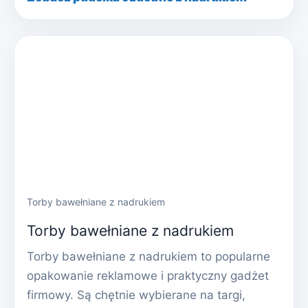
Torby bawełniane z nadrukiem
Torby bawełniane z nadrukiem
Torby bawełniane z nadrukiem to popularne
opakowanie reklamowe i praktyczny gadżet
firmowy. Są chętnie wybierane na targi,