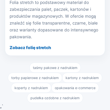
Folia stretch to podstawowy materiał do
zabezpieczania palet, paczek, kartonów i
produktów magazynowych. W ofercie mogą
znaleźć się folie transparentne, czarne, białe
oraz warianty dopasowane do intensywnego
pakowania.
Zobacz folię stretch
taśmy pakowe z nadrukiem
torby papierowe z nadrukiem
kartony z nadrukiem
koperty z nadrukiem
opakowania e-commerce
pudełka ozdobne z nadrukiem
„`