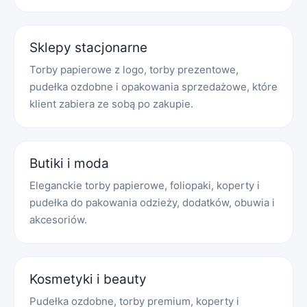
Sklepy stacjonarne
Torby papierowe z logo, torby prezentowe,
pudełka ozdobne i opakowania sprzedażowe, które
klient zabiera ze sobą po zakupie.
Butiki i moda
Eleganckie torby papierowe, foliopaki, koperty i
pudełka do pakowania odzieży, dodatków, obuwia i
akcesoriów.
Kosmetyki i beauty
Pudełka ozdobne, torby premium, koperty i