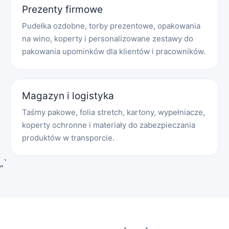
Prezenty firmowe
Pudełka ozdobne, torby prezentowe, opakowania
na wino, koperty i personalizowane zestawy do
pakowania upominków dla klientów i pracowników.
Magazyn i logistyka
Taśmy pakowe, folia stretch, kartony, wypełniacze,
koperty ochronne i materiały do zabezpieczania
produktów w transporcie.
„`