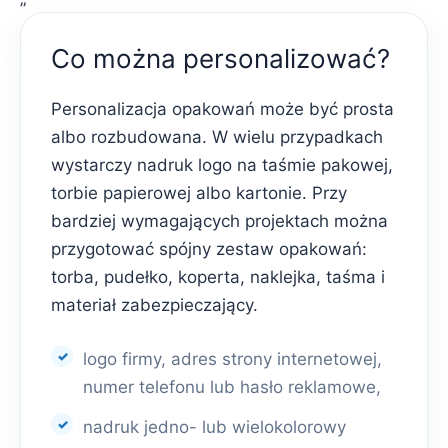
Co można personalizować?
Personalizacja opakowań może być prosta
albo rozbudowana. W wielu przypadkach
wystarczy nadruk logo na taśmie pakowej,
torbie papierowej albo kartonie. Przy
bardziej wymagających projektach można
przygotować spójny zestaw opakowań:
torba, pudełko, koperta, naklejka, taśma i
materiał zabezpieczający.
logo firmy, adres strony internetowej,
numer telefonu lub hasło reklamowe,
nadruk jedno- lub wielokolorowy