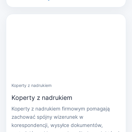
Koperty z nadrukiem
Koperty z nadrukiem
Koperty z nadrukiem firmowym pomagają
zachować spójny wizerunek w
korespondencji, wysyłce dokumentów,