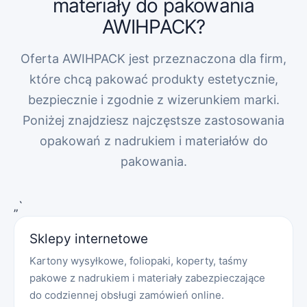
materiały do pakowania
AWIHPACK?
Oferta AWIHPACK jest przeznaczona dla firm,
które chcą pakować produkty estetycznie,
bezpiecznie i zgodnie z wizerunkiem marki.
Poniżej znajdziesz najczęstsze zastosowania
opakowań z nadrukiem i materiałów do
pakowania.
„`
Sklepy internetowe
Kartony wysyłkowe, foliopaki, koperty, taśmy
pakowe z nadrukiem i materiały zabezpieczające
do codziennej obsługi zamówień online.