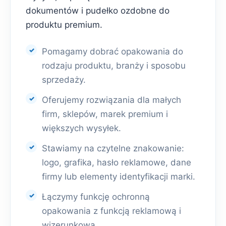
dokumentów i pudełko ozdobne do
produktu premium.
Pomagamy dobrać opakowania do
rodzaju produktu, branży i sposobu
sprzedaży.
Oferujemy rozwiązania dla małych
firm, sklepów, marek premium i
większych wysyłek.
Stawiamy na czytelne znakowanie:
logo, grafika, hasło reklamowe, dane
firmy lub elementy identyfikacji marki.
Łączymy funkcję ochronną
opakowania z funkcją reklamową i
wizerunkową.