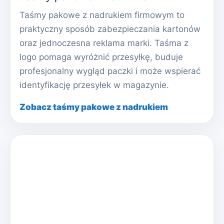
Taśmy pakowe z nadrukiem firmowym to
praktyczny sposób zabezpieczania kartonów
oraz jednoczesna reklama marki. Taśma z
logo pomaga wyróżnić przesyłkę, buduje
profesjonalny wygląd paczki i może wspierać
identyfikację przesyłek w magazynie.
Zobacz taśmy pakowe z nadrukiem