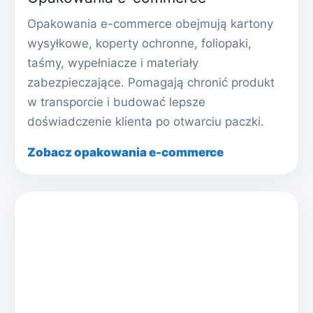
Opakowania e-commerce obejmują kartony
wysyłkowe, koperty ochronne, foliopaki,
taśmy, wypełniacze i materiały
zabezpieczające. Pomagają chronić produkt
w transporcie i budować lepsze
doświadczenie klienta po otwarciu paczki.
Zobacz opakowania e-commerce