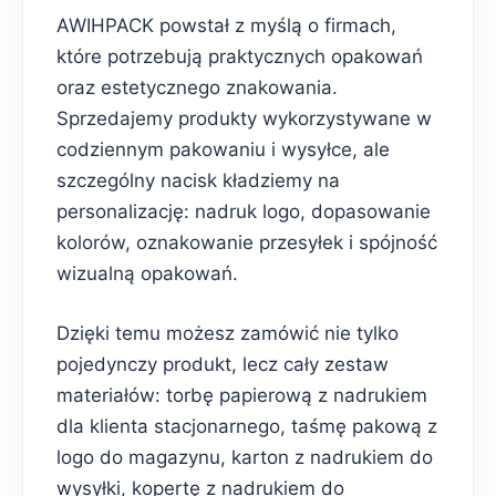
AWIHPACK powstał z myślą o firmach,
które potrzebują praktycznych opakowań
oraz estetycznego znakowania.
Sprzedajemy produkty wykorzystywane w
codziennym pakowaniu i wysyłce, ale
szczególny nacisk kładziemy na
personalizację: nadruk logo, dopasowanie
kolorów, oznakowanie przesyłek i spójność
wizualną opakowań.
Dzięki temu możesz zamówić nie tylko
pojedynczy produkt, lecz cały zestaw
materiałów: torbę papierową z nadrukiem
dla klienta stacjonarnego, taśmę pakową z
logo do magazynu, karton z nadrukiem do
wysyłki, kopertę z nadrukiem do