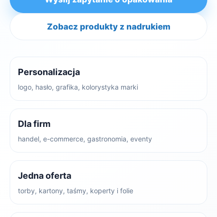
Zobacz produkty z nadrukiem
Personalizacja
logo, hasło, grafika, kolorystyka marki
Dla firm
handel, e-commerce, gastronomia, eventy
Jedna oferta
torby, kartony, taśmy, koperty i folie