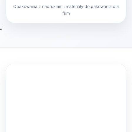
Opakowania z nadrukiem i materiały do pakowania dla
firm
„`