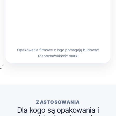
Opakowania firmowe z logo pomagają budować
rozpoznawalność marki
„`
ZASTOSOWANIA
Dla kogo są opakowania i