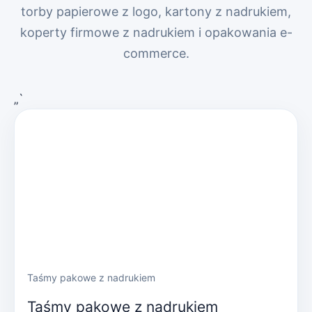
torby papierowe z logo, kartony z nadrukiem,
koperty firmowe z nadrukiem i opakowania e-
commerce.
„`
Taśmy pakowe z nadrukiem
Taśmy pakowe z nadrukiem