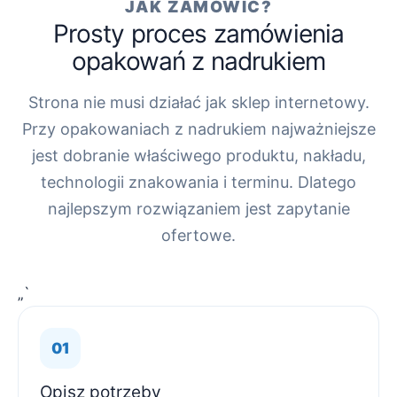
JAK ZAMÓWIĆ?
Prosty proces zamówienia
opakowań z nadrukiem
Strona nie musi działać jak sklep internetowy.
Przy opakowaniach z nadrukiem najważniejsze
jest dobranie właściwego produktu, nakładu,
technologii znakowania i terminu. Dlatego
najlepszym rozwiązaniem jest zapytanie
ofertowe.
„`
Opisz potrzeby