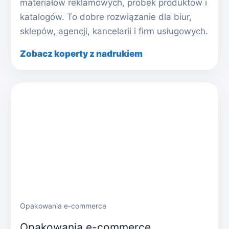
materiałów reklamowych, próbek produktów i
katalogów. To dobre rozwiązanie dla biur,
sklepów, agencji, kancelarii i firm usługowych.
Zobacz koperty z nadrukiem
Opakowania e-commerce
Opakowania e-commerce