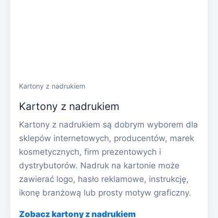
Kartony z nadrukiem
Kartony z nadrukiem
Kartony z nadrukiem są dobrym wyborem dla
sklepów internetowych, producentów, marek
kosmetycznych, firm prezentowych i
dystrybutorów. Nadruk na kartonie może
zawierać logo, hasło reklamowe, instrukcję,
ikonę branżową lub prosty motyw graficzny.
Zobacz kartony z nadrukiem