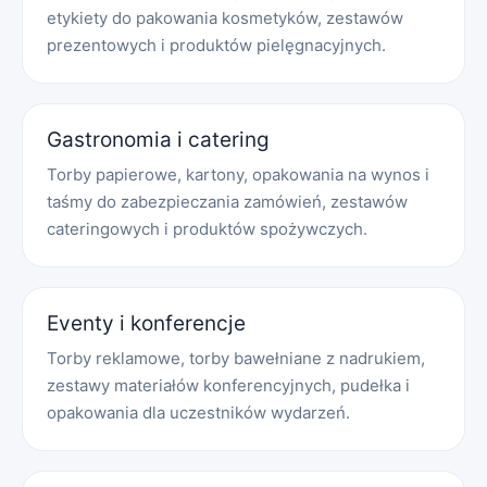
etykiety do pakowania kosmetyków, zestawów
prezentowych i produktów pielęgnacyjnych.
Gastronomia i catering
Torby papierowe, kartony, opakowania na wynos i
taśmy do zabezpieczania zamówień, zestawów
cateringowych i produktów spożywczych.
Eventy i konferencje
Torby reklamowe, torby bawełniane z nadrukiem,
zestawy materiałów konferencyjnych, pudełka i
opakowania dla uczestników wydarzeń.