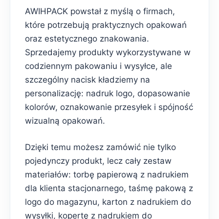
AWIHPACK powstał z myślą o firmach,
które potrzebują praktycznych opakowań
oraz estetycznego znakowania.
Sprzedajemy produkty wykorzystywane w
codziennym pakowaniu i wysyłce, ale
szczególny nacisk kładziemy na
personalizację: nadruk logo, dopasowanie
kolorów, oznakowanie przesyłek i spójność
wizualną opakowań.
Dzięki temu możesz zamówić nie tylko
pojedynczy produkt, lecz cały zestaw
materiałów: torbę papierową z nadrukiem
dla klienta stacjonarnego, taśmę pakową z
logo do magazynu, karton z nadrukiem do
wysyłki, kopertę z nadrukiem do