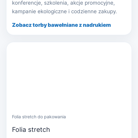
konferencje, szkolenia, akcje promocyjne,
kampanie ekologiczne i codzienne zakupy.
Zobacz torby bawełniane z nadrukiem
Folia stretch do pakowania
Folia stretch