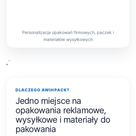
Personalizacja opakowań firmowych, paczek i
materiałów wysyłkowych
„`
DLACZEGO AWIHPACK?
Jedno miejsce na
opakowania reklamowe,
wysyłkowe i materiały do
pakowania