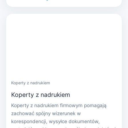
Koperty z nadrukiem
Koperty z nadrukiem
Koperty z nadrukiem firmowym pomagają
zachować spójny wizerunek w
korespondencji, wysyłce dokumentów,