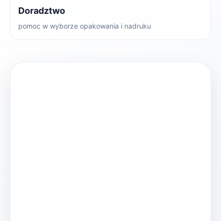
Doradztwo
pomoc w wyborze opakowania i nadruku