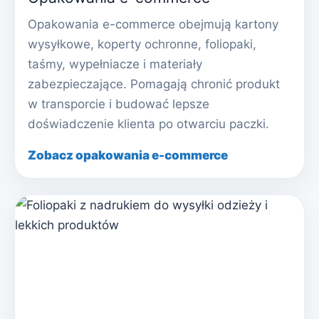
Opakowania e-commerce obejmują kartony
wysyłkowe, koperty ochronne, foliopaki,
taśmy, wypełniacze i materiały
zabezpieczające. Pomagają chronić produkt
w transporcie i budować lepsze
doświadczenie klienta po otwarciu paczki.
Zobacz opakowania e-commerce