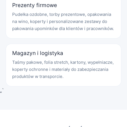
Prezenty firmowe
Pudełka ozdobne, torby prezentowe, opakowania
na wino, koperty i personalizowane zestawy do
pakowania upominków dla klientów i pracowników.
Magazyn i logistyka
Taśmy pakowe, folia stretch, kartony, wypełniacze,
koperty ochronne i materiały do zabezpieczania
produktów w transporcie.
„`