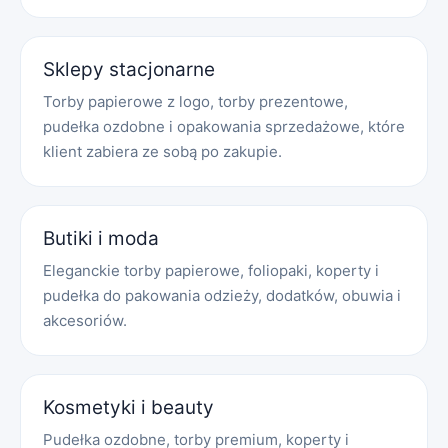
Sklepy stacjonarne
Torby papierowe z logo, torby prezentowe,
pudełka ozdobne i opakowania sprzedażowe, które
klient zabiera ze sobą po zakupie.
Butiki i moda
Eleganckie torby papierowe, foliopaki, koperty i
pudełka do pakowania odzieży, dodatków, obuwia i
akcesoriów.
Kosmetyki i beauty
Pudełka ozdobne, torby premium, koperty i