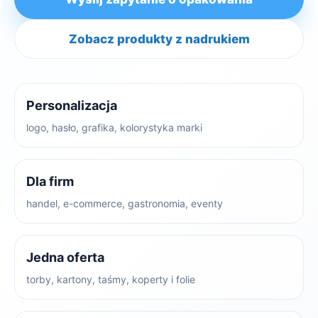
Zobacz produkty z nadrukiem
Personalizacja
logo, hasło, grafika, kolorystyka marki
Dla firm
handel, e-commerce, gastronomia, eventy
Jedna oferta
torby, kartony, taśmy, koperty i folie