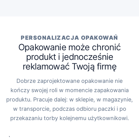
PERSONALIZACJA OPAKOWAŃ
Opakowanie może chronić
produkt i jednocześnie
reklamować Twoją firmę
Dobrze zaprojektowane opakowanie nie
kończy swojej roli w momencie zapakowania
produktu. Pracuje dalej: w sklepie, w magazynie,
w transporcie, podczas odbioru paczki i po
przekazaniu torby kolejnemu użytkownikowi.
„`