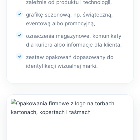
zależnie od produktu i technologii,
grafikę sezonową, np. świąteczną,
eventową albo promocyjną,
oznaczenia magazynowe, komunikaty
dla kuriera albo informacje dla klienta,
zestaw opakowań dopasowany do
identyfikacji wizualnej marki.