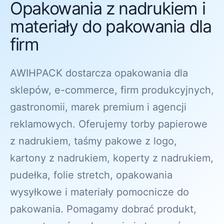
Opakowania z nadrukiem i
materiały do pakowania dla
firm
AWIHPACK dostarcza opakowania dla
sklepów, e-commerce, firm produkcyjnych,
gastronomii, marek premium i agencji
reklamowych. Oferujemy torby papierowe
z nadrukiem, taśmy pakowe z logo,
kartony z nadrukiem, koperty z nadrukiem,
pudełka, folie stretch, opakowania
wysyłkowe i materiały pomocnicze do
pakowania. Pomagamy dobrać produkt,