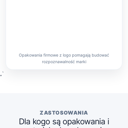
Opakowania firmowe z logo pomagają budować
rozpoznawalność marki
„`
ZASTOSOWANIA
Dla kogo są opakowania i