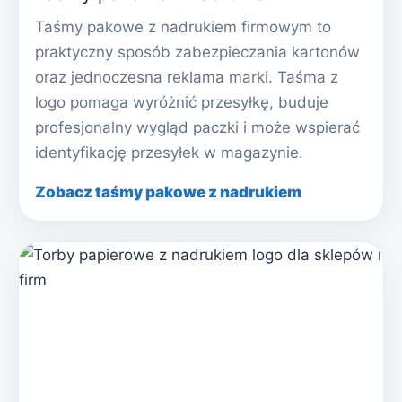
Taśmy pakowe z nadrukiem firmowym to
praktyczny sposób zabezpieczania kartonów
oraz jednoczesna reklama marki. Taśma z
logo pomaga wyróżnić przesyłkę, buduje
profesjonalny wygląd paczki i może wspierać
identyfikację przesyłek w magazynie.
Zobacz taśmy pakowe z nadrukiem