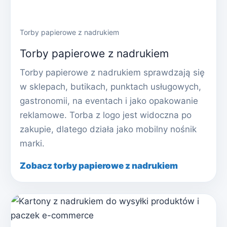
Torby papierowe z nadrukiem
Torby papierowe z nadrukiem
Torby papierowe z nadrukiem sprawdzają się
w sklepach, butikach, punktach usługowych,
gastronomii, na eventach i jako opakowanie
reklamowe. Torba z logo jest widoczna po
zakupie, dlatego działa jako mobilny nośnik
marki.
Zobacz torby papierowe z nadrukiem