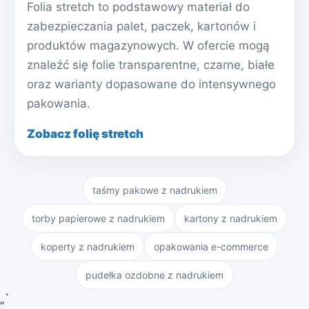
Folia stretch to podstawowy materiał do
zabezpieczania palet, paczek, kartonów i
produktów magazynowych. W ofercie mogą
znaleźć się folie transparentne, czarne, białe
oraz warianty dopasowane do intensywnego
pakowania.
Zobacz folię stretch
taśmy pakowe z nadrukiem
torby papierowe z nadrukiem
kartony z nadrukiem
koperty z nadrukiem
opakowania e-commerce
pudełka ozdobne z nadrukiem
„`