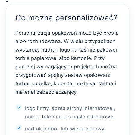
Co można personalizować?
Personalizacja opakowań może być prosta
albo rozbudowana. W wielu przypadkach
wystarczy nadruk logo na taśmie pakowej,
torbie papierowej albo kartonie. Przy
bardziej wymagających projektach można
przygotować spójny zestaw opakowań:
torba, pudełko, koperta, naklejka, taśma i
materiał zabezpieczający.
logo firmy, adres strony internetowej,
numer telefonu lub hasło reklamowe,
nadruk jedno- lub wielokolorowy