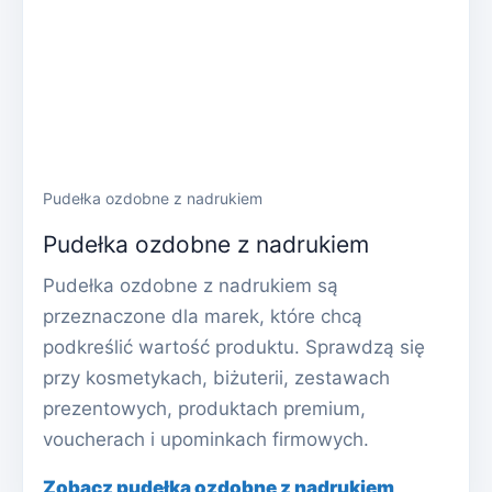
Pudełka ozdobne z nadrukiem
Pudełka ozdobne z nadrukiem
Pudełka ozdobne z nadrukiem są
przeznaczone dla marek, które chcą
podkreślić wartość produktu. Sprawdzą się
przy kosmetykach, biżuterii, zestawach
prezentowych, produktach premium,
voucherach i upominkach firmowych.
Zobacz pudełka ozdobne z nadrukiem