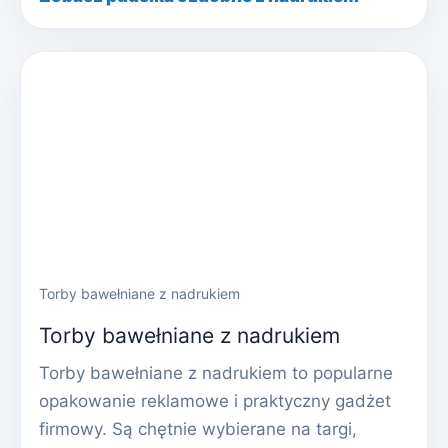
Torby bawełniane z nadrukiem
Torby bawełniane z nadrukiem
Torby bawełniane z nadrukiem to popularne
opakowanie reklamowe i praktyczny gadżet
firmowy. Są chętnie wybierane na targi,