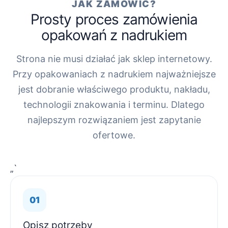
JAK ZAMÓWIĆ?
Prosty proces zamówienia
opakowań z nadrukiem
Strona nie musi działać jak sklep internetowy.
Przy opakowaniach z nadrukiem najważniejsze
jest dobranie właściwego produktu, nakładu,
technologii znakowania i terminu. Dlatego
najlepszym rozwiązaniem jest zapytanie
ofertowe.
„`
Opisz potrzeby