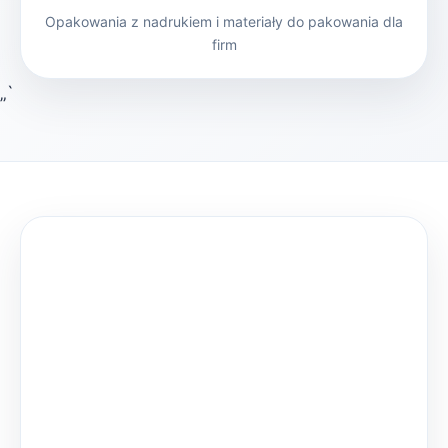
Opakowania z nadrukiem i materiały do pakowania dla
firm
„`