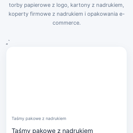
torby papierowe z logo, kartony z nadrukiem,
koperty firmowe z nadrukiem i opakowania e-
commerce.
„`
Taśmy pakowe z nadrukiem
Taśmy pakowe z nadrukiem