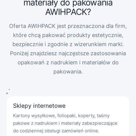
materiały do pakowania
AWIHPACK?
Oferta AWIHPACK jest przeznaczona dla firm,
które chcą pakować produkty estetycznie,
bezpiecznie i zgodnie z wizerunkiem marki.
Poniżej znajdziesz najczęstsze zastosowania
opakowań z nadrukiem i materiałów do
pakowania.
„`
Sklepy internetowe
Kartony wysyłkowe, foliopaki, koperty, taśmy
pakowe z nadrukiem i materiały zabezpieczające
do codziennej obsługi zamówień online.