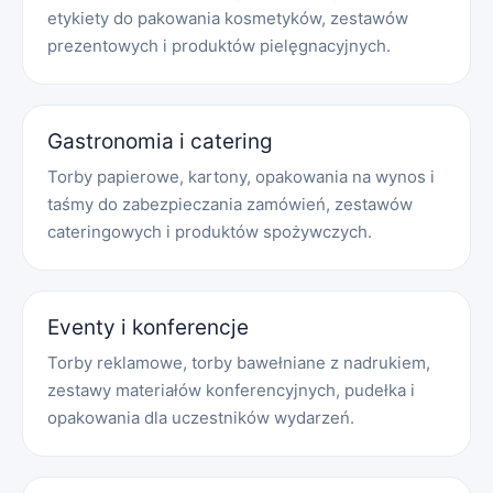
etykiety do pakowania kosmetyków, zestawów
prezentowych i produktów pielęgnacyjnych.
Gastronomia i catering
Torby papierowe, kartony, opakowania na wynos i
taśmy do zabezpieczania zamówień, zestawów
cateringowych i produktów spożywczych.
Eventy i konferencje
Torby reklamowe, torby bawełniane z nadrukiem,
zestawy materiałów konferencyjnych, pudełka i
opakowania dla uczestników wydarzeń.