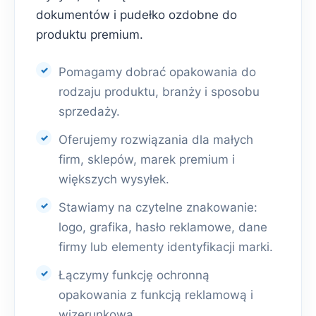
dokumentów i pudełko ozdobne do
produktu premium.
Pomagamy dobrać opakowania do
rodzaju produktu, branży i sposobu
sprzedaży.
Oferujemy rozwiązania dla małych
firm, sklepów, marek premium i
większych wysyłek.
Stawiamy na czytelne znakowanie:
logo, grafika, hasło reklamowe, dane
firmy lub elementy identyfikacji marki.
Łączymy funkcję ochronną
opakowania z funkcją reklamową i
wizerunkową.