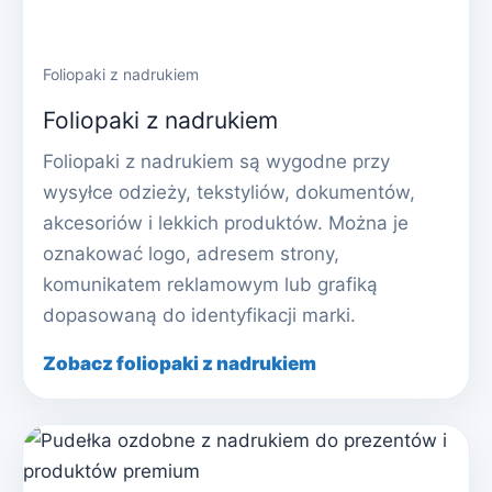
Foliopaki z nadrukiem
Foliopaki z nadrukiem
Foliopaki z nadrukiem są wygodne przy
wysyłce odzieży, tekstyliów, dokumentów,
akcesoriów i lekkich produktów. Można je
oznakować logo, adresem strony,
komunikatem reklamowym lub grafiką
dopasowaną do identyfikacji marki.
Zobacz foliopaki z nadrukiem