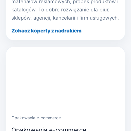
materiałów reklamowych, próbek produktów i
katalogów. To dobre rozwiązanie dla biur,
sklepów, agencji, kancelarii i firm usługowych.
Zobacz koperty z nadrukiem
Opakowania e-commerce
Opakowania e-commerce