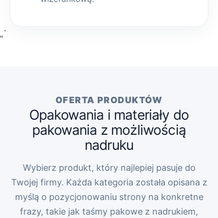
„`
OFERTA PRODUKTÓW
Opakowania i materiały do
pakowania z możliwością
nadruku
Wybierz produkt, który najlepiej pasuje do
Twojej firmy. Każda kategoria została opisana z
myślą o pozycjonowaniu strony na konkretne
frazy, takie jak taśmy pakowe z nadrukiem,