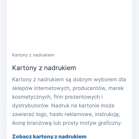
Kartony z nadrukiem
Kartony z nadrukiem
Kartony z nadrukiem są dobrym wyborem dla
sklepów internetowych, producentów, marek
kosmetycznych, firm prezentowych i
dystrybutorów. Nadruk na kartonie może
zawierać logo, hasło reklamowe, instrukcję,
ikonę branżową lub prosty motyw graficzny.
Zobacz kartony z nadrukiem