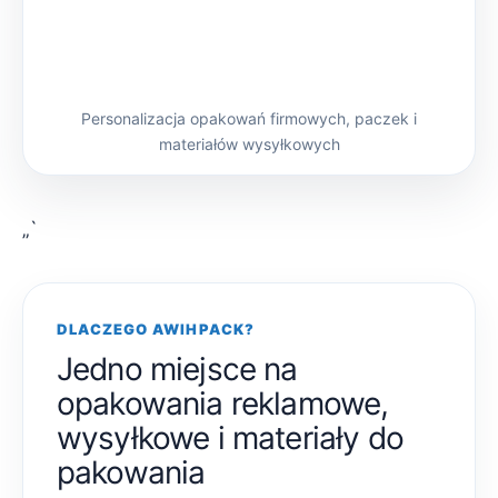
Personalizacja opakowań firmowych, paczek i
materiałów wysyłkowych
„`
DLACZEGO AWIHPACK?
Jedno miejsce na
opakowania reklamowe,
wysyłkowe i materiały do
pakowania