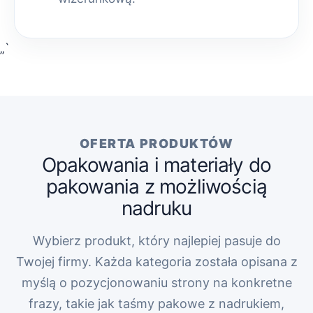
„`
OFERTA PRODUKTÓW
Opakowania i materiały do
pakowania z możliwością
nadruku
Wybierz produkt, który najlepiej pasuje do
Twojej firmy. Każda kategoria została opisana z
myślą o pozycjonowaniu strony na konkretne
frazy, takie jak taśmy pakowe z nadrukiem,