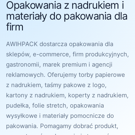
Opakowania z nadrukiem i
materiały do pakowania dla
firm
AWIHPACK dostarcza opakowania dla
sklepów, e-commerce, firm produkcyjnych,
gastronomii, marek premium i agencji
reklamowych. Oferujemy torby papierowe
z nadrukiem, taśmy pakowe z logo,
kartony z nadrukiem, koperty z nadrukiem,
pudełka, folie stretch, opakowania
wysyłkowe i materiały pomocnicze do
pakowania. Pomagamy dobrać produkt,