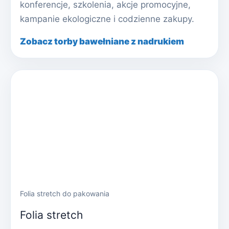
konferencje, szkolenia, akcje promocyjne,
kampanie ekologiczne i codzienne zakupy.
Zobacz torby bawełniane z nadrukiem
Folia stretch do pakowania
Folia stretch