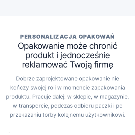
PERSONALIZACJA OPAKOWAŃ
Opakowanie może chronić
produkt i jednocześnie
reklamować Twoją firmę
Dobrze zaprojektowane opakowanie nie
kończy swojej roli w momencie zapakowania
produktu. Pracuje dalej: w sklepie, w magazynie,
w transporcie, podczas odbioru paczki i po
przekazaniu torby kolejnemu użytkownikowi.
„`