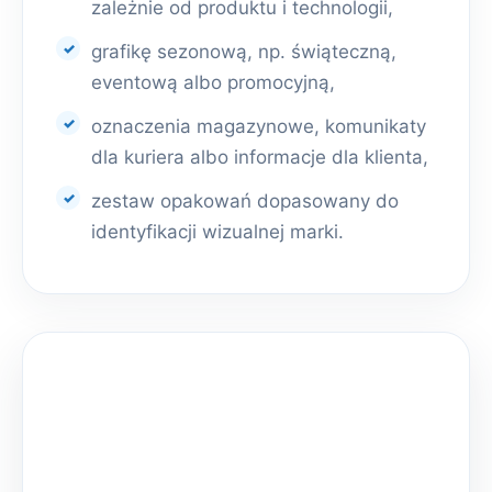
zależnie od produktu i technologii,
grafikę sezonową, np. świąteczną,
eventową albo promocyjną,
oznaczenia magazynowe, komunikaty
dla kuriera albo informacje dla klienta,
zestaw opakowań dopasowany do
identyfikacji wizualnej marki.