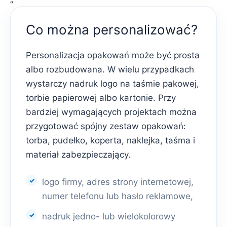
Co można personalizować?
Personalizacja opakowań może być prosta
albo rozbudowana. W wielu przypadkach
wystarczy nadruk logo na taśmie pakowej,
torbie papierowej albo kartonie. Przy
bardziej wymagających projektach można
przygotować spójny zestaw opakowań:
torba, pudełko, koperta, naklejka, taśma i
materiał zabezpieczający.
logo firmy, adres strony internetowej,
numer telefonu lub hasło reklamowe,
nadruk jedno- lub wielokolorowy