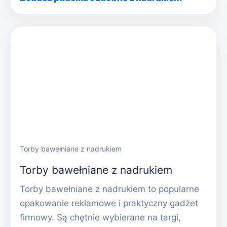
Torby bawełniane z nadrukiem
Torby bawełniane z nadrukiem
Torby bawełniane z nadrukiem to popularne
opakowanie reklamowe i praktyczny gadżet
firmowy. Są chętnie wybierane na targi,