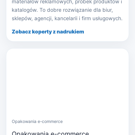
materiałów reklamowych, próbek produktów i
katalogów. To dobre rozwiązanie dla biur,
sklepów, agencji, kancelarii i firm usługowych.
Zobacz koperty z nadrukiem
Opakowania e-commerce
Opakowania e-commerce