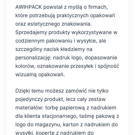
AWIHPACK powstał z myślą o firmach,
które potrzebują praktycznych opakowań
oraz estetycznego znakowania.
Sprzedajemy produkty wykorzystywane w
codziennym pakowaniu i wysyłce, ale
szczególny nacisk kładziemy na
personalizację: nadruk logo, dopasowanie
kolorów, oznakowanie przesyłek i spójność
wizualną opakowań.
Dzięki temu możesz zamówić nie tylko
pojedynczy produkt, lecz cały zestaw
materiałów: torbę papierową z nadrukiem
dla klienta stacjonarnego, taśmę pakową z
logo do magazynu, karton z nadrukiem do
wysyłki, kopertę z nadrukiem do