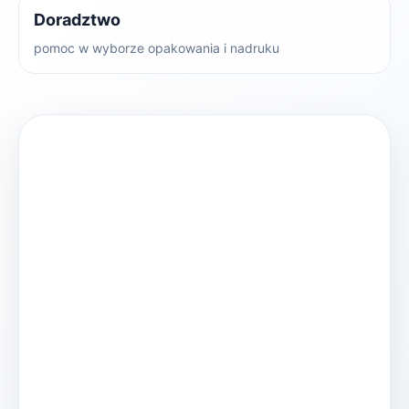
Doradztwo
pomoc w wyborze opakowania i nadruku