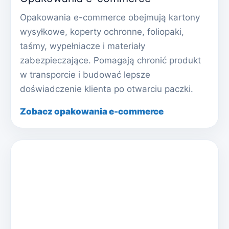
Opakowania e-commerce obejmują kartony
wysyłkowe, koperty ochronne, foliopaki,
taśmy, wypełniacze i materiały
zabezpieczające. Pomagają chronić produkt
w transporcie i budować lepsze
doświadczenie klienta po otwarciu paczki.
Zobacz opakowania e-commerce