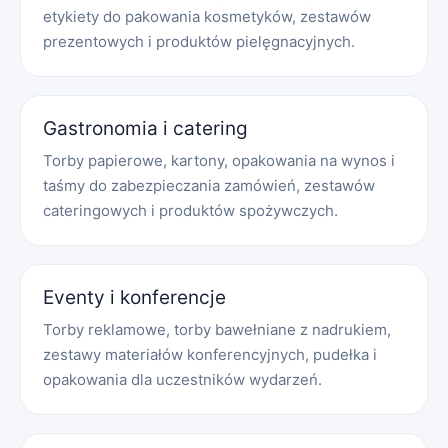
etykiety do pakowania kosmetyków, zestawów
prezentowych i produktów pielęgnacyjnych.
Gastronomia i catering
Torby papierowe, kartony, opakowania na wynos i
taśmy do zabezpieczania zamówień, zestawów
cateringowych i produktów spożywczych.
Eventy i konferencje
Torby reklamowe, torby bawełniane z nadrukiem,
zestawy materiałów konferencyjnych, pudełka i
opakowania dla uczestników wydarzeń.