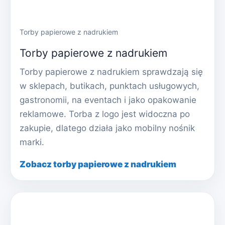
Torby papierowe z nadrukiem
Torby papierowe z nadrukiem
Torby papierowe z nadrukiem sprawdzają się
w sklepach, butikach, punktach usługowych,
gastronomii, na eventach i jako opakowanie
reklamowe. Torba z logo jest widoczna po
zakupie, dlatego działa jako mobilny nośnik
marki.
Zobacz torby papierowe z nadrukiem