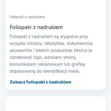
Foliopaki z nadrukiem
Foliopaki z nadrukiem
Foliopaki z nadrukiem są wygodne przy
wysyłce odzieży, tekstyliów, dokumentów,
akcesoriów i lekkich produktów. Można je
oznakować logo, adresem strony,
komunikatem reklamowym lub grafiką
dopasowaną do identyfikacji marki.
Zobacz foliopaki z nadrukiem