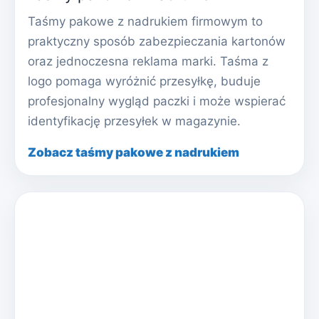
Taśmy pakowe z nadrukiem firmowym to
praktyczny sposób zabezpieczania kartonów
oraz jednoczesna reklama marki. Taśma z
logo pomaga wyróżnić przesyłkę, buduje
profesjonalny wygląd paczki i może wspierać
identyfikację przesyłek w magazynie.
Zobacz taśmy pakowe z nadrukiem