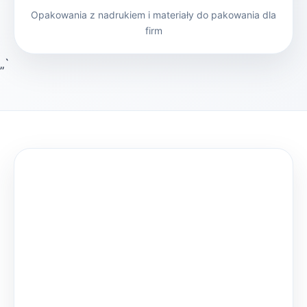
Opakowania z nadrukiem i materiały do pakowania dla
firm
„`