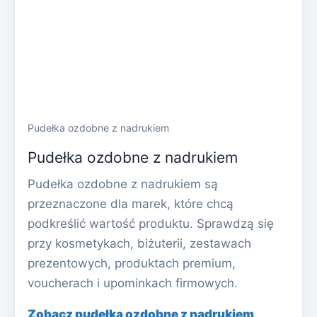
Pudełka ozdobne z nadrukiem
Pudełka ozdobne z nadrukiem
Pudełka ozdobne z nadrukiem są
przeznaczone dla marek, które chcą
podkreślić wartość produktu. Sprawdzą się
przy kosmetykach, biżuterii, zestawach
prezentowych, produktach premium,
voucherach i upominkach firmowych.
Zobacz pudełka ozdobne z nadrukiem