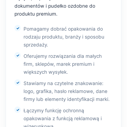
dokumentów i pudełko ozdobne do
produktu premium.
Pomagamy dobrać opakowania do
rodzaju produktu, branży i sposobu
sprzedaży.
Oferujemy rozwiązania dla małych
firm, sklepów, marek premium i
większych wysyłek.
Stawiamy na czytelne znakowanie:
logo, grafika, hasło reklamowe, dane
firmy lub elementy identyfikacji marki.
Łączymy funkcję ochronną
opakowania z funkcją reklamową i
wizerunkową.