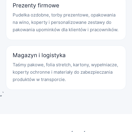
Prezenty firmowe
Pudełka ozdobne, torby prezentowe, opakowania
na wino, koperty i personalizowane zestawy do
pakowania upominków dla klientów i pracowników.
Magazyn i logistyka
Taśmy pakowe, folia stretch, kartony, wypełniacze,
koperty ochronne i materiały do zabezpieczania
produktów w transporcie.
„`