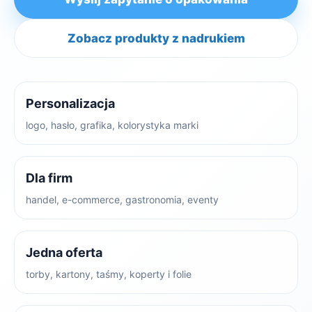
Zobacz produkty z nadrukiem
Personalizacja
logo, hasło, grafika, kolorystyka marki
Dla firm
handel, e-commerce, gastronomia, eventy
Jedna oferta
torby, kartony, taśmy, koperty i folie