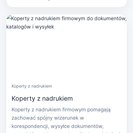
Koperty z nadrukiem
Koperty z nadrukiem
Koperty z nadrukiem firmowym pomagają
zachować spójny wizerunek w
korespondencji, wysyłce dokumentów,