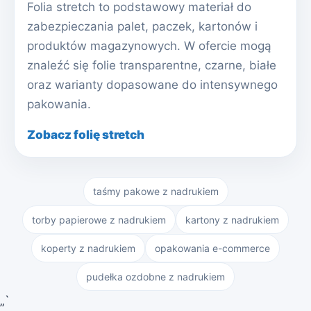
Folia stretch to podstawowy materiał do
zabezpieczania palet, paczek, kartonów i
produktów magazynowych. W ofercie mogą
znaleźć się folie transparentne, czarne, białe
oraz warianty dopasowane do intensywnego
pakowania.
Zobacz folię stretch
taśmy pakowe z nadrukiem
torby papierowe z nadrukiem
kartony z nadrukiem
koperty z nadrukiem
opakowania e-commerce
pudełka ozdobne z nadrukiem
„`