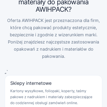
materiały do pakowania
AWIHPACK?
Oferta AWIHPACK jest przeznaczona dla firm,
które chcą pakować produkty estetycznie,
bezpiecznie i zgodnie z wizerunkiem marki.
Poniżej znajdziesz najczęstsze zastosowania
opakowań z nadrukiem i materiałów do
pakowania.
„`
Sklepy internetowe
Kartony wysyłkowe, foliopaki, koperty, taśmy
pakowe z nadrukiem i materiały zabezpieczające
do codziennej obsługi zamówień online.