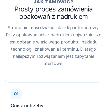
JAK ZAMÓWIĆ?
Prosty proces zamówienia
opakowań z nadrukiem
Strona nie musi działać jak sklep internetowy.
Przy opakowaniach z nadrukiem najważniejsze
jest dobranie właściwego produktu, nakładu,
technologii znakowania i terminu. Dlatego
najlepszym rozwiązaniem jest zapytanie
ofertowe.
„`
Opisz potrzeby