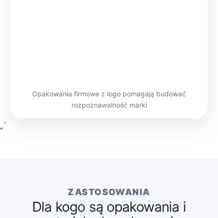
Opakowania firmowe z logo pomagają budować
rozpoznawalność marki
„`
ZASTOSOWANIA
Dla kogo są opakowania i