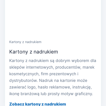
Kartony z nadrukiem
Kartony z nadrukiem
Kartony z nadrukiem są dobrym wyborem dla
sklepów internetowych, producentów, marek
kosmetycznych, firm prezentowych i
dystrybutorów. Nadruk na kartonie może
zawierać logo, hasło reklamowe, instrukcję,
ikonę branżową lub prosty motyw graficzny.
Zobacz kartony z nadrukiem