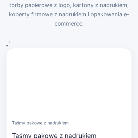
torby papierowe z logo, kartony z nadrukiem,
koperty firmowe z nadrukiem i opakowania e-
commerce.
„`
Taśmy pakowe z nadrukiem
Taśmy pakowe z nadrukiem