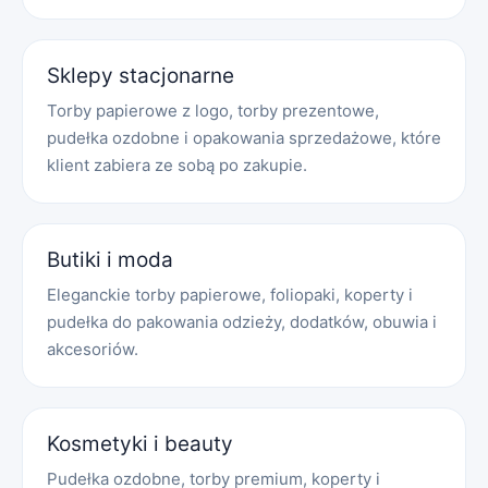
Sklepy stacjonarne
Torby papierowe z logo, torby prezentowe,
pudełka ozdobne i opakowania sprzedażowe, które
klient zabiera ze sobą po zakupie.
Butiki i moda
Eleganckie torby papierowe, foliopaki, koperty i
pudełka do pakowania odzieży, dodatków, obuwia i
akcesoriów.
Kosmetyki i beauty
Pudełka ozdobne, torby premium, koperty i