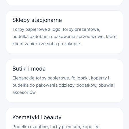
Sklepy stacjonarne
Torby papierowe z logo, torby prezentowe,
pudełka ozdobne i opakowania sprzedażowe, które
klient zabiera ze sobą po zakupie.
Butiki i moda
Eleganckie torby papierowe, foliopaki, koperty i
pudełka do pakowania odzieży, dodatków, obuwia i
akcesoriów.
Kosmetyki i beauty
Pudełka ozdobne, torby premium, koperty i