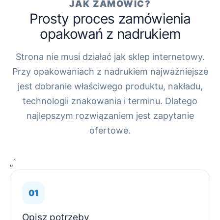
JAK ZAMÓWIĆ?
Prosty proces zamówienia
opakowań z nadrukiem
Strona nie musi działać jak sklep internetowy.
Przy opakowaniach z nadrukiem najważniejsze
jest dobranie właściwego produktu, nakładu,
technologii znakowania i terminu. Dlatego
najlepszym rozwiązaniem jest zapytanie
ofertowe.
„`
Opisz potrzeby