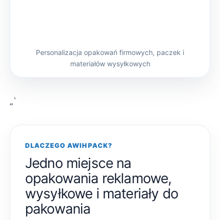
Personalizacja opakowań firmowych, paczek i
materiałów wysyłkowych
„`
DLACZEGO AWIHPACK?
Jedno miejsce na
opakowania reklamowe,
wysyłkowe i materiały do
pakowania