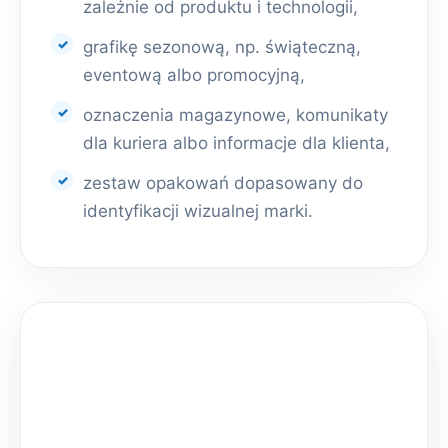
zależnie od produktu i technologii,
grafikę sezonową, np. świąteczną,
eventową albo promocyjną,
oznaczenia magazynowe, komunikaty
dla kuriera albo informacje dla klienta,
zestaw opakowań dopasowany do
identyfikacji wizualnej marki.