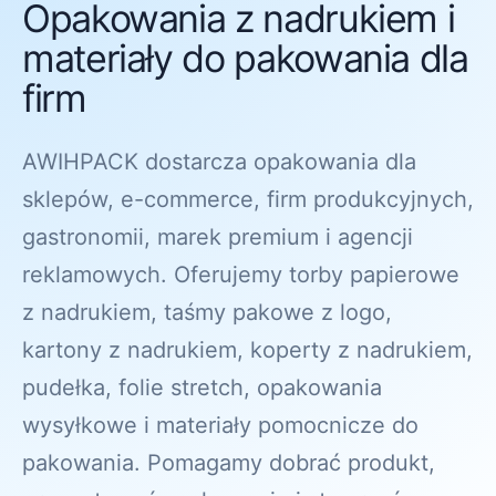
Opakowania z nadrukiem i
materiały do pakowania dla
firm
AWIHPACK dostarcza opakowania dla
sklepów, e-commerce, firm produkcyjnych,
gastronomii, marek premium i agencji
reklamowych. Oferujemy torby papierowe
z nadrukiem, taśmy pakowe z logo,
kartony z nadrukiem, koperty z nadrukiem,
pudełka, folie stretch, opakowania
wysyłkowe i materiały pomocnicze do
pakowania. Pomagamy dobrać produkt,