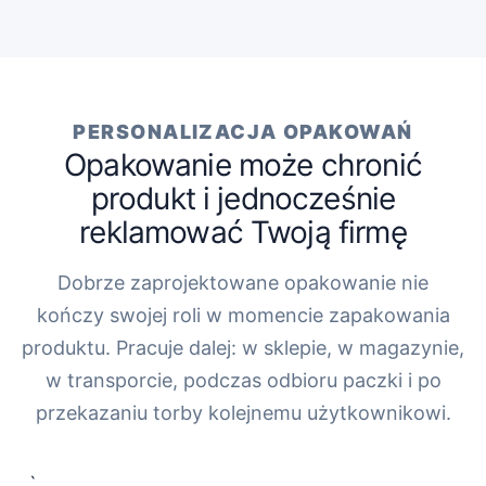
PERSONALIZACJA OPAKOWAŃ
Opakowanie może chronić
produkt i jednocześnie
reklamować Twoją firmę
Dobrze zaprojektowane opakowanie nie
kończy swojej roli w momencie zapakowania
produktu. Pracuje dalej: w sklepie, w magazynie,
w transporcie, podczas odbioru paczki i po
przekazaniu torby kolejnemu użytkownikowi.
„`