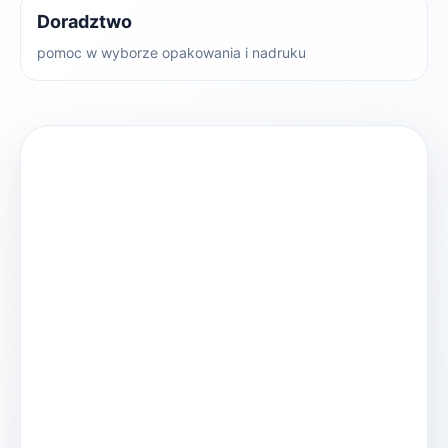
Doradztwo
pomoc w wyborze opakowania i nadruku