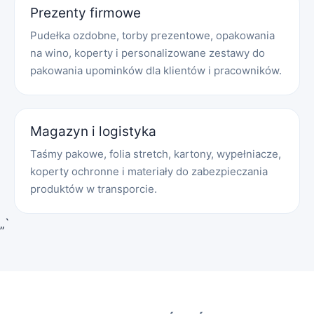
Prezenty firmowe
Pudełka ozdobne, torby prezentowe, opakowania
na wino, koperty i personalizowane zestawy do
pakowania upominków dla klientów i pracowników.
Magazyn i logistyka
Taśmy pakowe, folia stretch, kartony, wypełniacze,
koperty ochronne i materiały do zabezpieczania
produktów w transporcie.
„`