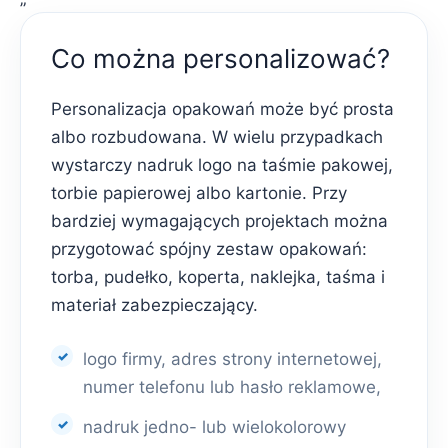
Co można personalizować?
Personalizacja opakowań może być prosta
albo rozbudowana. W wielu przypadkach
wystarczy nadruk logo na taśmie pakowej,
torbie papierowej albo kartonie. Przy
bardziej wymagających projektach można
przygotować spójny zestaw opakowań:
torba, pudełko, koperta, naklejka, taśma i
materiał zabezpieczający.
logo firmy, adres strony internetowej,
numer telefonu lub hasło reklamowe,
nadruk jedno- lub wielokolorowy