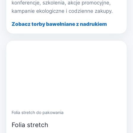
konferencje, szkolenia, akcje promocyjne,
kampanie ekologiczne i codzienne zakupy.
Zobacz torby bawełniane z nadrukiem
Folia stretch do pakowania
Folia stretch