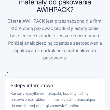
materiały do pakowania
AWIHPACK?
Oferta AWIHPACK jest przeznaczona dla firm,
które chcą pakować produkty estetycznie,
bezpiecznie i zgodnie z wizerunkiem marki.
Poniżej znajdziesz najczęstsze zastosowania
opakowań z nadrukiem i materiałów do
pakowania.
„`
Sklepy internetowe
Kartony wysyłkowe, foliopaki, koperty, taśmy
pakowe z nadrukiem i materiały zabezpieczające
do codziennej obsługi zamówień online.