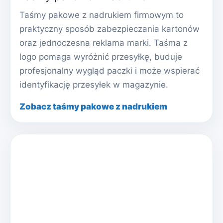
Taśmy pakowe z nadrukiem firmowym to
praktyczny sposób zabezpieczania kartonów
oraz jednoczesna reklama marki. Taśma z
logo pomaga wyróżnić przesyłkę, buduje
profesjonalny wygląd paczki i może wspierać
identyfikację przesyłek w magazynie.
Zobacz taśmy pakowe z nadrukiem