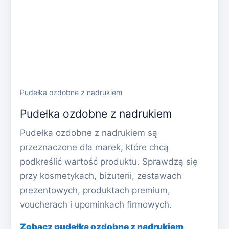
Pudełka ozdobne z nadrukiem
Pudełka ozdobne z nadrukiem
Pudełka ozdobne z nadrukiem są
przeznaczone dla marek, które chcą
podkreślić wartość produktu. Sprawdzą się
przy kosmetykach, biżuterii, zestawach
prezentowych, produktach premium,
voucherach i upominkach firmowych.
Zobacz pudełka ozdobne z nadrukiem