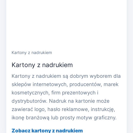
Kartony z nadrukiem
Kartony z nadrukiem
Kartony z nadrukiem są dobrym wyborem dla
sklepów internetowych, producentów, marek
kosmetycznych, firm prezentowych i
dystrybutorów. Nadruk na kartonie może
zawierać logo, hasło reklamowe, instrukcję,
ikonę branżową lub prosty motyw graficzny.
Zobacz kartony z nadrukiem