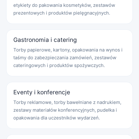
etykiety do pakowania kosmetyków, zestawów
prezentowych i produktów pielęgnacyjnych.
Gastronomia i catering
Torby papierowe, kartony, opakowania na wynos i
taśmy do zabezpieczania zamówień, zestawów
cateringowych i produktów spożywczych.
Eventy i konferencje
Torby reklamowe, torby bawełniane z nadrukiem,
zestawy materiałów konferencyjnych, pudełka i
opakowania dla uczestników wydarzeń.