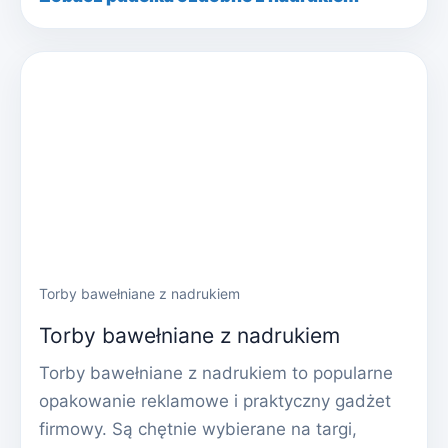
Torby bawełniane z nadrukiem
Torby bawełniane z nadrukiem
Torby bawełniane z nadrukiem to popularne
opakowanie reklamowe i praktyczny gadżet
firmowy. Są chętnie wybierane na targi,