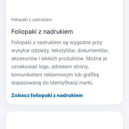
Foliopaki z nadrukiem
Foliopaki z nadrukiem
Foliopaki z nadrukiem są wygodne przy
wysyłce odzieży, tekstyliów, dokumentów,
akcesoriów i lekkich produktów. Można je
oznakować logo, adresem strony,
komunikatem reklamowym lub grafiką
dopasowaną do identyfikacji marki.
Zobacz foliopaki z nadrukiem