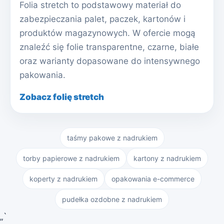
Folia stretch to podstawowy materiał do
zabezpieczania palet, paczek, kartonów i
produktów magazynowych. W ofercie mogą
znaleźć się folie transparentne, czarne, białe
oraz warianty dopasowane do intensywnego
pakowania.
Zobacz folię stretch
taśmy pakowe z nadrukiem
torby papierowe z nadrukiem
kartony z nadrukiem
koperty z nadrukiem
opakowania e-commerce
pudełka ozdobne z nadrukiem
„`