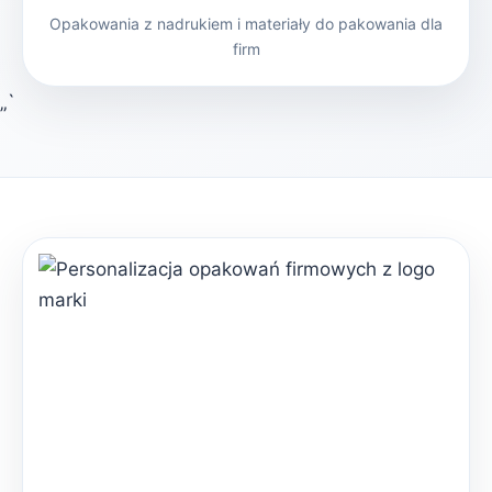
Opakowania z nadrukiem i materiały do pakowania dla
firm
„`