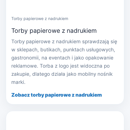
Torby papierowe z nadrukiem
Torby papierowe z nadrukiem
Torby papierowe z nadrukiem sprawdzają się
w sklepach, butikach, punktach usługowych,
gastronomii, na eventach i jako opakowanie
reklamowe. Torba z logo jest widoczna po
zakupie, dlatego działa jako mobilny nośnik
marki.
Zobacz torby papierowe z nadrukiem