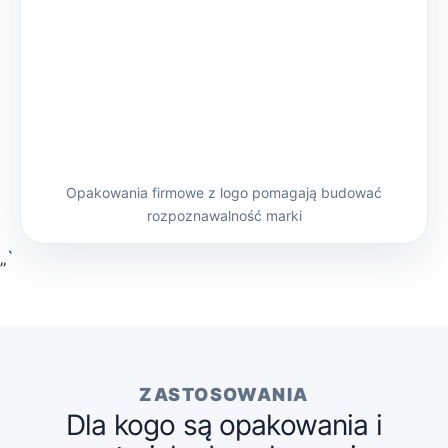
Opakowania firmowe z logo pomagają budować
rozpoznawalność marki
„`
ZASTOSOWANIA
Dla kogo są opakowania i