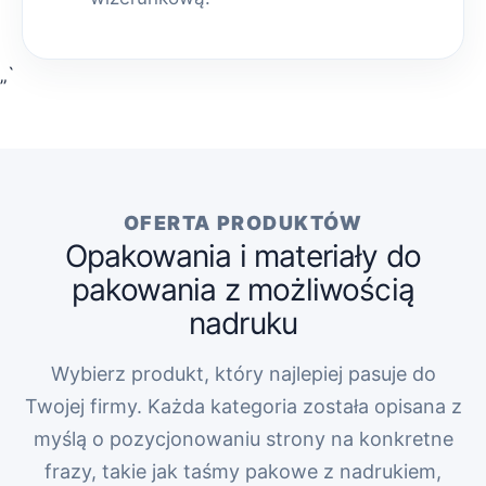
„`
OFERTA PRODUKTÓW
Opakowania i materiały do
pakowania z możliwością
nadruku
Wybierz produkt, który najlepiej pasuje do
Twojej firmy. Każda kategoria została opisana z
myślą o pozycjonowaniu strony na konkretne
frazy, takie jak taśmy pakowe z nadrukiem,