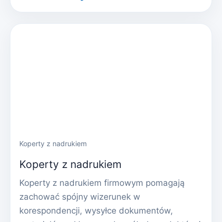
Koperty z nadrukiem
Koperty z nadrukiem
Koperty z nadrukiem firmowym pomagają
zachować spójny wizerunek w
korespondencji, wysyłce dokumentów,