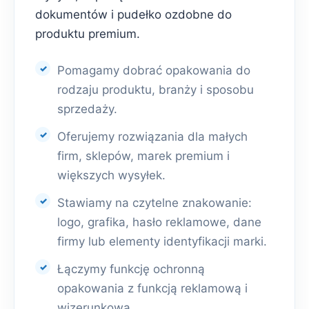
dokumentów i pudełko ozdobne do
produktu premium.
Pomagamy dobrać opakowania do
rodzaju produktu, branży i sposobu
sprzedaży.
Oferujemy rozwiązania dla małych
firm, sklepów, marek premium i
większych wysyłek.
Stawiamy na czytelne znakowanie:
logo, grafika, hasło reklamowe, dane
firmy lub elementy identyfikacji marki.
Łączymy funkcję ochronną
opakowania z funkcją reklamową i
wizerunkową.