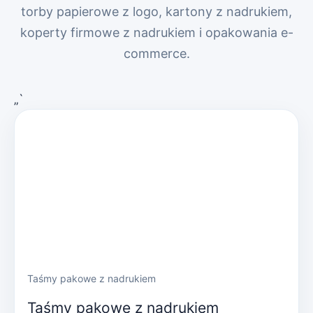
torby papierowe z logo, kartony z nadrukiem,
koperty firmowe z nadrukiem i opakowania e-
commerce.
„`
Taśmy pakowe z nadrukiem
Taśmy pakowe z nadrukiem