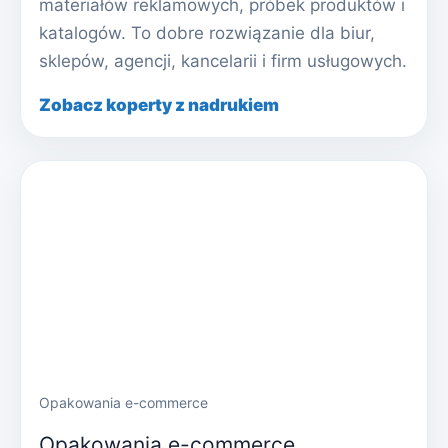
materiałów reklamowych, próbek produktów i
katalogów. To dobre rozwiązanie dla biur,
sklepów, agencji, kancelarii i firm usługowych.
Zobacz koperty z nadrukiem
Opakowania e-commerce
Opakowania e-commerce