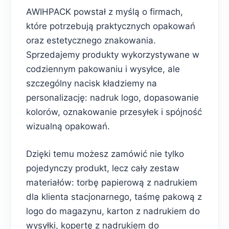
AWIHPACK powstał z myślą o firmach,
które potrzebują praktycznych opakowań
oraz estetycznego znakowania.
Sprzedajemy produkty wykorzystywane w
codziennym pakowaniu i wysyłce, ale
szczególny nacisk kładziemy na
personalizację: nadruk logo, dopasowanie
kolorów, oznakowanie przesyłek i spójność
wizualną opakowań.
Dzięki temu możesz zamówić nie tylko
pojedynczy produkt, lecz cały zestaw
materiałów: torbę papierową z nadrukiem
dla klienta stacjonarnego, taśmę pakową z
logo do magazynu, karton z nadrukiem do
wysyłki, kopertę z nadrukiem do