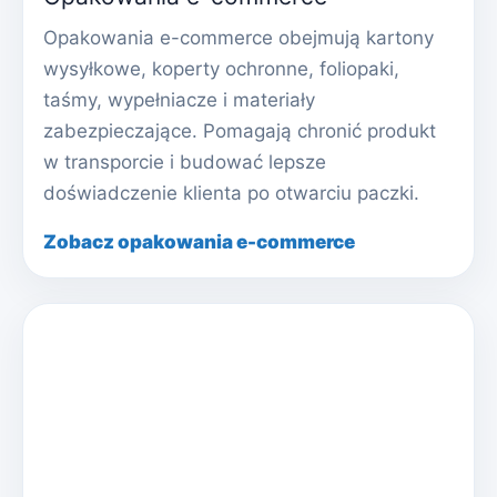
Opakowania e-commerce obejmują kartony
wysyłkowe, koperty ochronne, foliopaki,
taśmy, wypełniacze i materiały
zabezpieczające. Pomagają chronić produkt
w transporcie i budować lepsze
doświadczenie klienta po otwarciu paczki.
Zobacz opakowania e-commerce