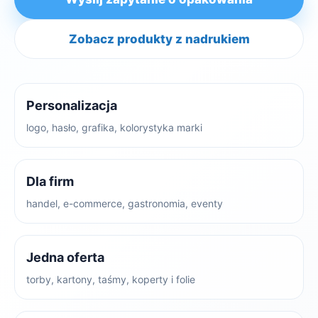
Zobacz produkty z nadrukiem
Personalizacja
logo, hasło, grafika, kolorystyka marki
Dla firm
handel, e-commerce, gastronomia, eventy
Jedna oferta
torby, kartony, taśmy, koperty i folie