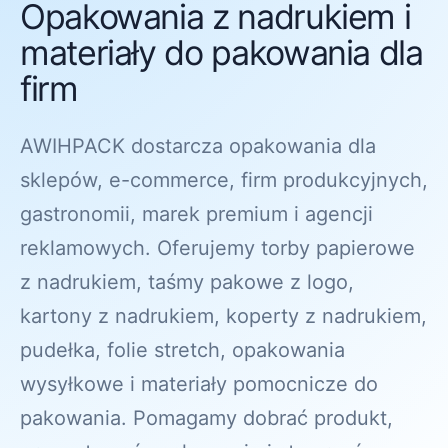
Opakowania z nadrukiem i
materiały do pakowania dla
firm
AWIHPACK dostarcza opakowania dla
sklepów, e-commerce, firm produkcyjnych,
gastronomii, marek premium i agencji
reklamowych. Oferujemy torby papierowe
z nadrukiem, taśmy pakowe z logo,
kartony z nadrukiem, koperty z nadrukiem,
pudełka, folie stretch, opakowania
wysyłkowe i materiały pomocnicze do
pakowania. Pomagamy dobrać produkt,