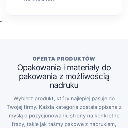
„`
OFERTA PRODUKTÓW
Opakowania i materiały do
pakowania z możliwością
nadruku
Wybierz produkt, który najlepiej pasuje do
Twojej firmy. Każda kategoria została opisana z
myślą o pozycjonowaniu strony na konkretne
frazy, takie jak taśmy pakowe z nadrukiem,