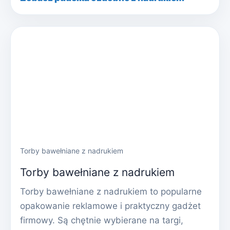
Torby bawełniane z nadrukiem
Torby bawełniane z nadrukiem
Torby bawełniane z nadrukiem to popularne
opakowanie reklamowe i praktyczny gadżet
firmowy. Są chętnie wybierane na targi,