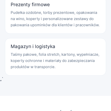
Prezenty firmowe
Pudełka ozdobne, torby prezentowe, opakowania
na wino, koperty i personalizowane zestawy do
pakowania upominków dla klientów i pracowników.
Magazyn i logistyka
Taśmy pakowe, folia stretch, kartony, wypełniacze,
koperty ochronne i materiały do zabezpieczania
produktów w transporcie.
„`