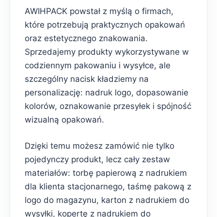
AWIHPACK powstał z myślą o firmach,
które potrzebują praktycznych opakowań
oraz estetycznego znakowania.
Sprzedajemy produkty wykorzystywane w
codziennym pakowaniu i wysyłce, ale
szczególny nacisk kładziemy na
personalizację: nadruk logo, dopasowanie
kolorów, oznakowanie przesyłek i spójność
wizualną opakowań.
Dzięki temu możesz zamówić nie tylko
pojedynczy produkt, lecz cały zestaw
materiałów: torbę papierową z nadrukiem
dla klienta stacjonarnego, taśmę pakową z
logo do magazynu, karton z nadrukiem do
wysyłki, kopertę z nadrukiem do