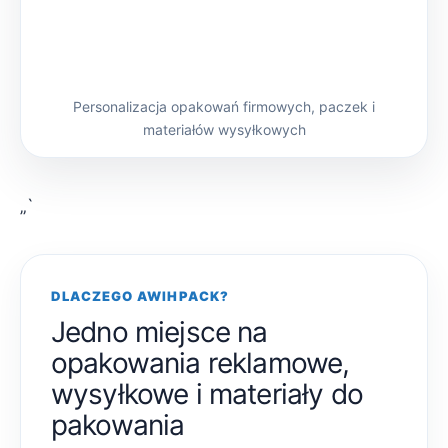
Personalizacja opakowań firmowych, paczek i
materiałów wysyłkowych
„`
DLACZEGO AWIHPACK?
Jedno miejsce na
opakowania reklamowe,
wysyłkowe i materiały do
pakowania