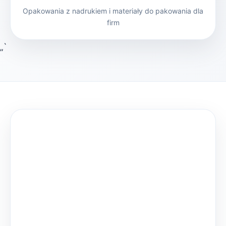
Opakowania z nadrukiem i materiały do pakowania dla
firm
„`