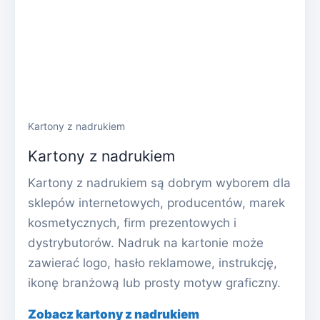
Kartony z nadrukiem
Kartony z nadrukiem
Kartony z nadrukiem są dobrym wyborem dla
sklepów internetowych, producentów, marek
kosmetycznych, firm prezentowych i
dystrybutorów. Nadruk na kartonie może
zawierać logo, hasło reklamowe, instrukcję,
ikonę branżową lub prosty motyw graficzny.
Zobacz kartony z nadrukiem