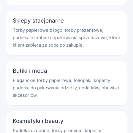
Sklepy stacjonarne
Torby papierowe z logo, torby prezentowe,
pudełka ozdobne i opakowania sprzedażowe, które
klient zabiera ze sobą po zakupie.
Butiki i moda
Eleganckie torby papierowe, foliopaki, koperty i
pudełka do pakowania odzieży, dodatków, obuwia i
akcesoriów.
Kosmetyki i beauty
Pudełka ozdobne, torby premium, koperty i