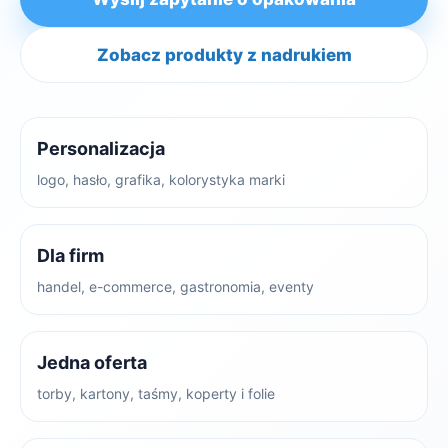
Zobacz produkty z nadrukiem
Personalizacja
logo, hasło, grafika, kolorystyka marki
Dla firm
handel, e-commerce, gastronomia, eventy
Jedna oferta
torby, kartony, taśmy, koperty i folie