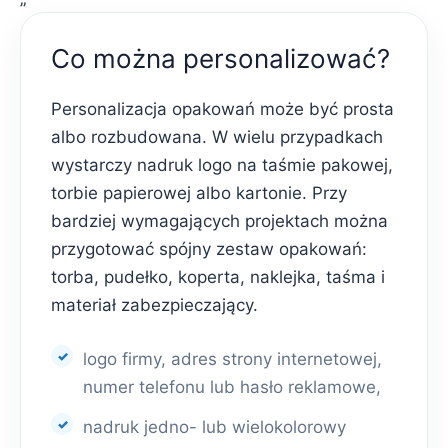
Co można personalizować?
Personalizacja opakowań może być prosta
albo rozbudowana. W wielu przypadkach
wystarczy nadruk logo na taśmie pakowej,
torbie papierowej albo kartonie. Przy
bardziej wymagających projektach można
przygotować spójny zestaw opakowań:
torba, pudełko, koperta, naklejka, taśma i
materiał zabezpieczający.
logo firmy, adres strony internetowej,
numer telefonu lub hasło reklamowe,
nadruk jedno- lub wielokolorowy