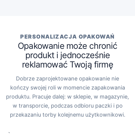
PERSONALIZACJA OPAKOWAŃ
Opakowanie może chronić
produkt i jednocześnie
reklamować Twoją firmę
Dobrze zaprojektowane opakowanie nie
kończy swojej roli w momencie zapakowania
produktu. Pracuje dalej: w sklepie, w magazynie,
w transporcie, podczas odbioru paczki i po
przekazaniu torby kolejnemu użytkownikowi.
„`