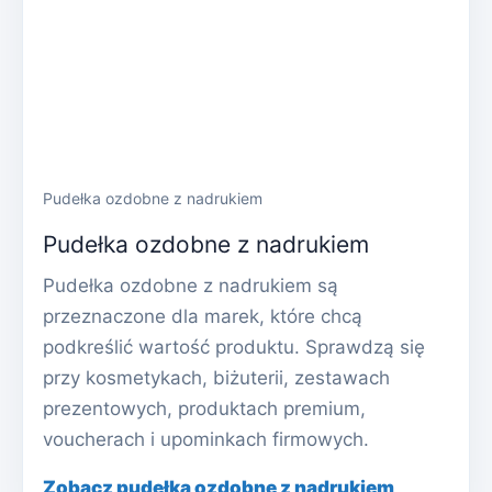
Pudełka ozdobne z nadrukiem
Pudełka ozdobne z nadrukiem
Pudełka ozdobne z nadrukiem są
przeznaczone dla marek, które chcą
podkreślić wartość produktu. Sprawdzą się
przy kosmetykach, biżuterii, zestawach
prezentowych, produktach premium,
voucherach i upominkach firmowych.
Zobacz pudełka ozdobne z nadrukiem