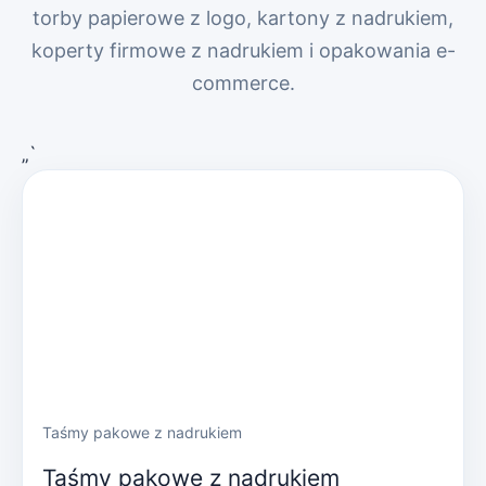
torby papierowe z logo, kartony z nadrukiem,
koperty firmowe z nadrukiem i opakowania e-
commerce.
„`
Taśmy pakowe z nadrukiem
Taśmy pakowe z nadrukiem