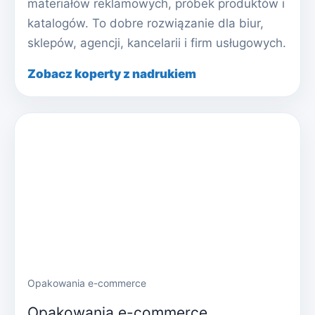
materiałów reklamowych, próbek produktów i
katalogów. To dobre rozwiązanie dla biur,
sklepów, agencji, kancelarii i firm usługowych.
Zobacz koperty z nadrukiem
Opakowania e-commerce
Opakowania e-commerce