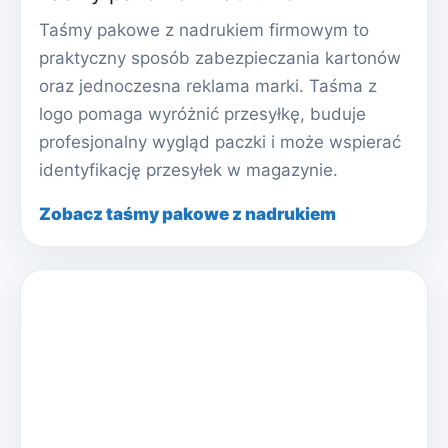
Taśmy pakowe z nadrukiem firmowym to
praktyczny sposób zabezpieczania kartonów
oraz jednoczesna reklama marki. Taśma z
logo pomaga wyróżnić przesyłkę, buduje
profesjonalny wygląd paczki i może wspierać
identyfikację przesyłek w magazynie.
Zobacz taśmy pakowe z nadrukiem