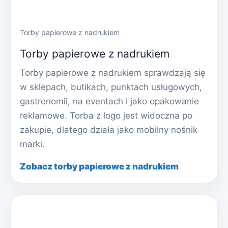
Torby papierowe z nadrukiem
Torby papierowe z nadrukiem
Torby papierowe z nadrukiem sprawdzają się
w sklepach, butikach, punktach usługowych,
gastronomii, na eventach i jako opakowanie
reklamowe. Torba z logo jest widoczna po
zakupie, dlatego działa jako mobilny nośnik
marki.
Zobacz torby papierowe z nadrukiem