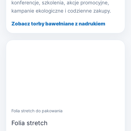
konferencje, szkolenia, akcje promocyjne,
kampanie ekologiczne i codzienne zakupy.
Zobacz torby bawełniane z nadrukiem
Folia stretch do pakowania
Folia stretch