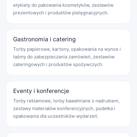
etykiety do pakowania kosmetyków, zestawów
prezentowych i produktów pielęgnacyjnych.
Gastronomia i catering
Torby papierowe, kartony, opakowania na wynos i
taśmy do zabezpieczania zamówień, zestawów
cateringowych i produktów spożywczych.
Eventy i konferencje
Torby reklamowe, torby bawełniane z nadrukiem,
zestawy materiałów konferencyjnych, pudełka i
opakowania dla uczestników wydarzeń.