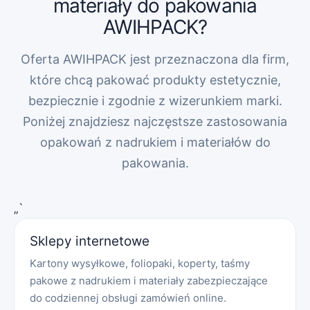
materiały do pakowania
AWIHPACK?
Oferta AWIHPACK jest przeznaczona dla firm,
które chcą pakować produkty estetycznie,
bezpiecznie i zgodnie z wizerunkiem marki.
Poniżej znajdziesz najczęstsze zastosowania
opakowań z nadrukiem i materiałów do
pakowania.
„`
Sklepy internetowe
Kartony wysyłkowe, foliopaki, koperty, taśmy
pakowe z nadrukiem i materiały zabezpieczające
do codziennej obsługi zamówień online.