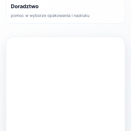
Doradztwo
pomoc w wyborze opakowania i nadruku