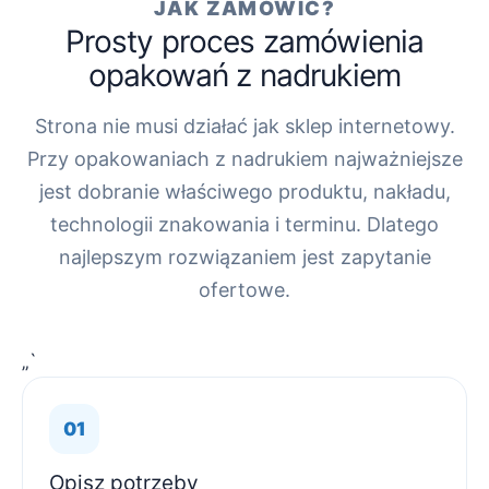
JAK ZAMÓWIĆ?
Prosty proces zamówienia
opakowań z nadrukiem
Strona nie musi działać jak sklep internetowy.
Przy opakowaniach z nadrukiem najważniejsze
jest dobranie właściwego produktu, nakładu,
technologii znakowania i terminu. Dlatego
najlepszym rozwiązaniem jest zapytanie
ofertowe.
„`
Opisz potrzeby