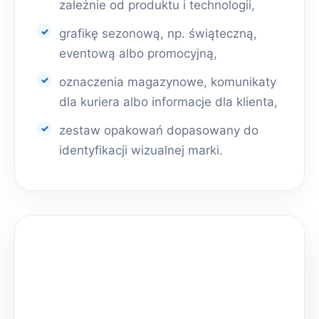
zależnie od produktu i technologii,
grafikę sezonową, np. świąteczną,
eventową albo promocyjną,
oznaczenia magazynowe, komunikaty
dla kuriera albo informacje dla klienta,
zestaw opakowań dopasowany do
identyfikacji wizualnej marki.