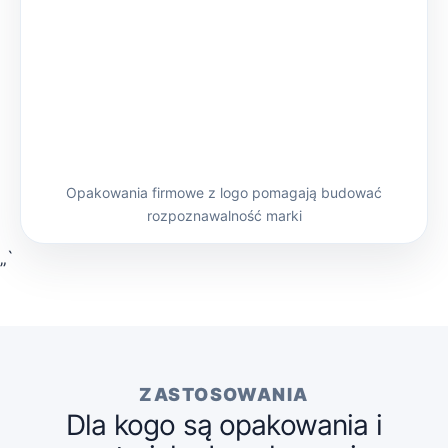
Opakowania firmowe z logo pomagają budować
rozpoznawalność marki
„`
ZASTOSOWANIA
Dla kogo są opakowania i