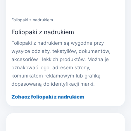
Foliopaki z nadrukiem
Foliopaki z nadrukiem
Foliopaki z nadrukiem są wygodne przy
wysyłce odzieży, tekstyliów, dokumentów,
akcesoriów i lekkich produktów. Można je
oznakować logo, adresem strony,
komunikatem reklamowym lub grafiką
dopasowaną do identyfikacji marki.
Zobacz foliopaki z nadrukiem