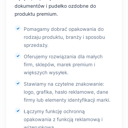
dokumentów i pudełko ozdobne do
produktu premium.
Pomagamy dobrać opakowania do
rodzaju produktu, branży i sposobu
sprzedaży.
Oferujemy rozwiązania dla małych
firm, sklepów, marek premium i
większych wysyłek.
Stawiamy na czytelne znakowanie:
logo, grafika, hasło reklamowe, dane
firmy lub elementy identyfikacji marki.
Łączymy funkcję ochronną
opakowania z funkcją reklamową i
wizerunkową.