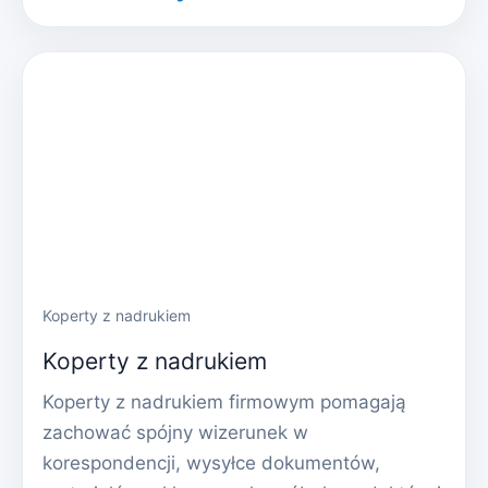
Koperty z nadrukiem
Koperty z nadrukiem
Koperty z nadrukiem firmowym pomagają
zachować spójny wizerunek w
korespondencji, wysyłce dokumentów,