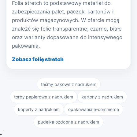
Folia stretch to podstawowy materiał do
zabezpieczania palet, paczek, kartonów i
produktów magazynowych. W ofercie mogą
znaleźć się folie transparentne, czarne, białe
oraz warianty dopasowane do intensywnego
pakowania.
Zobacz folię stretch
taśmy pakowe z nadrukiem
torby papierowe z nadrukiem
kartony z nadrukiem
koperty z nadrukiem
opakowania e-commerce
pudełka ozdobne z nadrukiem
„`