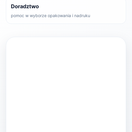
Doradztwo
pomoc w wyborze opakowania i nadruku