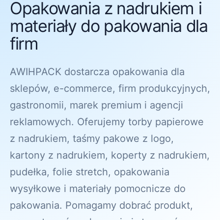
Opakowania z nadrukiem i
materiały do pakowania dla
firm
AWIHPACK dostarcza opakowania dla
sklepów, e-commerce, firm produkcyjnych,
gastronomii, marek premium i agencji
reklamowych. Oferujemy torby papierowe
z nadrukiem, taśmy pakowe z logo,
kartony z nadrukiem, koperty z nadrukiem,
pudełka, folie stretch, opakowania
wysyłkowe i materiały pomocnicze do
pakowania. Pomagamy dobrać produkt,