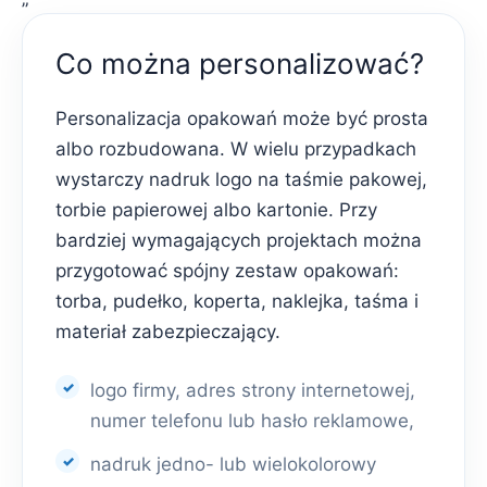
Co można personalizować?
Personalizacja opakowań może być prosta
albo rozbudowana. W wielu przypadkach
wystarczy nadruk logo na taśmie pakowej,
torbie papierowej albo kartonie. Przy
bardziej wymagających projektach można
przygotować spójny zestaw opakowań:
torba, pudełko, koperta, naklejka, taśma i
materiał zabezpieczający.
logo firmy, adres strony internetowej,
numer telefonu lub hasło reklamowe,
nadruk jedno- lub wielokolorowy