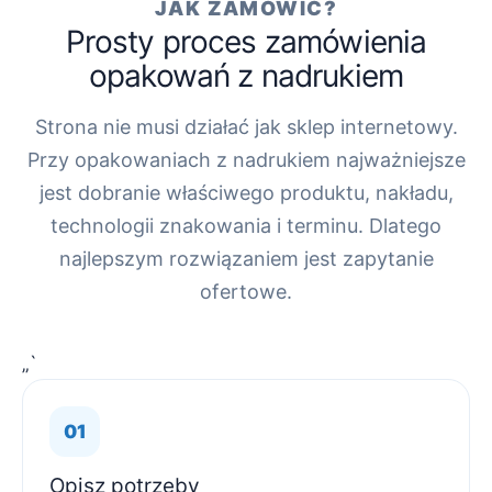
JAK ZAMÓWIĆ?
Prosty proces zamówienia
opakowań z nadrukiem
Strona nie musi działać jak sklep internetowy.
Przy opakowaniach z nadrukiem najważniejsze
jest dobranie właściwego produktu, nakładu,
technologii znakowania i terminu. Dlatego
najlepszym rozwiązaniem jest zapytanie
ofertowe.
„`
Opisz potrzeby