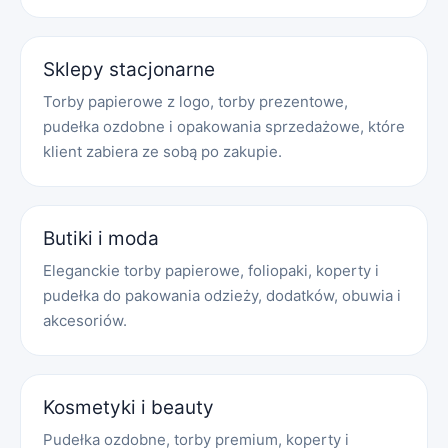
Sklepy stacjonarne
Torby papierowe z logo, torby prezentowe,
pudełka ozdobne i opakowania sprzedażowe, które
klient zabiera ze sobą po zakupie.
Butiki i moda
Eleganckie torby papierowe, foliopaki, koperty i
pudełka do pakowania odzieży, dodatków, obuwia i
akcesoriów.
Kosmetyki i beauty
Pudełka ozdobne, torby premium, koperty i