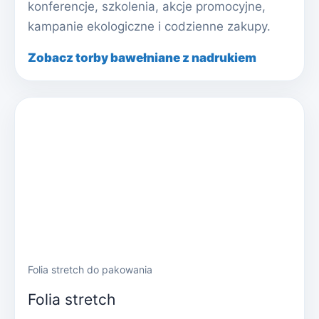
konferencje, szkolenia, akcje promocyjne,
kampanie ekologiczne i codzienne zakupy.
Zobacz torby bawełniane z nadrukiem
Folia stretch do pakowania
Folia stretch