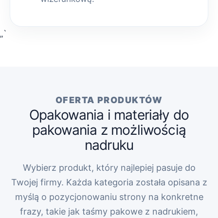
„`
OFERTA PRODUKTÓW
Opakowania i materiały do
pakowania z możliwością
nadruku
Wybierz produkt, który najlepiej pasuje do
Twojej firmy. Każda kategoria została opisana z
myślą o pozycjonowaniu strony na konkretne
frazy, takie jak taśmy pakowe z nadrukiem,