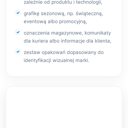
zależnie od produktu i technologii,
grafikę sezonową, np. świąteczną,
eventową albo promocyjną,
oznaczenia magazynowe, komunikaty
dla kuriera albo informacje dla klienta,
zestaw opakowań dopasowany do
identyfikacji wizualnej marki.