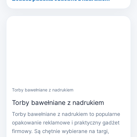
Torby bawełniane z nadrukiem
Torby bawełniane z nadrukiem
Torby bawełniane z nadrukiem to popularne
opakowanie reklamowe i praktyczny gadżet
firmowy. Są chętnie wybierane na targi,