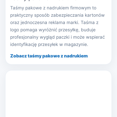
Taśmy pakowe z nadrukiem firmowym to
praktyczny sposób zabezpieczania kartonów
oraz jednoczesna reklama marki. Taśma z
logo pomaga wyróżnić przesyłkę, buduje
profesjonalny wygląd paczki i może wspierać
identyfikację przesyłek w magazynie.
Zobacz taśmy pakowe z nadrukiem