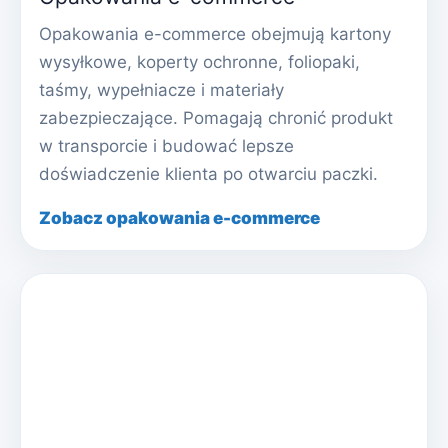
Opakowania e-commerce obejmują kartony
wysyłkowe, koperty ochronne, foliopaki,
taśmy, wypełniacze i materiały
zabezpieczające. Pomagają chronić produkt
w transporcie i budować lepsze
doświadczenie klienta po otwarciu paczki.
Zobacz opakowania e-commerce