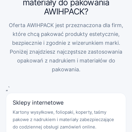
materiały do pakowania
AWIHPACK?
Oferta AWIHPACK jest przeznaczona dla firm,
które chcą pakować produkty estetycznie,
bezpiecznie i zgodnie z wizerunkiem marki.
Poniżej znajdziesz najczęstsze zastosowania
opakowań z nadrukiem i materiałów do
pakowania.
„`
Sklepy internetowe
Kartony wysyłkowe, foliopaki, koperty, taśmy
pakowe z nadrukiem i materiały zabezpieczające
do codziennej obsługi zamówień online.