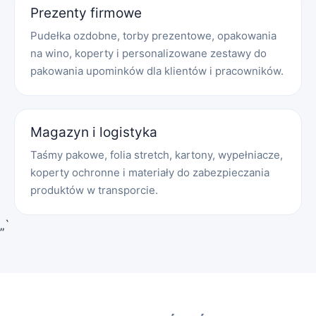
Prezenty firmowe
Pudełka ozdobne, torby prezentowe, opakowania
na wino, koperty i personalizowane zestawy do
pakowania upominków dla klientów i pracowników.
Magazyn i logistyka
Taśmy pakowe, folia stretch, kartony, wypełniacze,
koperty ochronne i materiały do zabezpieczania
produktów w transporcie.
„`