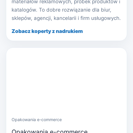
materiałów reklamowych, próbek produktów i
katalogów. To dobre rozwiązanie dla biur,
sklepów, agencji, kancelarii i firm usługowych.
Zobacz koperty z nadrukiem
Opakowania e-commerce
Opakowania e-commerce