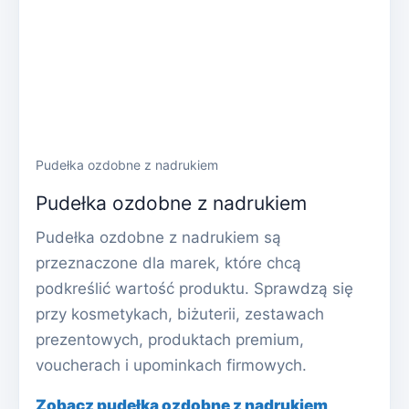
Pudełka ozdobne z nadrukiem
Pudełka ozdobne z nadrukiem
Pudełka ozdobne z nadrukiem są
przeznaczone dla marek, które chcą
podkreślić wartość produktu. Sprawdzą się
przy kosmetykach, biżuterii, zestawach
prezentowych, produktach premium,
voucherach i upominkach firmowych.
Zobacz pudełka ozdobne z nadrukiem