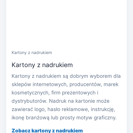
Kartony z nadrukiem
Kartony z nadrukiem
Kartony z nadrukiem są dobrym wyborem dla
sklepów internetowych, producentów, marek
kosmetycznych, firm prezentowych i
dystrybutorów. Nadruk na kartonie może
zawierać logo, hasło reklamowe, instrukcję,
ikonę branżową lub prosty motyw graficzny.
Zobacz kartony z nadrukiem