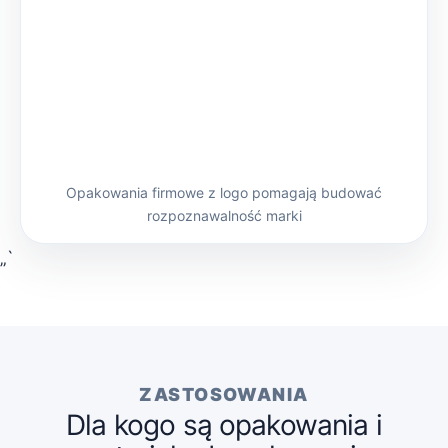
Opakowania firmowe z logo pomagają budować
rozpoznawalność marki
„`
ZASTOSOWANIA
Dla kogo są opakowania i