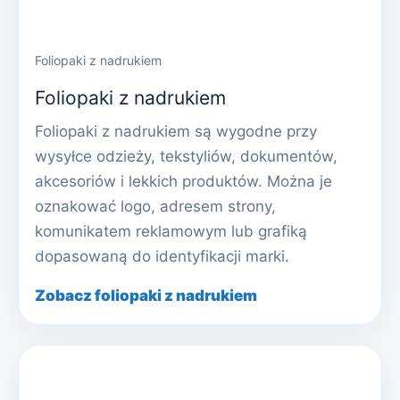
Foliopaki z nadrukiem
Foliopaki z nadrukiem
Foliopaki z nadrukiem są wygodne przy
wysyłce odzieży, tekstyliów, dokumentów,
akcesoriów i lekkich produktów. Można je
oznakować logo, adresem strony,
komunikatem reklamowym lub grafiką
dopasowaną do identyfikacji marki.
Zobacz foliopaki z nadrukiem