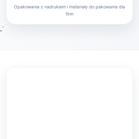
Opakowania z nadrukiem i materiały do pakowania dla
firm
„`