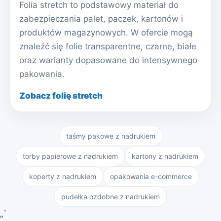
Folia stretch to podstawowy materiał do
zabezpieczania palet, paczek, kartonów i
produktów magazynowych. W ofercie mogą
znaleźć się folie transparentne, czarne, białe
oraz warianty dopasowane do intensywnego
pakowania.
Zobacz folię stretch
taśmy pakowe z nadrukiem
torby papierowe z nadrukiem
kartony z nadrukiem
koperty z nadrukiem
opakowania e-commerce
pudełka ozdobne z nadrukiem
„`