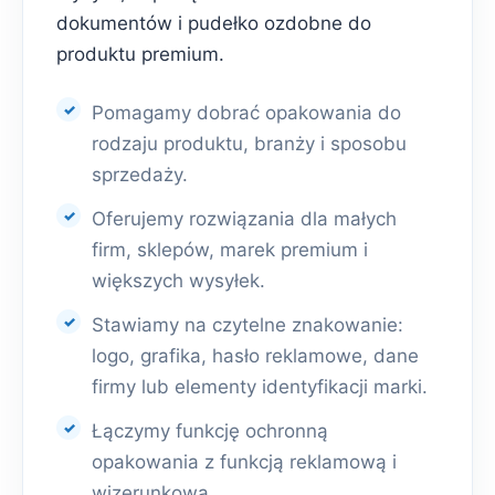
dokumentów i pudełko ozdobne do
produktu premium.
Pomagamy dobrać opakowania do
rodzaju produktu, branży i sposobu
sprzedaży.
Oferujemy rozwiązania dla małych
firm, sklepów, marek premium i
większych wysyłek.
Stawiamy na czytelne znakowanie:
logo, grafika, hasło reklamowe, dane
firmy lub elementy identyfikacji marki.
Łączymy funkcję ochronną
opakowania z funkcją reklamową i
wizerunkową.