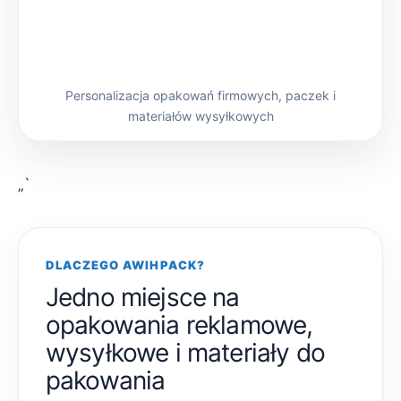
Personalizacja opakowań firmowych, paczek i
materiałów wysyłkowych
„`
DLACZEGO AWIHPACK?
Jedno miejsce na
opakowania reklamowe,
wysyłkowe i materiały do
pakowania