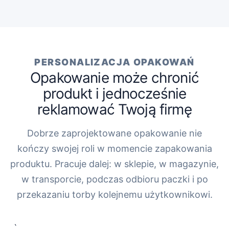
PERSONALIZACJA OPAKOWAŃ
Opakowanie może chronić
produkt i jednocześnie
reklamować Twoją firmę
Dobrze zaprojektowane opakowanie nie
kończy swojej roli w momencie zapakowania
produktu. Pracuje dalej: w sklepie, w magazynie,
w transporcie, podczas odbioru paczki i po
przekazaniu torby kolejnemu użytkownikowi.
„`