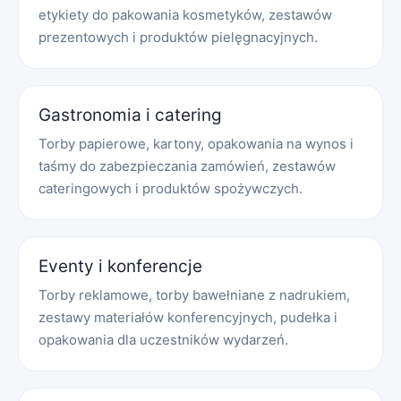
etykiety do pakowania kosmetyków, zestawów
prezentowych i produktów pielęgnacyjnych.
Gastronomia i catering
Torby papierowe, kartony, opakowania na wynos i
taśmy do zabezpieczania zamówień, zestawów
cateringowych i produktów spożywczych.
Eventy i konferencje
Torby reklamowe, torby bawełniane z nadrukiem,
zestawy materiałów konferencyjnych, pudełka i
opakowania dla uczestników wydarzeń.