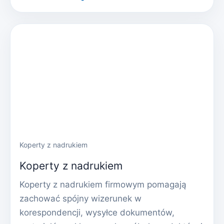
Koperty z nadrukiem
Koperty z nadrukiem
Koperty z nadrukiem firmowym pomagają
zachować spójny wizerunek w
korespondencji, wysyłce dokumentów,