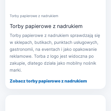
Torby papierowe z nadrukiem
Torby papierowe z nadrukiem
Torby papierowe z nadrukiem sprawdzają się
w sklepach, butikach, punktach usługowych,
gastronomii, na eventach i jako opakowanie
reklamowe. Torba z logo jest widoczna po
zakupie, dlatego działa jako mobilny nośnik
marki.
Zobacz torby papierowe z nadrukiem