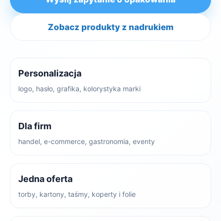
Zobacz produkty z nadrukiem
Personalizacja
logo, hasło, grafika, kolorystyka marki
Dla firm
handel, e-commerce, gastronomia, eventy
Jedna oferta
torby, kartony, taśmy, koperty i folie