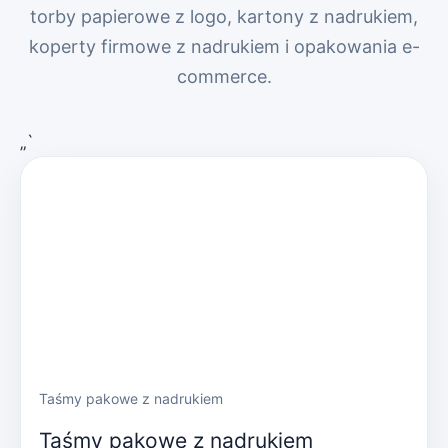
torby papierowe z logo, kartony z nadrukiem,
koperty firmowe z nadrukiem i opakowania e-
commerce.
„`
Taśmy pakowe z nadrukiem
Taśmy pakowe z nadrukiem