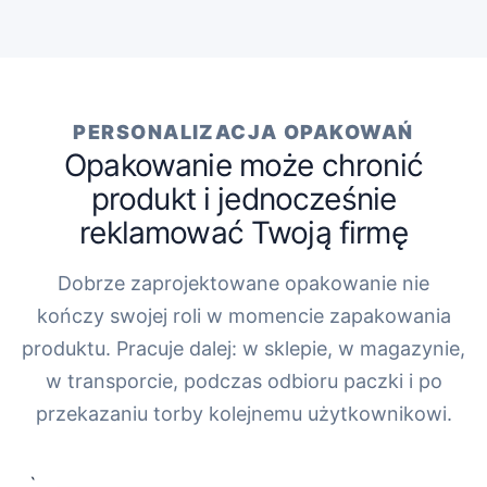
PERSONALIZACJA OPAKOWAŃ
Opakowanie może chronić
produkt i jednocześnie
reklamować Twoją firmę
Dobrze zaprojektowane opakowanie nie
kończy swojej roli w momencie zapakowania
produktu. Pracuje dalej: w sklepie, w magazynie,
w transporcie, podczas odbioru paczki i po
przekazaniu torby kolejnemu użytkownikowi.
„`