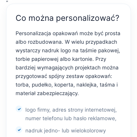
Co można personalizować?
Personalizacja opakowań może być prosta
albo rozbudowana. W wielu przypadkach
wystarczy nadruk logo na taśmie pakowej,
torbie papierowej albo kartonie. Przy
bardziej wymagających projektach można
przygotować spójny zestaw opakowań:
torba, pudełko, koperta, naklejka, taśma i
materiał zabezpieczający.
logo firmy, adres strony internetowej,
numer telefonu lub hasło reklamowe,
nadruk jedno- lub wielokolorowy