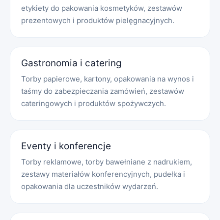
etykiety do pakowania kosmetyków, zestawów
prezentowych i produktów pielęgnacyjnych.
Gastronomia i catering
Torby papierowe, kartony, opakowania na wynos i
taśmy do zabezpieczania zamówień, zestawów
cateringowych i produktów spożywczych.
Eventy i konferencje
Torby reklamowe, torby bawełniane z nadrukiem,
zestawy materiałów konferencyjnych, pudełka i
opakowania dla uczestników wydarzeń.