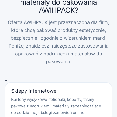
materiały do pakowania
AWIHPACK?
Oferta AWIHPACK jest przeznaczona dla firm,
które chcą pakować produkty estetycznie,
bezpiecznie i zgodnie z wizerunkiem marki.
Poniżej znajdziesz najczęstsze zastosowania
opakowań z nadrukiem i materiałów do
pakowania.
„`
Sklepy internetowe
Kartony wysyłkowe, foliopaki, koperty, taśmy
pakowe z nadrukiem i materiały zabezpieczające
do codziennej obsługi zamówień online.