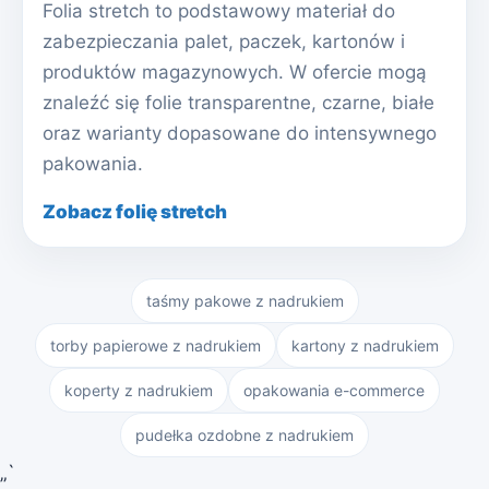
Folia stretch to podstawowy materiał do
zabezpieczania palet, paczek, kartonów i
produktów magazynowych. W ofercie mogą
znaleźć się folie transparentne, czarne, białe
oraz warianty dopasowane do intensywnego
pakowania.
Zobacz folię stretch
taśmy pakowe z nadrukiem
torby papierowe z nadrukiem
kartony z nadrukiem
koperty z nadrukiem
opakowania e-commerce
pudełka ozdobne z nadrukiem
„`