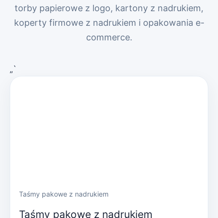
torby papierowe z logo, kartony z nadrukiem,
koperty firmowe z nadrukiem i opakowania e-
commerce.
„`
Taśmy pakowe z nadrukiem
Taśmy pakowe z nadrukiem