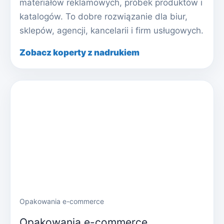
materiałów reklamowych, próbek produktów i
katalogów. To dobre rozwiązanie dla biur,
sklepów, agencji, kancelarii i firm usługowych.
Zobacz koperty z nadrukiem
Opakowania e-commerce
Opakowania e-commerce