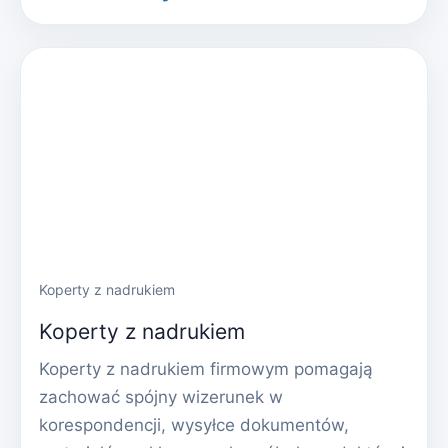
Koperty z nadrukiem
Koperty z nadrukiem
Koperty z nadrukiem firmowym pomagają
zachować spójny wizerunek w
korespondencji, wysyłce dokumentów,