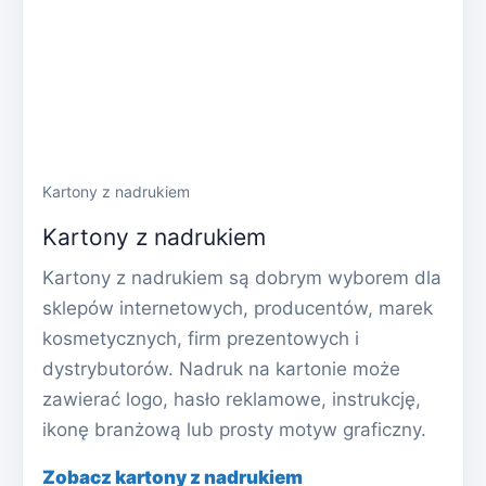
Kartony z nadrukiem
Kartony z nadrukiem
Kartony z nadrukiem są dobrym wyborem dla
sklepów internetowych, producentów, marek
kosmetycznych, firm prezentowych i
dystrybutorów. Nadruk na kartonie może
zawierać logo, hasło reklamowe, instrukcję,
ikonę branżową lub prosty motyw graficzny.
Zobacz kartony z nadrukiem