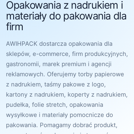
Opakowania z nadrukiem i
materiały do pakowania dla
firm
AWIHPACK dostarcza opakowania dla
sklepów, e-commerce, firm produkcyjnych,
gastronomii, marek premium i agencji
reklamowych. Oferujemy torby papierowe
z nadrukiem, taśmy pakowe z logo,
kartony z nadrukiem, koperty z nadrukiem,
pudełka, folie stretch, opakowania
wysyłkowe i materiały pomocnicze do
pakowania. Pomagamy dobrać produkt,