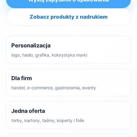
Zobacz produkty z nadrukiem
Personalizacja
logo, hasło, grafika, kolorystyka marki
Dla firm
handel, e-commerce, gastronomia, eventy
Jedna oferta
torby, kartony, taśmy, koperty i folie