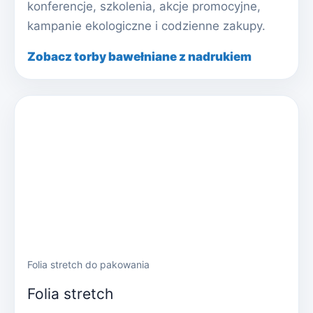
konferencje, szkolenia, akcje promocyjne,
kampanie ekologiczne i codzienne zakupy.
Zobacz torby bawełniane z nadrukiem
Folia stretch do pakowania
Folia stretch