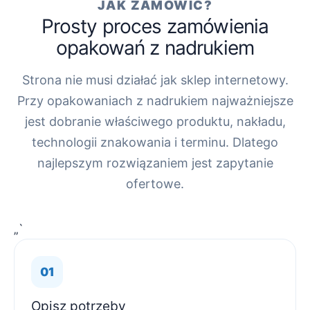
JAK ZAMÓWIĆ?
Prosty proces zamówienia
opakowań z nadrukiem
Strona nie musi działać jak sklep internetowy.
Przy opakowaniach z nadrukiem najważniejsze
jest dobranie właściwego produktu, nakładu,
technologii znakowania i terminu. Dlatego
najlepszym rozwiązaniem jest zapytanie
ofertowe.
„`
Opisz potrzeby