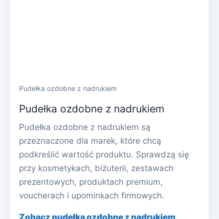
Pudełka ozdobne z nadrukiem
Pudełka ozdobne z nadrukiem
Pudełka ozdobne z nadrukiem są
przeznaczone dla marek, które chcą
podkreślić wartość produktu. Sprawdzą się
przy kosmetykach, biżuterii, zestawach
prezentowych, produktach premium,
voucherach i upominkach firmowych.
Zobacz pudełka ozdobne z nadrukiem