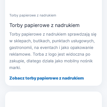
Torby papierowe z nadrukiem
Torby papierowe z nadrukiem
Torby papierowe z nadrukiem sprawdzają się
w sklepach, butikach, punktach usługowych,
gastronomii, na eventach i jako opakowanie
reklamowe. Torba z logo jest widoczna po
zakupie, dlatego działa jako mobilny nośnik
marki.
Zobacz torby papierowe z nadrukiem