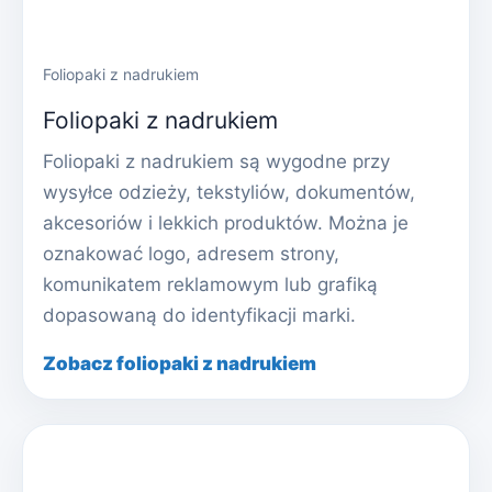
Foliopaki z nadrukiem
Foliopaki z nadrukiem
Foliopaki z nadrukiem są wygodne przy
wysyłce odzieży, tekstyliów, dokumentów,
akcesoriów i lekkich produktów. Można je
oznakować logo, adresem strony,
komunikatem reklamowym lub grafiką
dopasowaną do identyfikacji marki.
Zobacz foliopaki z nadrukiem