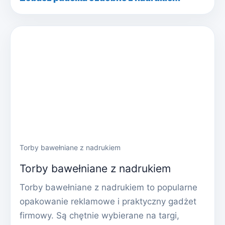
Torby bawełniane z nadrukiem
Torby bawełniane z nadrukiem
Torby bawełniane z nadrukiem to popularne
opakowanie reklamowe i praktyczny gadżet
firmowy. Są chętnie wybierane na targi,