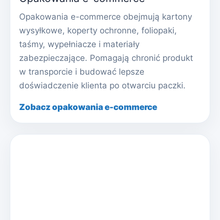
Opakowania e-commerce obejmują kartony
wysyłkowe, koperty ochronne, foliopaki,
taśmy, wypełniacze i materiały
zabezpieczające. Pomagają chronić produkt
w transporcie i budować lepsze
doświadczenie klienta po otwarciu paczki.
Zobacz opakowania e-commerce