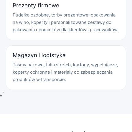
Prezenty firmowe
Pudełka ozdobne, torby prezentowe, opakowania
na wino, koperty i personalizowane zestawy do
pakowania upominków dla klientów i pracowników.
Magazyn i logistyka
Taśmy pakowe, folia stretch, kartony, wypełniacze,
koperty ochronne i materiały do zabezpieczania
produktów w transporcie.
„`