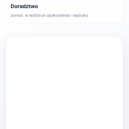
Doradztwo
pomoc w wyborze opakowania i nadruku