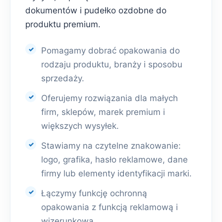
dokumentów i pudełko ozdobne do
produktu premium.
Pomagamy dobrać opakowania do
rodzaju produktu, branży i sposobu
sprzedaży.
Oferujemy rozwiązania dla małych
firm, sklepów, marek premium i
większych wysyłek.
Stawiamy na czytelne znakowanie:
logo, grafika, hasło reklamowe, dane
firmy lub elementy identyfikacji marki.
Łączymy funkcję ochronną
opakowania z funkcją reklamową i
wizerunkową.