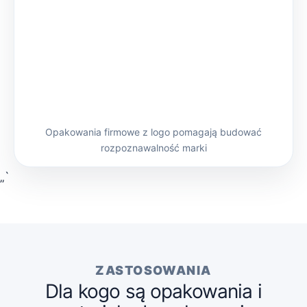
Opakowania firmowe z logo pomagają budować
rozpoznawalność marki
„`
ZASTOSOWANIA
Dla kogo są opakowania i