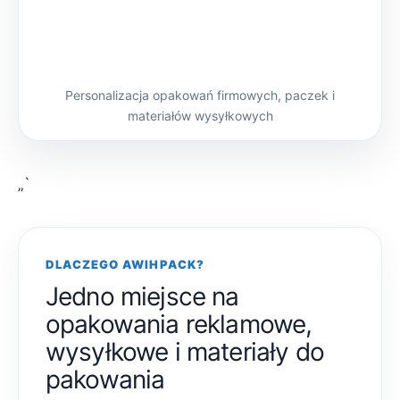
Personalizacja opakowań firmowych, paczek i
materiałów wysyłkowych
„`
DLACZEGO AWIHPACK?
Jedno miejsce na
opakowania reklamowe,
wysyłkowe i materiały do
pakowania