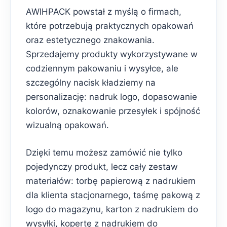
AWIHPACK powstał z myślą o firmach,
które potrzebują praktycznych opakowań
oraz estetycznego znakowania.
Sprzedajemy produkty wykorzystywane w
codziennym pakowaniu i wysyłce, ale
szczególny nacisk kładziemy na
personalizację: nadruk logo, dopasowanie
kolorów, oznakowanie przesyłek i spójność
wizualną opakowań.
Dzięki temu możesz zamówić nie tylko
pojedynczy produkt, lecz cały zestaw
materiałów: torbę papierową z nadrukiem
dla klienta stacjonarnego, taśmę pakową z
logo do magazynu, karton z nadrukiem do
wysyłki, kopertę z nadrukiem do