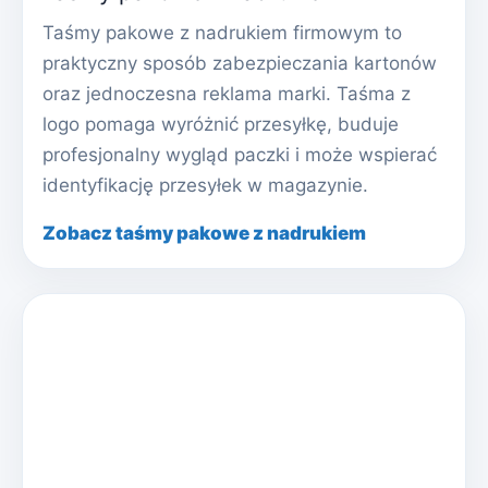
Taśmy pakowe z nadrukiem firmowym to
praktyczny sposób zabezpieczania kartonów
oraz jednoczesna reklama marki. Taśma z
logo pomaga wyróżnić przesyłkę, buduje
profesjonalny wygląd paczki i może wspierać
identyfikację przesyłek w magazynie.
Zobacz taśmy pakowe z nadrukiem