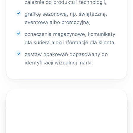
zależnie od produktu i technologii,
grafikę sezonową, np. świąteczną,
eventową albo promocyjną,
oznaczenia magazynowe, komunikaty
dla kuriera albo informacje dla klienta,
zestaw opakowań dopasowany do
identyfikacji wizualnej marki.