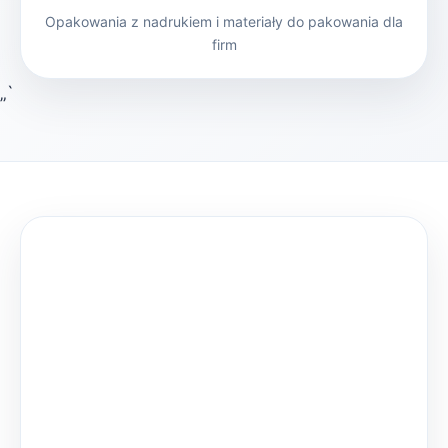
Opakowania z nadrukiem i materiały do pakowania dla
firm
„`