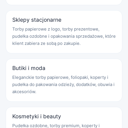
Sklepy stacjonarne
Torby papierowe z logo, torby prezentowe,
pudełka ozdobne i opakowania sprzedażowe, które
klient zabiera ze sobą po zakupie.
Butiki i moda
Eleganckie torby papierowe, foliopaki, koperty i
pudełka do pakowania odzieży, dodatków, obuwia i
akcesoriów.
Kosmetyki i beauty
Pudełka ozdobne, torby premium, koperty i