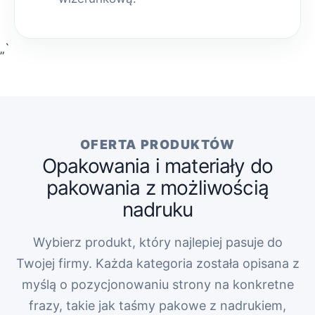
„`
OFERTA PRODUKTÓW
Opakowania i materiały do
pakowania z możliwością
nadruku
Wybierz produkt, który najlepiej pasuje do
Twojej firmy. Każda kategoria została opisana z
myślą o pozycjonowaniu strony na konkretne
frazy, takie jak taśmy pakowe z nadrukiem,