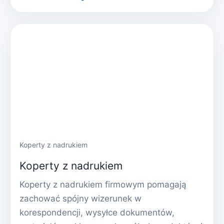
Koperty z nadrukiem
Koperty z nadrukiem
Koperty z nadrukiem firmowym pomagają
zachować spójny wizerunek w
korespondencji, wysyłce dokumentów,