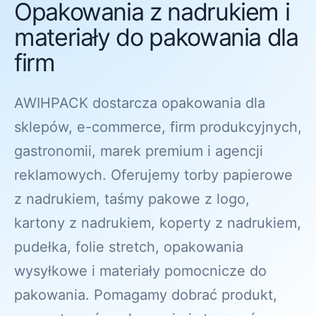
Opakowania z nadrukiem i
materiały do pakowania dla
firm
AWIHPACK dostarcza opakowania dla
sklepów, e-commerce, firm produkcyjnych,
gastronomii, marek premium i agencji
reklamowych. Oferujemy torby papierowe
z nadrukiem, taśmy pakowe z logo,
kartony z nadrukiem, koperty z nadrukiem,
pudełka, folie stretch, opakowania
wysyłkowe i materiały pomocnicze do
pakowania. Pomagamy dobrać produkt,