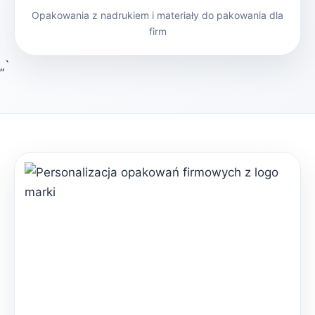
Opakowania z nadrukiem i materiały do pakowania dla
firm
„`