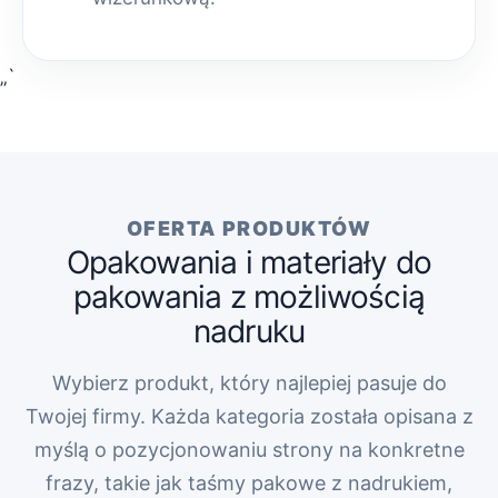
„`
OFERTA PRODUKTÓW
Opakowania i materiały do
pakowania z możliwością
nadruku
Wybierz produkt, który najlepiej pasuje do
Twojej firmy. Każda kategoria została opisana z
myślą o pozycjonowaniu strony na konkretne
frazy, takie jak taśmy pakowe z nadrukiem,