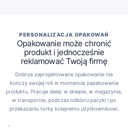
PERSONALIZACJA OPAKOWAŃ
Opakowanie może chronić
produkt i jednocześnie
reklamować Twoją firmę
Dobrze zaprojektowane opakowanie nie
kończy swojej roli w momencie zapakowania
produktu. Pracuje dalej: w sklepie, w magazynie,
w transporcie, podczas odbioru paczki i po
przekazaniu torby kolejnemu użytkownikowi.
„`