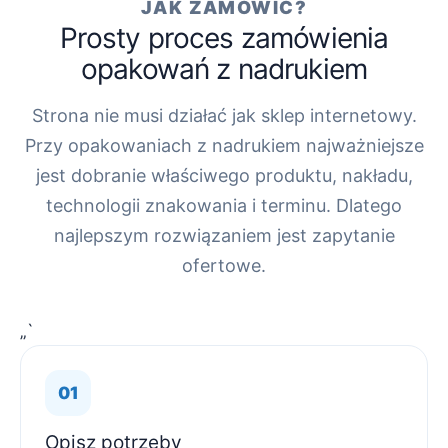
JAK ZAMÓWIĆ?
Prosty proces zamówienia
opakowań z nadrukiem
Strona nie musi działać jak sklep internetowy.
Przy opakowaniach z nadrukiem najważniejsze
jest dobranie właściwego produktu, nakładu,
technologii znakowania i terminu. Dlatego
najlepszym rozwiązaniem jest zapytanie
ofertowe.
„`
Opisz potrzeby