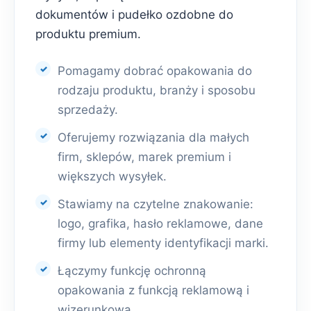
dokumentów i pudełko ozdobne do
produktu premium.
Pomagamy dobrać opakowania do
rodzaju produktu, branży i sposobu
sprzedaży.
Oferujemy rozwiązania dla małych
firm, sklepów, marek premium i
większych wysyłek.
Stawiamy na czytelne znakowanie:
logo, grafika, hasło reklamowe, dane
firmy lub elementy identyfikacji marki.
Łączymy funkcję ochronną
opakowania z funkcją reklamową i
wizerunkową.