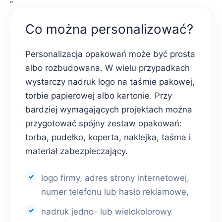
Co można personalizować?
Personalizacja opakowań może być prosta
albo rozbudowana. W wielu przypadkach
wystarczy nadruk logo na taśmie pakowej,
torbie papierowej albo kartonie. Przy
bardziej wymagających projektach można
przygotować spójny zestaw opakowań:
torba, pudełko, koperta, naklejka, taśma i
materiał zabezpieczający.
logo firmy, adres strony internetowej,
numer telefonu lub hasło reklamowe,
nadruk jedno- lub wielokolorowy