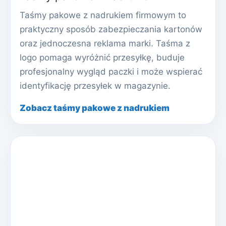
Taśmy pakowe z nadrukiem firmowym to
praktyczny sposób zabezpieczania kartonów
oraz jednoczesna reklama marki. Taśma z
logo pomaga wyróżnić przesyłkę, buduje
profesjonalny wygląd paczki i może wspierać
identyfikację przesyłek w magazynie.
Zobacz taśmy pakowe z nadrukiem