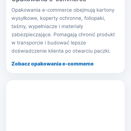
Opakowania e-commerce obejmują kartony
wysyłkowe, koperty ochronne, foliopaki,
taśmy, wypełniacze i materiały
zabezpieczające. Pomagają chronić produkt
w transporcie i budować lepsze
doświadczenie klienta po otwarciu paczki.
Zobacz opakowania e-commerce