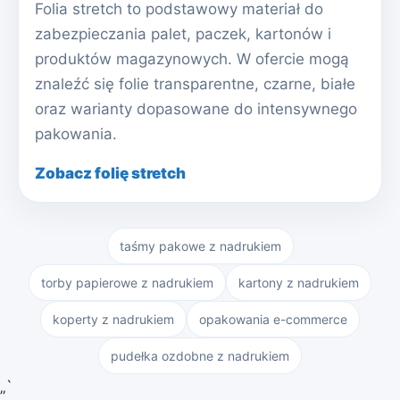
Folia stretch to podstawowy materiał do
zabezpieczania palet, paczek, kartonów i
produktów magazynowych. W ofercie mogą
znaleźć się folie transparentne, czarne, białe
oraz warianty dopasowane do intensywnego
pakowania.
Zobacz folię stretch
taśmy pakowe z nadrukiem
torby papierowe z nadrukiem
kartony z nadrukiem
koperty z nadrukiem
opakowania e-commerce
pudełka ozdobne z nadrukiem
„`