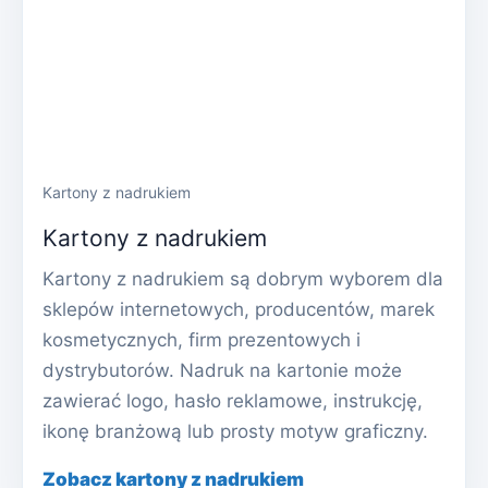
Kartony z nadrukiem
Kartony z nadrukiem
Kartony z nadrukiem są dobrym wyborem dla
sklepów internetowych, producentów, marek
kosmetycznych, firm prezentowych i
dystrybutorów. Nadruk na kartonie może
zawierać logo, hasło reklamowe, instrukcję,
ikonę branżową lub prosty motyw graficzny.
Zobacz kartony z nadrukiem