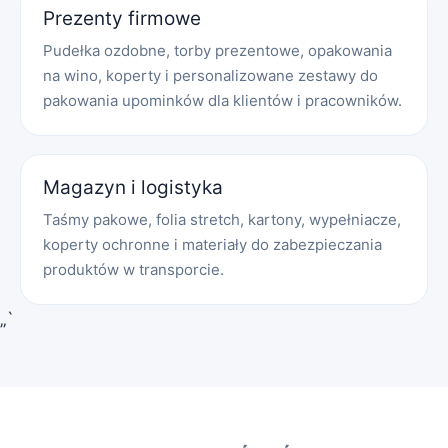
Prezenty firmowe
Pudełka ozdobne, torby prezentowe, opakowania
na wino, koperty i personalizowane zestawy do
pakowania upominków dla klientów i pracowników.
Magazyn i logistyka
Taśmy pakowe, folia stretch, kartony, wypełniacze,
koperty ochronne i materiały do zabezpieczania
produktów w transporcie.
„`