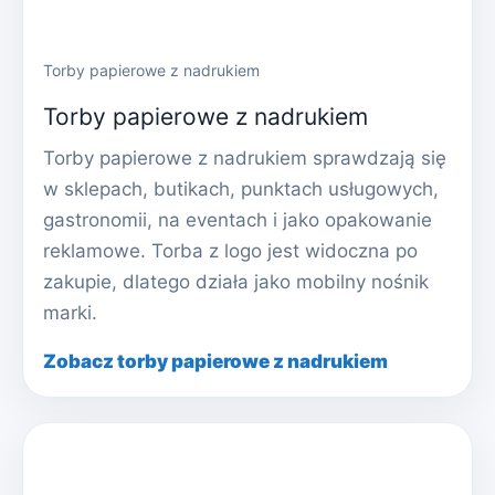
Torby papierowe z nadrukiem
Torby papierowe z nadrukiem
Torby papierowe z nadrukiem sprawdzają się
w sklepach, butikach, punktach usługowych,
gastronomii, na eventach i jako opakowanie
reklamowe. Torba z logo jest widoczna po
zakupie, dlatego działa jako mobilny nośnik
marki.
Zobacz torby papierowe z nadrukiem