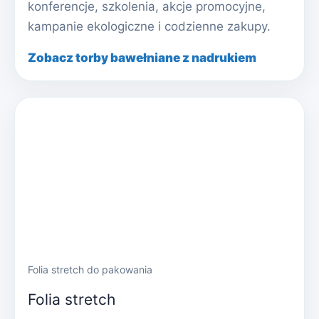
konferencje, szkolenia, akcje promocyjne,
kampanie ekologiczne i codzienne zakupy.
Zobacz torby bawełniane z nadrukiem
Folia stretch do pakowania
Folia stretch