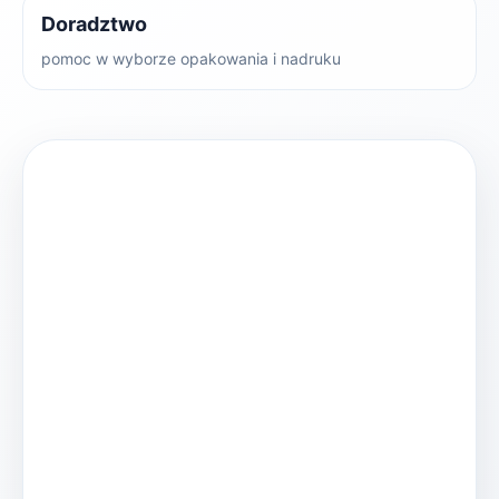
Doradztwo
pomoc w wyborze opakowania i nadruku