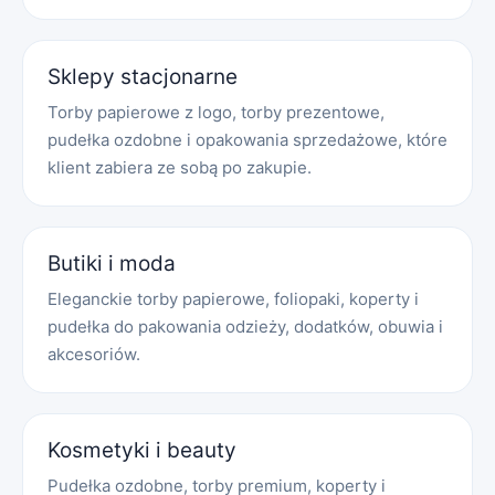
Sklepy stacjonarne
Torby papierowe z logo, torby prezentowe,
pudełka ozdobne i opakowania sprzedażowe, które
klient zabiera ze sobą po zakupie.
Butiki i moda
Eleganckie torby papierowe, foliopaki, koperty i
pudełka do pakowania odzieży, dodatków, obuwia i
akcesoriów.
Kosmetyki i beauty
Pudełka ozdobne, torby premium, koperty i