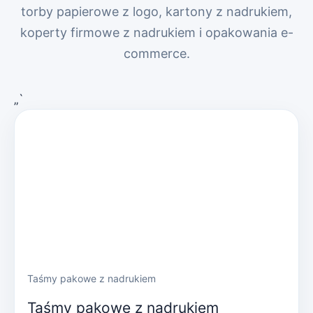
torby papierowe z logo, kartony z nadrukiem,
koperty firmowe z nadrukiem i opakowania e-
commerce.
„`
Taśmy pakowe z nadrukiem
Taśmy pakowe z nadrukiem