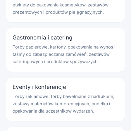
etykiety do pakowania kosmetyków, zestawów
prezentowych i produktów pielęgnacyjnych.
Gastronomia i catering
Torby papierowe, kartony, opakowania na wynos i
taśmy do zabezpieczania zamówień, zestawów
cateringowych i produktów spożywczych.
Eventy i konferencje
Torby reklamowe, torby bawełniane z nadrukiem,
zestawy materiałów konferencyjnych, pudełka i
opakowania dla uczestników wydarzeń.