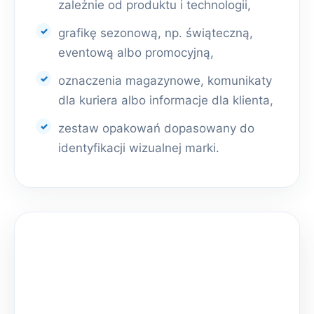
zależnie od produktu i technologii,
grafikę sezonową, np. świąteczną,
eventową albo promocyjną,
oznaczenia magazynowe, komunikaty
dla kuriera albo informacje dla klienta,
zestaw opakowań dopasowany do
identyfikacji wizualnej marki.