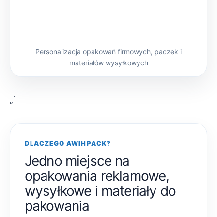
Personalizacja opakowań firmowych, paczek i
materiałów wysyłkowych
„`
DLACZEGO AWIHPACK?
Jedno miejsce na
opakowania reklamowe,
wysyłkowe i materiały do
pakowania