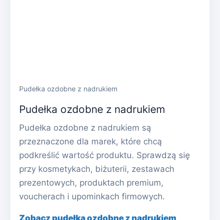
Pudełka ozdobne z nadrukiem
Pudełka ozdobne z nadrukiem
Pudełka ozdobne z nadrukiem są
przeznaczone dla marek, które chcą
podkreślić wartość produktu. Sprawdzą się
przy kosmetykach, biżuterii, zestawach
prezentowych, produktach premium,
voucherach i upominkach firmowych.
Zobacz pudełka ozdobne z nadrukiem