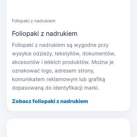
Foliopaki z nadrukiem
Foliopaki z nadrukiem
Foliopaki z nadrukiem są wygodne przy
wysyłce odzieży, tekstyliów, dokumentów,
akcesoriów i lekkich produktów. Można je
oznakować logo, adresem strony,
komunikatem reklamowym lub grafiką
dopasowaną do identyfikacji marki.
Zobacz foliopaki z nadrukiem