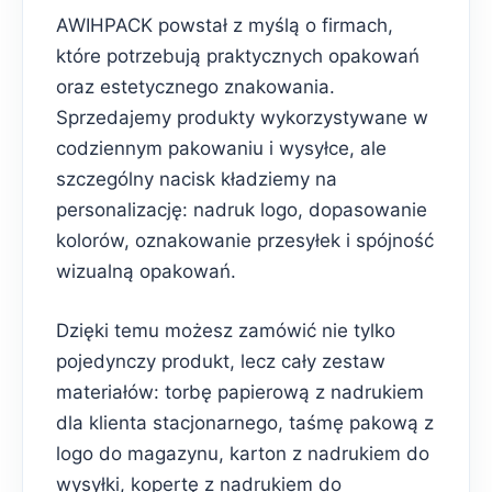
AWIHPACK powstał z myślą o firmach,
które potrzebują praktycznych opakowań
oraz estetycznego znakowania.
Sprzedajemy produkty wykorzystywane w
codziennym pakowaniu i wysyłce, ale
szczególny nacisk kładziemy na
personalizację: nadruk logo, dopasowanie
kolorów, oznakowanie przesyłek i spójność
wizualną opakowań.
Dzięki temu możesz zamówić nie tylko
pojedynczy produkt, lecz cały zestaw
materiałów: torbę papierową z nadrukiem
dla klienta stacjonarnego, taśmę pakową z
logo do magazynu, karton z nadrukiem do
wysyłki, kopertę z nadrukiem do