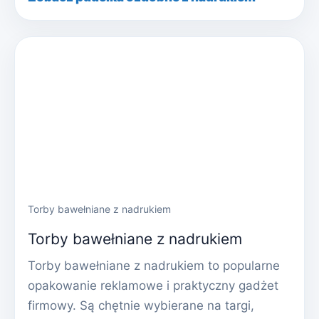
Torby bawełniane z nadrukiem
Torby bawełniane z nadrukiem
Torby bawełniane z nadrukiem to popularne
opakowanie reklamowe i praktyczny gadżet
firmowy. Są chętnie wybierane na targi,