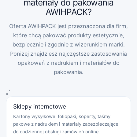
materiały do pakowania
AWIHPACK?
Oferta AWIHPACK jest przeznaczona dla firm,
które chcą pakować produkty estetycznie,
bezpiecznie i zgodnie z wizerunkiem marki.
Poniżej znajdziesz najczęstsze zastosowania
opakowań z nadrukiem i materiałów do
pakowania.
„`
Sklepy internetowe
Kartony wysyłkowe, foliopaki, koperty, taśmy
pakowe z nadrukiem i materiały zabezpieczające
do codziennej obsługi zamówień online.