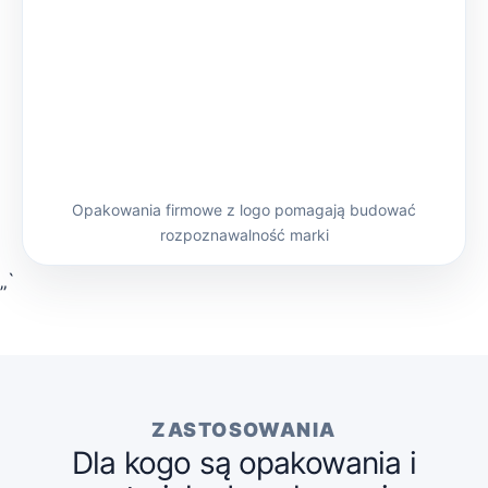
Opakowania firmowe z logo pomagają budować
rozpoznawalność marki
„`
ZASTOSOWANIA
Dla kogo są opakowania i