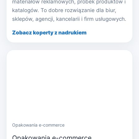
materiałów reklamowych, próbek produktów i
katalogów. To dobre rozwiązanie dla biur,
sklepów, agencji, kancelarii i firm usługowych.
Zobacz koperty z nadrukiem
Opakowania e-commerce
Opakowania e-commerce