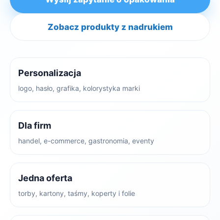
Zobacz produkty z nadrukiem
Personalizacja
logo, hasło, grafika, kolorystyka marki
Dla firm
handel, e-commerce, gastronomia, eventy
Jedna oferta
torby, kartony, taśmy, koperty i folie