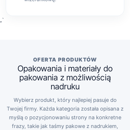
„`
OFERTA PRODUKTÓW
Opakowania i materiały do
pakowania z możliwością
nadruku
Wybierz produkt, który najlepiej pasuje do
Twojej firmy. Każda kategoria została opisana z
myślą o pozycjonowaniu strony na konkretne
frazy, takie jak taśmy pakowe z nadrukiem,