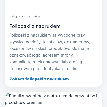
Foliopaki z nadrukiem
Foliopaki z nadrukiem
Foliopaki z nadrukiem są wygodne przy
wysyłce odzieży, tekstyliów, dokumentów,
akcesoriów i lekkich produktów. Można je
oznakować logo, adresem strony,
komunikatem reklamowym lub grafiką
dopasowaną do identyfikacji marki.
Zobacz foliopaki z nadrukiem