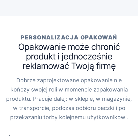
PERSONALIZACJA OPAKOWAŃ
Opakowanie może chronić
produkt i jednocześnie
reklamować Twoją firmę
Dobrze zaprojektowane opakowanie nie
kończy swojej roli w momencie zapakowania
produktu. Pracuje dalej: w sklepie, w magazynie,
w transporcie, podczas odbioru paczki i po
przekazaniu torby kolejnemu użytkownikowi.
„`