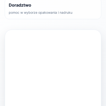
Doradztwo
pomoc w wyborze opakowania i nadruku