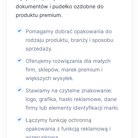
dokumentów i pudełko ozdobne do
produktu premium.
Pomagamy dobrać opakowania do
rodzaju produktu, branży i sposobu
sprzedaży.
Oferujemy rozwiązania dla małych
firm, sklepów, marek premium i
większych wysyłek.
Stawiamy na czytelne znakowanie:
logo, grafika, hasło reklamowe, dane
firmy lub elementy identyfikacji marki.
Łączymy funkcję ochronną
opakowania z funkcją reklamową i
wizerunkową.