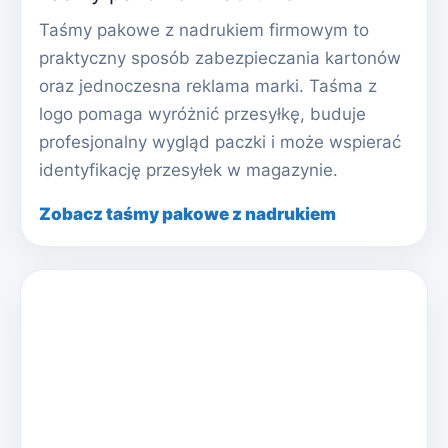
Taśmy pakowe z nadrukiem firmowym to
praktyczny sposób zabezpieczania kartonów
oraz jednoczesna reklama marki. Taśma z
logo pomaga wyróżnić przesyłkę, buduje
profesjonalny wygląd paczki i może wspierać
identyfikację przesyłek w magazynie.
Zobacz taśmy pakowe z nadrukiem