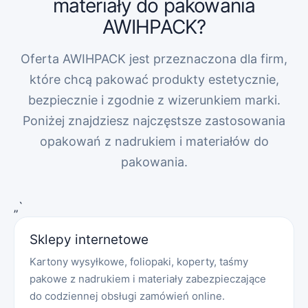
materiały do pakowania
AWIHPACK?
Oferta AWIHPACK jest przeznaczona dla firm,
które chcą pakować produkty estetycznie,
bezpiecznie i zgodnie z wizerunkiem marki.
Poniżej znajdziesz najczęstsze zastosowania
opakowań z nadrukiem i materiałów do
pakowania.
„`
Sklepy internetowe
Kartony wysyłkowe, foliopaki, koperty, taśmy
pakowe z nadrukiem i materiały zabezpieczające
do codziennej obsługi zamówień online.