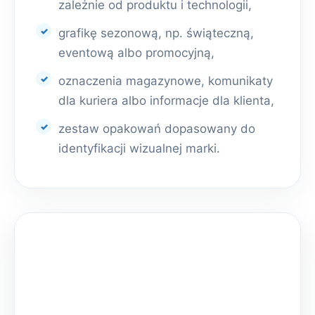
zależnie od produktu i technologii,
grafikę sezonową, np. świąteczną,
eventową albo promocyjną,
oznaczenia magazynowe, komunikaty
dla kuriera albo informacje dla klienta,
zestaw opakowań dopasowany do
identyfikacji wizualnej marki.