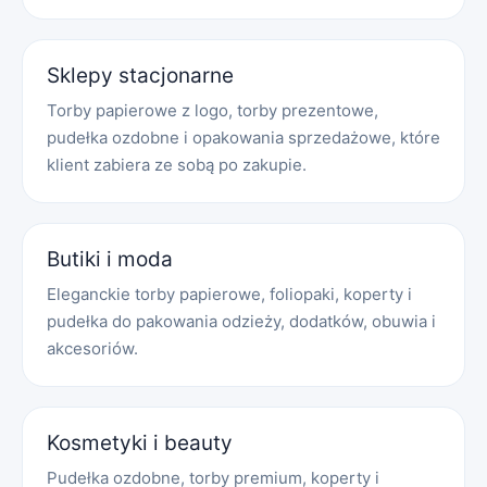
Sklepy stacjonarne
Torby papierowe z logo, torby prezentowe,
pudełka ozdobne i opakowania sprzedażowe, które
klient zabiera ze sobą po zakupie.
Butiki i moda
Eleganckie torby papierowe, foliopaki, koperty i
pudełka do pakowania odzieży, dodatków, obuwia i
akcesoriów.
Kosmetyki i beauty
Pudełka ozdobne, torby premium, koperty i