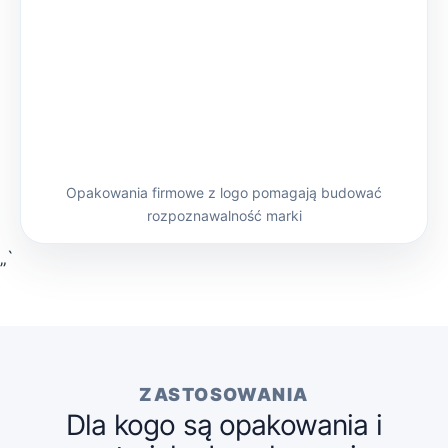
Opakowania firmowe z logo pomagają budować
rozpoznawalność marki
„`
ZASTOSOWANIA
Dla kogo są opakowania i