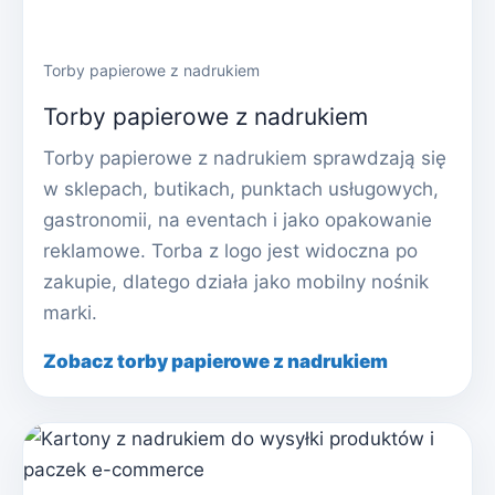
Torby papierowe z nadrukiem
Torby papierowe z nadrukiem
Torby papierowe z nadrukiem sprawdzają się
w sklepach, butikach, punktach usługowych,
gastronomii, na eventach i jako opakowanie
reklamowe. Torba z logo jest widoczna po
zakupie, dlatego działa jako mobilny nośnik
marki.
Zobacz torby papierowe z nadrukiem