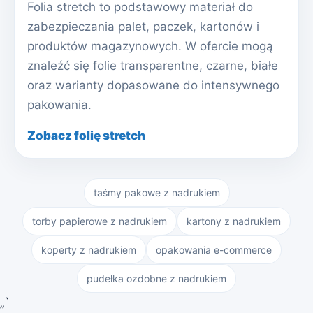
Folia stretch to podstawowy materiał do
zabezpieczania palet, paczek, kartonów i
produktów magazynowych. W ofercie mogą
znaleźć się folie transparentne, czarne, białe
oraz warianty dopasowane do intensywnego
pakowania.
Zobacz folię stretch
taśmy pakowe z nadrukiem
torby papierowe z nadrukiem
kartony z nadrukiem
koperty z nadrukiem
opakowania e-commerce
pudełka ozdobne z nadrukiem
„`