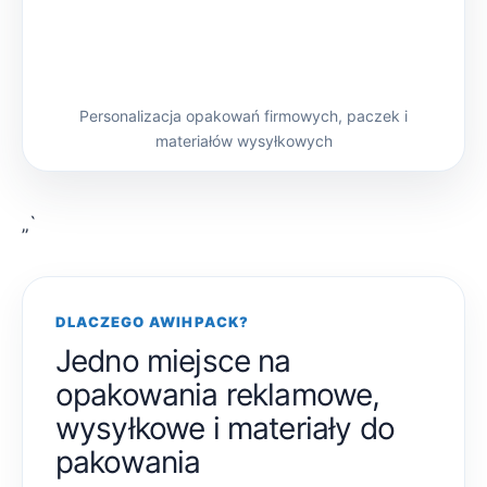
Personalizacja opakowań firmowych, paczek i
materiałów wysyłkowych
„`
DLACZEGO AWIHPACK?
Jedno miejsce na
opakowania reklamowe,
wysyłkowe i materiały do
pakowania