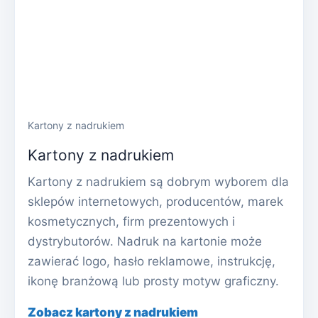
Kartony z nadrukiem
Kartony z nadrukiem
Kartony z nadrukiem są dobrym wyborem dla
sklepów internetowych, producentów, marek
kosmetycznych, firm prezentowych i
dystrybutorów. Nadruk na kartonie może
zawierać logo, hasło reklamowe, instrukcję,
ikonę branżową lub prosty motyw graficzny.
Zobacz kartony z nadrukiem