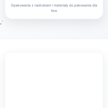
Opakowania z nadrukiem i materiały do pakowania dla
firm
„`