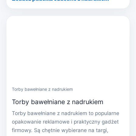
Torby bawełniane z nadrukiem
Torby bawełniane z nadrukiem
Torby bawełniane z nadrukiem to popularne
opakowanie reklamowe i praktyczny gadżet
firmowy. Są chętnie wybierane na targi,