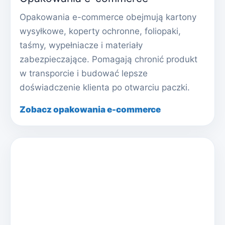
Opakowania e-commerce obejmują kartony
wysyłkowe, koperty ochronne, foliopaki,
taśmy, wypełniacze i materiały
zabezpieczające. Pomagają chronić produkt
w transporcie i budować lepsze
doświadczenie klienta po otwarciu paczki.
Zobacz opakowania e-commerce