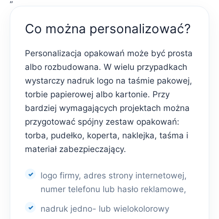
Co można personalizować?
Personalizacja opakowań może być prosta
albo rozbudowana. W wielu przypadkach
wystarczy nadruk logo na taśmie pakowej,
torbie papierowej albo kartonie. Przy
bardziej wymagających projektach można
przygotować spójny zestaw opakowań:
torba, pudełko, koperta, naklejka, taśma i
materiał zabezpieczający.
logo firmy, adres strony internetowej,
numer telefonu lub hasło reklamowe,
nadruk jedno- lub wielokolorowy