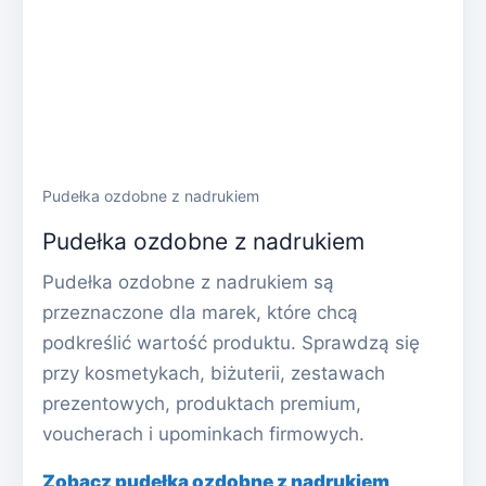
Pudełka ozdobne z nadrukiem
Pudełka ozdobne z nadrukiem
Pudełka ozdobne z nadrukiem są
przeznaczone dla marek, które chcą
podkreślić wartość produktu. Sprawdzą się
przy kosmetykach, biżuterii, zestawach
prezentowych, produktach premium,
voucherach i upominkach firmowych.
Zobacz pudełka ozdobne z nadrukiem