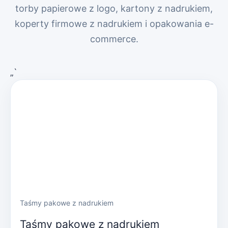
torby papierowe z logo, kartony z nadrukiem,
koperty firmowe z nadrukiem i opakowania e-
commerce.
„`
Taśmy pakowe z nadrukiem
Taśmy pakowe z nadrukiem