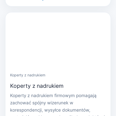
Koperty z nadrukiem
Koperty z nadrukiem
Koperty z nadrukiem firmowym pomagają
zachować spójny wizerunek w
korespondencji, wysyłce dokumentów,