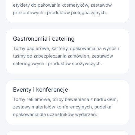
etykiety do pakowania kosmetyków, zestawów
prezentowych i produktów pielęgnacyjnych.
Gastronomia i catering
Torby papierowe, kartony, opakowania na wynos i
taśmy do zabezpieczania zamówień, zestawów
cateringowych i produktów spożywczych.
Eventy i konferencje
Torby reklamowe, torby bawełniane z nadrukiem,
zestawy materiałów konferencyjnych, pudełka i
opakowania dla uczestników wydarzeń.