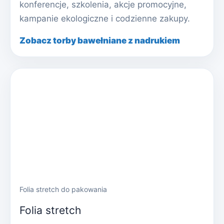
konferencje, szkolenia, akcje promocyjne,
kampanie ekologiczne i codzienne zakupy.
Zobacz torby bawełniane z nadrukiem
Folia stretch do pakowania
Folia stretch