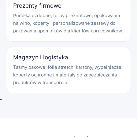
Prezenty firmowe
Pudełka ozdobne, torby prezentowe, opakowania
na wino, koperty i personalizowane zestawy do
pakowania upominków dla klientów i pracowników.
Magazyn i logistyka
Taśmy pakowe, folia stretch, kartony, wypełniacze,
koperty ochronne i materiały do zabezpieczania
produktów w transporcie.
„`