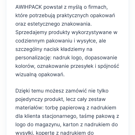
AWIHPACK powstał z myślą o firmach,
które potrzebują praktycznych opakowań
oraz estetycznego znakowania.
Sprzedajemy produkty wykorzystywane w
codziennym pakowaniu i wysyłce, ale
szczególny nacisk kładziemy na
personalizację: nadruk logo, dopasowanie
kolorów, oznakowanie przesyłek i spójność
wizualną opakowań.
Dzięki temu możesz zamówić nie tylko
pojedynczy produkt, lecz cały zestaw
materiałów: torbę papierową z nadrukiem
dla klienta stacjonarnego, taśmę pakową z
logo do magazynu, karton z nadrukiem do
wysyłki, kopertę z nadrukiem do