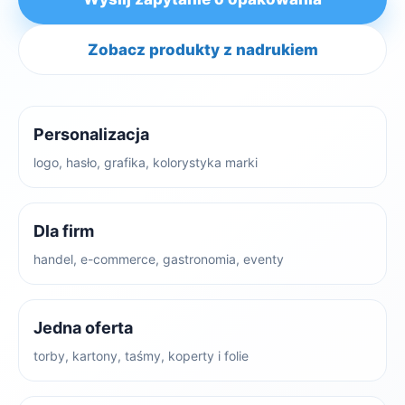
Zobacz produkty z nadrukiem
Personalizacja
logo, hasło, grafika, kolorystyka marki
Dla firm
handel, e-commerce, gastronomia, eventy
Jedna oferta
torby, kartony, taśmy, koperty i folie