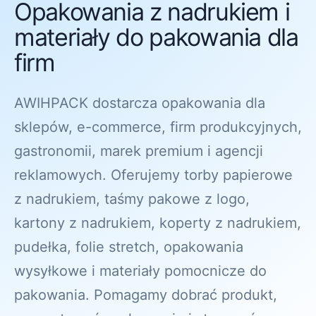
Opakowania z nadrukiem i
materiały do pakowania dla
firm
AWIHPACK dostarcza opakowania dla
sklepów, e-commerce, firm produkcyjnych,
gastronomii, marek premium i agencji
reklamowych. Oferujemy torby papierowe
z nadrukiem, taśmy pakowe z logo,
kartony z nadrukiem, koperty z nadrukiem,
pudełka, folie stretch, opakowania
wysyłkowe i materiały pomocnicze do
pakowania. Pomagamy dobrać produkt,