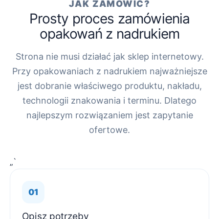
JAK ZAMÓWIĆ?
Prosty proces zamówienia
opakowań z nadrukiem
Strona nie musi działać jak sklep internetowy.
Przy opakowaniach z nadrukiem najważniejsze
jest dobranie właściwego produktu, nakładu,
technologii znakowania i terminu. Dlatego
najlepszym rozwiązaniem jest zapytanie
ofertowe.
„`
Opisz potrzeby