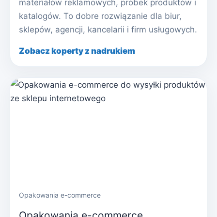
materiałów reklamowych, próbek produktów i
katalogów. To dobre rozwiązanie dla biur,
sklepów, agencji, kancelarii i firm usługowych.
Zobacz koperty z nadrukiem
Opakowania e-commerce
Opakowania e-commerce