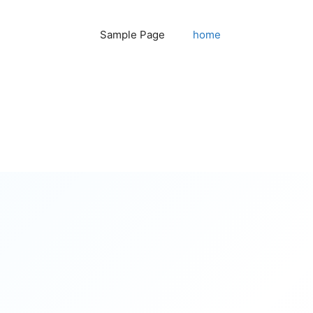
Sample Page
home