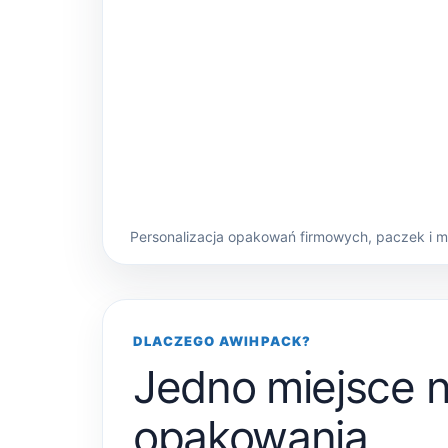
Personalizacja opakowań firmowych, paczek i 
DLACZEGO AWIHPACK?
Jedno miejsce 
opakowania