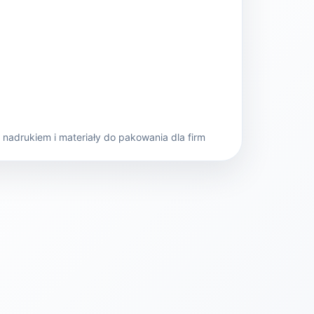
nadrukiem i materiały do pakowania dla firm