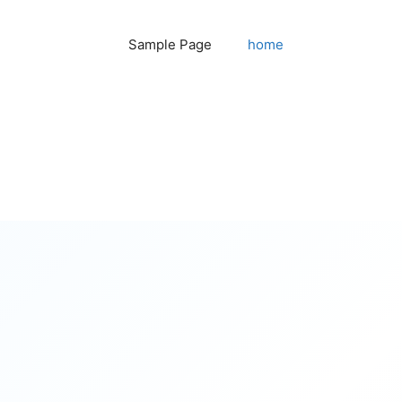
Sample Page
home