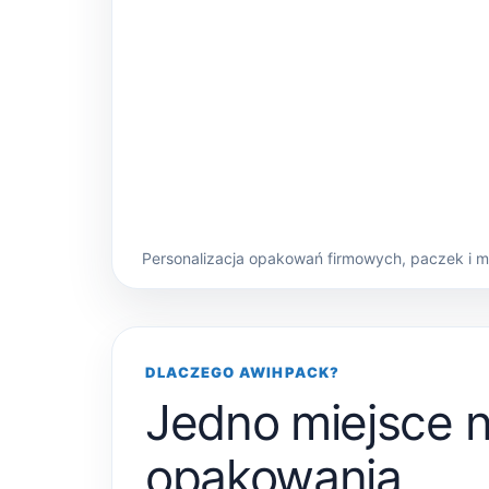
Personalizacja opakowań firmowych, paczek i 
DLACZEGO AWIHPACK?
Jedno miejsce 
opakowania