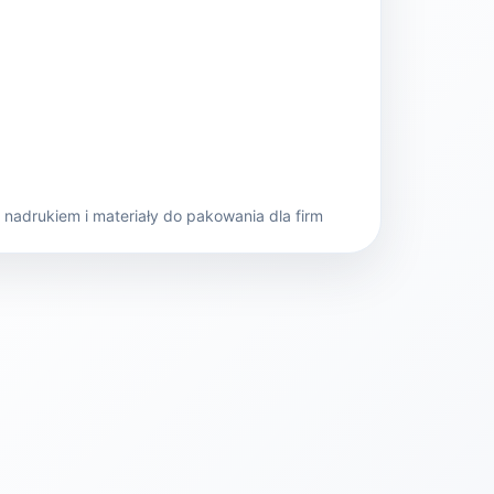
nadrukiem i materiały do pakowania dla firm