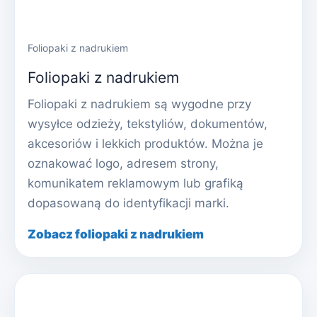
Foliopaki z nadrukiem
Foliopaki z nadrukiem
Foliopaki z nadrukiem są wygodne przy
wysyłce odzieży, tekstyliów, dokumentów,
akcesoriów i lekkich produktów. Można je
oznakować logo, adresem strony,
komunikatem reklamowym lub grafiką
dopasowaną do identyfikacji marki.
Zobacz foliopaki z nadrukiem