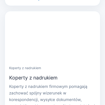
Koperty z nadrukiem
Koperty z nadrukiem
Koperty z nadrukiem firmowym pomagają
zachować spójny wizerunek w
korespondencji, wysyłce dokumentów,