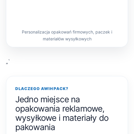
Personalizacja opakowań firmowych, paczek i
materiałów wysyłkowych
„`
DLACZEGO AWIHPACK?
Jedno miejsce na
opakowania reklamowe,
wysyłkowe i materiały do
pakowania