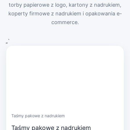
torby papierowe z logo, kartony z nadrukiem,
koperty firmowe z nadrukiem i opakowania e-
commerce.
„`
Taśmy pakowe z nadrukiem
Taśmy pakowe z nadrukiem