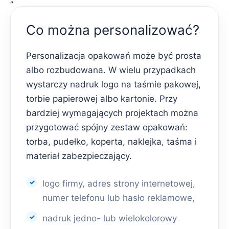
Co można personalizować?
Personalizacja opakowań może być prosta
albo rozbudowana. W wielu przypadkach
wystarczy nadruk logo na taśmie pakowej,
torbie papierowej albo kartonie. Przy
bardziej wymagających projektach można
przygotować spójny zestaw opakowań:
torba, pudełko, koperta, naklejka, taśma i
materiał zabezpieczający.
logo firmy, adres strony internetowej,
numer telefonu lub hasło reklamowe,
nadruk jedno- lub wielokolorowy