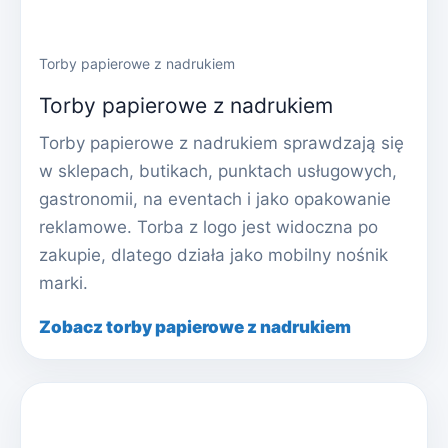
Torby papierowe z nadrukiem
Torby papierowe z nadrukiem
Torby papierowe z nadrukiem sprawdzają się
w sklepach, butikach, punktach usługowych,
gastronomii, na eventach i jako opakowanie
reklamowe. Torba z logo jest widoczna po
zakupie, dlatego działa jako mobilny nośnik
marki.
Zobacz torby papierowe z nadrukiem