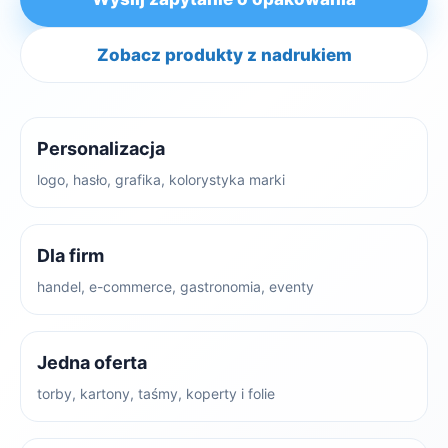
Zobacz produkty z nadrukiem
Personalizacja
logo, hasło, grafika, kolorystyka marki
Dla firm
handel, e-commerce, gastronomia, eventy
Jedna oferta
torby, kartony, taśmy, koperty i folie