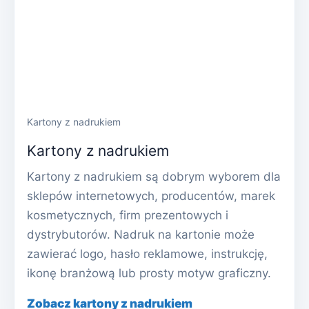
Kartony z nadrukiem
Kartony z nadrukiem
Kartony z nadrukiem są dobrym wyborem dla
sklepów internetowych, producentów, marek
kosmetycznych, firm prezentowych i
dystrybutorów. Nadruk na kartonie może
zawierać logo, hasło reklamowe, instrukcję,
ikonę branżową lub prosty motyw graficzny.
Zobacz kartony z nadrukiem