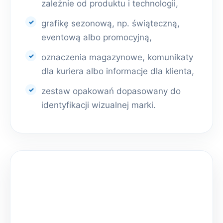
zależnie od produktu i technologii,
grafikę sezonową, np. świąteczną,
eventową albo promocyjną,
oznaczenia magazynowe, komunikaty
dla kuriera albo informacje dla klienta,
zestaw opakowań dopasowany do
identyfikacji wizualnej marki.