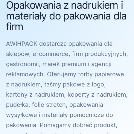
Opakowania z nadrukiem i
materiały do pakowania dla
firm
AWIHPACK dostarcza opakowania dla
sklepów, e-commerce, firm produkcyjnych,
gastronomii, marek premium i agencji
reklamowych. Oferujemy torby papierowe
z nadrukiem, taśmy pakowe z logo,
kartony z nadrukiem, koperty z nadrukiem,
pudełka, folie stretch, opakowania
wysyłkowe i materiały pomocnicze do
pakowania. Pomagamy dobrać produkt,