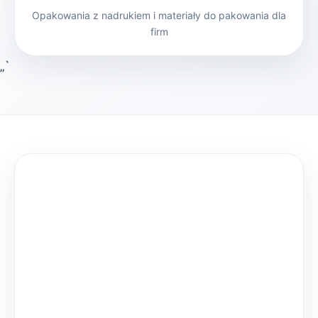
Opakowania z nadrukiem i materiały do pakowania dla
firm
„`