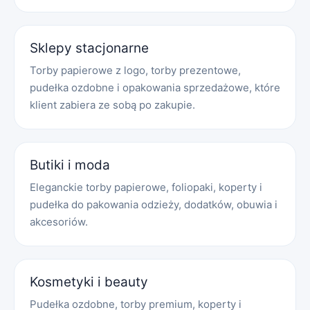
Sklepy stacjonarne
Torby papierowe z logo, torby prezentowe,
pudełka ozdobne i opakowania sprzedażowe, które
klient zabiera ze sobą po zakupie.
Butiki i moda
Eleganckie torby papierowe, foliopaki, koperty i
pudełka do pakowania odzieży, dodatków, obuwia i
akcesoriów.
Kosmetyki i beauty
Pudełka ozdobne, torby premium, koperty i