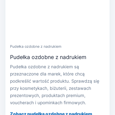
Pudełka ozdobne z nadrukiem
Pudełka ozdobne z nadrukiem
Pudełka ozdobne z nadrukiem są
przeznaczone dla marek, które chcą
podkreślić wartość produktu. Sprawdzą się
przy kosmetykach, biżuterii, zestawach
prezentowych, produktach premium,
voucherach i upominkach firmowych.
Zobacz pudełka ozdobne z nadrukiem