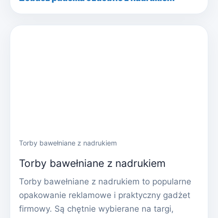
Torby bawełniane z nadrukiem
Torby bawełniane z nadrukiem
Torby bawełniane z nadrukiem to popularne
opakowanie reklamowe i praktyczny gadżet
firmowy. Są chętnie wybierane na targi,