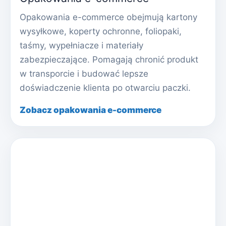
Opakowania e-commerce obejmują kartony
wysyłkowe, koperty ochronne, foliopaki,
taśmy, wypełniacze i materiały
zabezpieczające. Pomagają chronić produkt
w transporcie i budować lepsze
doświadczenie klienta po otwarciu paczki.
Zobacz opakowania e-commerce