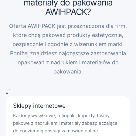
materiały do pakowania
AWIHPACK?
Oferta AWIHPACK jest przeznaczona dla firm,
które chcą pakować produkty estetycznie,
bezpiecznie i zgodnie z wizerunkiem marki.
Poniżej znajdziesz najczęstsze zastosowania
opakowań z nadrukiem i materiałów do
pakowania.
„`
Sklepy internetowe
Kartony wysyłkowe, foliopaki, koperty, taśmy
pakowe z nadrukiem i materiały zabezpieczające
do codziennej obsługi zamówień online.