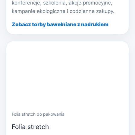
konferencje, szkolenia, akcje promocyjne,
kampanie ekologiczne i codzienne zakupy.
Zobacz torby bawełniane z nadrukiem
Folia stretch do pakowania
Folia stretch