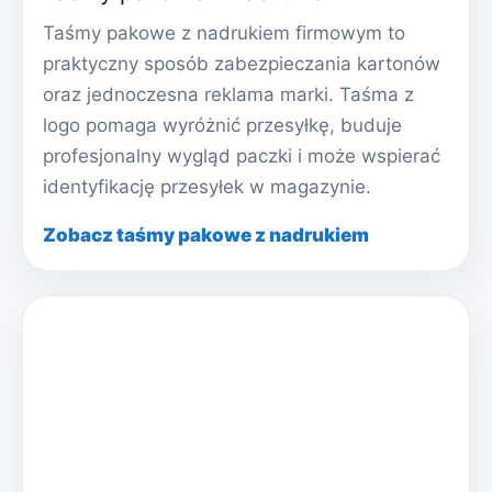
Taśmy pakowe z nadrukiem firmowym to
praktyczny sposób zabezpieczania kartonów
oraz jednoczesna reklama marki. Taśma z
logo pomaga wyróżnić przesyłkę, buduje
profesjonalny wygląd paczki i może wspierać
identyfikację przesyłek w magazynie.
Zobacz taśmy pakowe z nadrukiem