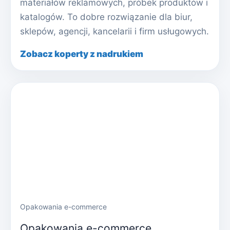
materiałów reklamowych, próbek produktów i
katalogów. To dobre rozwiązanie dla biur,
sklepów, agencji, kancelarii i firm usługowych.
Zobacz koperty z nadrukiem
Opakowania e-commerce
Opakowania e-commerce