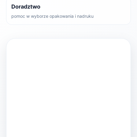
Doradztwo
pomoc w wyborze opakowania i nadruku