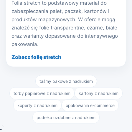
Folia stretch to podstawowy materiał do
zabezpieczania palet, paczek, kartonów i
produktów magazynowych. W ofercie mogą
znaleźć się folie transparentne, czarne, białe
oraz warianty dopasowane do intensywnego
pakowania.
Zobacz folię stretch
taśmy pakowe z nadrukiem
torby papierowe z nadrukiem
kartony z nadrukiem
koperty z nadrukiem
opakowania e-commerce
pudełka ozdobne z nadrukiem
„`