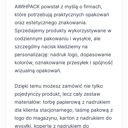
AWIHPACK powstał z myślą o firmach,
które potrzebują praktycznych opakowań
oraz estetycznego znakowania.
Sprzedajemy produkty wykorzystywane w
codziennym pakowaniu i wysyłce, ale
szczególny nacisk kładziemy na
personalizację: nadruk logo, dopasowanie
kolorów, oznakowanie przesyłek i spójność
wizualną opakowań.
Dzięki temu możesz zamówić nie tylko
pojedynczy produkt, lecz cały zestaw
materiałów: torbę papierową z nadrukiem
dla klienta stacjonarnego, taśmę pakową z
logo do magazynu, karton z nadrukiem do
wysyłki, kopertę z nadrukiem do