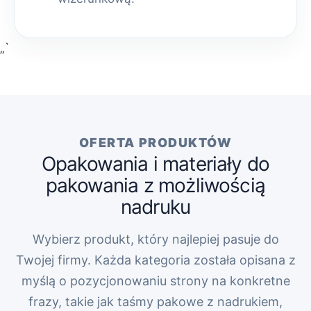
„`
OFERTA PRODUKTÓW
Opakowania i materiały do
pakowania z możliwością
nadruku
Wybierz produkt, który najlepiej pasuje do
Twojej firmy. Każda kategoria została opisana z
myślą o pozycjonowaniu strony na konkretne
frazy, takie jak taśmy pakowe z nadrukiem,