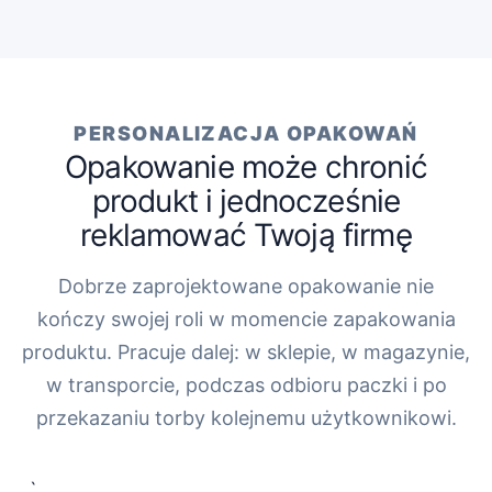
PERSONALIZACJA OPAKOWAŃ
Opakowanie może chronić
produkt i jednocześnie
reklamować Twoją firmę
Dobrze zaprojektowane opakowanie nie
kończy swojej roli w momencie zapakowania
produktu. Pracuje dalej: w sklepie, w magazynie,
w transporcie, podczas odbioru paczki i po
przekazaniu torby kolejnemu użytkownikowi.
„`