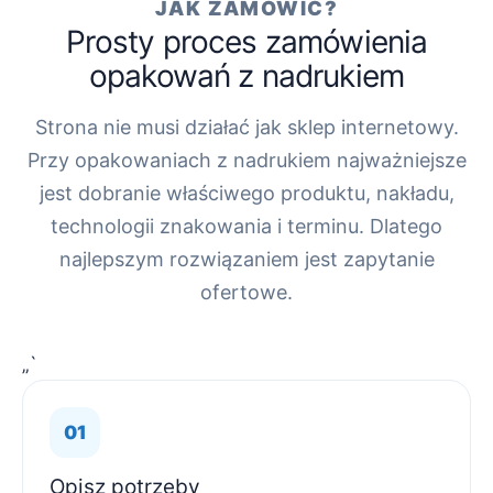
JAK ZAMÓWIĆ?
Prosty proces zamówienia
opakowań z nadrukiem
Strona nie musi działać jak sklep internetowy.
Przy opakowaniach z nadrukiem najważniejsze
jest dobranie właściwego produktu, nakładu,
technologii znakowania i terminu. Dlatego
najlepszym rozwiązaniem jest zapytanie
ofertowe.
„`
Opisz potrzeby