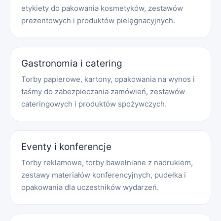
etykiety do pakowania kosmetyków, zestawów
prezentowych i produktów pielęgnacyjnych.
Gastronomia i catering
Torby papierowe, kartony, opakowania na wynos i
taśmy do zabezpieczania zamówień, zestawów
cateringowych i produktów spożywczych.
Eventy i konferencje
Torby reklamowe, torby bawełniane z nadrukiem,
zestawy materiałów konferencyjnych, pudełka i
opakowania dla uczestników wydarzeń.