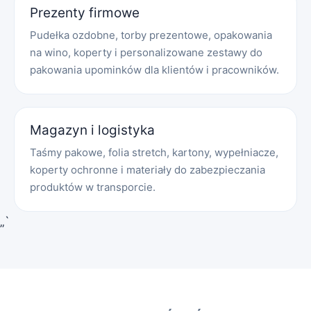
Prezenty firmowe
Pudełka ozdobne, torby prezentowe, opakowania
na wino, koperty i personalizowane zestawy do
pakowania upominków dla klientów i pracowników.
Magazyn i logistyka
Taśmy pakowe, folia stretch, kartony, wypełniacze,
koperty ochronne i materiały do zabezpieczania
produktów w transporcie.
„`