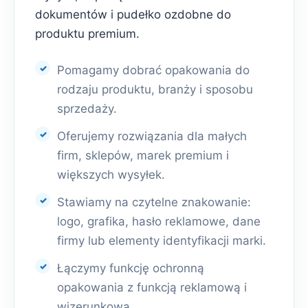
dokumentów i pudełko ozdobne do
produktu premium.
Pomagamy dobrać opakowania do
rodzaju produktu, branży i sposobu
sprzedaży.
Oferujemy rozwiązania dla małych
firm, sklepów, marek premium i
większych wysyłek.
Stawiamy na czytelne znakowanie:
logo, grafika, hasło reklamowe, dane
firmy lub elementy identyfikacji marki.
Łączymy funkcję ochronną
opakowania z funkcją reklamową i
wizerunkową.