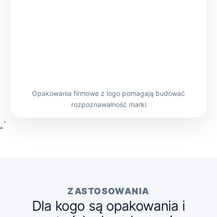
Opakowania firmowe z logo pomagają budować
rozpoznawalność marki
„`
ZASTOSOWANIA
Dla kogo są opakowania i