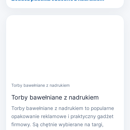
Torby bawełniane z nadrukiem
Torby bawełniane z nadrukiem
Torby bawełniane z nadrukiem to popularne
opakowanie reklamowe i praktyczny gadżet
firmowy. Są chętnie wybierane na targi,