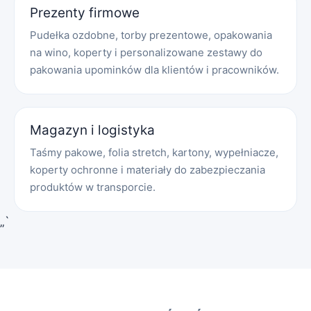
Prezenty firmowe
Pudełka ozdobne, torby prezentowe, opakowania
na wino, koperty i personalizowane zestawy do
pakowania upominków dla klientów i pracowników.
Magazyn i logistyka
Taśmy pakowe, folia stretch, kartony, wypełniacze,
koperty ochronne i materiały do zabezpieczania
produktów w transporcie.
„`