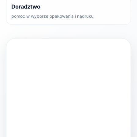
Doradztwo
pomoc w wyborze opakowania i nadruku