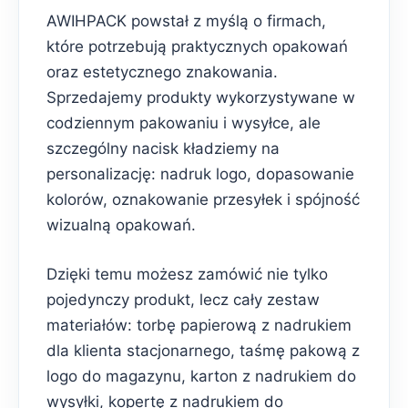
AWIHPACK powstał z myślą o firmach,
które potrzebują praktycznych opakowań
oraz estetycznego znakowania.
Sprzedajemy produkty wykorzystywane w
codziennym pakowaniu i wysyłce, ale
szczególny nacisk kładziemy na
personalizację: nadruk logo, dopasowanie
kolorów, oznakowanie przesyłek i spójność
wizualną opakowań.
Dzięki temu możesz zamówić nie tylko
pojedynczy produkt, lecz cały zestaw
materiałów: torbę papierową z nadrukiem
dla klienta stacjonarnego, taśmę pakową z
logo do magazynu, karton z nadrukiem do
wysyłki, kopertę z nadrukiem do