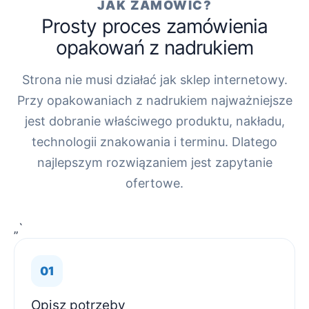
JAK ZAMÓWIĆ?
Prosty proces zamówienia
opakowań z nadrukiem
Strona nie musi działać jak sklep internetowy.
Przy opakowaniach z nadrukiem najważniejsze
jest dobranie właściwego produktu, nakładu,
technologii znakowania i terminu. Dlatego
najlepszym rozwiązaniem jest zapytanie
ofertowe.
„`
Opisz potrzeby