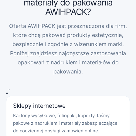
materiały do pakowania
AWIHPACK?
Oferta AWIHPACK jest przeznaczona dla firm,
które chcą pakować produkty estetycznie,
bezpiecznie i zgodnie z wizerunkiem marki.
Poniżej znajdziesz najczęstsze zastosowania
opakowań z nadrukiem i materiałów do
pakowania.
„`
Sklepy internetowe
Kartony wysyłkowe, foliopaki, koperty, taśmy
pakowe z nadrukiem i materiały zabezpieczające
do codziennej obsługi zamówień online.