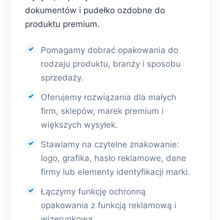
dokumentów i pudełko ozdobne do
produktu premium.
Pomagamy dobrać opakowania do
rodzaju produktu, branży i sposobu
sprzedaży.
Oferujemy rozwiązania dla małych
firm, sklepów, marek premium i
większych wysyłek.
Stawiamy na czytelne znakowanie:
logo, grafika, hasło reklamowe, dane
firmy lub elementy identyfikacji marki.
Łączymy funkcję ochronną
opakowania z funkcją reklamową i
wizerunkową.