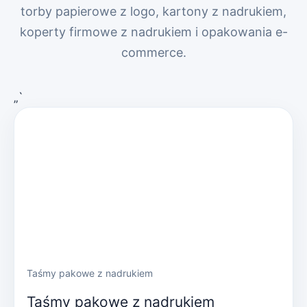
torby papierowe z logo, kartony z nadrukiem,
koperty firmowe z nadrukiem i opakowania e-
commerce.
„`
Taśmy pakowe z nadrukiem
Taśmy pakowe z nadrukiem