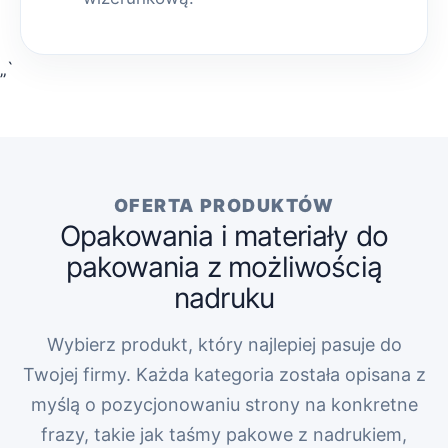
„`
OFERTA PRODUKTÓW
Opakowania i materiały do
pakowania z możliwością
nadruku
Wybierz produkt, który najlepiej pasuje do
Twojej firmy. Każda kategoria została opisana z
myślą o pozycjonowaniu strony na konkretne
frazy, takie jak taśmy pakowe z nadrukiem,