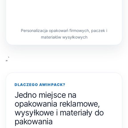
Personalizacja opakowań firmowych, paczek i
materiałów wysyłkowych
„`
DLACZEGO AWIHPACK?
Jedno miejsce na
opakowania reklamowe,
wysyłkowe i materiały do
pakowania