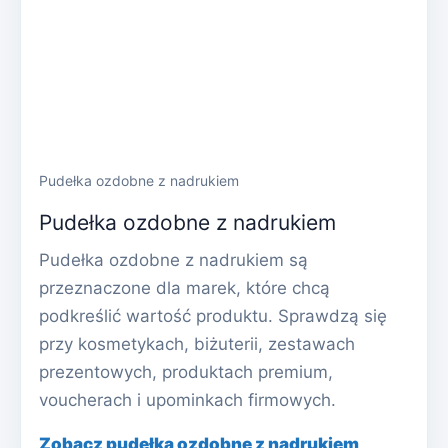
Pudełka ozdobne z nadrukiem
Pudełka ozdobne z nadrukiem
Pudełka ozdobne z nadrukiem są
przeznaczone dla marek, które chcą
podkreślić wartość produktu. Sprawdzą się
przy kosmetykach, biżuterii, zestawach
prezentowych, produktach premium,
voucherach i upominkach firmowych.
Zobacz pudełka ozdobne z nadrukiem