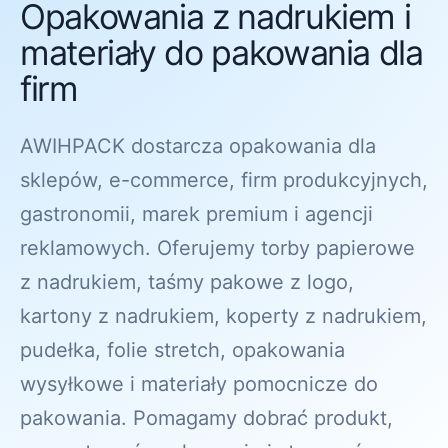
Opakowania z nadrukiem i
materiały do pakowania dla
firm
AWIHPACK dostarcza opakowania dla
sklepów, e-commerce, firm produkcyjnych,
gastronomii, marek premium i agencji
reklamowych. Oferujemy torby papierowe
z nadrukiem, taśmy pakowe z logo,
kartony z nadrukiem, koperty z nadrukiem,
pudełka, folie stretch, opakowania
wysyłkowe i materiały pomocnicze do
pakowania. Pomagamy dobrać produkt,