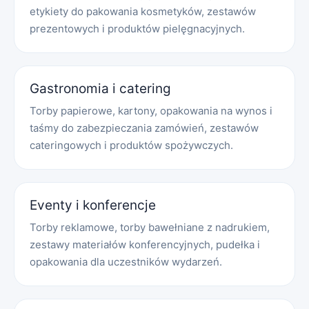
etykiety do pakowania kosmetyków, zestawów
prezentowych i produktów pielęgnacyjnych.
Gastronomia i catering
Torby papierowe, kartony, opakowania na wynos i
taśmy do zabezpieczania zamówień, zestawów
cateringowych i produktów spożywczych.
Eventy i konferencje
Torby reklamowe, torby bawełniane z nadrukiem,
zestawy materiałów konferencyjnych, pudełka i
opakowania dla uczestników wydarzeń.