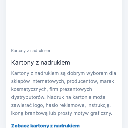
Kartony z nadrukiem
Kartony z nadrukiem
Kartony z nadrukiem są dobrym wyborem dla
sklepów internetowych, producentów, marek
kosmetycznych, firm prezentowych i
dystrybutorów. Nadruk na kartonie może
zawierać logo, hasło reklamowe, instrukcję,
ikonę branżową lub prosty motyw graficzny.
Zobacz kartony z nadrukiem