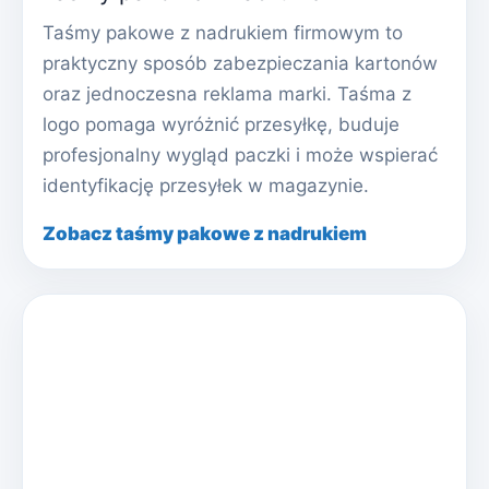
Taśmy pakowe z nadrukiem firmowym to
praktyczny sposób zabezpieczania kartonów
oraz jednoczesna reklama marki. Taśma z
logo pomaga wyróżnić przesyłkę, buduje
profesjonalny wygląd paczki i może wspierać
identyfikację przesyłek w magazynie.
Zobacz taśmy pakowe z nadrukiem