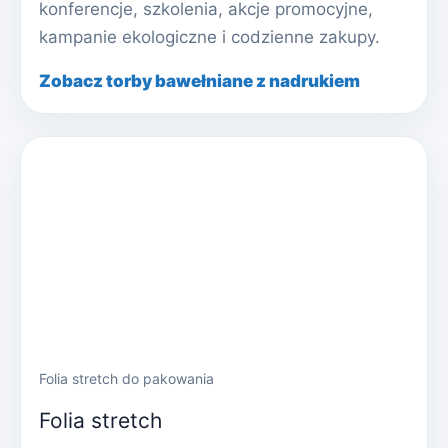
konferencje, szkolenia, akcje promocyjne,
kampanie ekologiczne i codzienne zakupy.
Zobacz torby bawełniane z nadrukiem
Folia stretch do pakowania
Folia stretch