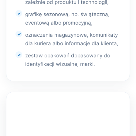
zależnie od produktu i technologii,
grafikę sezonową, np. świąteczną,
eventową albo promocyjną,
oznaczenia magazynowe, komunikaty
dla kuriera albo informacje dla klienta,
zestaw opakowań dopasowany do
identyfikacji wizualnej marki.