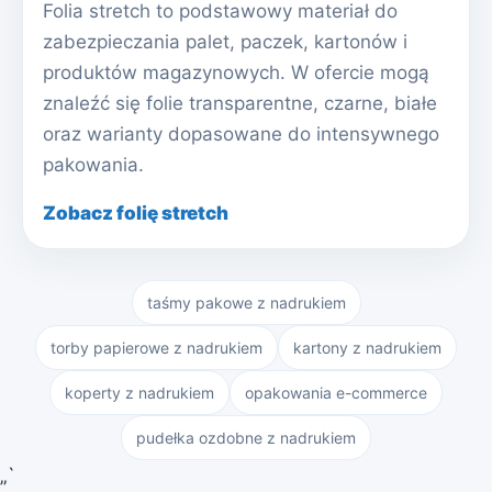
Folia stretch to podstawowy materiał do
zabezpieczania palet, paczek, kartonów i
produktów magazynowych. W ofercie mogą
znaleźć się folie transparentne, czarne, białe
oraz warianty dopasowane do intensywnego
pakowania.
Zobacz folię stretch
taśmy pakowe z nadrukiem
torby papierowe z nadrukiem
kartony z nadrukiem
koperty z nadrukiem
opakowania e-commerce
pudełka ozdobne z nadrukiem
„`