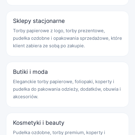
Sklepy stacjonarne
Torby papierowe z logo, torby prezentowe,
pudełka ozdobne i opakowania sprzedażowe, które
klient zabiera ze sobą po zakupie.
Butiki i moda
Eleganckie torby papierowe, foliopaki, koperty i
pudełka do pakowania odzieży, dodatków, obuwia i
akcesoriów.
Kosmetyki i beauty
Pudełka ozdobne, torby premium, koperty i