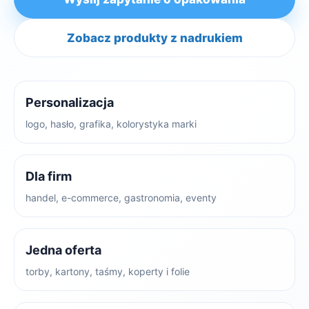
Zobacz produkty z nadrukiem
Personalizacja
logo, hasło, grafika, kolorystyka marki
Dla firm
handel, e-commerce, gastronomia, eventy
Jedna oferta
torby, kartony, taśmy, koperty i folie