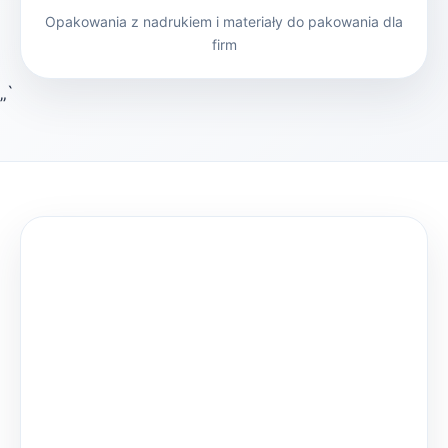
Opakowania z nadrukiem i materiały do pakowania dla
firm
„`