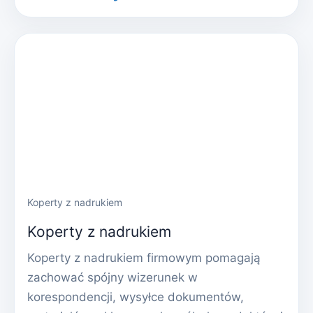
Koperty z nadrukiem
Koperty z nadrukiem
Koperty z nadrukiem firmowym pomagają
zachować spójny wizerunek w
korespondencji, wysyłce dokumentów,