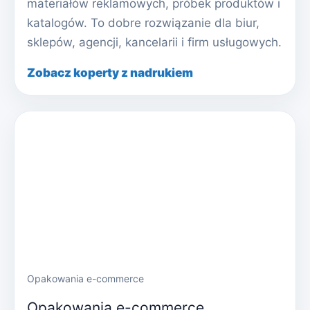
materiałów reklamowych, próbek produktów i
katalogów. To dobre rozwiązanie dla biur,
sklepów, agencji, kancelarii i firm usługowych.
Zobacz koperty z nadrukiem
Opakowania e-commerce
Opakowania e-commerce