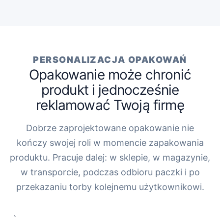
PERSONALIZACJA OPAKOWAŃ
Opakowanie może chronić
produkt i jednocześnie
reklamować Twoją firmę
Dobrze zaprojektowane opakowanie nie
kończy swojej roli w momencie zapakowania
produktu. Pracuje dalej: w sklepie, w magazynie,
w transporcie, podczas odbioru paczki i po
przekazaniu torby kolejnemu użytkownikowi.
„`