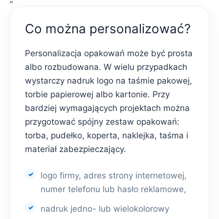
Co można personalizować?
Personalizacja opakowań może być prosta
albo rozbudowana. W wielu przypadkach
wystarczy nadruk logo na taśmie pakowej,
torbie papierowej albo kartonie. Przy
bardziej wymagających projektach można
przygotować spójny zestaw opakowań:
torba, pudełko, koperta, naklejka, taśma i
materiał zabezpieczający.
logo firmy, adres strony internetowej,
numer telefonu lub hasło reklamowe,
nadruk jedno- lub wielokolorowy