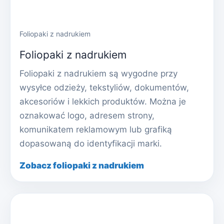
Foliopaki z nadrukiem
Foliopaki z nadrukiem
Foliopaki z nadrukiem są wygodne przy
wysyłce odzieży, tekstyliów, dokumentów,
akcesoriów i lekkich produktów. Można je
oznakować logo, adresem strony,
komunikatem reklamowym lub grafiką
dopasowaną do identyfikacji marki.
Zobacz foliopaki z nadrukiem