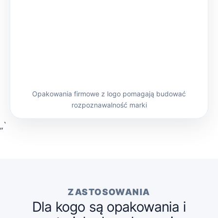
Opakowania firmowe z logo pomagają budować
rozpoznawalność marki
„`
ZASTOSOWANIA
Dla kogo są opakowania i