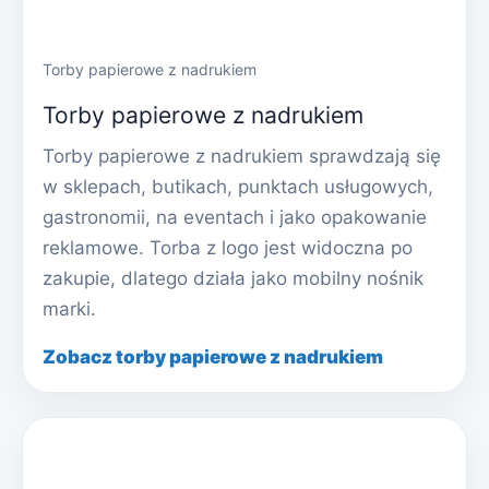
Torby papierowe z nadrukiem
Torby papierowe z nadrukiem
Torby papierowe z nadrukiem sprawdzają się
w sklepach, butikach, punktach usługowych,
gastronomii, na eventach i jako opakowanie
reklamowe. Torba z logo jest widoczna po
zakupie, dlatego działa jako mobilny nośnik
marki.
Zobacz torby papierowe z nadrukiem