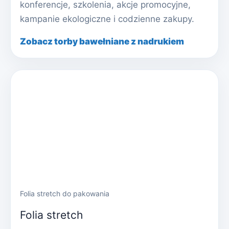
konferencje, szkolenia, akcje promocyjne,
kampanie ekologiczne i codzienne zakupy.
Zobacz torby bawełniane z nadrukiem
Folia stretch do pakowania
Folia stretch