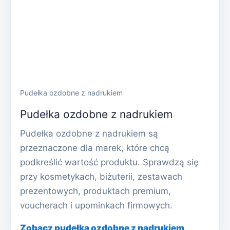
Pudełka ozdobne z nadrukiem
Pudełka ozdobne z nadrukiem
Pudełka ozdobne z nadrukiem są
przeznaczone dla marek, które chcą
podkreślić wartość produktu. Sprawdzą się
przy kosmetykach, biżuterii, zestawach
prezentowych, produktach premium,
voucherach i upominkach firmowych.
Zobacz pudełka ozdobne z nadrukiem