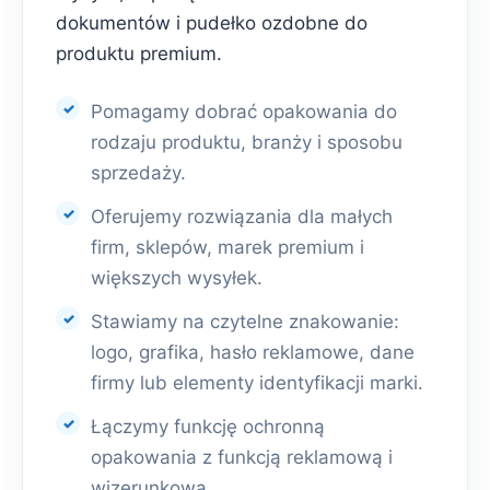
dokumentów i pudełko ozdobne do
produktu premium.
Pomagamy dobrać opakowania do
rodzaju produktu, branży i sposobu
sprzedaży.
Oferujemy rozwiązania dla małych
firm, sklepów, marek premium i
większych wysyłek.
Stawiamy na czytelne znakowanie:
logo, grafika, hasło reklamowe, dane
firmy lub elementy identyfikacji marki.
Łączymy funkcję ochronną
opakowania z funkcją reklamową i
wizerunkową.