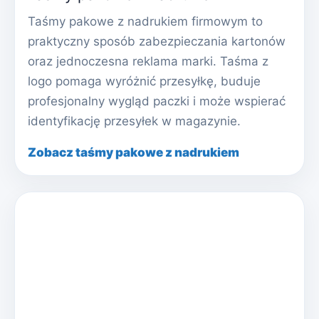
Taśmy pakowe z nadrukiem firmowym to
praktyczny sposób zabezpieczania kartonów
oraz jednoczesna reklama marki. Taśma z
logo pomaga wyróżnić przesyłkę, buduje
profesjonalny wygląd paczki i może wspierać
identyfikację przesyłek w magazynie.
Zobacz taśmy pakowe z nadrukiem