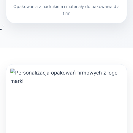
Opakowania z nadrukiem i materiały do pakowania dla
firm
„`