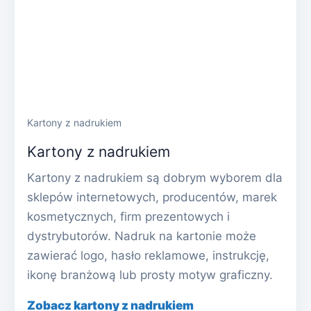
Kartony z nadrukiem
Kartony z nadrukiem
Kartony z nadrukiem są dobrym wyborem dla
sklepów internetowych, producentów, marek
kosmetycznych, firm prezentowych i
dystrybutorów. Nadruk na kartonie może
zawierać logo, hasło reklamowe, instrukcję,
ikonę branżową lub prosty motyw graficzny.
Zobacz kartony z nadrukiem