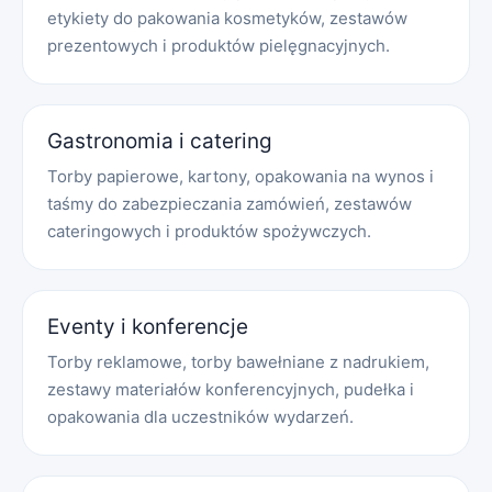
etykiety do pakowania kosmetyków, zestawów
prezentowych i produktów pielęgnacyjnych.
Gastronomia i catering
Torby papierowe, kartony, opakowania na wynos i
taśmy do zabezpieczania zamówień, zestawów
cateringowych i produktów spożywczych.
Eventy i konferencje
Torby reklamowe, torby bawełniane z nadrukiem,
zestawy materiałów konferencyjnych, pudełka i
opakowania dla uczestników wydarzeń.