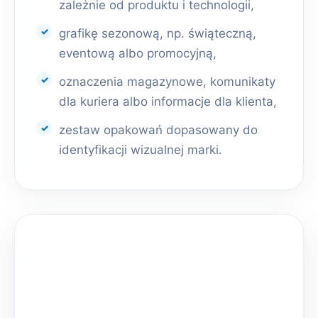
zależnie od produktu i technologii,
grafikę sezonową, np. świąteczną,
eventową albo promocyjną,
oznaczenia magazynowe, komunikaty
dla kuriera albo informacje dla klienta,
zestaw opakowań dopasowany do
identyfikacji wizualnej marki.