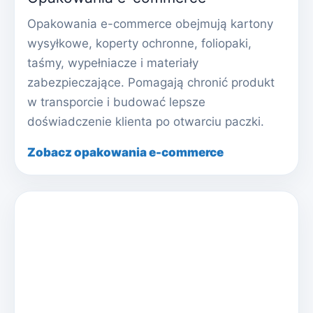
Opakowania e-commerce obejmują kartony
wysyłkowe, koperty ochronne, foliopaki,
taśmy, wypełniacze i materiały
zabezpieczające. Pomagają chronić produkt
w transporcie i budować lepsze
doświadczenie klienta po otwarciu paczki.
Zobacz opakowania e-commerce