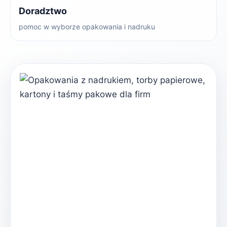
Doradztwo
pomoc w wyborze opakowania i nadruku