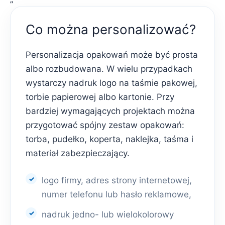
Co można personalizować?
Personalizacja opakowań może być prosta
albo rozbudowana. W wielu przypadkach
wystarczy nadruk logo na taśmie pakowej,
torbie papierowej albo kartonie. Przy
bardziej wymagających projektach można
przygotować spójny zestaw opakowań:
torba, pudełko, koperta, naklejka, taśma i
materiał zabezpieczający.
logo firmy, adres strony internetowej,
numer telefonu lub hasło reklamowe,
nadruk jedno- lub wielokolorowy