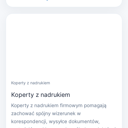
Koperty z nadrukiem
Koperty z nadrukiem
Koperty z nadrukiem firmowym pomagają
zachować spójny wizerunek w
korespondencji, wysyłce dokumentów,