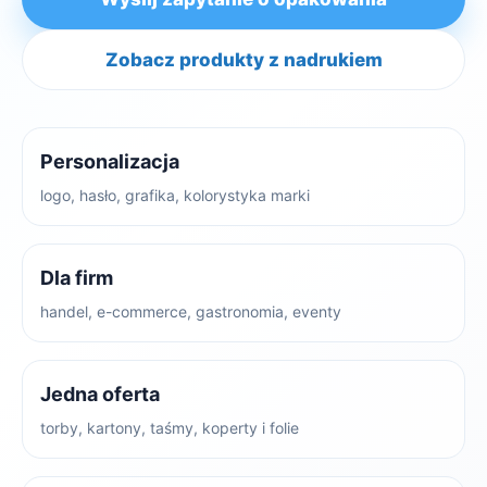
Zobacz produkty z nadrukiem
Personalizacja
logo, hasło, grafika, kolorystyka marki
Dla firm
handel, e-commerce, gastronomia, eventy
Jedna oferta
torby, kartony, taśmy, koperty i folie