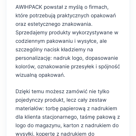
AWIHPACK powstał z myślą o firmach,
które potrzebują praktycznych opakowań
oraz estetycznego znakowania.
Sprzedajemy produkty wykorzystywane w
codziennym pakowaniu i wysyłce, ale
szczególny nacisk kładziemy na
personalizację: nadruk logo, dopasowanie
kolorów, oznakowanie przesyłek i spójność
wizualną opakowań.
Dzięki temu możesz zamówić nie tylko
pojedynczy produkt, lecz cały zestaw
materiałów: torbę papierową z nadrukiem
dla klienta stacjonarnego, taśmę pakową z
logo do magazynu, karton z nadrukiem do
wysyłki, kopertę z nadrukiem do