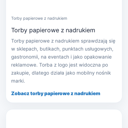
Torby papierowe z nadrukiem
Torby papierowe z nadrukiem
Torby papierowe z nadrukiem sprawdzają się
w sklepach, butikach, punktach usługowych,
gastronomii, na eventach i jako opakowanie
reklamowe. Torba z logo jest widoczna po
zakupie, dlatego działa jako mobilny nośnik
marki.
Zobacz torby papierowe z nadrukiem