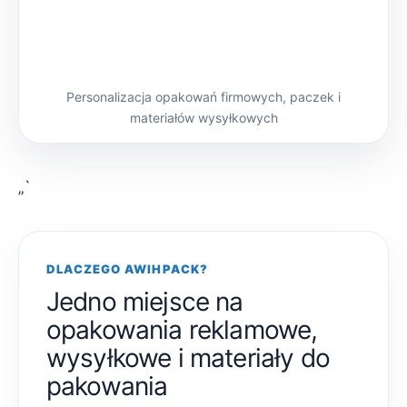
Personalizacja opakowań firmowych, paczek i
materiałów wysyłkowych
„`
DLACZEGO AWIHPACK?
Jedno miejsce na
opakowania reklamowe,
wysyłkowe i materiały do
pakowania