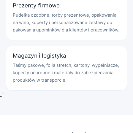
Prezenty firmowe
Pudełka ozdobne, torby prezentowe, opakowania
na wino, koperty i personalizowane zestawy do
pakowania upominków dla klientów i pracowników.
Magazyn i logistyka
Taśmy pakowe, folia stretch, kartony, wypełniacze,
koperty ochronne i materiały do zabezpieczania
produktów w transporcie.
„`