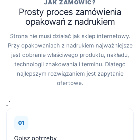
JAK ZAMÓWIĆ?
Prosty proces zamówienia
opakowań z nadrukiem
Strona nie musi działać jak sklep internetowy.
Przy opakowaniach z nadrukiem najważniejsze
jest dobranie właściwego produktu, nakładu,
technologii znakowania i terminu. Dlatego
najlepszym rozwiązaniem jest zapytanie
ofertowe.
„`
Opisz potrzeby