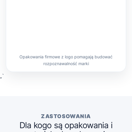
Opakowania firmowe z logo pomagają budować
rozpoznawalność marki
„`
ZASTOSOWANIA
Dla kogo są opakowania i