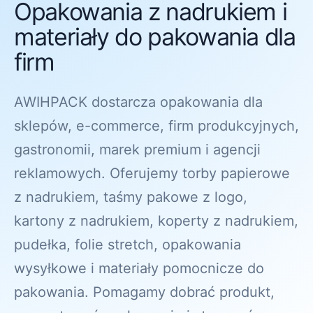
Opakowania z nadrukiem i
materiały do pakowania dla
firm
AWIHPACK dostarcza opakowania dla
sklepów, e-commerce, firm produkcyjnych,
gastronomii, marek premium i agencji
reklamowych. Oferujemy torby papierowe
z nadrukiem, taśmy pakowe z logo,
kartony z nadrukiem, koperty z nadrukiem,
pudełka, folie stretch, opakowania
wysyłkowe i materiały pomocnicze do
pakowania. Pomagamy dobrać produkt,