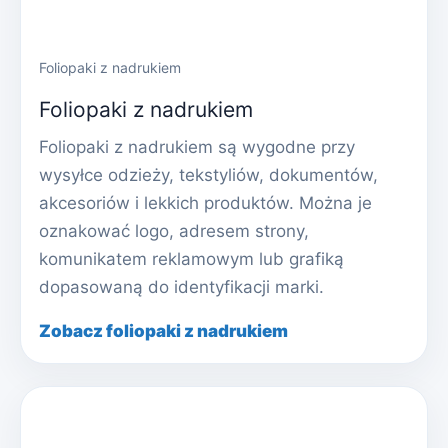
Foliopaki z nadrukiem
Foliopaki z nadrukiem
Foliopaki z nadrukiem są wygodne przy
wysyłce odzieży, tekstyliów, dokumentów,
akcesoriów i lekkich produktów. Można je
oznakować logo, adresem strony,
komunikatem reklamowym lub grafiką
dopasowaną do identyfikacji marki.
Zobacz foliopaki z nadrukiem