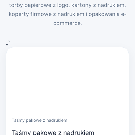
torby papierowe z logo, kartony z nadrukiem,
koperty firmowe z nadrukiem i opakowania e-
commerce.
„`
Taśmy pakowe z nadrukiem
Taśmy pakowe z nadrukiem