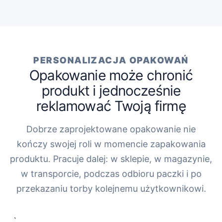
PERSONALIZACJA OPAKOWAŃ
Opakowanie może chronić
produkt i jednocześnie
reklamować Twoją firmę
Dobrze zaprojektowane opakowanie nie
kończy swojej roli w momencie zapakowania
produktu. Pracuje dalej: w sklepie, w magazynie,
w transporcie, podczas odbioru paczki i po
przekazaniu torby kolejnemu użytkownikowi.
„`