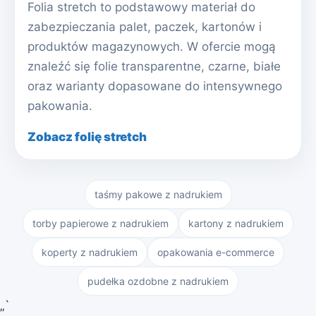
Folia stretch to podstawowy materiał do
zabezpieczania palet, paczek, kartonów i
produktów magazynowych. W ofercie mogą
znaleźć się folie transparentne, czarne, białe
oraz warianty dopasowane do intensywnego
pakowania.
Zobacz folię stretch
taśmy pakowe z nadrukiem
torby papierowe z nadrukiem
kartony z nadrukiem
koperty z nadrukiem
opakowania e-commerce
pudełka ozdobne z nadrukiem
„`