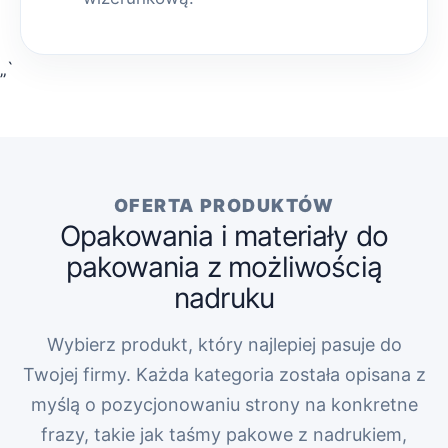
„`
OFERTA PRODUKTÓW
Opakowania i materiały do
pakowania z możliwością
nadruku
Wybierz produkt, który najlepiej pasuje do
Twojej firmy. Każda kategoria została opisana z
myślą o pozycjonowaniu strony na konkretne
frazy, takie jak taśmy pakowe z nadrukiem,