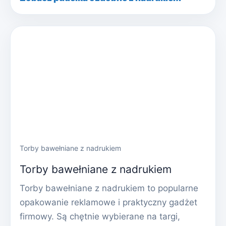
Torby bawełniane z nadrukiem
Torby bawełniane z nadrukiem
Torby bawełniane z nadrukiem to popularne
opakowanie reklamowe i praktyczny gadżet
firmowy. Są chętnie wybierane na targi,