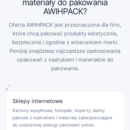
materiały do pakowania
AWIHPACK?
Oferta AWIHPACK jest przeznaczona dla firm,
które chcą pakować produkty estetycznie,
bezpiecznie i zgodnie z wizerunkiem marki.
Poniżej znajdziesz najczęstsze zastosowania
opakowań z nadrukiem i materiałów do
pakowania.
„`
Sklepy internetowe
Kartony wysyłkowe, foliopaki, koperty, taśmy
pakowe z nadrukiem i materiały zabezpieczające
do codziennej obsługi zamówień online.