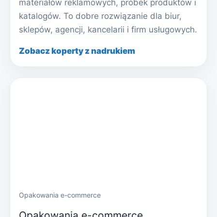
materiałów reklamowych, próbek produktów i
katalogów. To dobre rozwiązanie dla biur,
sklepów, agencji, kancelarii i firm usługowych.
Zobacz koperty z nadrukiem
Opakowania e-commerce
Opakowania e-commerce