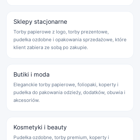
Sklepy stacjonarne
Torby papierowe z logo, torby prezentowe,
pudełka ozdobne i opakowania sprzedażowe, które
klient zabiera ze sobą po zakupie.
Butiki i moda
Eleganckie torby papierowe, foliopaki, koperty i
pudełka do pakowania odzieży, dodatków, obuwia i
akcesoriów.
Kosmetyki i beauty
Pudełka ozdobne, torby premium, koperty i