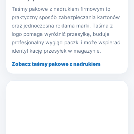
Taśmy pakowe z nadrukiem firmowym to
praktyczny sposób zabezpieczania kartonów
oraz jednoczesna reklama marki. Taśma z
logo pomaga wyróżnić przesyłkę, buduje
profesjonalny wygląd paczki i może wspierać
identyfikację przesyłek w magazynie.
Zobacz taśmy pakowe z nadrukiem