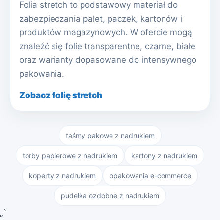
Folia stretch to podstawowy materiał do
zabezpieczania palet, paczek, kartonów i
produktów magazynowych. W ofercie mogą
znaleźć się folie transparentne, czarne, białe
oraz warianty dopasowane do intensywnego
pakowania.
Zobacz folię stretch
taśmy pakowe z nadrukiem
torby papierowe z nadrukiem
kartony z nadrukiem
koperty z nadrukiem
opakowania e-commerce
pudełka ozdobne z nadrukiem
„`