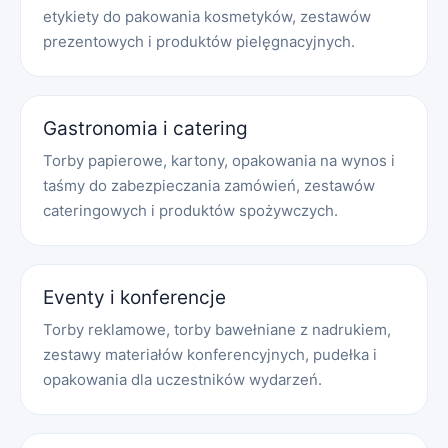
etykiety do pakowania kosmetyków, zestawów
prezentowych i produktów pielęgnacyjnych.
Gastronomia i catering
Torby papierowe, kartony, opakowania na wynos i
taśmy do zabezpieczania zamówień, zestawów
cateringowych i produktów spożywczych.
Eventy i konferencje
Torby reklamowe, torby bawełniane z nadrukiem,
zestawy materiałów konferencyjnych, pudełka i
opakowania dla uczestników wydarzeń.