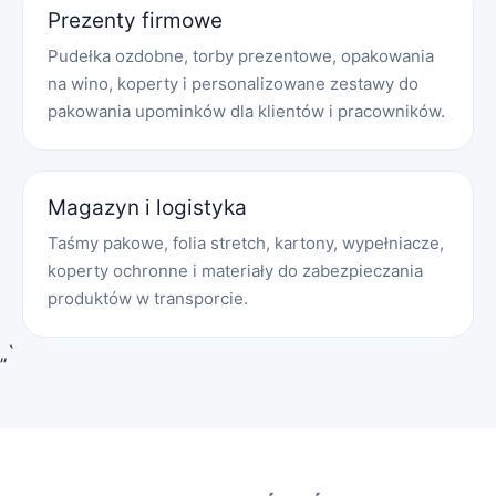
Prezenty firmowe
Pudełka ozdobne, torby prezentowe, opakowania
na wino, koperty i personalizowane zestawy do
pakowania upominków dla klientów i pracowników.
Magazyn i logistyka
Taśmy pakowe, folia stretch, kartony, wypełniacze,
koperty ochronne i materiały do zabezpieczania
produktów w transporcie.
„`