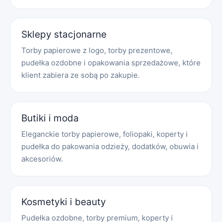
Sklepy stacjonarne
Torby papierowe z logo, torby prezentowe,
pudełka ozdobne i opakowania sprzedażowe, które
klient zabiera ze sobą po zakupie.
Butiki i moda
Eleganckie torby papierowe, foliopaki, koperty i
pudełka do pakowania odzieży, dodatków, obuwia i
akcesoriów.
Kosmetyki i beauty
Pudełka ozdobne, torby premium, koperty i