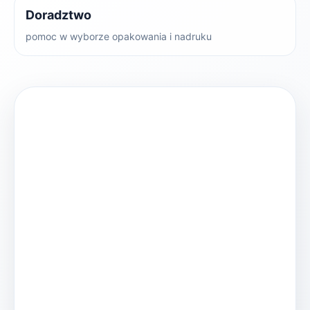
Doradztwo
pomoc w wyborze opakowania i nadruku