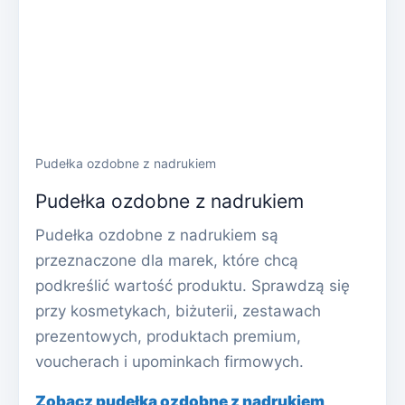
Pudełka ozdobne z nadrukiem
Pudełka ozdobne z nadrukiem
Pudełka ozdobne z nadrukiem są
przeznaczone dla marek, które chcą
podkreślić wartość produktu. Sprawdzą się
przy kosmetykach, biżuterii, zestawach
prezentowych, produktach premium,
voucherach i upominkach firmowych.
Zobacz pudełka ozdobne z nadrukiem