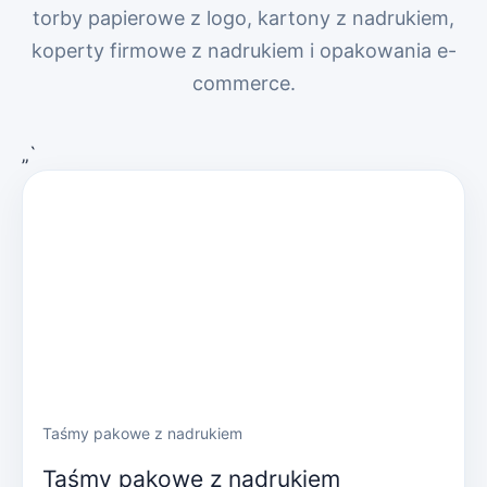
torby papierowe z logo, kartony z nadrukiem,
koperty firmowe z nadrukiem i opakowania e-
commerce.
„`
Taśmy pakowe z nadrukiem
Taśmy pakowe z nadrukiem