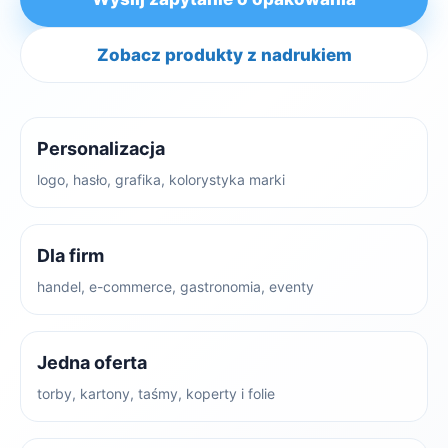
Zobacz produkty z nadrukiem
Personalizacja
logo, hasło, grafika, kolorystyka marki
Dla firm
handel, e-commerce, gastronomia, eventy
Jedna oferta
torby, kartony, taśmy, koperty i folie