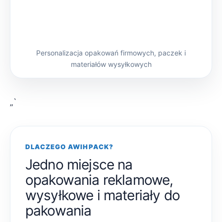
Personalizacja opakowań firmowych, paczek i
materiałów wysyłkowych
„`
DLACZEGO AWIHPACK?
Jedno miejsce na
opakowania reklamowe,
wysyłkowe i materiały do
pakowania