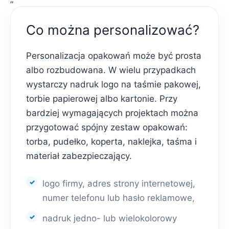
Co można personalizować?
Personalizacja opakowań może być prosta
albo rozbudowana. W wielu przypadkach
wystarczy nadruk logo na taśmie pakowej,
torbie papierowej albo kartonie. Przy
bardziej wymagających projektach można
przygotować spójny zestaw opakowań:
torba, pudełko, koperta, naklejka, taśma i
materiał zabezpieczający.
logo firmy, adres strony internetowej,
numer telefonu lub hasło reklamowe,
nadruk jedno- lub wielokolorowy