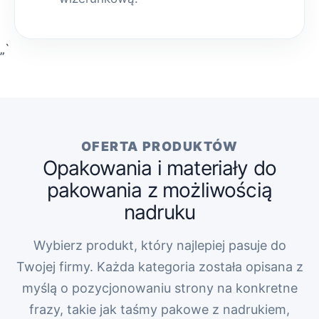
„`
OFERTA PRODUKTÓW
Opakowania i materiały do
pakowania z możliwością
nadruku
Wybierz produkt, który najlepiej pasuje do
Twojej firmy. Każda kategoria została opisana z
myślą o pozycjonowaniu strony na konkretne
frazy, takie jak taśmy pakowe z nadrukiem,