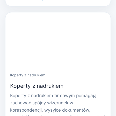
Koperty z nadrukiem
Koperty z nadrukiem
Koperty z nadrukiem firmowym pomagają
zachować spójny wizerunek w
korespondencji, wysyłce dokumentów,