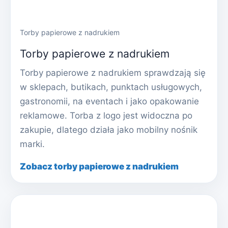
Torby papierowe z nadrukiem
Torby papierowe z nadrukiem
Torby papierowe z nadrukiem sprawdzają się
w sklepach, butikach, punktach usługowych,
gastronomii, na eventach i jako opakowanie
reklamowe. Torba z logo jest widoczna po
zakupie, dlatego działa jako mobilny nośnik
marki.
Zobacz torby papierowe z nadrukiem