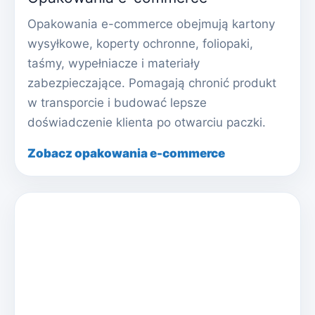
Opakowania e-commerce obejmują kartony
wysyłkowe, koperty ochronne, foliopaki,
taśmy, wypełniacze i materiały
zabezpieczające. Pomagają chronić produkt
w transporcie i budować lepsze
doświadczenie klienta po otwarciu paczki.
Zobacz opakowania e-commerce