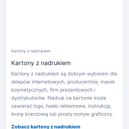
Kartony z nadrukiem
Kartony z nadrukiem
Kartony z nadrukiem są dobrym wyborem dla
sklepów internetowych, producentów, marek
kosmetycznych, firm prezentowych i
dystrybutorów. Nadruk na kartonie może
zawierać logo, hasło reklamowe, instrukcję,
ikonę branżową lub prosty motyw graficzny.
Zobacz kartony z nadrukiem