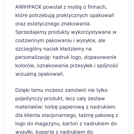
AWIHPACK powstał z myślą o firmach,
które potrzebują praktycznych opakowań
oraz estetycznego znakowania.
Sprzedajemy produkty wykorzystywane w
codziennym pakowaniu i wysyłce, ale
szczególny nacisk kładziemy na
personalizację: nadruk logo, dopasowanie
kolorów, oznakowanie przesyłek i spójność
wizualną opakowań.
Dzięki temu możesz zamówić nie tylko
pojedynczy produkt, lecz cały zestaw
materiałów: torbę papierową z nadrukiem
dla klienta stacjonarnego, taśmę pakową z
logo do magazynu, karton z nadrukiem do
wysyłki, kopertę z nadrukiem do