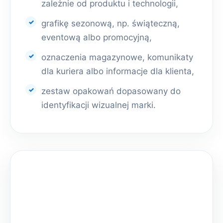
zależnie od produktu i technologii,
grafikę sezonową, np. świąteczną,
eventową albo promocyjną,
oznaczenia magazynowe, komunikaty
dla kuriera albo informacje dla klienta,
zestaw opakowań dopasowany do
identyfikacji wizualnej marki.