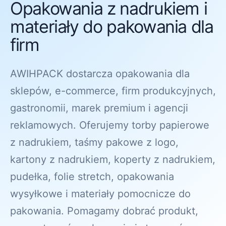
Opakowania z nadrukiem i
materiały do pakowania dla
firm
AWIHPACK dostarcza opakowania dla
sklepów, e-commerce, firm produkcyjnych,
gastronomii, marek premium i agencji
reklamowych. Oferujemy torby papierowe
z nadrukiem, taśmy pakowe z logo,
kartony z nadrukiem, koperty z nadrukiem,
pudełka, folie stretch, opakowania
wysyłkowe i materiały pomocnicze do
pakowania. Pomagamy dobrać produkt,