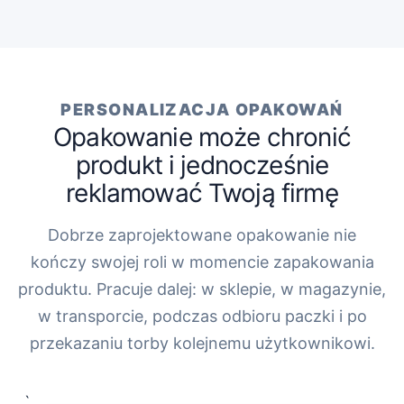
PERSONALIZACJA OPAKOWAŃ
Opakowanie może chronić
produkt i jednocześnie
reklamować Twoją firmę
Dobrze zaprojektowane opakowanie nie
kończy swojej roli w momencie zapakowania
produktu. Pracuje dalej: w sklepie, w magazynie,
w transporcie, podczas odbioru paczki i po
przekazaniu torby kolejnemu użytkownikowi.
„`