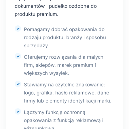
dokumentów i pudełko ozdobne do
produktu premium.
Pomagamy dobrać opakowania do
rodzaju produktu, branży i sposobu
sprzedaży.
Oferujemy rozwiązania dla małych
firm, sklepów, marek premium i
większych wysyłek.
Stawiamy na czytelne znakowanie:
logo, grafika, hasło reklamowe, dane
firmy lub elementy identyfikacji marki.
Łączymy funkcję ochronną
opakowania z funkcją reklamową i
wizerunkową.