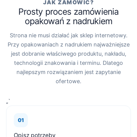
JAK ZAMÓWIĆ?
Prosty proces zamówienia
opakowań z nadrukiem
Strona nie musi działać jak sklep internetowy.
Przy opakowaniach z nadrukiem najważniejsze
jest dobranie właściwego produktu, nakładu,
technologii znakowania i terminu. Dlatego
najlepszym rozwiązaniem jest zapytanie
ofertowe.
„`
Opisz potrzeby