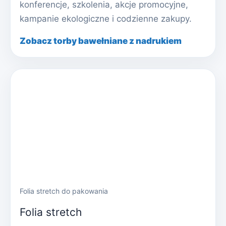
konferencje, szkolenia, akcje promocyjne,
kampanie ekologiczne i codzienne zakupy.
Zobacz torby bawełniane z nadrukiem
Folia stretch do pakowania
Folia stretch