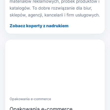
materiałów reklamowych, próbek produktów i
katalogów. To dobre rozwiązanie dla biur,
sklepów, agencji, kancelarii i firm usługowych.
Zobacz koperty z nadrukiem
Opakowania e-commerce
Opakowania e-commerce