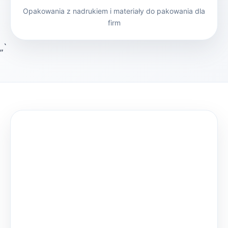
Opakowania z nadrukiem i materiały do pakowania dla
firm
„`