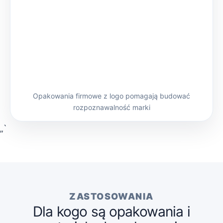
Opakowania firmowe z logo pomagają budować
rozpoznawalność marki
„`
ZASTOSOWANIA
Dla kogo są opakowania i