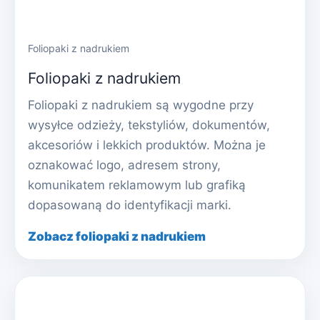
Foliopaki z nadrukiem
Foliopaki z nadrukiem
Foliopaki z nadrukiem są wygodne przy
wysyłce odzieży, tekstyliów, dokumentów,
akcesoriów i lekkich produktów. Można je
oznakować logo, adresem strony,
komunikatem reklamowym lub grafiką
dopasowaną do identyfikacji marki.
Zobacz foliopaki z nadrukiem