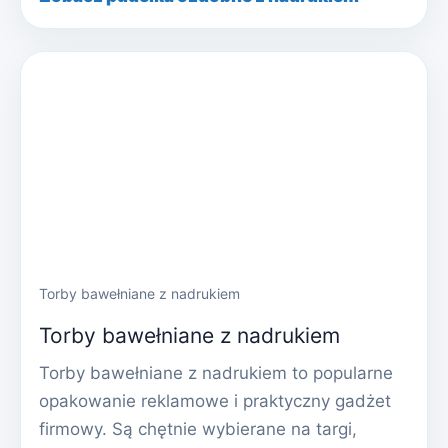
Torby bawełniane z nadrukiem
Torby bawełniane z nadrukiem
Torby bawełniane z nadrukiem to popularne
opakowanie reklamowe i praktyczny gadżet
firmowy. Są chętnie wybierane na targi,