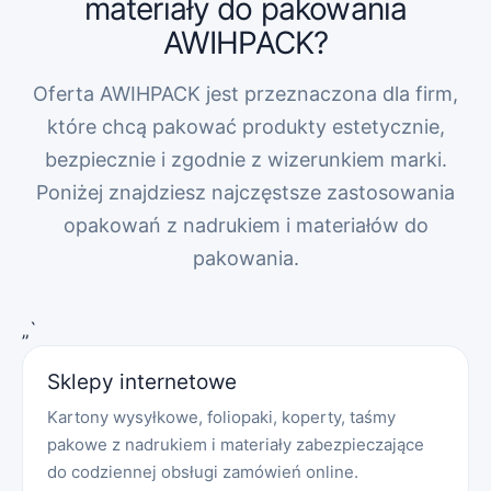
materiały do pakowania
AWIHPACK?
Oferta AWIHPACK jest przeznaczona dla firm,
które chcą pakować produkty estetycznie,
bezpiecznie i zgodnie z wizerunkiem marki.
Poniżej znajdziesz najczęstsze zastosowania
opakowań z nadrukiem i materiałów do
pakowania.
„`
Sklepy internetowe
Kartony wysyłkowe, foliopaki, koperty, taśmy
pakowe z nadrukiem i materiały zabezpieczające
do codziennej obsługi zamówień online.