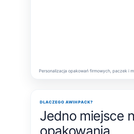
Personalizacja opakowań firmowych, paczek i 
DLACZEGO AWIHPACK?
Jedno miejsce 
opakowania