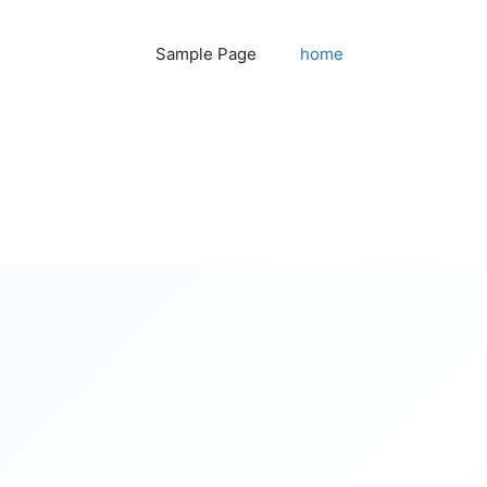
Sample Page
home