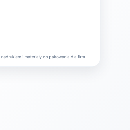
nadrukiem i materiały do pakowania dla firm