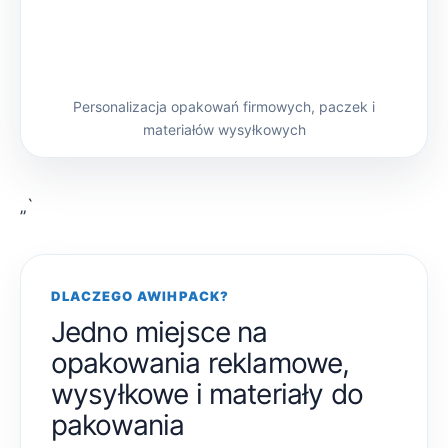
Personalizacja opakowań firmowych, paczek i
materiałów wysyłkowych
„`
DLACZEGO AWIHPACK?
Jedno miejsce na
opakowania reklamowe,
wysyłkowe i materiały do
pakowania