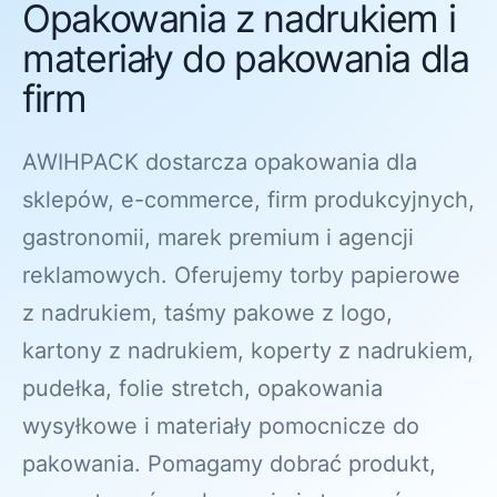
Opakowania z nadrukiem i
materiały do pakowania dla
firm
AWIHPACK dostarcza opakowania dla
sklepów, e-commerce, firm produkcyjnych,
gastronomii, marek premium i agencji
reklamowych. Oferujemy torby papierowe
z nadrukiem, taśmy pakowe z logo,
kartony z nadrukiem, koperty z nadrukiem,
pudełka, folie stretch, opakowania
wysyłkowe i materiały pomocnicze do
pakowania. Pomagamy dobrać produkt,