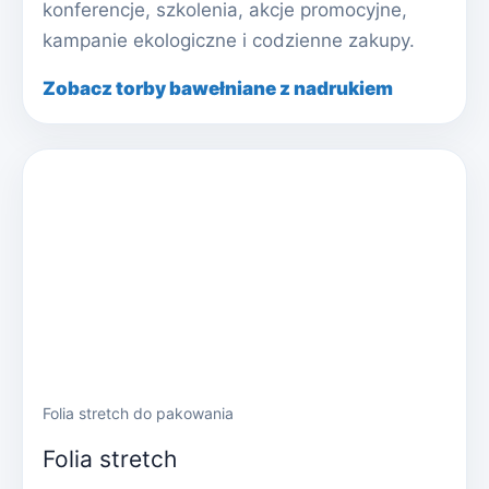
konferencje, szkolenia, akcje promocyjne,
kampanie ekologiczne i codzienne zakupy.
Zobacz torby bawełniane z nadrukiem
Folia stretch do pakowania
Folia stretch