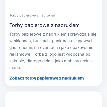
Torby papierowe z nadrukiem
Torby papierowe z nadrukiem
Torby papierowe z nadrukiem sprawdzają się
w sklepach, butikach, punktach usługowych,
gastronomii, na eventach i jako opakowanie
reklamowe. Torba z logo jest widoczna po
zakupie, dlatego działa jako mobilny nośnik
marki.
Zobacz torby papierowe z nadrukiem