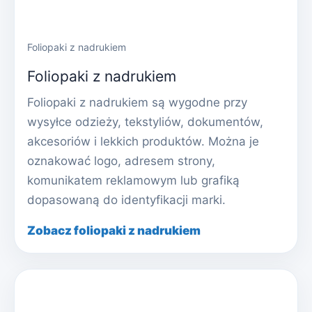
Foliopaki z nadrukiem
Foliopaki z nadrukiem
Foliopaki z nadrukiem są wygodne przy
wysyłce odzieży, tekstyliów, dokumentów,
akcesoriów i lekkich produktów. Można je
oznakować logo, adresem strony,
komunikatem reklamowym lub grafiką
dopasowaną do identyfikacji marki.
Zobacz foliopaki z nadrukiem