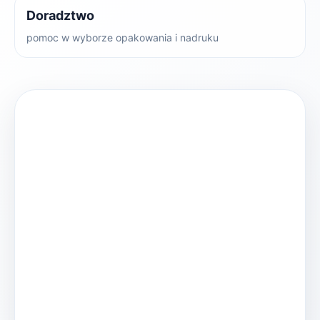
Doradztwo
pomoc w wyborze opakowania i nadruku