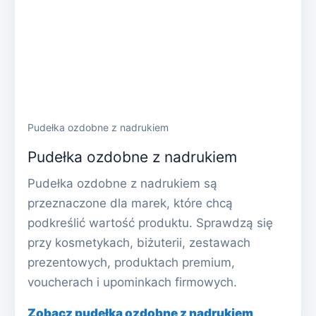
Pudełka ozdobne z nadrukiem
Pudełka ozdobne z nadrukiem
Pudełka ozdobne z nadrukiem są
przeznaczone dla marek, które chcą
podkreślić wartość produktu. Sprawdzą się
przy kosmetykach, biżuterii, zestawach
prezentowych, produktach premium,
voucherach i upominkach firmowych.
Zobacz pudełka ozdobne z nadrukiem