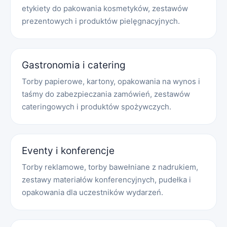
etykiety do pakowania kosmetyków, zestawów
prezentowych i produktów pielęgnacyjnych.
Gastronomia i catering
Torby papierowe, kartony, opakowania na wynos i
taśmy do zabezpieczania zamówień, zestawów
cateringowych i produktów spożywczych.
Eventy i konferencje
Torby reklamowe, torby bawełniane z nadrukiem,
zestawy materiałów konferencyjnych, pudełka i
opakowania dla uczestników wydarzeń.