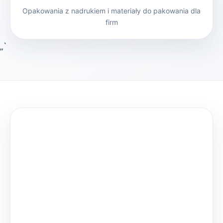
Opakowania z nadrukiem i materiały do pakowania dla
firm
„`