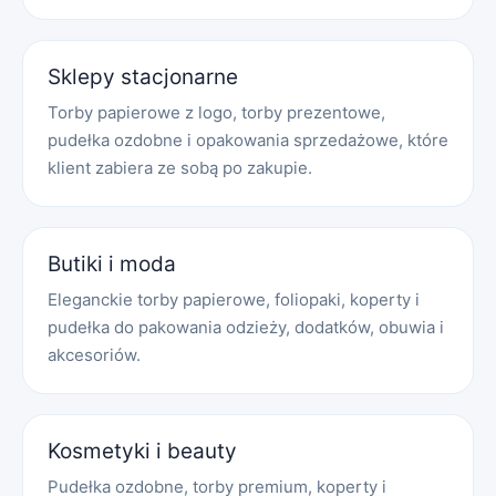
Sklepy stacjonarne
Torby papierowe z logo, torby prezentowe,
pudełka ozdobne i opakowania sprzedażowe, które
klient zabiera ze sobą po zakupie.
Butiki i moda
Eleganckie torby papierowe, foliopaki, koperty i
pudełka do pakowania odzieży, dodatków, obuwia i
akcesoriów.
Kosmetyki i beauty
Pudełka ozdobne, torby premium, koperty i