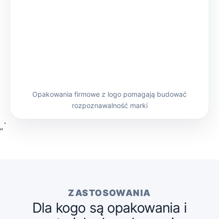
Opakowania firmowe z logo pomagają budować
rozpoznawalność marki
„`
ZASTOSOWANIA
Dla kogo są opakowania i