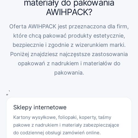
materiały do pakowania
AWIHPACK?
Oferta AWIHPACK jest przeznaczona dla firm,
które chcą pakować produkty estetycznie,
bezpiecznie i zgodnie z wizerunkiem marki.
Poniżej znajdziesz najczęstsze zastosowania
opakowań z nadrukiem i materiałów do
pakowania.
„`
Sklepy internetowe
Kartony wysyłkowe, foliopaki, koperty, taśmy
pakowe z nadrukiem i materiały zabezpieczające
do codziennej obsługi zamówień online.