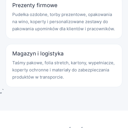
Prezenty firmowe
Pudełka ozdobne, torby prezentowe, opakowania
na wino, koperty i personalizowane zestawy do
pakowania upominków dla klientów i pracowników.
Magazyn i logistyka
Taśmy pakowe, folia stretch, kartony, wypełniacze,
koperty ochronne i materiały do zabezpieczania
produktów w transporcie.
„`