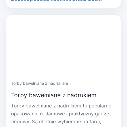
Torby bawełniane z nadrukiem
Torby bawełniane z nadrukiem
Torby bawełniane z nadrukiem to popularne
opakowanie reklamowe i praktyczny gadżet
firmowy. Są chętnie wybierane na targi,