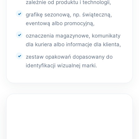
zależnie od produktu i technologii,
grafikę sezonową, np. świąteczną,
eventową albo promocyjną,
oznaczenia magazynowe, komunikaty
dla kuriera albo informacje dla klienta,
zestaw opakowań dopasowany do
identyfikacji wizualnej marki.