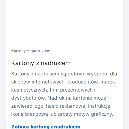
Kartony z nadrukiem
Kartony z nadrukiem
Kartony z nadrukiem są dobrym wyborem dla
sklepów internetowych, producentów, marek
kosmetycznych, firm prezentowych i
dystrybutorów. Nadruk na kartonie może
zawierać logo, hasło reklamowe, instrukcję,
ikonę branżową lub prosty motyw graficzny.
Zobacz kartony z nadrukiem