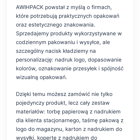
AWIHPACK powstał z myślą o firmach,
które potrzebują praktycznych opakowań
oraz estetycznego znakowania.
Sprzedajemy produkty wykorzystywane w
codziennym pakowaniu i wysyłce, ale
szczególny nacisk kładziemy na
personalizację: nadruk logo, dopasowanie
kolorów, oznakowanie przesyłek i spójność
wizualną opakowań.
Dzięki temu możesz zamówić nie tylko
pojedynczy produkt, lecz cały zestaw
materiałów: torbę papierową z nadrukiem
dla klienta stacjonarnego, taśmę pakową z
logo do magazynu, karton z nadrukiem do
wysyłki, kopertę z nadrukiem do