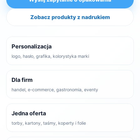
Zobacz produkty z nadrukiem
Personalizacja
logo, hasło, grafika, kolorystyka marki
Dla firm
handel, e-commerce, gastronomia, eventy
Jedna oferta
torby, kartony, taśmy, koperty i folie