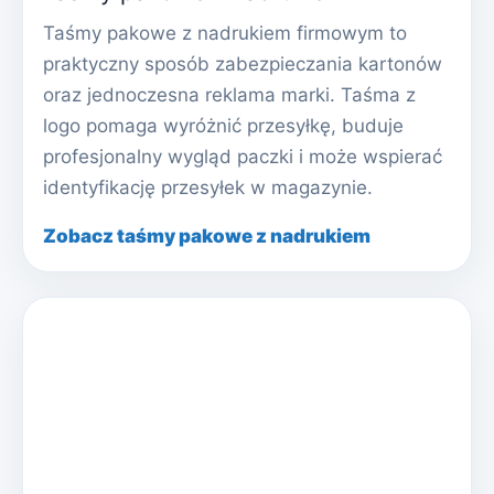
Taśmy pakowe z nadrukiem firmowym to
praktyczny sposób zabezpieczania kartonów
oraz jednoczesna reklama marki. Taśma z
logo pomaga wyróżnić przesyłkę, buduje
profesjonalny wygląd paczki i może wspierać
identyfikację przesyłek w magazynie.
Zobacz taśmy pakowe z nadrukiem