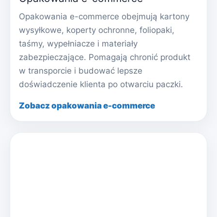
Opakowania e-commerce obejmują kartony
wysyłkowe, koperty ochronne, foliopaki,
taśmy, wypełniacze i materiały
zabezpieczające. Pomagają chronić produkt
w transporcie i budować lepsze
doświadczenie klienta po otwarciu paczki.
Zobacz opakowania e-commerce