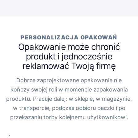
PERSONALIZACJA OPAKOWAŃ
Opakowanie może chronić
produkt i jednocześnie
reklamować Twoją firmę
Dobrze zaprojektowane opakowanie nie
kończy swojej roli w momencie zapakowania
produktu. Pracuje dalej: w sklepie, w magazynie,
w transporcie, podczas odbioru paczki i po
przekazaniu torby kolejnemu użytkownikowi.
„`