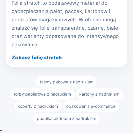
Folia stretch to podstawowy materiał do
zabezpieczania palet, paczek, kartonów i
produktów magazynowych. W ofercie mogą
znaleźć się folie transparentne, czarne, białe
oraz warianty dopasowane do intensywnego
pakowania.
Zobacz folię stretch
taśmy pakowe z nadrukiem
torby papierowe z nadrukiem
kartony z nadrukiem
koperty z nadrukiem
opakowania e-commerce
pudełka ozdobne z nadrukiem
„`