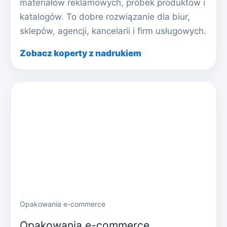
materiałów reklamowych, próbek produktów i
katalogów. To dobre rozwiązanie dla biur,
sklepów, agencji, kancelarii i firm usługowych.
Zobacz koperty z nadrukiem
Opakowania e-commerce
Opakowania e-commerce