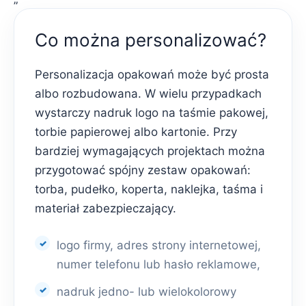
Co można personalizować?
Personalizacja opakowań może być prosta
albo rozbudowana. W wielu przypadkach
wystarczy nadruk logo na taśmie pakowej,
torbie papierowej albo kartonie. Przy
bardziej wymagających projektach można
przygotować spójny zestaw opakowań:
torba, pudełko, koperta, naklejka, taśma i
materiał zabezpieczający.
logo firmy, adres strony internetowej,
numer telefonu lub hasło reklamowe,
nadruk jedno- lub wielokolorowy