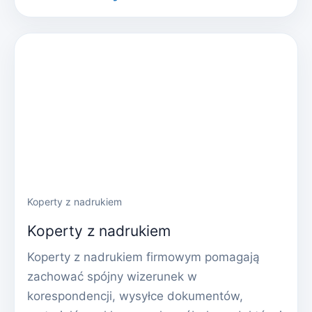
Koperty z nadrukiem
Koperty z nadrukiem
Koperty z nadrukiem firmowym pomagają
zachować spójny wizerunek w
korespondencji, wysyłce dokumentów,