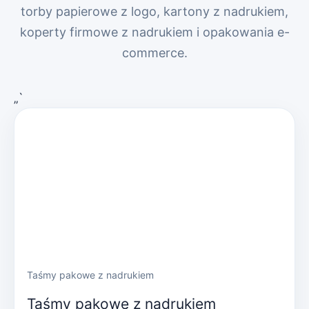
torby papierowe z logo, kartony z nadrukiem,
koperty firmowe z nadrukiem i opakowania e-
commerce.
„`
Taśmy pakowe z nadrukiem
Taśmy pakowe z nadrukiem