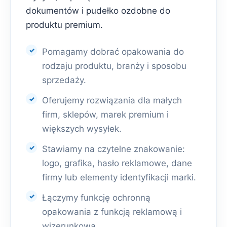
dokumentów i pudełko ozdobne do
produktu premium.
Pomagamy dobrać opakowania do
rodzaju produktu, branży i sposobu
sprzedaży.
Oferujemy rozwiązania dla małych
firm, sklepów, marek premium i
większych wysyłek.
Stawiamy na czytelne znakowanie:
logo, grafika, hasło reklamowe, dane
firmy lub elementy identyfikacji marki.
Łączymy funkcję ochronną
opakowania z funkcją reklamową i
wizerunkową.