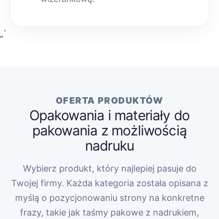
„`
OFERTA PRODUKTÓW
Opakowania i materiały do
pakowania z możliwością
nadruku
Wybierz produkt, który najlepiej pasuje do
Twojej firmy. Każda kategoria została opisana z
myślą o pozycjonowaniu strony na konkretne
frazy, takie jak taśmy pakowe z nadrukiem,