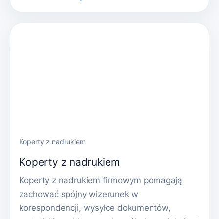
Koperty z nadrukiem
Koperty z nadrukiem
Koperty z nadrukiem firmowym pomagają
zachować spójny wizerunek w
korespondencji, wysyłce dokumentów,