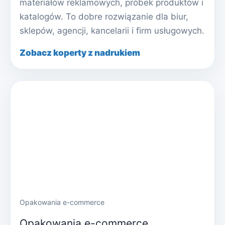
materiałów reklamowych, próbek produktów i
katalogów. To dobre rozwiązanie dla biur,
sklepów, agencji, kancelarii i firm usługowych.
Zobacz koperty z nadrukiem
Opakowania e-commerce
Opakowania e-commerce