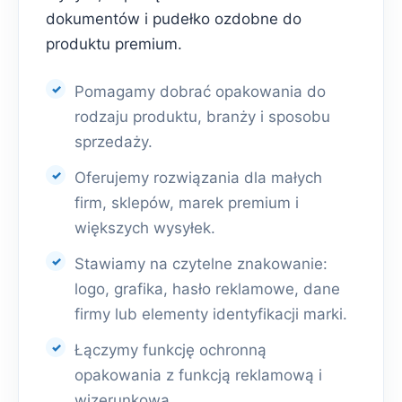
dokumentów i pudełko ozdobne do
produktu premium.
Pomagamy dobrać opakowania do
rodzaju produktu, branży i sposobu
sprzedaży.
Oferujemy rozwiązania dla małych
firm, sklepów, marek premium i
większych wysyłek.
Stawiamy na czytelne znakowanie:
logo, grafika, hasło reklamowe, dane
firmy lub elementy identyfikacji marki.
Łączymy funkcję ochronną
opakowania z funkcją reklamową i
wizerunkową.