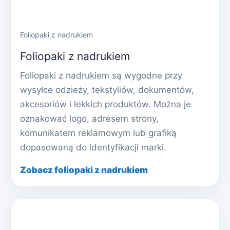
Foliopaki z nadrukiem
Foliopaki z nadrukiem
Foliopaki z nadrukiem są wygodne przy
wysyłce odzieży, tekstyliów, dokumentów,
akcesoriów i lekkich produktów. Można je
oznakować logo, adresem strony,
komunikatem reklamowym lub grafiką
dopasowaną do identyfikacji marki.
Zobacz foliopaki z nadrukiem