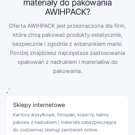
materiały do pakowania
AWIHPACK?
Oferta AWIHPACK jest przeznaczona dla firm,
które chcą pakować produkty estetycznie,
bezpiecznie i zgodnie z wizerunkiem marki.
Poniżej znajdziesz najczęstsze zastosowania
opakowań z nadrukiem i materiałów do
pakowania.
„`
Sklepy internetowe
Kartony wysyłkowe, foliopaki, koperty, taśmy
pakowe z nadrukiem i materiały zabezpieczające
do codziennej obsługi zamówień online.