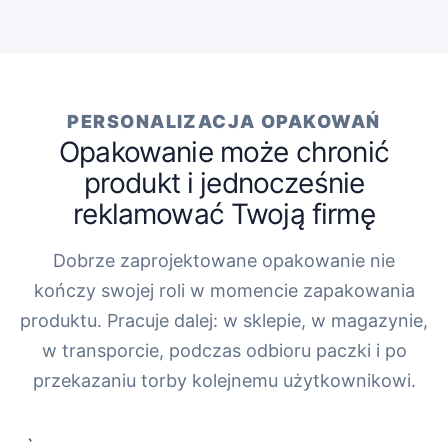
PERSONALIZACJA OPAKOWAŃ
Opakowanie może chronić
produkt i jednocześnie
reklamować Twoją firmę
Dobrze zaprojektowane opakowanie nie
kończy swojej roli w momencie zapakowania
produktu. Pracuje dalej: w sklepie, w magazynie,
w transporcie, podczas odbioru paczki i po
przekazaniu torby kolejnemu użytkownikowi.
„`