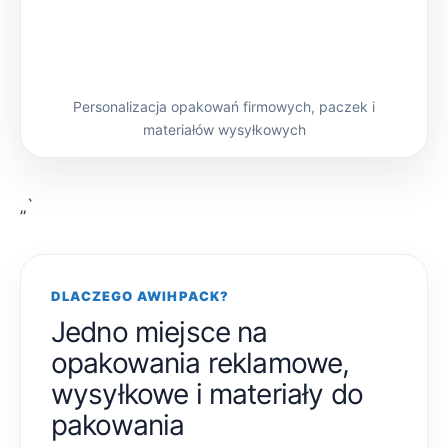
Personalizacja opakowań firmowych, paczek i
materiałów wysyłkowych
„`
DLACZEGO AWIHPACK?
Jedno miejsce na
opakowania reklamowe,
wysyłkowe i materiały do
pakowania