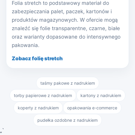
Folia stretch to podstawowy materiał do
zabezpieczania palet, paczek, kartonów i
produktów magazynowych. W ofercie mogą
znaleźć się folie transparentne, czarne, białe
oraz warianty dopasowane do intensywnego
pakowania.
Zobacz folię stretch
taśmy pakowe z nadrukiem
torby papierowe z nadrukiem
kartony z nadrukiem
koperty z nadrukiem
opakowania e-commerce
pudełka ozdobne z nadrukiem
„`