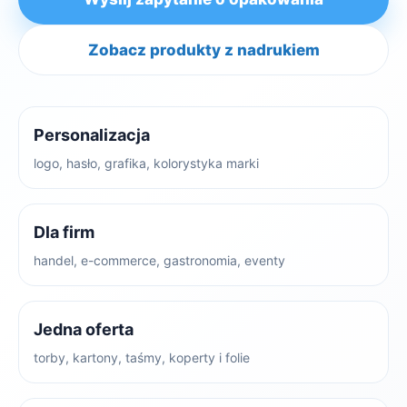
Zobacz produkty z nadrukiem
Personalizacja
logo, hasło, grafika, kolorystyka marki
Dla firm
handel, e-commerce, gastronomia, eventy
Jedna oferta
torby, kartony, taśmy, koperty i folie