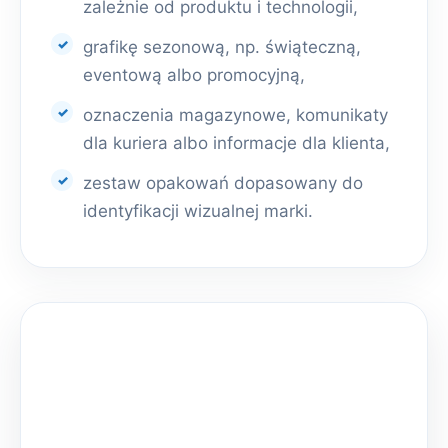
zależnie od produktu i technologii,
grafikę sezonową, np. świąteczną,
eventową albo promocyjną,
oznaczenia magazynowe, komunikaty
dla kuriera albo informacje dla klienta,
zestaw opakowań dopasowany do
identyfikacji wizualnej marki.