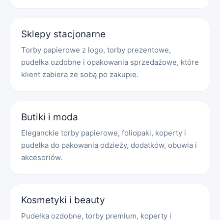
Sklepy stacjonarne
Torby papierowe z logo, torby prezentowe,
pudełka ozdobne i opakowania sprzedażowe, które
klient zabiera ze sobą po zakupie.
Butiki i moda
Eleganckie torby papierowe, foliopaki, koperty i
pudełka do pakowania odzieży, dodatków, obuwia i
akcesoriów.
Kosmetyki i beauty
Pudełka ozdobne, torby premium, koperty i