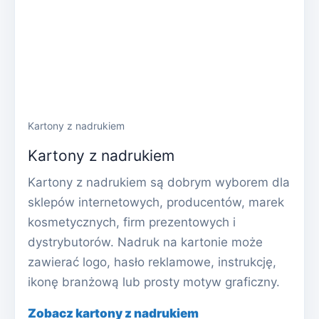
Kartony z nadrukiem
Kartony z nadrukiem
Kartony z nadrukiem są dobrym wyborem dla
sklepów internetowych, producentów, marek
kosmetycznych, firm prezentowych i
dystrybutorów. Nadruk na kartonie może
zawierać logo, hasło reklamowe, instrukcję,
ikonę branżową lub prosty motyw graficzny.
Zobacz kartony z nadrukiem