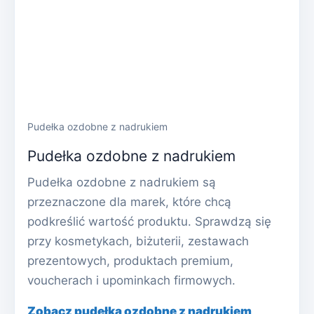
Pudełka ozdobne z nadrukiem
Pudełka ozdobne z nadrukiem
Pudełka ozdobne z nadrukiem są
przeznaczone dla marek, które chcą
podkreślić wartość produktu. Sprawdzą się
przy kosmetykach, biżuterii, zestawach
prezentowych, produktach premium,
voucherach i upominkach firmowych.
Zobacz pudełka ozdobne z nadrukiem