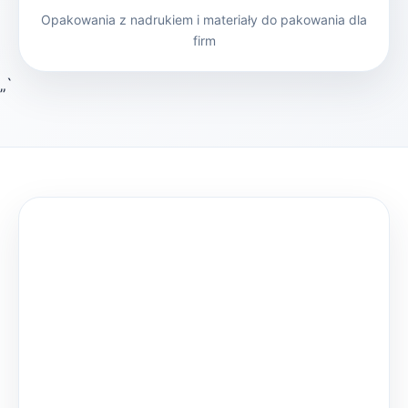
Opakowania z nadrukiem i materiały do pakowania dla
firm
„`