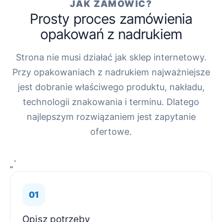
JAK ZAMÓWIĆ?
Prosty proces zamówienia
opakowań z nadrukiem
Strona nie musi działać jak sklep internetowy.
Przy opakowaniach z nadrukiem najważniejsze
jest dobranie właściwego produktu, nakładu,
technologii znakowania i terminu. Dlatego
najlepszym rozwiązaniem jest zapytanie
ofertowe.
„`
Opisz potrzeby