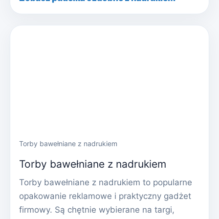
Torby bawełniane z nadrukiem
Torby bawełniane z nadrukiem
Torby bawełniane z nadrukiem to popularne
opakowanie reklamowe i praktyczny gadżet
firmowy. Są chętnie wybierane na targi,