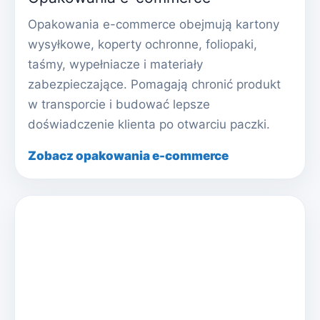
Opakowania e-commerce obejmują kartony
wysyłkowe, koperty ochronne, foliopaki,
taśmy, wypełniacze i materiały
zabezpieczające. Pomagają chronić produkt
w transporcie i budować lepsze
doświadczenie klienta po otwarciu paczki.
Zobacz opakowania e-commerce