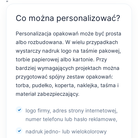
Co można personalizować?
Personalizacja opakowań może być prosta
albo rozbudowana. W wielu przypadkach
wystarczy nadruk logo na taśmie pakowej,
torbie papierowej albo kartonie. Przy
bardziej wymagających projektach można
przygotować spójny zestaw opakowań:
torba, pudełko, koperta, naklejka, taśma i
materiał zabezpieczający.
logo firmy, adres strony internetowej,
numer telefonu lub hasło reklamowe,
nadruk jedno- lub wielokolorowy