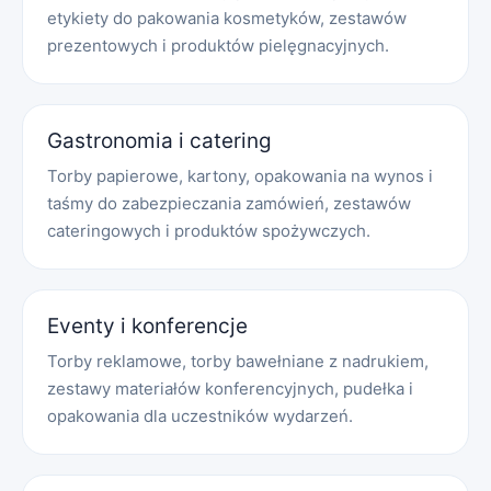
etykiety do pakowania kosmetyków, zestawów
prezentowych i produktów pielęgnacyjnych.
Gastronomia i catering
Torby papierowe, kartony, opakowania na wynos i
taśmy do zabezpieczania zamówień, zestawów
cateringowych i produktów spożywczych.
Eventy i konferencje
Torby reklamowe, torby bawełniane z nadrukiem,
zestawy materiałów konferencyjnych, pudełka i
opakowania dla uczestników wydarzeń.