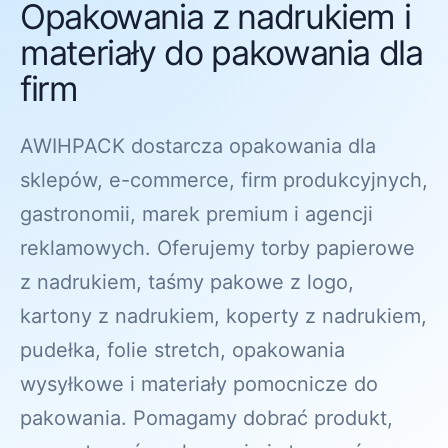
Opakowania z nadrukiem i
materiały do pakowania dla
firm
AWIHPACK dostarcza opakowania dla
sklepów, e-commerce, firm produkcyjnych,
gastronomii, marek premium i agencji
reklamowych. Oferujemy torby papierowe
z nadrukiem, taśmy pakowe z logo,
kartony z nadrukiem, koperty z nadrukiem,
pudełka, folie stretch, opakowania
wysyłkowe i materiały pomocnicze do
pakowania. Pomagamy dobrać produkt,