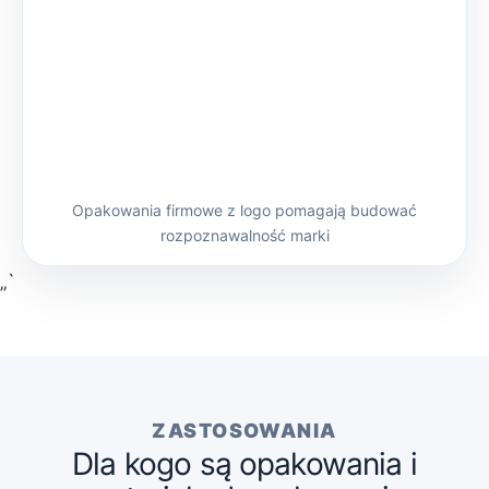
Opakowania firmowe z logo pomagają budować
rozpoznawalność marki
„`
ZASTOSOWANIA
Dla kogo są opakowania i