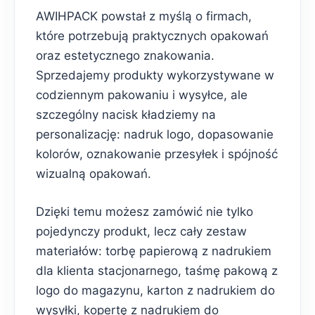
AWIHPACK powstał z myślą o firmach,
które potrzebują praktycznych opakowań
oraz estetycznego znakowania.
Sprzedajemy produkty wykorzystywane w
codziennym pakowaniu i wysyłce, ale
szczególny nacisk kładziemy na
personalizację: nadruk logo, dopasowanie
kolorów, oznakowanie przesyłek i spójność
wizualną opakowań.
Dzięki temu możesz zamówić nie tylko
pojedynczy produkt, lecz cały zestaw
materiałów: torbę papierową z nadrukiem
dla klienta stacjonarnego, taśmę pakową z
logo do magazynu, karton z nadrukiem do
wysyłki, kopertę z nadrukiem do