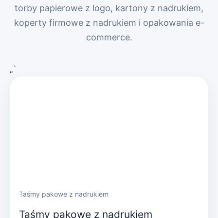
torby papierowe z logo, kartony z nadrukiem,
koperty firmowe z nadrukiem i opakowania e-
commerce.
„`
Taśmy pakowe z nadrukiem
Taśmy pakowe z nadrukiem