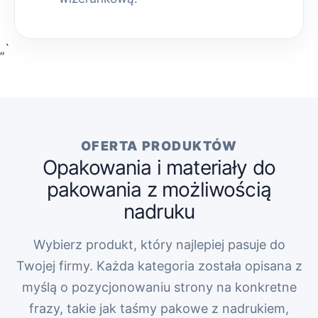
„`
OFERTA PRODUKTÓW
Opakowania i materiały do
pakowania z możliwością
nadruku
Wybierz produkt, który najlepiej pasuje do
Twojej firmy. Każda kategoria została opisana z
myślą o pozycjonowaniu strony na konkretne
frazy, takie jak taśmy pakowe z nadrukiem,