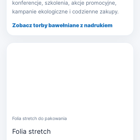
konferencje, szkolenia, akcje promocyjne,
kampanie ekologiczne i codzienne zakupy.
Zobacz torby bawełniane z nadrukiem
Folia stretch do pakowania
Folia stretch