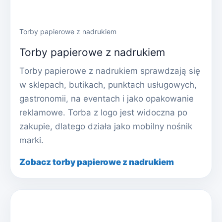
Torby papierowe z nadrukiem
Torby papierowe z nadrukiem
Torby papierowe z nadrukiem sprawdzają się
w sklepach, butikach, punktach usługowych,
gastronomii, na eventach i jako opakowanie
reklamowe. Torba z logo jest widoczna po
zakupie, dlatego działa jako mobilny nośnik
marki.
Zobacz torby papierowe z nadrukiem