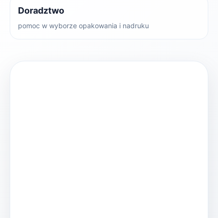
Doradztwo
pomoc w wyborze opakowania i nadruku