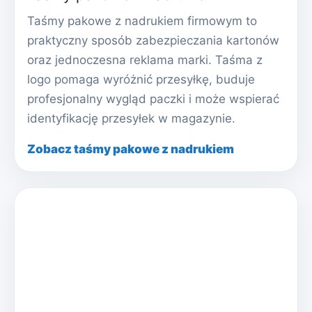
Taśmy pakowe z nadrukiem firmowym to
praktyczny sposób zabezpieczania kartonów
oraz jednoczesna reklama marki. Taśma z
logo pomaga wyróżnić przesyłkę, buduje
profesjonalny wygląd paczki i może wspierać
identyfikację przesyłek w magazynie.
Zobacz taśmy pakowe z nadrukiem