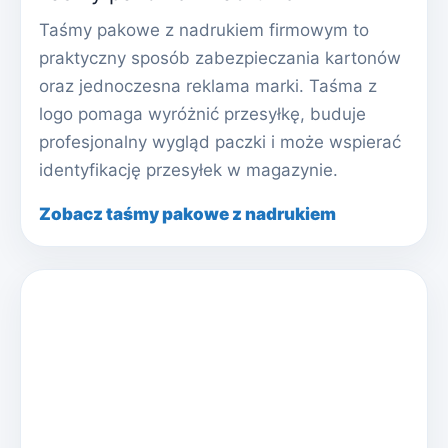
Taśmy pakowe z nadrukiem firmowym to
praktyczny sposób zabezpieczania kartonów
oraz jednoczesna reklama marki. Taśma z
logo pomaga wyróżnić przesyłkę, buduje
profesjonalny wygląd paczki i może wspierać
identyfikację przesyłek w magazynie.
Zobacz taśmy pakowe z nadrukiem