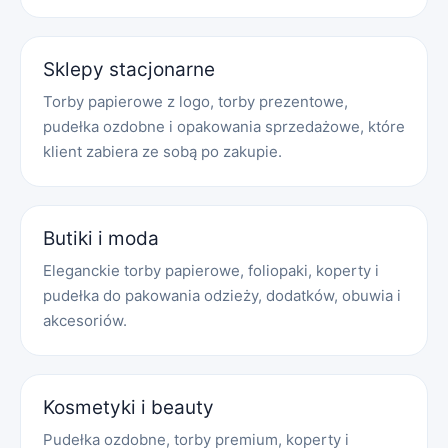
Sklepy stacjonarne
Torby papierowe z logo, torby prezentowe,
pudełka ozdobne i opakowania sprzedażowe, które
klient zabiera ze sobą po zakupie.
Butiki i moda
Eleganckie torby papierowe, foliopaki, koperty i
pudełka do pakowania odzieży, dodatków, obuwia i
akcesoriów.
Kosmetyki i beauty
Pudełka ozdobne, torby premium, koperty i