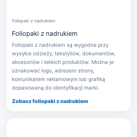
Foliopaki z nadrukiem
Foliopaki z nadrukiem
Foliopaki z nadrukiem są wygodne przy
wysyłce odzieży, tekstyliów, dokumentów,
akcesoriów i lekkich produktów. Można je
oznakować logo, adresem strony,
komunikatem reklamowym lub grafiką
dopasowaną do identyfikacji marki.
Zobacz foliopaki z nadrukiem