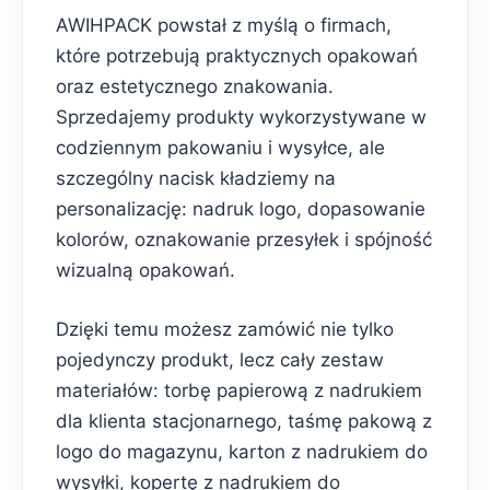
AWIHPACK powstał z myślą o firmach,
które potrzebują praktycznych opakowań
oraz estetycznego znakowania.
Sprzedajemy produkty wykorzystywane w
codziennym pakowaniu i wysyłce, ale
szczególny nacisk kładziemy na
personalizację: nadruk logo, dopasowanie
kolorów, oznakowanie przesyłek i spójność
wizualną opakowań.
Dzięki temu możesz zamówić nie tylko
pojedynczy produkt, lecz cały zestaw
materiałów: torbę papierową z nadrukiem
dla klienta stacjonarnego, taśmę pakową z
logo do magazynu, karton z nadrukiem do
wysyłki, kopertę z nadrukiem do