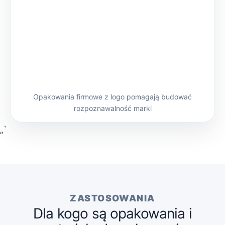
Opakowania firmowe z logo pomagają budować
rozpoznawalność marki
„`
ZASTOSOWANIA
Dla kogo są opakowania i