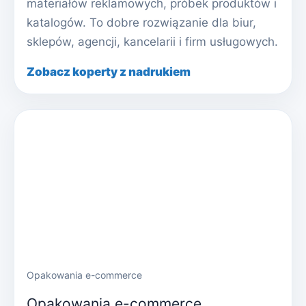
materiałów reklamowych, próbek produktów i
katalogów. To dobre rozwiązanie dla biur,
sklepów, agencji, kancelarii i firm usługowych.
Zobacz koperty z nadrukiem
Opakowania e-commerce
Opakowania e-commerce