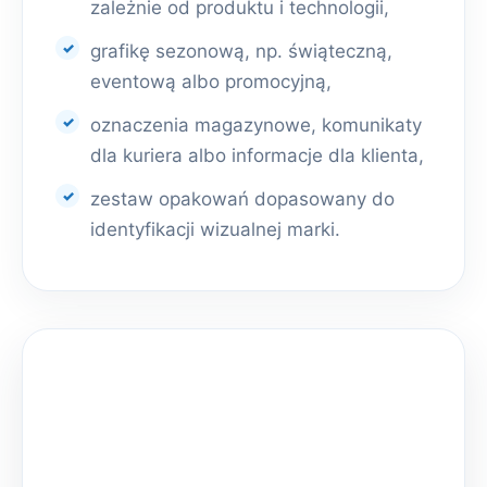
zależnie od produktu i technologii,
grafikę sezonową, np. świąteczną,
eventową albo promocyjną,
oznaczenia magazynowe, komunikaty
dla kuriera albo informacje dla klienta,
zestaw opakowań dopasowany do
identyfikacji wizualnej marki.