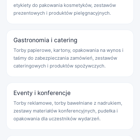
etykiety do pakowania kosmetyków, zestawów
prezentowych i produktów pielęgnacyjnych.
Gastronomia i catering
Torby papierowe, kartony, opakowania na wynos i
taśmy do zabezpieczania zamówień, zestawów
cateringowych i produktów spożywczych.
Eventy i konferencje
Torby reklamowe, torby bawełniane z nadrukiem,
zestawy materiałów konferencyjnych, pudełka i
opakowania dla uczestników wydarzeń.