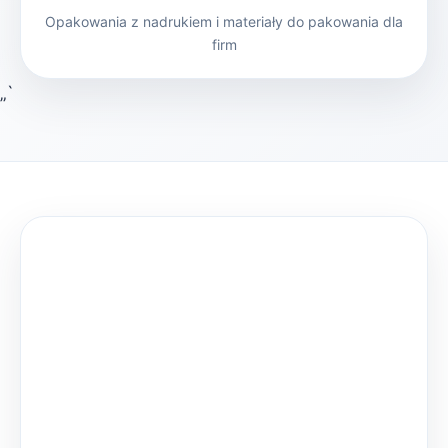
Opakowania z nadrukiem i materiały do pakowania dla
firm
„`