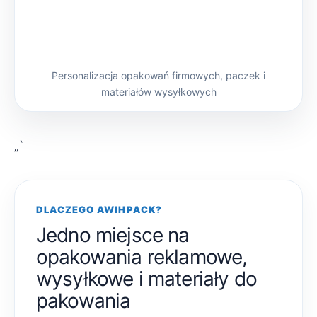
Personalizacja opakowań firmowych, paczek i
materiałów wysyłkowych
„`
DLACZEGO AWIHPACK?
Jedno miejsce na
opakowania reklamowe,
wysyłkowe i materiały do
pakowania