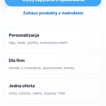
Zobacz produkty z nadrukiem
Personalizacja
logo, hasło, grafika, kolorystyka marki
Dla firm
handel, e-commerce, gastronomia, eventy
Jedna oferta
torby, kartony, taśmy, koperty i folie