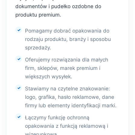
dokumentów i pudełko ozdobne do
produktu premium.
Pomagamy dobrać opakowania do
rodzaju produktu, branży i sposobu
sprzedaży.
Oferujemy rozwiązania dla małych
firm, sklepów, marek premium i
większych wysyłek.
Stawiamy na czytelne znakowanie:
logo, grafika, hasło reklamowe, dane
firmy lub elementy identyfikacji marki.
Łączymy funkcję ochronną
opakowania z funkcją reklamową i
wizerunkową.