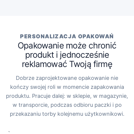
PERSONALIZACJA OPAKOWAŃ
Opakowanie może chronić
produkt i jednocześnie
reklamować Twoją firmę
Dobrze zaprojektowane opakowanie nie
kończy swojej roli w momencie zapakowania
produktu. Pracuje dalej: w sklepie, w magazynie,
w transporcie, podczas odbioru paczki i po
przekazaniu torby kolejnemu użytkownikowi.
„`