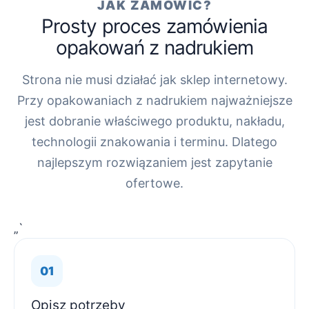
JAK ZAMÓWIĆ?
Prosty proces zamówienia
opakowań z nadrukiem
Strona nie musi działać jak sklep internetowy.
Przy opakowaniach z nadrukiem najważniejsze
jest dobranie właściwego produktu, nakładu,
technologii znakowania i terminu. Dlatego
najlepszym rozwiązaniem jest zapytanie
ofertowe.
„`
Opisz potrzeby