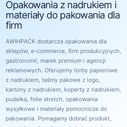
Opakowania z nadrukiem i
materiały do pakowania dla
firm
AWIHPACK dostarcza opakowania dla
sklepów, e-commerce, firm produkcyjnych,
gastronomii, marek premium i agencji
reklamowych. Oferujemy torby papierowe
z nadrukiem, taśmy pakowe z logo,
kartony z nadrukiem, koperty z nadrukiem,
pudełka, folie stretch, opakowania
wysyłkowe i materiały pomocnicze do
pakowania. Pomagamy dobrać produkt,