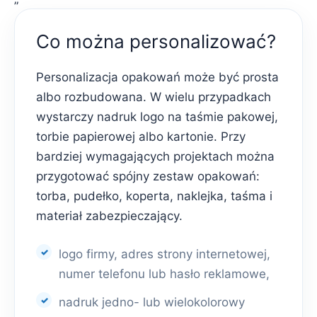
Co można personalizować?
Personalizacja opakowań może być prosta
albo rozbudowana. W wielu przypadkach
wystarczy nadruk logo na taśmie pakowej,
torbie papierowej albo kartonie. Przy
bardziej wymagających projektach można
przygotować spójny zestaw opakowań:
torba, pudełko, koperta, naklejka, taśma i
materiał zabezpieczający.
logo firmy, adres strony internetowej,
numer telefonu lub hasło reklamowe,
nadruk jedno- lub wielokolorowy