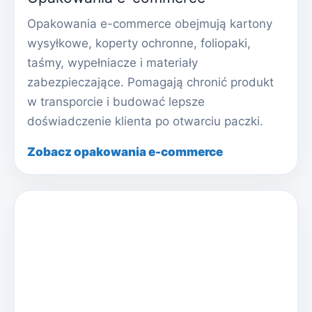
Opakowania e-commerce obejmują kartony
wysyłkowe, koperty ochronne, foliopaki,
taśmy, wypełniacze i materiały
zabezpieczające. Pomagają chronić produkt
w transporcie i budować lepsze
doświadczenie klienta po otwarciu paczki.
Zobacz opakowania e-commerce