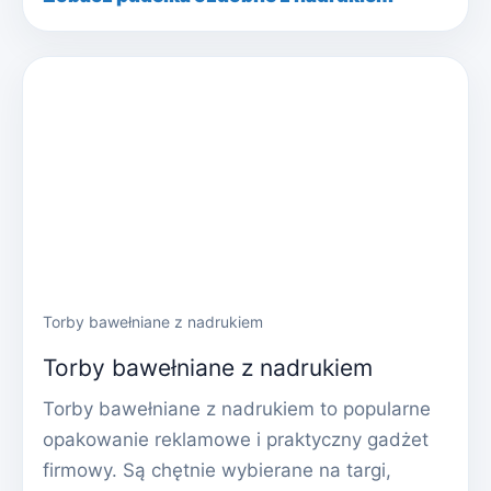
Torby bawełniane z nadrukiem
Torby bawełniane z nadrukiem
Torby bawełniane z nadrukiem to popularne
opakowanie reklamowe i praktyczny gadżet
firmowy. Są chętnie wybierane na targi,