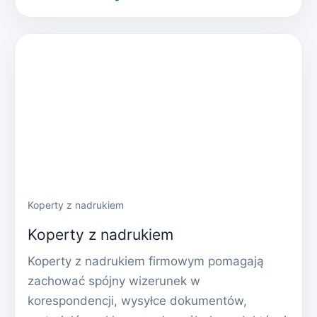
Koperty z nadrukiem
Koperty z nadrukiem
Koperty z nadrukiem firmowym pomagają
zachować spójny wizerunek w
korespondencji, wysyłce dokumentów,