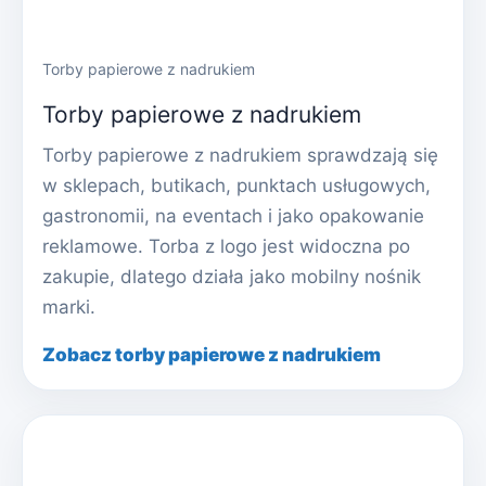
Torby papierowe z nadrukiem
Torby papierowe z nadrukiem
Torby papierowe z nadrukiem sprawdzają się
w sklepach, butikach, punktach usługowych,
gastronomii, na eventach i jako opakowanie
reklamowe. Torba z logo jest widoczna po
zakupie, dlatego działa jako mobilny nośnik
marki.
Zobacz torby papierowe z nadrukiem