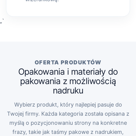
„`
OFERTA PRODUKTÓW
Opakowania i materiały do
pakowania z możliwością
nadruku
Wybierz produkt, który najlepiej pasuje do
Twojej firmy. Każda kategoria została opisana z
myślą o pozycjonowaniu strony na konkretne
frazy, takie jak taśmy pakowe z nadrukiem,