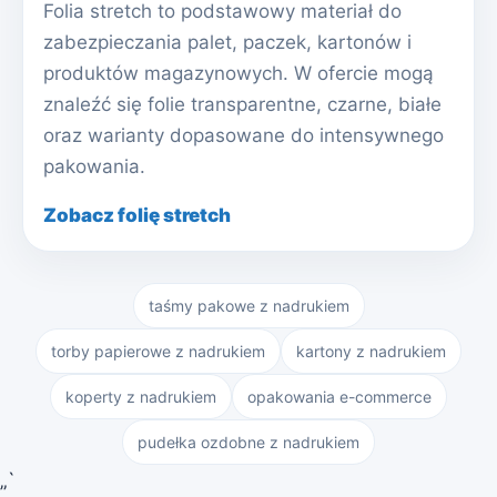
Folia stretch to podstawowy materiał do
zabezpieczania palet, paczek, kartonów i
produktów magazynowych. W ofercie mogą
znaleźć się folie transparentne, czarne, białe
oraz warianty dopasowane do intensywnego
pakowania.
Zobacz folię stretch
taśmy pakowe z nadrukiem
torby papierowe z nadrukiem
kartony z nadrukiem
koperty z nadrukiem
opakowania e-commerce
pudełka ozdobne z nadrukiem
„`