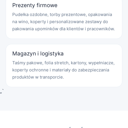
Prezenty firmowe
Pudełka ozdobne, torby prezentowe, opakowania
na wino, koperty i personalizowane zestawy do
pakowania upominków dla klientów i pracowników.
Magazyn i logistyka
Taśmy pakowe, folia stretch, kartony, wypełniacze,
koperty ochronne i materiały do zabezpieczania
produktów w transporcie.
„`