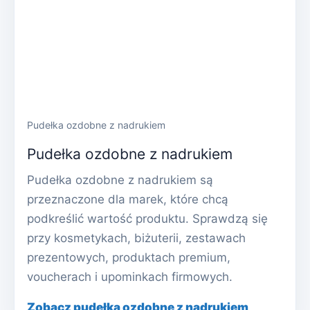
Pudełka ozdobne z nadrukiem
Pudełka ozdobne z nadrukiem
Pudełka ozdobne z nadrukiem są
przeznaczone dla marek, które chcą
podkreślić wartość produktu. Sprawdzą się
przy kosmetykach, biżuterii, zestawach
prezentowych, produktach premium,
voucherach i upominkach firmowych.
Zobacz pudełka ozdobne z nadrukiem