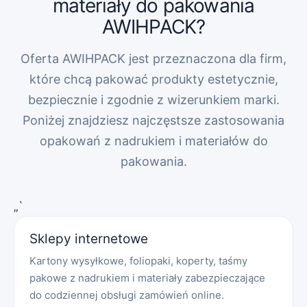
materiały do pakowania
AWIHPACK?
Oferta AWIHPACK jest przeznaczona dla firm,
które chcą pakować produkty estetycznie,
bezpiecznie i zgodnie z wizerunkiem marki.
Poniżej znajdziesz najczęstsze zastosowania
opakowań z nadrukiem i materiałów do
pakowania.
„`
Sklepy internetowe
Kartony wysyłkowe, foliopaki, koperty, taśmy
pakowe z nadrukiem i materiały zabezpieczające
do codziennej obsługi zamówień online.