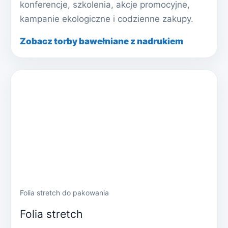
konferencje, szkolenia, akcje promocyjne,
kampanie ekologiczne i codzienne zakupy.
Zobacz torby bawełniane z nadrukiem
Folia stretch do pakowania
Folia stretch