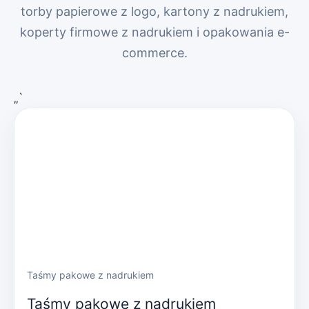
torby papierowe z logo, kartony z nadrukiem,
koperty firmowe z nadrukiem i opakowania e-
commerce.
„`
Taśmy pakowe z nadrukiem
Taśmy pakowe z nadrukiem