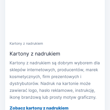
Kartony z nadrukiem
Kartony z nadrukiem
Kartony z nadrukiem są dobrym wyborem dla
sklepów internetowych, producentów, marek
kosmetycznych, firm prezentowych i
dystrybutorów. Nadruk na kartonie może
zawierać logo, hasło reklamowe, instrukcję,
ikonę branżową lub prosty motyw graficzny.
Zobacz kartony z nadrukiem