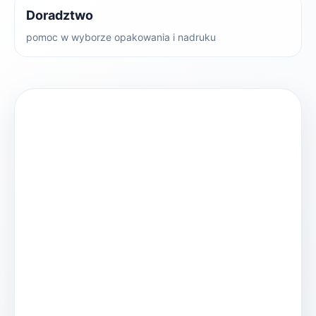
Doradztwo
pomoc w wyborze opakowania i nadruku