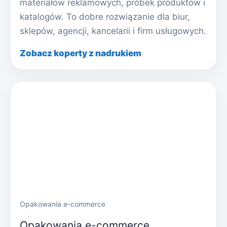
materiałów reklamowych, próbek produktów i
katalogów. To dobre rozwiązanie dla biur,
sklepów, agencji, kancelarii i firm usługowych.
Zobacz koperty z nadrukiem
Opakowania e-commerce
Opakowania e-commerce