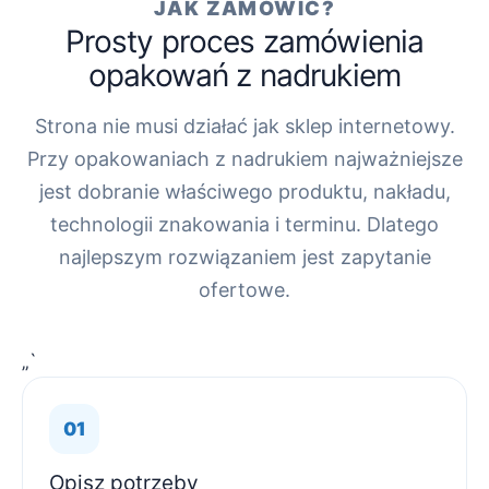
JAK ZAMÓWIĆ?
Prosty proces zamówienia
opakowań z nadrukiem
Strona nie musi działać jak sklep internetowy.
Przy opakowaniach z nadrukiem najważniejsze
jest dobranie właściwego produktu, nakładu,
technologii znakowania i terminu. Dlatego
najlepszym rozwiązaniem jest zapytanie
ofertowe.
„`
Opisz potrzeby