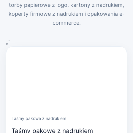
torby papierowe z logo, kartony z nadrukiem,
koperty firmowe z nadrukiem i opakowania e-
commerce.
„`
Taśmy pakowe z nadrukiem
Taśmy pakowe z nadrukiem