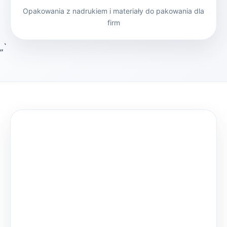
Opakowania z nadrukiem i materiały do pakowania dla
firm
„`