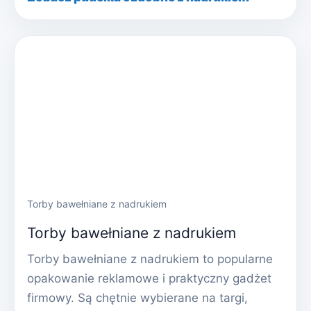
Torby bawełniane z nadrukiem
Torby bawełniane z nadrukiem
Torby bawełniane z nadrukiem to popularne
opakowanie reklamowe i praktyczny gadżet
firmowy. Są chętnie wybierane na targi,