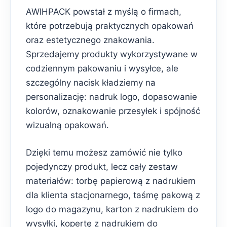
AWIHPACK powstał z myślą o firmach,
które potrzebują praktycznych opakowań
oraz estetycznego znakowania.
Sprzedajemy produkty wykorzystywane w
codziennym pakowaniu i wysyłce, ale
szczególny nacisk kładziemy na
personalizację: nadruk logo, dopasowanie
kolorów, oznakowanie przesyłek i spójność
wizualną opakowań.
Dzięki temu możesz zamówić nie tylko
pojedynczy produkt, lecz cały zestaw
materiałów: torbę papierową z nadrukiem
dla klienta stacjonarnego, taśmę pakową z
logo do magazynu, karton z nadrukiem do
wysyłki, kopertę z nadrukiem do