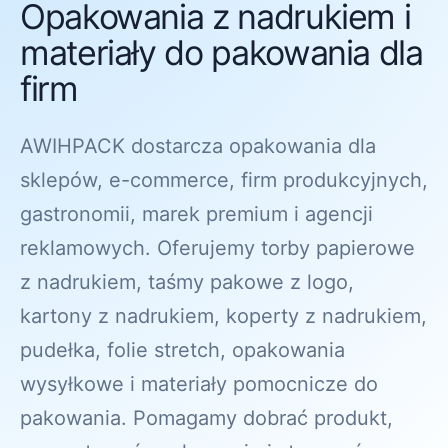
Opakowania z nadrukiem i
materiały do pakowania dla
firm
AWIHPACK dostarcza opakowania dla
sklepów, e-commerce, firm produkcyjnych,
gastronomii, marek premium i agencji
reklamowych. Oferujemy torby papierowe
z nadrukiem, taśmy pakowe z logo,
kartony z nadrukiem, koperty z nadrukiem,
pudełka, folie stretch, opakowania
wysyłkowe i materiały pomocnicze do
pakowania. Pomagamy dobrać produkt,