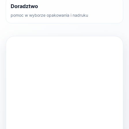
Doradztwo
pomoc w wyborze opakowania i nadruku