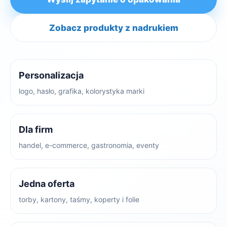
Zobacz produkty z nadrukiem
Personalizacja
logo, hasło, grafika, kolorystyka marki
Dla firm
handel, e-commerce, gastronomia, eventy
Jedna oferta
torby, kartony, taśmy, koperty i folie