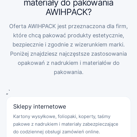
materiały do pakowania
AWIHPACK?
Oferta AWIHPACK jest przeznaczona dla firm,
które chcą pakować produkty estetycznie,
bezpiecznie i zgodnie z wizerunkiem marki.
Poniżej znajdziesz najczęstsze zastosowania
opakowań z nadrukiem i materiałów do
pakowania.
„`
Sklepy internetowe
Kartony wysyłkowe, foliopaki, koperty, taśmy
pakowe z nadrukiem i materiały zabezpieczające
do codziennej obsługi zamówień online.