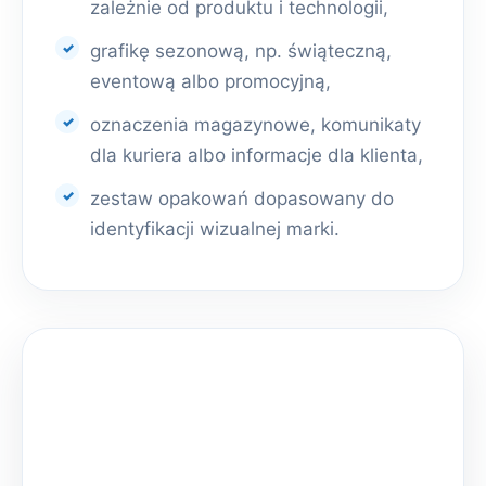
zależnie od produktu i technologii,
grafikę sezonową, np. świąteczną,
eventową albo promocyjną,
oznaczenia magazynowe, komunikaty
dla kuriera albo informacje dla klienta,
zestaw opakowań dopasowany do
identyfikacji wizualnej marki.