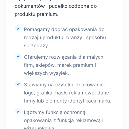
dokumentów i pudełko ozdobne do
produktu premium.
Pomagamy dobrać opakowania do
rodzaju produktu, branży i sposobu
sprzedaży.
Oferujemy rozwiązania dla małych
firm, sklepów, marek premium i
większych wysyłek.
Stawiamy na czytelne znakowanie:
logo, grafika, hasło reklamowe, dane
firmy lub elementy identyfikacji marki.
Łączymy funkcję ochronną
opakowania z funkcją reklamową i
wizerunkową.