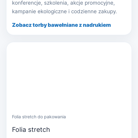
konferencje, szkolenia, akcje promocyjne,
kampanie ekologiczne i codzienne zakupy.
Zobacz torby bawełniane z nadrukiem
Folia stretch do pakowania
Folia stretch