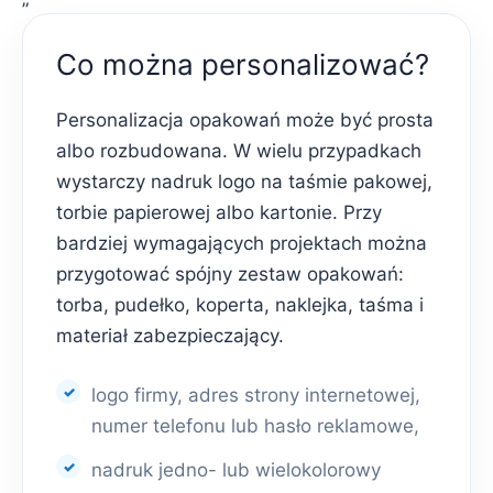
Co można personalizować?
Personalizacja opakowań może być prosta
albo rozbudowana. W wielu przypadkach
wystarczy nadruk logo na taśmie pakowej,
torbie papierowej albo kartonie. Przy
bardziej wymagających projektach można
przygotować spójny zestaw opakowań:
torba, pudełko, koperta, naklejka, taśma i
materiał zabezpieczający.
logo firmy, adres strony internetowej,
numer telefonu lub hasło reklamowe,
nadruk jedno- lub wielokolorowy