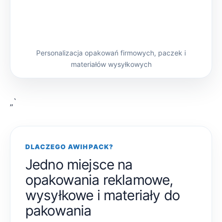
Personalizacja opakowań firmowych, paczek i
materiałów wysyłkowych
„`
DLACZEGO AWIHPACK?
Jedno miejsce na
opakowania reklamowe,
wysyłkowe i materiały do
pakowania