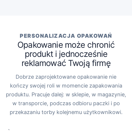
PERSONALIZACJA OPAKOWAŃ
Opakowanie może chronić
produkt i jednocześnie
reklamować Twoją firmę
Dobrze zaprojektowane opakowanie nie
kończy swojej roli w momencie zapakowania
produktu. Pracuje dalej: w sklepie, w magazynie,
w transporcie, podczas odbioru paczki i po
przekazaniu torby kolejnemu użytkownikowi.
„`