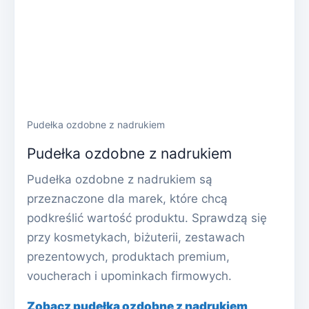
Pudełka ozdobne z nadrukiem
Pudełka ozdobne z nadrukiem
Pudełka ozdobne z nadrukiem są
przeznaczone dla marek, które chcą
podkreślić wartość produktu. Sprawdzą się
przy kosmetykach, biżuterii, zestawach
prezentowych, produktach premium,
voucherach i upominkach firmowych.
Zobacz pudełka ozdobne z nadrukiem