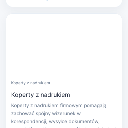
Koperty z nadrukiem
Koperty z nadrukiem
Koperty z nadrukiem firmowym pomagają
zachować spójny wizerunek w
korespondencji, wysyłce dokumentów,