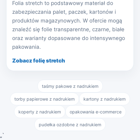
Folia stretch to podstawowy materiał do
zabezpieczania palet, paczek, kartonów i
produktów magazynowych. W ofercie mogą
znaleźć się folie transparentne, czarne, białe
oraz warianty dopasowane do intensywnego
pakowania.
Zobacz folię stretch
taśmy pakowe z nadrukiem
torby papierowe z nadrukiem
kartony z nadrukiem
koperty z nadrukiem
opakowania e-commerce
pudełka ozdobne z nadrukiem
„`