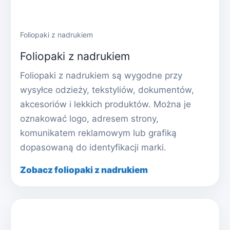
Foliopaki z nadrukiem
Foliopaki z nadrukiem
Foliopaki z nadrukiem są wygodne przy
wysyłce odzieży, tekstyliów, dokumentów,
akcesoriów i lekkich produktów. Można je
oznakować logo, adresem strony,
komunikatem reklamowym lub grafiką
dopasowaną do identyfikacji marki.
Zobacz foliopaki z nadrukiem