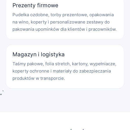
Prezenty firmowe
Pudełka ozdobne, torby prezentowe, opakowania
na wino, koperty i personalizowane zestawy do
pakowania upominków dla klientów i pracowników.
Magazyn i logistyka
Taśmy pakowe, folia stretch, kartony, wypełniacze,
koperty ochronne i materiały do zabezpieczania
produktów w transporcie.
„`