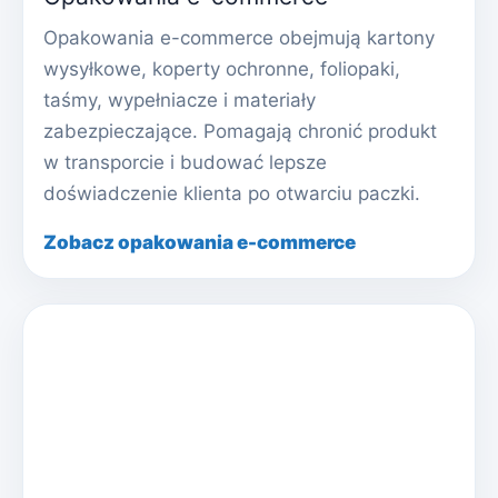
Opakowania e-commerce obejmują kartony
wysyłkowe, koperty ochronne, foliopaki,
taśmy, wypełniacze i materiały
zabezpieczające. Pomagają chronić produkt
w transporcie i budować lepsze
doświadczenie klienta po otwarciu paczki.
Zobacz opakowania e-commerce