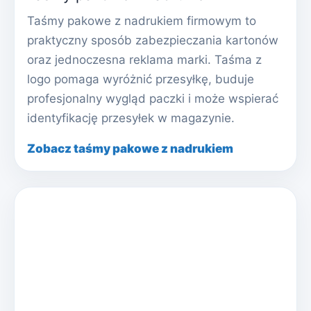
Taśmy pakowe z nadrukiem firmowym to
praktyczny sposób zabezpieczania kartonów
oraz jednoczesna reklama marki. Taśma z
logo pomaga wyróżnić przesyłkę, buduje
profesjonalny wygląd paczki i może wspierać
identyfikację przesyłek w magazynie.
Zobacz taśmy pakowe z nadrukiem