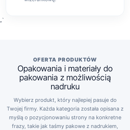
„`
OFERTA PRODUKTÓW
Opakowania i materiały do
pakowania z możliwością
nadruku
Wybierz produkt, który najlepiej pasuje do
Twojej firmy. Każda kategoria została opisana z
myślą o pozycjonowaniu strony na konkretne
frazy, takie jak taśmy pakowe z nadrukiem,