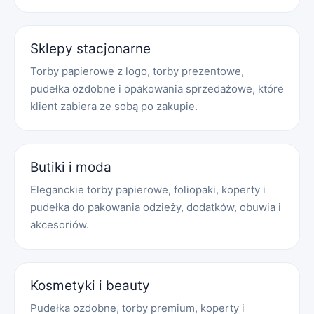
Sklepy stacjonarne
Torby papierowe z logo, torby prezentowe,
pudełka ozdobne i opakowania sprzedażowe, które
klient zabiera ze sobą po zakupie.
Butiki i moda
Eleganckie torby papierowe, foliopaki, koperty i
pudełka do pakowania odzieży, dodatków, obuwia i
akcesoriów.
Kosmetyki i beauty
Pudełka ozdobne, torby premium, koperty i