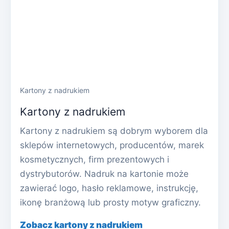
Kartony z nadrukiem
Kartony z nadrukiem
Kartony z nadrukiem są dobrym wyborem dla
sklepów internetowych, producentów, marek
kosmetycznych, firm prezentowych i
dystrybutorów. Nadruk na kartonie może
zawierać logo, hasło reklamowe, instrukcję,
ikonę branżową lub prosty motyw graficzny.
Zobacz kartony z nadrukiem