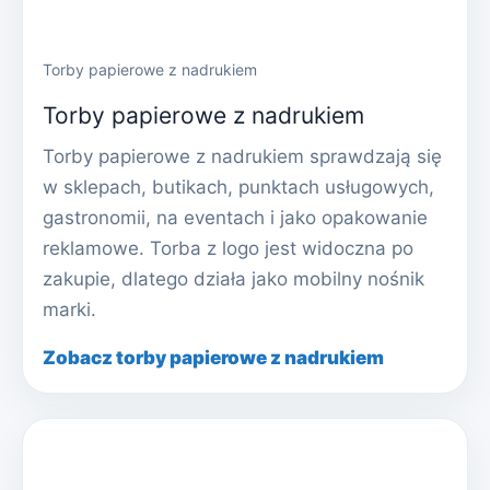
Torby papierowe z nadrukiem
Torby papierowe z nadrukiem
Torby papierowe z nadrukiem sprawdzają się
w sklepach, butikach, punktach usługowych,
gastronomii, na eventach i jako opakowanie
reklamowe. Torba z logo jest widoczna po
zakupie, dlatego działa jako mobilny nośnik
marki.
Zobacz torby papierowe z nadrukiem