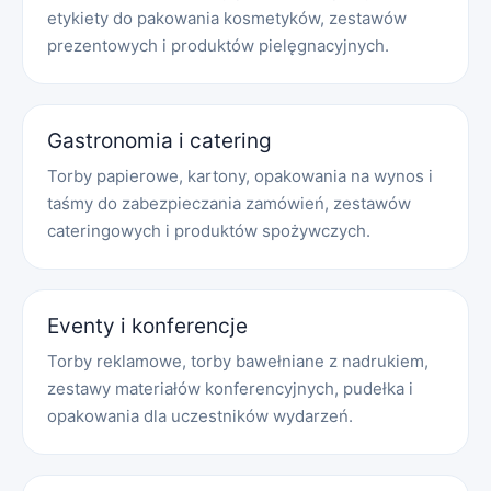
etykiety do pakowania kosmetyków, zestawów
prezentowych i produktów pielęgnacyjnych.
Gastronomia i catering
Torby papierowe, kartony, opakowania na wynos i
taśmy do zabezpieczania zamówień, zestawów
cateringowych i produktów spożywczych.
Eventy i konferencje
Torby reklamowe, torby bawełniane z nadrukiem,
zestawy materiałów konferencyjnych, pudełka i
opakowania dla uczestników wydarzeń.