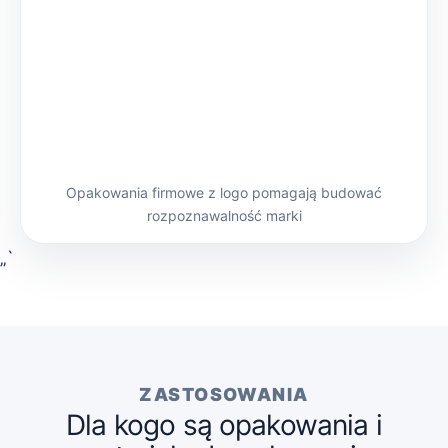
Opakowania firmowe z logo pomagają budować
rozpoznawalność marki
„`
ZASTOSOWANIA
Dla kogo są opakowania i