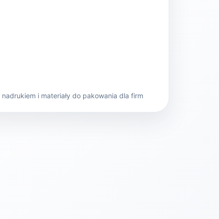
nadrukiem i materiały do pakowania dla firm