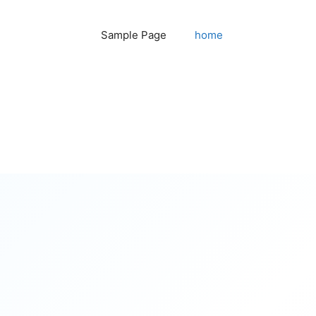
Sample Page
home