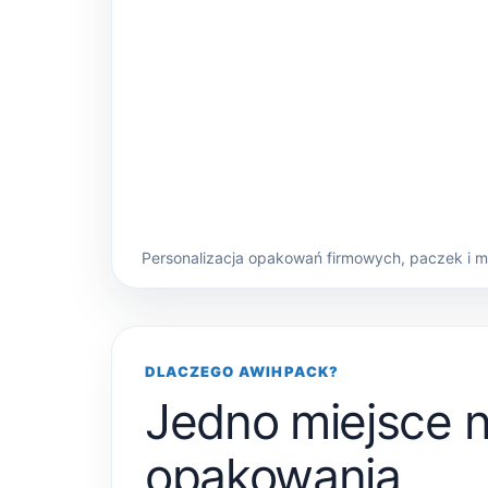
Personalizacja opakowań firmowych, paczek i 
DLACZEGO AWIHPACK?
Jedno miejsce 
opakowania