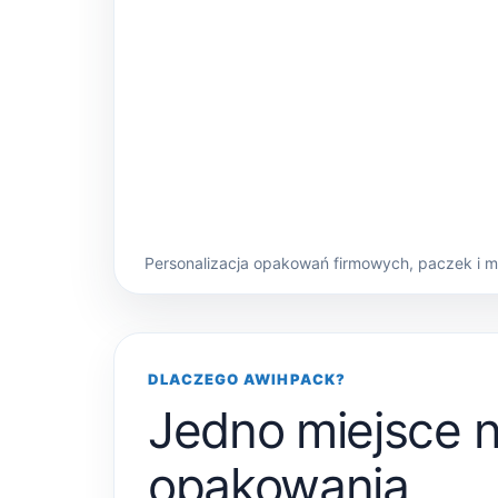
Personalizacja opakowań firmowych, paczek i 
DLACZEGO AWIHPACK?
Jedno miejsce 
opakowania