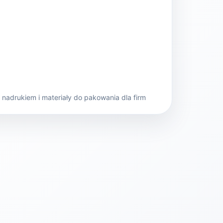
nadrukiem i materiały do pakowania dla firm