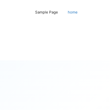
Sample Page
home