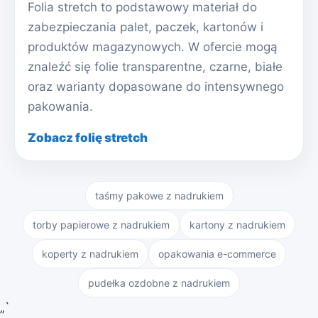
Folia stretch to podstawowy materiał do
zabezpieczania palet, paczek, kartonów i
produktów magazynowych. W ofercie mogą
znaleźć się folie transparentne, czarne, białe
oraz warianty dopasowane do intensywnego
pakowania.
Zobacz folię stretch
taśmy pakowe z nadrukiem
torby papierowe z nadrukiem
kartony z nadrukiem
koperty z nadrukiem
opakowania e-commerce
pudełka ozdobne z nadrukiem
„`