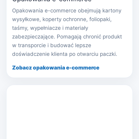
Opakowania e-commerce obejmują kartony
wysyłkowe, koperty ochronne, foliopaki,
taśmy, wypełniacze i materiały
zabezpieczające. Pomagają chronić produkt
w transporcie i budować lepsze
doświadczenie klienta po otwarciu paczki.
Zobacz opakowania e-commerce