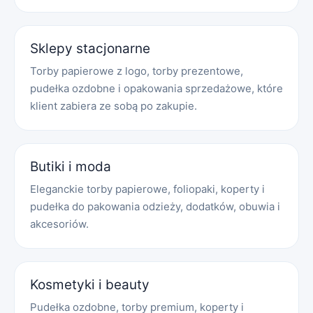
Sklepy stacjonarne
Torby papierowe z logo, torby prezentowe,
pudełka ozdobne i opakowania sprzedażowe, które
klient zabiera ze sobą po zakupie.
Butiki i moda
Eleganckie torby papierowe, foliopaki, koperty i
pudełka do pakowania odzieży, dodatków, obuwia i
akcesoriów.
Kosmetyki i beauty
Pudełka ozdobne, torby premium, koperty i