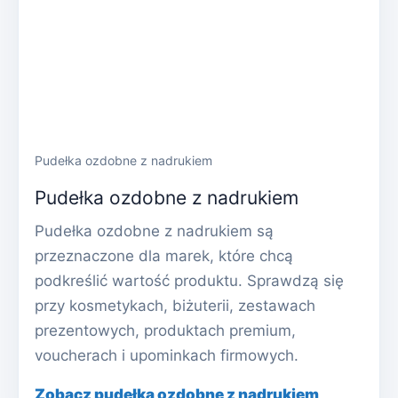
Pudełka ozdobne z nadrukiem
Pudełka ozdobne z nadrukiem
Pudełka ozdobne z nadrukiem są
przeznaczone dla marek, które chcą
podkreślić wartość produktu. Sprawdzą się
przy kosmetykach, biżuterii, zestawach
prezentowych, produktach premium,
voucherach i upominkach firmowych.
Zobacz pudełka ozdobne z nadrukiem