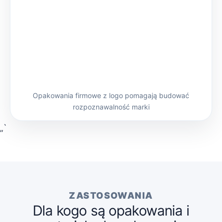
Opakowania firmowe z logo pomagają budować
rozpoznawalność marki
„`
ZASTOSOWANIA
Dla kogo są opakowania i