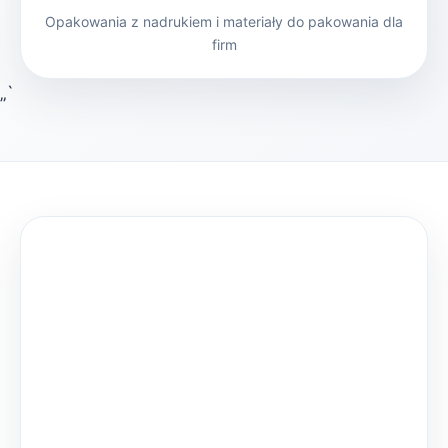
Opakowania z nadrukiem i materiały do pakowania dla
firm
„`