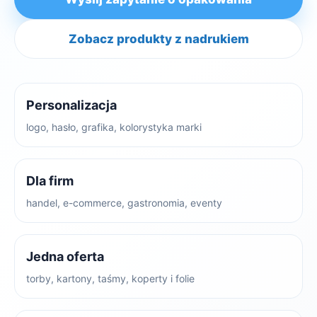
Zobacz produkty z nadrukiem
Personalizacja
logo, hasło, grafika, kolorystyka marki
Dla firm
handel, e-commerce, gastronomia, eventy
Jedna oferta
torby, kartony, taśmy, koperty i folie