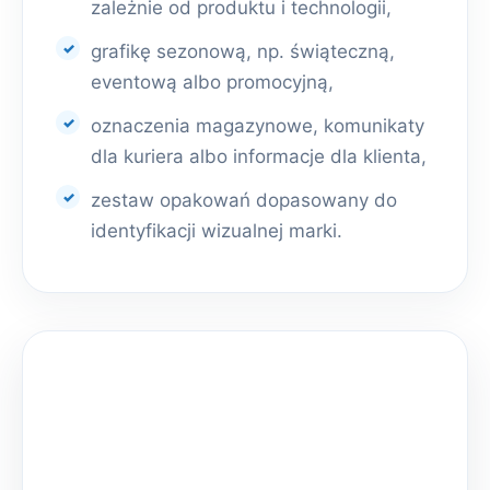
zależnie od produktu i technologii,
grafikę sezonową, np. świąteczną,
eventową albo promocyjną,
oznaczenia magazynowe, komunikaty
dla kuriera albo informacje dla klienta,
zestaw opakowań dopasowany do
identyfikacji wizualnej marki.