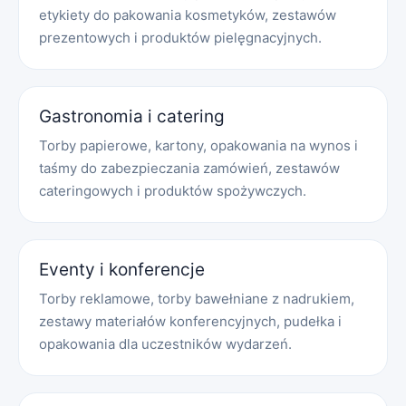
etykiety do pakowania kosmetyków, zestawów
prezentowych i produktów pielęgnacyjnych.
Gastronomia i catering
Torby papierowe, kartony, opakowania na wynos i
taśmy do zabezpieczania zamówień, zestawów
cateringowych i produktów spożywczych.
Eventy i konferencje
Torby reklamowe, torby bawełniane z nadrukiem,
zestawy materiałów konferencyjnych, pudełka i
opakowania dla uczestników wydarzeń.