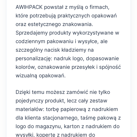
AWIHPACK powstał z myślą o firmach,
które potrzebują praktycznych opakowań
oraz estetycznego znakowania.
Sprzedajemy produkty wykorzystywane w
codziennym pakowaniu i wysyłce, ale
szczególny nacisk kładziemy na
personalizację: nadruk logo, dopasowanie
kolorów, oznakowanie przesyłek i spójność
wizualną opakowań.
Dzięki temu możesz zamówić nie tylko
pojedynczy produkt, lecz cały zestaw
materiałów: torbę papierową z nadrukiem
dla klienta stacjonarnego, taśmę pakową z
logo do magazynu, karton z nadrukiem do
wysyłki, kopertę z nadrukiem do