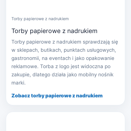
Torby papierowe z nadrukiem
Torby papierowe z nadrukiem
Torby papierowe z nadrukiem sprawdzają się
w sklepach, butikach, punktach usługowych,
gastronomii, na eventach i jako opakowanie
reklamowe. Torba z logo jest widoczna po
zakupie, dlatego działa jako mobilny nośnik
marki.
Zobacz torby papierowe z nadrukiem