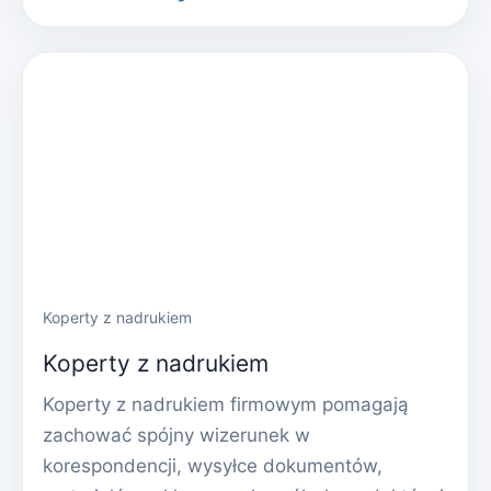
Koperty z nadrukiem
Koperty z nadrukiem
Koperty z nadrukiem firmowym pomagają
zachować spójny wizerunek w
korespondencji, wysyłce dokumentów,