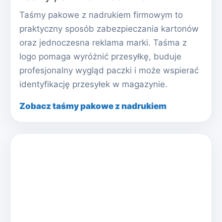
Taśmy pakowe z nadrukiem firmowym to
praktyczny sposób zabezpieczania kartonów
oraz jednoczesna reklama marki. Taśma z
logo pomaga wyróżnić przesyłkę, buduje
profesjonalny wygląd paczki i może wspierać
identyfikację przesyłek w magazynie.
Zobacz taśmy pakowe z nadrukiem