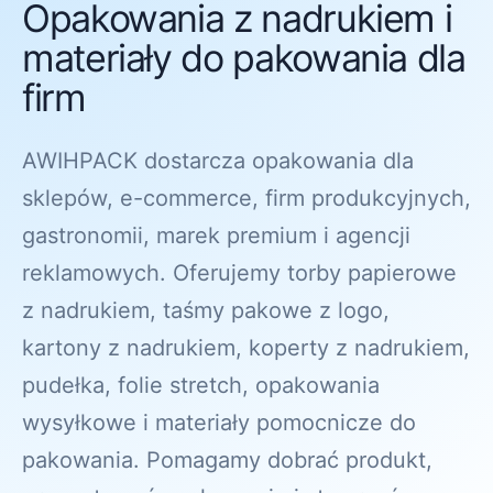
Opakowania z nadrukiem i
materiały do pakowania dla
firm
AWIHPACK dostarcza opakowania dla
sklepów, e-commerce, firm produkcyjnych,
gastronomii, marek premium i agencji
reklamowych. Oferujemy torby papierowe
z nadrukiem, taśmy pakowe z logo,
kartony z nadrukiem, koperty z nadrukiem,
pudełka, folie stretch, opakowania
wysyłkowe i materiały pomocnicze do
pakowania. Pomagamy dobrać produkt,