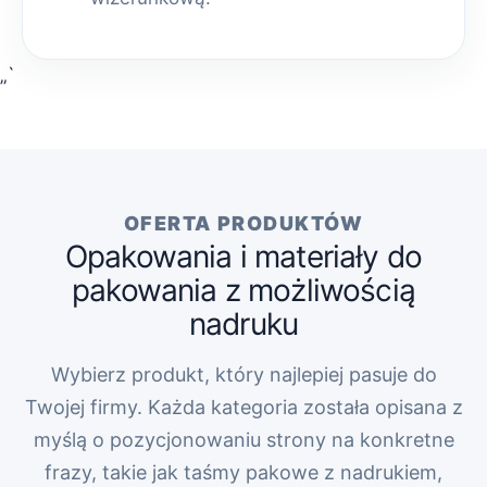
„`
OFERTA PRODUKTÓW
Opakowania i materiały do
pakowania z możliwością
nadruku
Wybierz produkt, który najlepiej pasuje do
Twojej firmy. Każda kategoria została opisana z
myślą o pozycjonowaniu strony na konkretne
frazy, takie jak taśmy pakowe z nadrukiem,