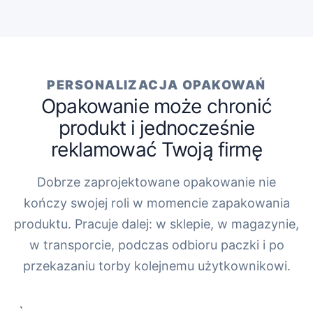
PERSONALIZACJA OPAKOWAŃ
Opakowanie może chronić
produkt i jednocześnie
reklamować Twoją firmę
Dobrze zaprojektowane opakowanie nie
kończy swojej roli w momencie zapakowania
produktu. Pracuje dalej: w sklepie, w magazynie,
w transporcie, podczas odbioru paczki i po
przekazaniu torby kolejnemu użytkownikowi.
„`