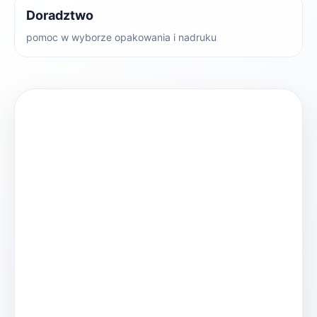
Doradztwo
pomoc w wyborze opakowania i nadruku