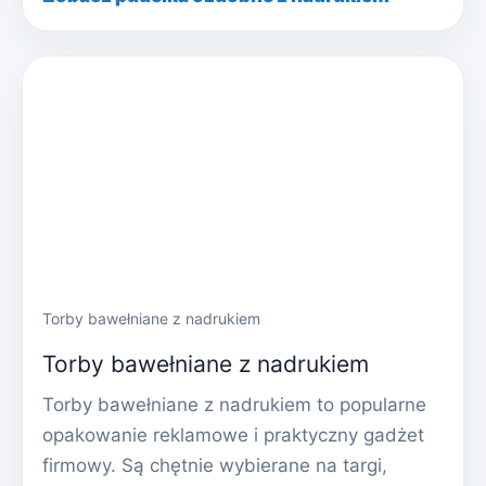
Torby bawełniane z nadrukiem
Torby bawełniane z nadrukiem
Torby bawełniane z nadrukiem to popularne
opakowanie reklamowe i praktyczny gadżet
firmowy. Są chętnie wybierane na targi,