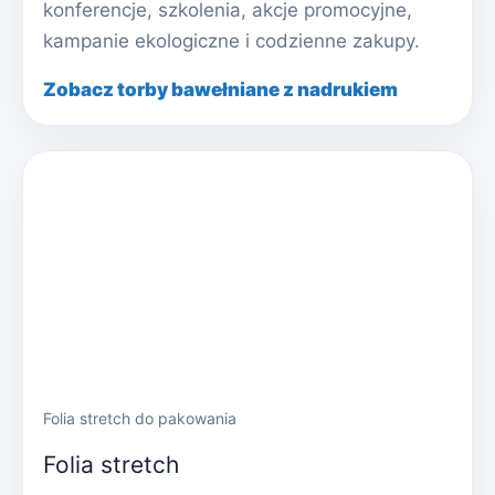
konferencje, szkolenia, akcje promocyjne,
kampanie ekologiczne i codzienne zakupy.
Zobacz torby bawełniane z nadrukiem
Folia stretch do pakowania
Folia stretch