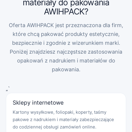
materiały do pakowania
AWIHPACK?
Oferta AWIHPACK jest przeznaczona dla firm,
które chcą pakować produkty estetycznie,
bezpiecznie i zgodnie z wizerunkiem marki.
Poniżej znajdziesz najczęstsze zastosowania
opakowań z nadrukiem i materiałów do
pakowania.
„`
Sklepy internetowe
Kartony wysyłkowe, foliopaki, koperty, taśmy
pakowe z nadrukiem i materiały zabezpieczające
do codziennej obsługi zamówień online.