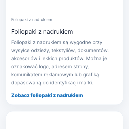
Foliopaki z nadrukiem
Foliopaki z nadrukiem
Foliopaki z nadrukiem są wygodne przy
wysyłce odzieży, tekstyliów, dokumentów,
akcesoriów i lekkich produktów. Można je
oznakować logo, adresem strony,
komunikatem reklamowym lub grafiką
dopasowaną do identyfikacji marki.
Zobacz foliopaki z nadrukiem