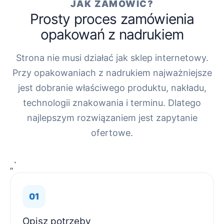
JAK ZAMÓWIĆ?
Prosty proces zamówienia
opakowań z nadrukiem
Strona nie musi działać jak sklep internetowy.
Przy opakowaniach z nadrukiem najważniejsze
jest dobranie właściwego produktu, nakładu,
technologii znakowania i terminu. Dlatego
najlepszym rozwiązaniem jest zapytanie
ofertowe.
„`
Opisz potrzeby