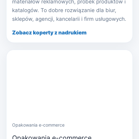
materiałów reklamowych, próbek produktów i
katalogów. To dobre rozwiązanie dla biur,
sklepów, agencji, kancelarii i firm usługowych.
Zobacz koperty z nadrukiem
Opakowania e-commerce
Opakowania e-commerce