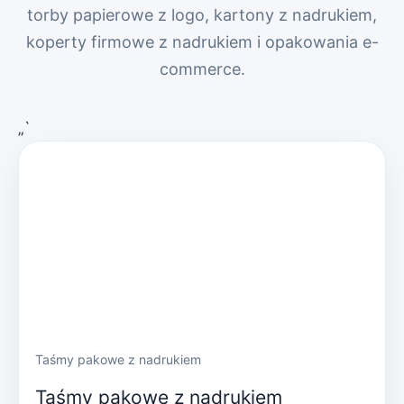
torby papierowe z logo, kartony z nadrukiem,
koperty firmowe z nadrukiem i opakowania e-
commerce.
„`
Taśmy pakowe z nadrukiem
Taśmy pakowe z nadrukiem