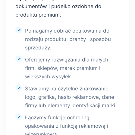
dokumentów i pudełko ozdobne do
produktu premium.
Pomagamy dobrać opakowania do
rodzaju produktu, branży i sposobu
sprzedaży.
Oferujemy rozwiązania dla małych
firm, sklepów, marek premium i
większych wysyłek.
Stawiamy na czytelne znakowanie:
logo, grafika, hasło reklamowe, dane
firmy lub elementy identyfikacji marki.
Łączymy funkcję ochronną
opakowania z funkcją reklamową i
wizerunkową.