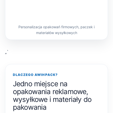
Personalizacja opakowań firmowych, paczek i
materiałów wysyłkowych
„`
DLACZEGO AWIHPACK?
Jedno miejsce na
opakowania reklamowe,
wysyłkowe i materiały do
pakowania