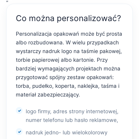
Co można personalizować?
Personalizacja opakowań może być prosta
albo rozbudowana. W wielu przypadkach
wystarczy nadruk logo na taśmie pakowej,
torbie papierowej albo kartonie. Przy
bardziej wymagających projektach można
przygotować spójny zestaw opakowań:
torba, pudełko, koperta, naklejka, taśma i
materiał zabezpieczający.
logo firmy, adres strony internetowej,
numer telefonu lub hasło reklamowe,
nadruk jedno- lub wielokolorowy