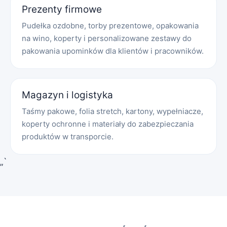
Prezenty firmowe
Pudełka ozdobne, torby prezentowe, opakowania
na wino, koperty i personalizowane zestawy do
pakowania upominków dla klientów i pracowników.
Magazyn i logistyka
Taśmy pakowe, folia stretch, kartony, wypełniacze,
koperty ochronne i materiały do zabezpieczania
produktów w transporcie.
„`