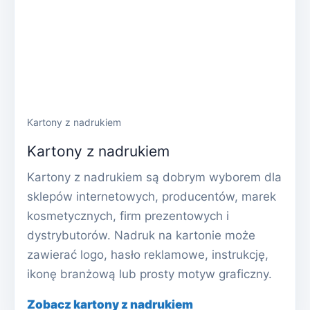
Kartony z nadrukiem
Kartony z nadrukiem
Kartony z nadrukiem są dobrym wyborem dla
sklepów internetowych, producentów, marek
kosmetycznych, firm prezentowych i
dystrybutorów. Nadruk na kartonie może
zawierać logo, hasło reklamowe, instrukcję,
ikonę branżową lub prosty motyw graficzny.
Zobacz kartony z nadrukiem