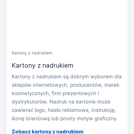
Kartony z nadrukiem
Kartony z nadrukiem
Kartony z nadrukiem są dobrym wyborem dla
sklepów internetowych, producentów, marek
kosmetycznych, firm prezentowych i
dystrybutorów. Nadruk na kartonie może
zawierać logo, hasło reklamowe, instrukcję,
ikonę branżową lub prosty motyw graficzny.
Zobacz kartony z nadrukiem