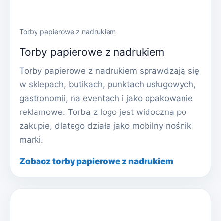
Torby papierowe z nadrukiem
Torby papierowe z nadrukiem
Torby papierowe z nadrukiem sprawdzają się
w sklepach, butikach, punktach usługowych,
gastronomii, na eventach i jako opakowanie
reklamowe. Torba z logo jest widoczna po
zakupie, dlatego działa jako mobilny nośnik
marki.
Zobacz torby papierowe z nadrukiem