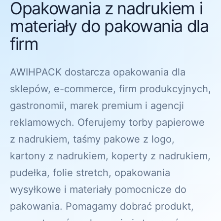
Opakowania z nadrukiem i
materiały do pakowania dla
firm
AWIHPACK dostarcza opakowania dla
sklepów, e-commerce, firm produkcyjnych,
gastronomii, marek premium i agencji
reklamowych. Oferujemy torby papierowe
z nadrukiem, taśmy pakowe z logo,
kartony z nadrukiem, koperty z nadrukiem,
pudełka, folie stretch, opakowania
wysyłkowe i materiały pomocnicze do
pakowania. Pomagamy dobrać produkt,