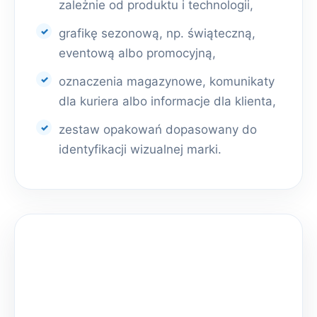
zależnie od produktu i technologii,
grafikę sezonową, np. świąteczną,
eventową albo promocyjną,
oznaczenia magazynowe, komunikaty
dla kuriera albo informacje dla klienta,
zestaw opakowań dopasowany do
identyfikacji wizualnej marki.