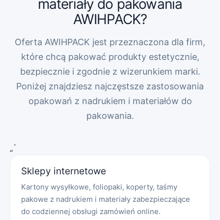
materiały do pakowania
AWIHPACK?
Oferta AWIHPACK jest przeznaczona dla firm,
które chcą pakować produkty estetycznie,
bezpiecznie i zgodnie z wizerunkiem marki.
Poniżej znajdziesz najczęstsze zastosowania
opakowań z nadrukiem i materiałów do
pakowania.
„`
Sklepy internetowe
Kartony wysyłkowe, foliopaki, koperty, taśmy
pakowe z nadrukiem i materiały zabezpieczające
do codziennej obsługi zamówień online.