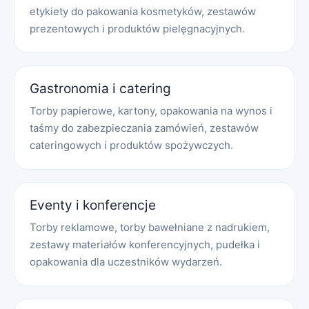
etykiety do pakowania kosmetyków, zestawów
prezentowych i produktów pielęgnacyjnych.
Gastronomia i catering
Torby papierowe, kartony, opakowania na wynos i
taśmy do zabezpieczania zamówień, zestawów
cateringowych i produktów spożywczych.
Eventy i konferencje
Torby reklamowe, torby bawełniane z nadrukiem,
zestawy materiałów konferencyjnych, pudełka i
opakowania dla uczestników wydarzeń.