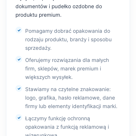
dokumentów i pudełko ozdobne do
produktu premium.
Pomagamy dobrać opakowania do
rodzaju produktu, branży i sposobu
sprzedaży.
Oferujemy rozwiązania dla małych
firm, sklepów, marek premium i
większych wysyłek.
Stawiamy na czytelne znakowanie:
logo, grafika, hasło reklamowe, dane
firmy lub elementy identyfikacji marki.
Łączymy funkcję ochronną
opakowania z funkcją reklamową i
wizerunkową.