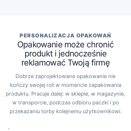
PERSONALIZACJA OPAKOWAŃ
Opakowanie może chronić
produkt i jednocześnie
reklamować Twoją firmę
Dobrze zaprojektowane opakowanie nie
kończy swojej roli w momencie zapakowania
produktu. Pracuje dalej: w sklepie, w magazynie,
w transporcie, podczas odbioru paczki i po
przekazaniu torby kolejnemu użytkownikowi.
„`