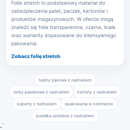
Folia stretch to podstawowy materiał do
zabezpieczania palet, paczek, kartonów i
produktów magazynowych. W ofercie mogą
znaleźć się folie transparentne, czarne, białe
oraz warianty dopasowane do intensywnego
pakowania.
Zobacz folię stretch
taśmy pakowe z nadrukiem
torby papierowe z nadrukiem
kartony z nadrukiem
koperty z nadrukiem
opakowania e-commerce
pudełka ozdobne z nadrukiem
„`