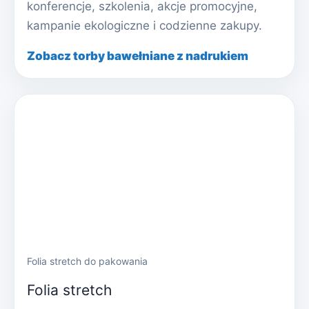
konferencje, szkolenia, akcje promocyjne,
kampanie ekologiczne i codzienne zakupy.
Zobacz torby bawełniane z nadrukiem
Folia stretch do pakowania
Folia stretch