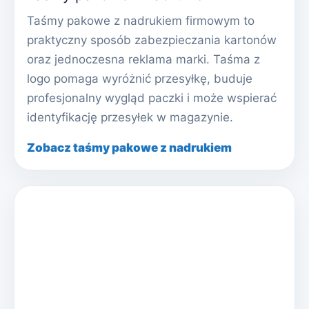
Taśmy pakowe z nadrukiem firmowym to
praktyczny sposób zabezpieczania kartonów
oraz jednoczesna reklama marki. Taśma z
logo pomaga wyróżnić przesyłkę, buduje
profesjonalny wygląd paczki i może wspierać
identyfikację przesyłek w magazynie.
Zobacz taśmy pakowe z nadrukiem