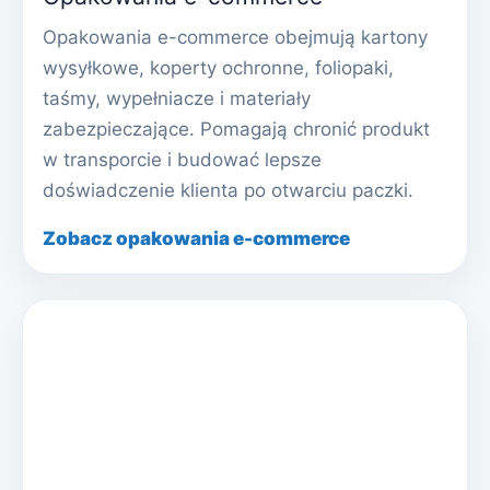
Opakowania e-commerce obejmują kartony
wysyłkowe, koperty ochronne, foliopaki,
taśmy, wypełniacze i materiały
zabezpieczające. Pomagają chronić produkt
w transporcie i budować lepsze
doświadczenie klienta po otwarciu paczki.
Zobacz opakowania e-commerce