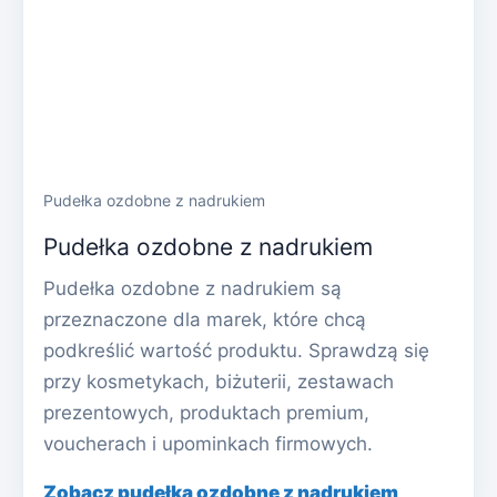
Pudełka ozdobne z nadrukiem
Pudełka ozdobne z nadrukiem
Pudełka ozdobne z nadrukiem są
przeznaczone dla marek, które chcą
podkreślić wartość produktu. Sprawdzą się
przy kosmetykach, biżuterii, zestawach
prezentowych, produktach premium,
voucherach i upominkach firmowych.
Zobacz pudełka ozdobne z nadrukiem