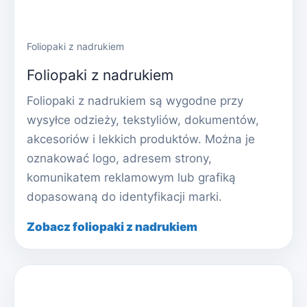
Foliopaki z nadrukiem
Foliopaki z nadrukiem
Foliopaki z nadrukiem są wygodne przy
wysyłce odzieży, tekstyliów, dokumentów,
akcesoriów i lekkich produktów. Można je
oznakować logo, adresem strony,
komunikatem reklamowym lub grafiką
dopasowaną do identyfikacji marki.
Zobacz foliopaki z nadrukiem