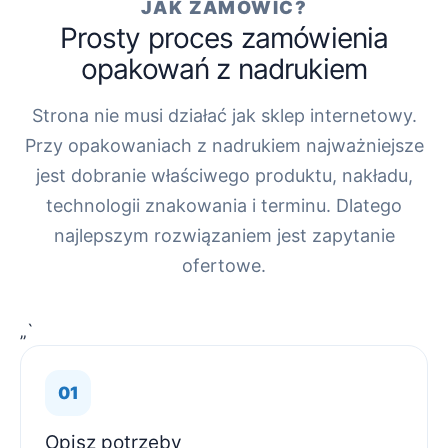
JAK ZAMÓWIĆ?
Prosty proces zamówienia
opakowań z nadrukiem
Strona nie musi działać jak sklep internetowy.
Przy opakowaniach z nadrukiem najważniejsze
jest dobranie właściwego produktu, nakładu,
technologii znakowania i terminu. Dlatego
najlepszym rozwiązaniem jest zapytanie
ofertowe.
„`
Opisz potrzeby