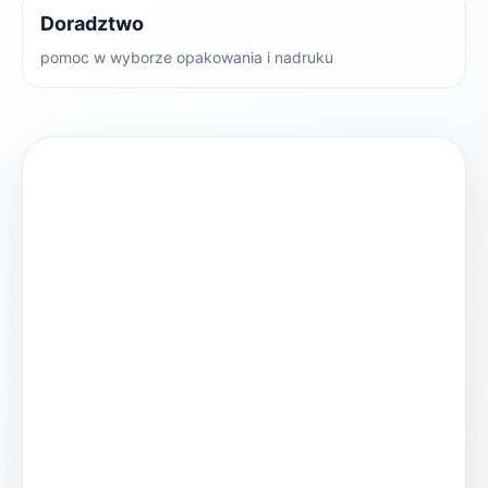
Doradztwo
pomoc w wyborze opakowania i nadruku