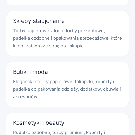
Sklepy stacjonarne
Torby papierowe z logo, torby prezentowe,
pudełka ozdobne i opakowania sprzedażowe, które
klient zabiera ze sobą po zakupie.
Butiki i moda
Eleganckie torby papierowe, foliopaki, koperty i
pudełka do pakowania odzieży, dodatków, obuwia i
akcesoriów.
Kosmetyki i beauty
Pudełka ozdobne, torby premium, koperty i