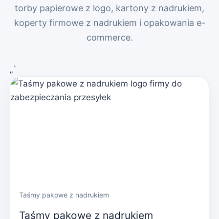
torby papierowe z logo, kartony z nadrukiem,
koperty firmowe z nadrukiem i opakowania e-
commerce.
„`
Taśmy pakowe z nadrukiem
Taśmy pakowe z nadrukiem