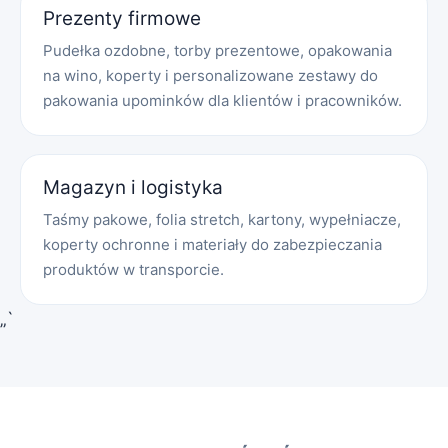
Prezenty firmowe
Pudełka ozdobne, torby prezentowe, opakowania
na wino, koperty i personalizowane zestawy do
pakowania upominków dla klientów i pracowników.
Magazyn i logistyka
Taśmy pakowe, folia stretch, kartony, wypełniacze,
koperty ochronne i materiały do zabezpieczania
produktów w transporcie.
„`