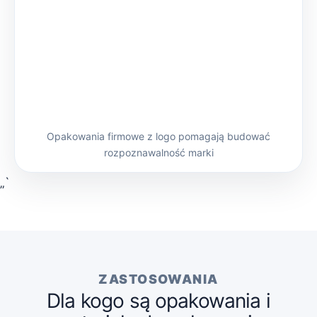
Opakowania firmowe z logo pomagają budować
rozpoznawalność marki
„`
ZASTOSOWANIA
Dla kogo są opakowania i