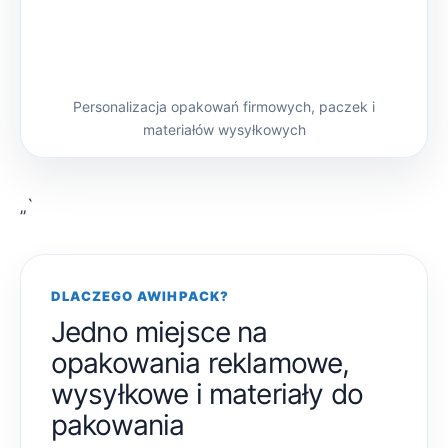
Personalizacja opakowań firmowych, paczek i
materiałów wysyłkowych
„`
DLACZEGO AWIHPACK?
Jedno miejsce na
opakowania reklamowe,
wysyłkowe i materiały do
pakowania