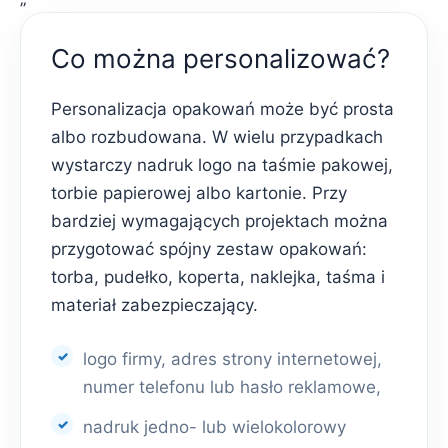
Co można personalizować?
Personalizacja opakowań może być prosta
albo rozbudowana. W wielu przypadkach
wystarczy nadruk logo na taśmie pakowej,
torbie papierowej albo kartonie. Przy
bardziej wymagających projektach można
przygotować spójny zestaw opakowań:
torba, pudełko, koperta, naklejka, taśma i
materiał zabezpieczający.
logo firmy, adres strony internetowej,
numer telefonu lub hasło reklamowe,
nadruk jedno- lub wielokolorowy