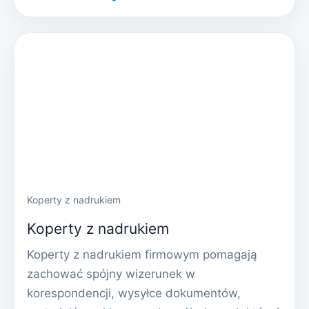
Koperty z nadrukiem
Koperty z nadrukiem
Koperty z nadrukiem firmowym pomagają
zachować spójny wizerunek w
korespondencji, wysyłce dokumentów,