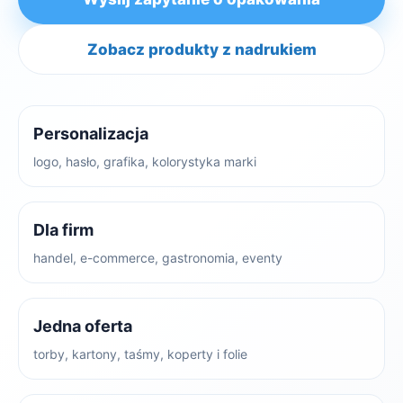
Zobacz produkty z nadrukiem
Personalizacja
logo, hasło, grafika, kolorystyka marki
Dla firm
handel, e-commerce, gastronomia, eventy
Jedna oferta
torby, kartony, taśmy, koperty i folie