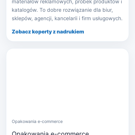
materiałów reklamowych, próbek produktów i
katalogów. To dobre rozwiązanie dla biur,
sklepów, agencji, kancelarii i firm usługowych.
Zobacz koperty z nadrukiem
Opakowania e-commerce
Opakowania e-commerce