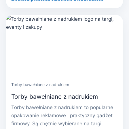
Torby bawełniane z nadrukiem
Torby bawełniane z nadrukiem
Torby bawełniane z nadrukiem to popularne
opakowanie reklamowe i praktyczny gadżet
firmowy. Są chętnie wybierane na targi,