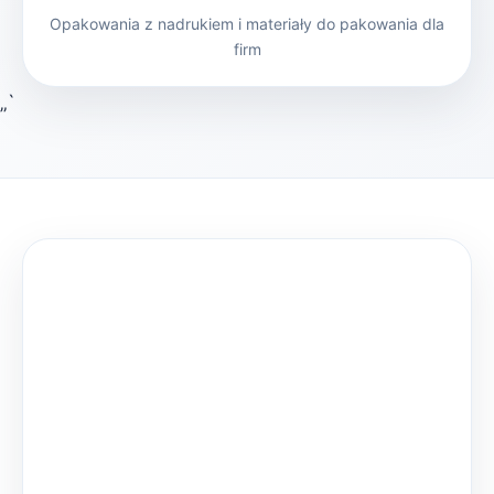
Opakowania z nadrukiem i materiały do pakowania dla
firm
„`