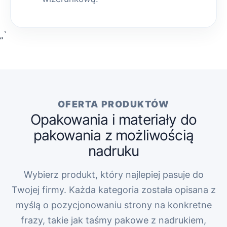
„`
OFERTA PRODUKTÓW
Opakowania i materiały do
pakowania z możliwością
nadruku
Wybierz produkt, który najlepiej pasuje do
Twojej firmy. Każda kategoria została opisana z
myślą o pozycjonowaniu strony na konkretne
frazy, takie jak taśmy pakowe z nadrukiem,