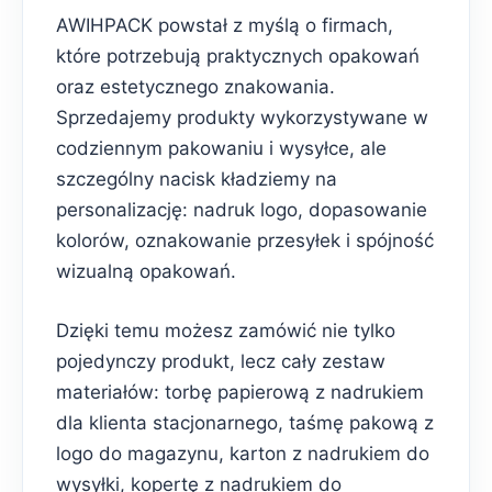
AWIHPACK powstał z myślą o firmach,
które potrzebują praktycznych opakowań
oraz estetycznego znakowania.
Sprzedajemy produkty wykorzystywane w
codziennym pakowaniu i wysyłce, ale
szczególny nacisk kładziemy na
personalizację: nadruk logo, dopasowanie
kolorów, oznakowanie przesyłek i spójność
wizualną opakowań.
Dzięki temu możesz zamówić nie tylko
pojedynczy produkt, lecz cały zestaw
materiałów: torbę papierową z nadrukiem
dla klienta stacjonarnego, taśmę pakową z
logo do magazynu, karton z nadrukiem do
wysyłki, kopertę z nadrukiem do