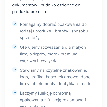
dokumentów i pudełko ozdobne do
produktu premium.
Pomagamy dobrać opakowania do
rodzaju produktu, branży i sposobu
sprzedaży.
Oferujemy rozwiązania dla małych
firm, sklepów, marek premium i
większych wysyłek.
Stawiamy na czytelne znakowanie:
logo, grafika, hasło reklamowe, dane
firmy lub elementy identyfikacji marki.
Łączymy funkcję ochronną
opakowania z funkcją reklamową i
wizerunkową.