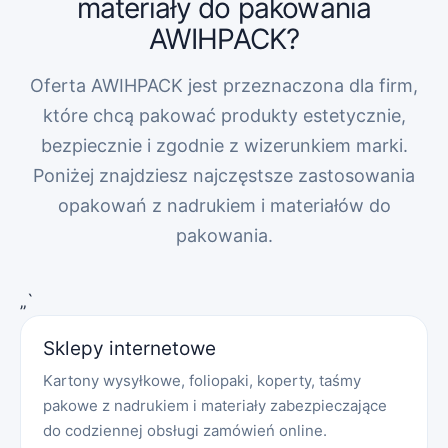
materiały do pakowania
AWIHPACK?
Oferta AWIHPACK jest przeznaczona dla firm,
które chcą pakować produkty estetycznie,
bezpiecznie i zgodnie z wizerunkiem marki.
Poniżej znajdziesz najczęstsze zastosowania
opakowań z nadrukiem i materiałów do
pakowania.
„`
Sklepy internetowe
Kartony wysyłkowe, foliopaki, koperty, taśmy
pakowe z nadrukiem i materiały zabezpieczające
do codziennej obsługi zamówień online.