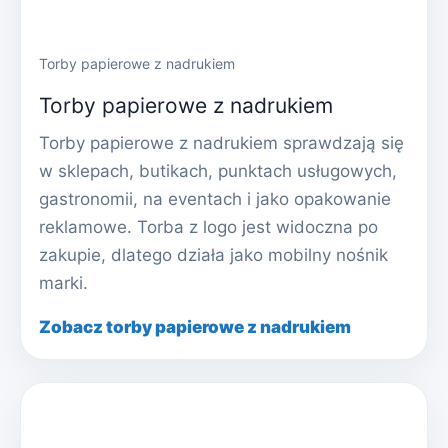
Torby papierowe z nadrukiem
Torby papierowe z nadrukiem
Torby papierowe z nadrukiem sprawdzają się
w sklepach, butikach, punktach usługowych,
gastronomii, na eventach i jako opakowanie
reklamowe. Torba z logo jest widoczna po
zakupie, dlatego działa jako mobilny nośnik
marki.
Zobacz torby papierowe z nadrukiem