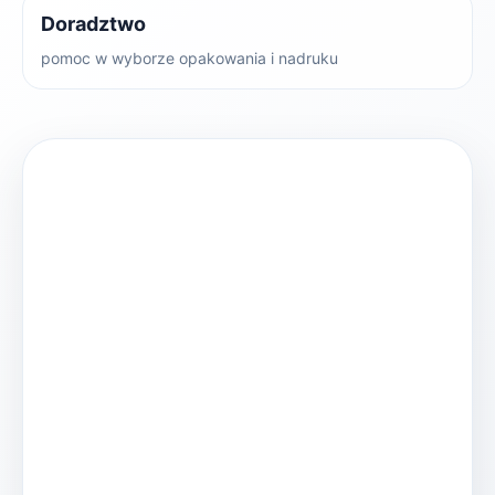
Doradztwo
pomoc w wyborze opakowania i nadruku