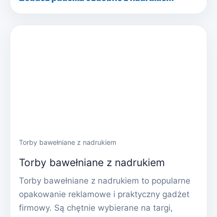
Torby bawełniane z nadrukiem
Torby bawełniane z nadrukiem
Torby bawełniane z nadrukiem to popularne
opakowanie reklamowe i praktyczny gadżet
firmowy. Są chętnie wybierane na targi,