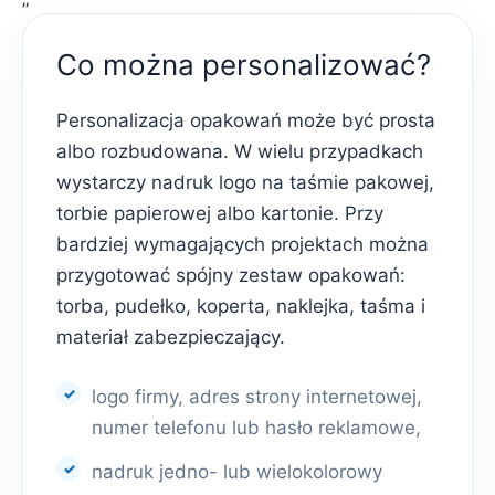
Co można personalizować?
Personalizacja opakowań może być prosta
albo rozbudowana. W wielu przypadkach
wystarczy nadruk logo na taśmie pakowej,
torbie papierowej albo kartonie. Przy
bardziej wymagających projektach można
przygotować spójny zestaw opakowań:
torba, pudełko, koperta, naklejka, taśma i
materiał zabezpieczający.
logo firmy, adres strony internetowej,
numer telefonu lub hasło reklamowe,
nadruk jedno- lub wielokolorowy