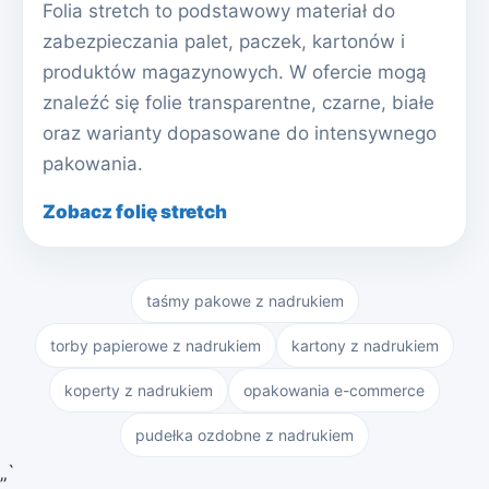
Folia stretch to podstawowy materiał do
zabezpieczania palet, paczek, kartonów i
produktów magazynowych. W ofercie mogą
znaleźć się folie transparentne, czarne, białe
oraz warianty dopasowane do intensywnego
pakowania.
Zobacz folię stretch
taśmy pakowe z nadrukiem
torby papierowe z nadrukiem
kartony z nadrukiem
koperty z nadrukiem
opakowania e-commerce
pudełka ozdobne z nadrukiem
„`