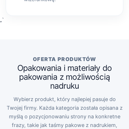
„`
OFERTA PRODUKTÓW
Opakowania i materiały do
pakowania z możliwością
nadruku
Wybierz produkt, który najlepiej pasuje do
Twojej firmy. Każda kategoria została opisana z
myślą o pozycjonowaniu strony na konkretne
frazy, takie jak taśmy pakowe z nadrukiem,