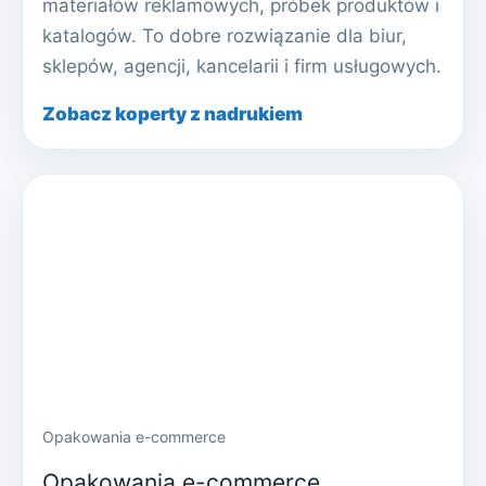
materiałów reklamowych, próbek produktów i
katalogów. To dobre rozwiązanie dla biur,
sklepów, agencji, kancelarii i firm usługowych.
Zobacz koperty z nadrukiem
Opakowania e-commerce
Opakowania e-commerce