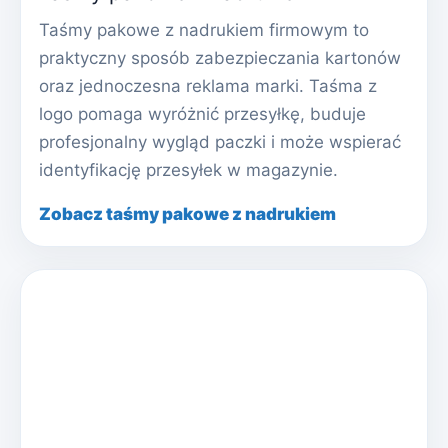
Taśmy pakowe z nadrukiem firmowym to
praktyczny sposób zabezpieczania kartonów
oraz jednoczesna reklama marki. Taśma z
logo pomaga wyróżnić przesyłkę, buduje
profesjonalny wygląd paczki i może wspierać
identyfikację przesyłek w magazynie.
Zobacz taśmy pakowe z nadrukiem