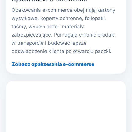
Opakowania e-commerce obejmują kartony
wysyłkowe, koperty ochronne, foliopaki,
taśmy, wypełniacze i materiały
zabezpieczające. Pomagają chronić produkt
w transporcie i budować lepsze
doświadczenie klienta po otwarciu paczki.
Zobacz opakowania e-commerce