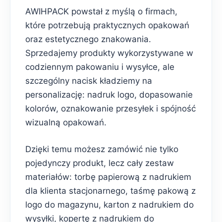
AWIHPACK powstał z myślą o firmach,
które potrzebują praktycznych opakowań
oraz estetycznego znakowania.
Sprzedajemy produkty wykorzystywane w
codziennym pakowaniu i wysyłce, ale
szczególny nacisk kładziemy na
personalizację: nadruk logo, dopasowanie
kolorów, oznakowanie przesyłek i spójność
wizualną opakowań.
Dzięki temu możesz zamówić nie tylko
pojedynczy produkt, lecz cały zestaw
materiałów: torbę papierową z nadrukiem
dla klienta stacjonarnego, taśmę pakową z
logo do magazynu, karton z nadrukiem do
wysyłki, kopertę z nadrukiem do