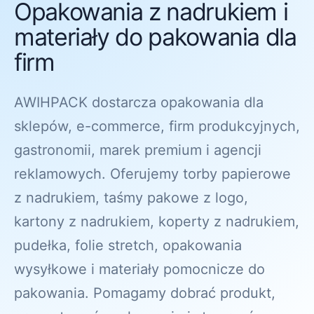
Opakowania z nadrukiem i
materiały do pakowania dla
firm
AWIHPACK dostarcza opakowania dla
sklepów, e-commerce, firm produkcyjnych,
gastronomii, marek premium i agencji
reklamowych. Oferujemy torby papierowe
z nadrukiem, taśmy pakowe z logo,
kartony z nadrukiem, koperty z nadrukiem,
pudełka, folie stretch, opakowania
wysyłkowe i materiały pomocnicze do
pakowania. Pomagamy dobrać produkt,