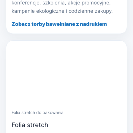
konferencje, szkolenia, akcje promocyjne,
kampanie ekologiczne i codzienne zakupy.
Zobacz torby bawełniane z nadrukiem
Folia stretch do pakowania
Folia stretch