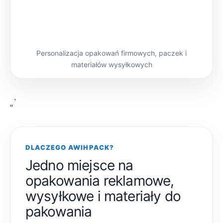
Personalizacja opakowań firmowych, paczek i
materiałów wysyłkowych
„`
DLACZEGO AWIHPACK?
Jedno miejsce na
opakowania reklamowe,
wysyłkowe i materiały do
pakowania