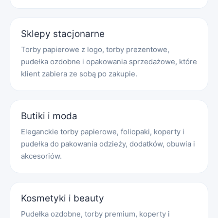
Sklepy stacjonarne
Torby papierowe z logo, torby prezentowe,
pudełka ozdobne i opakowania sprzedażowe, które
klient zabiera ze sobą po zakupie.
Butiki i moda
Eleganckie torby papierowe, foliopaki, koperty i
pudełka do pakowania odzieży, dodatków, obuwia i
akcesoriów.
Kosmetyki i beauty
Pudełka ozdobne, torby premium, koperty i