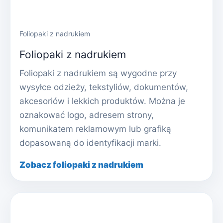
Foliopaki z nadrukiem
Foliopaki z nadrukiem
Foliopaki z nadrukiem są wygodne przy
wysyłce odzieży, tekstyliów, dokumentów,
akcesoriów i lekkich produktów. Można je
oznakować logo, adresem strony,
komunikatem reklamowym lub grafiką
dopasowaną do identyfikacji marki.
Zobacz foliopaki z nadrukiem