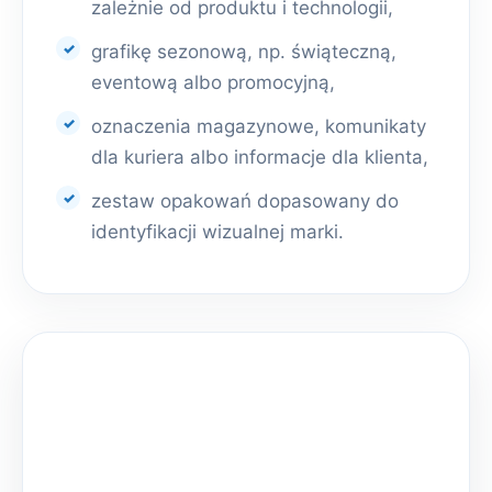
zależnie od produktu i technologii,
grafikę sezonową, np. świąteczną,
eventową albo promocyjną,
oznaczenia magazynowe, komunikaty
dla kuriera albo informacje dla klienta,
zestaw opakowań dopasowany do
identyfikacji wizualnej marki.