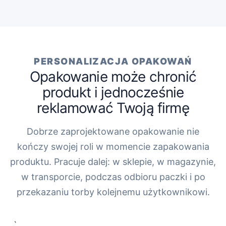
PERSONALIZACJA OPAKOWAŃ
Opakowanie może chronić
produkt i jednocześnie
reklamować Twoją firmę
Dobrze zaprojektowane opakowanie nie
kończy swojej roli w momencie zapakowania
produktu. Pracuje dalej: w sklepie, w magazynie,
w transporcie, podczas odbioru paczki i po
przekazaniu torby kolejnemu użytkownikowi.
„`