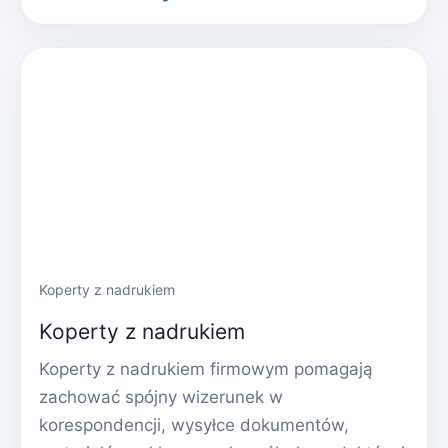
Koperty z nadrukiem
Koperty z nadrukiem
Koperty z nadrukiem firmowym pomagają
zachować spójny wizerunek w
korespondencji, wysyłce dokumentów,