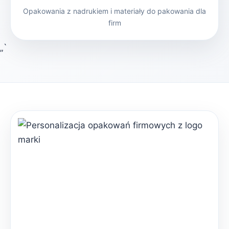
Opakowania z nadrukiem i materiały do pakowania dla
firm
„`