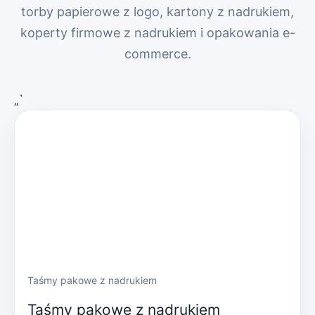
torby papierowe z logo, kartony z nadrukiem,
koperty firmowe z nadrukiem i opakowania e-
commerce.
„`
Taśmy pakowe z nadrukiem
Taśmy pakowe z nadrukiem