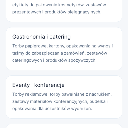
etykiety do pakowania kosmetyków, zestawów
prezentowych i produktów pielęgnacyjnych.
Gastronomia i catering
Torby papierowe, kartony, opakowania na wynos i
taśmy do zabezpieczania zamówień, zestawów
cateringowych i produktów spożywczych.
Eventy i konferencje
Torby reklamowe, torby bawełniane z nadrukiem,
zestawy materiałów konferencyjnych, pudełka i
opakowania dla uczestników wydarzeń.