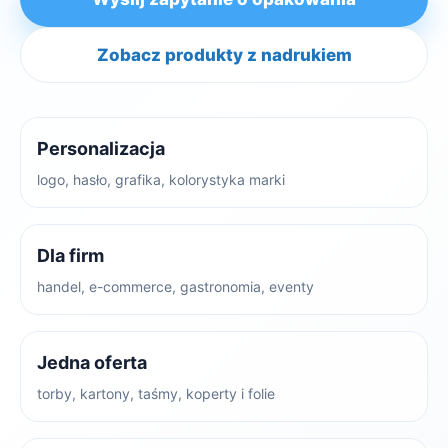
Zobacz produkty z nadrukiem
Personalizacja
logo, hasło, grafika, kolorystyka marki
Dla firm
handel, e-commerce, gastronomia, eventy
Jedna oferta
torby, kartony, taśmy, koperty i folie