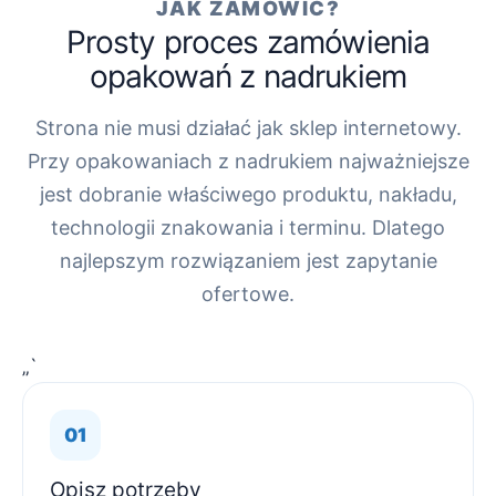
JAK ZAMÓWIĆ?
Prosty proces zamówienia
opakowań z nadrukiem
Strona nie musi działać jak sklep internetowy.
Przy opakowaniach z nadrukiem najważniejsze
jest dobranie właściwego produktu, nakładu,
technologii znakowania i terminu. Dlatego
najlepszym rozwiązaniem jest zapytanie
ofertowe.
„`
Opisz potrzeby