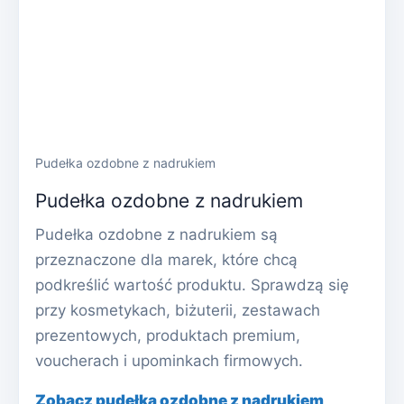
Pudełka ozdobne z nadrukiem
Pudełka ozdobne z nadrukiem
Pudełka ozdobne z nadrukiem są
przeznaczone dla marek, które chcą
podkreślić wartość produktu. Sprawdzą się
przy kosmetykach, biżuterii, zestawach
prezentowych, produktach premium,
voucherach i upominkach firmowych.
Zobacz pudełka ozdobne z nadrukiem