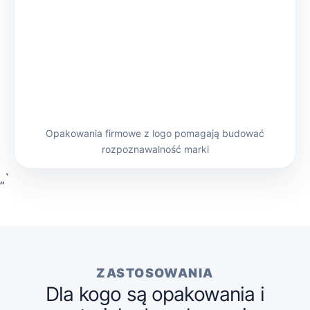
Opakowania firmowe z logo pomagają budować
rozpoznawalność marki
„`
ZASTOSOWANIA
Dla kogo są opakowania i