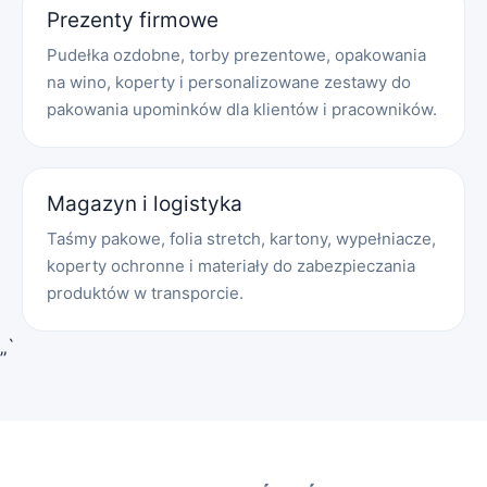
Prezenty firmowe
Pudełka ozdobne, torby prezentowe, opakowania
na wino, koperty i personalizowane zestawy do
pakowania upominków dla klientów i pracowników.
Magazyn i logistyka
Taśmy pakowe, folia stretch, kartony, wypełniacze,
koperty ochronne i materiały do zabezpieczania
produktów w transporcie.
„`