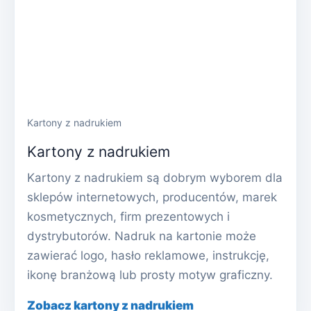
Kartony z nadrukiem
Kartony z nadrukiem
Kartony z nadrukiem są dobrym wyborem dla
sklepów internetowych, producentów, marek
kosmetycznych, firm prezentowych i
dystrybutorów. Nadruk na kartonie może
zawierać logo, hasło reklamowe, instrukcję,
ikonę branżową lub prosty motyw graficzny.
Zobacz kartony z nadrukiem