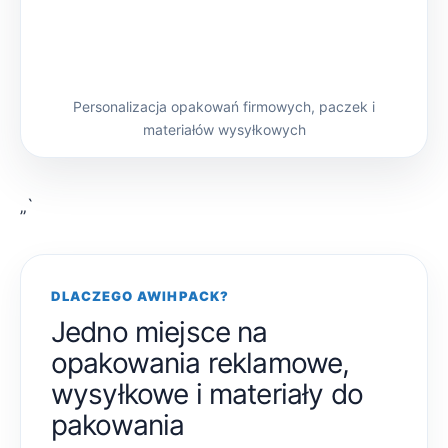
Personalizacja opakowań firmowych, paczek i
materiałów wysyłkowych
„`
DLACZEGO AWIHPACK?
Jedno miejsce na
opakowania reklamowe,
wysyłkowe i materiały do
pakowania