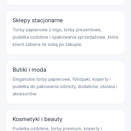
Sklepy stacjonarne
Torby papierowe z logo, torby prezentowe,
pudełka ozdobne i opakowania sprzedażowe, które
klient zabiera ze sobą po zakupie.
Butiki i moda
Eleganckie torby papierowe, foliopaki, koperty i
pudełka do pakowania odzieży, dodatków, obuwia i
akcesoriów.
Kosmetyki i beauty
Pudełka ozdobne, torby premium, koperty i