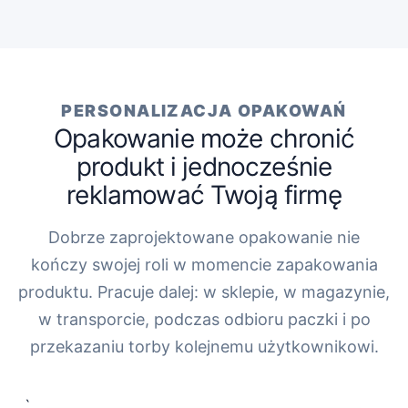
PERSONALIZACJA OPAKOWAŃ
Opakowanie może chronić
produkt i jednocześnie
reklamować Twoją firmę
Dobrze zaprojektowane opakowanie nie
kończy swojej roli w momencie zapakowania
produktu. Pracuje dalej: w sklepie, w magazynie,
w transporcie, podczas odbioru paczki i po
przekazaniu torby kolejnemu użytkownikowi.
„`