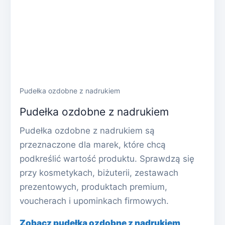
Pudełka ozdobne z nadrukiem
Pudełka ozdobne z nadrukiem
Pudełka ozdobne z nadrukiem są
przeznaczone dla marek, które chcą
podkreślić wartość produktu. Sprawdzą się
przy kosmetykach, biżuterii, zestawach
prezentowych, produktach premium,
voucherach i upominkach firmowych.
Zobacz pudełka ozdobne z nadrukiem