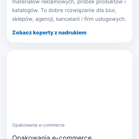
materiałów reklamowych, próbek produktów i
katalogów. To dobre rozwiązanie dla biur,
sklepów, agencji, kancelarii i firm usługowych.
Zobacz koperty z nadrukiem
Opakowania e-commerce
Opakowania e-commerce