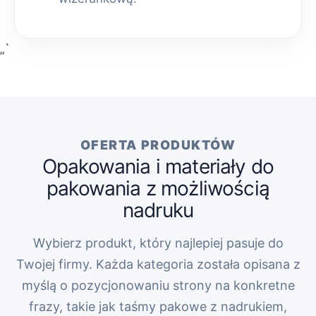
„`
OFERTA PRODUKTÓW
Opakowania i materiały do
pakowania z możliwością
nadruku
Wybierz produkt, który najlepiej pasuje do
Twojej firmy. Każda kategoria została opisana z
myślą o pozycjonowaniu strony na konkretne
frazy, takie jak taśmy pakowe z nadrukiem,