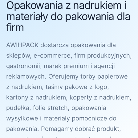
Opakowania z nadrukiem i
materiały do pakowania dla
firm
AWIHPACK dostarcza opakowania dla
sklepów, e-commerce, firm produkcyjnych,
gastronomii, marek premium i agencji
reklamowych. Oferujemy torby papierowe
z nadrukiem, taśmy pakowe z logo,
kartony z nadrukiem, koperty z nadrukiem,
pudełka, folie stretch, opakowania
wysyłkowe i materiały pomocnicze do
pakowania. Pomagamy dobrać produkt,