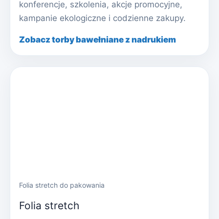
konferencje, szkolenia, akcje promocyjne,
kampanie ekologiczne i codzienne zakupy.
Zobacz torby bawełniane z nadrukiem
Folia stretch do pakowania
Folia stretch