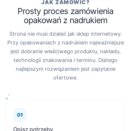
JAK ZAMÓWIĆ?
Prosty proces zamówienia
opakowań z nadrukiem
Strona nie musi działać jak sklep internetowy.
Przy opakowaniach z nadrukiem najważniejsze
jest dobranie właściwego produktu, nakładu,
technologii znakowania i terminu. Dlatego
najlepszym rozwiązaniem jest zapytanie
ofertowe.
„`
Opisz potrzeby