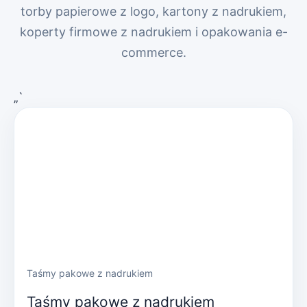
torby papierowe z logo, kartony z nadrukiem,
koperty firmowe z nadrukiem i opakowania e-
commerce.
„`
Taśmy pakowe z nadrukiem
Taśmy pakowe z nadrukiem