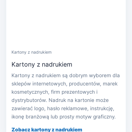
Kartony z nadrukiem
Kartony z nadrukiem
Kartony z nadrukiem są dobrym wyborem dla
sklepów internetowych, producentów, marek
kosmetycznych, firm prezentowych i
dystrybutorów. Nadruk na kartonie może
zawierać logo, hasło reklamowe, instrukcję,
ikonę branżową lub prosty motyw graficzny.
Zobacz kartony z nadrukiem