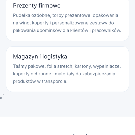
Prezenty firmowe
Pudełka ozdobne, torby prezentowe, opakowania
na wino, koperty i personalizowane zestawy do
pakowania upominków dla klientów i pracowników.
Magazyn i logistyka
Taśmy pakowe, folia stretch, kartony, wypełniacze,
koperty ochronne i materiały do zabezpieczania
produktów w transporcie.
„`