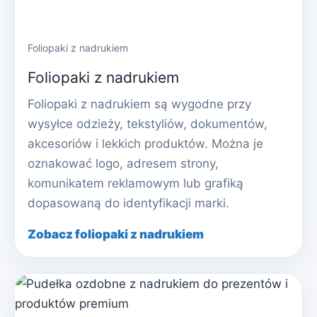
Foliopaki z nadrukiem
Foliopaki z nadrukiem
Foliopaki z nadrukiem są wygodne przy
wysyłce odzieży, tekstyliów, dokumentów,
akcesoriów i lekkich produktów. Można je
oznakować logo, adresem strony,
komunikatem reklamowym lub grafiką
dopasowaną do identyfikacji marki.
Zobacz foliopaki z nadrukiem