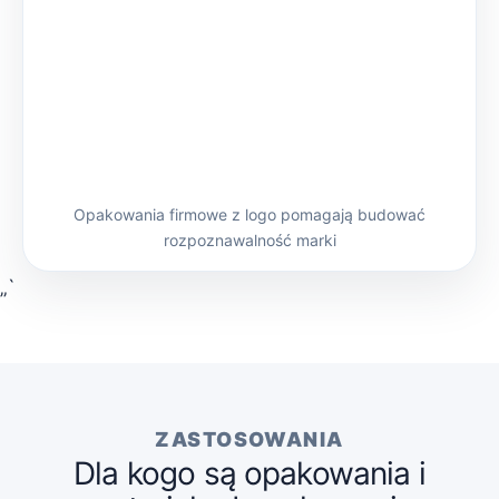
Opakowania firmowe z logo pomagają budować
rozpoznawalność marki
„`
ZASTOSOWANIA
Dla kogo są opakowania i