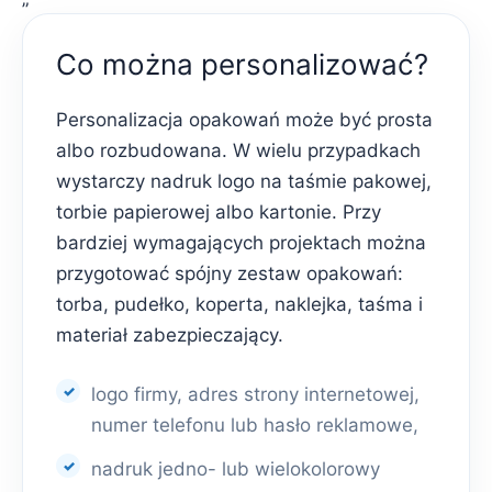
Co można personalizować?
Personalizacja opakowań może być prosta
albo rozbudowana. W wielu przypadkach
wystarczy nadruk logo na taśmie pakowej,
torbie papierowej albo kartonie. Przy
bardziej wymagających projektach można
przygotować spójny zestaw opakowań:
torba, pudełko, koperta, naklejka, taśma i
materiał zabezpieczający.
logo firmy, adres strony internetowej,
numer telefonu lub hasło reklamowe,
nadruk jedno- lub wielokolorowy