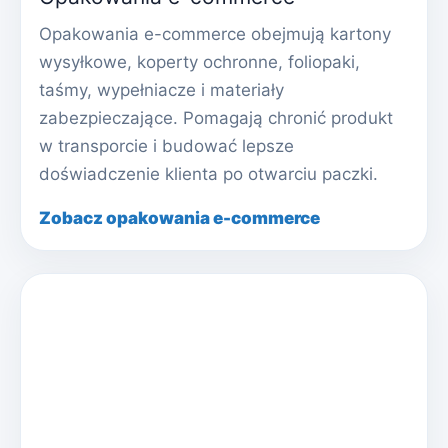
Opakowania e-commerce obejmują kartony
wysyłkowe, koperty ochronne, foliopaki,
taśmy, wypełniacze i materiały
zabezpieczające. Pomagają chronić produkt
w transporcie i budować lepsze
doświadczenie klienta po otwarciu paczki.
Zobacz opakowania e-commerce