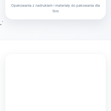
Opakowania z nadrukiem i materiały do pakowania dla
firm
„`