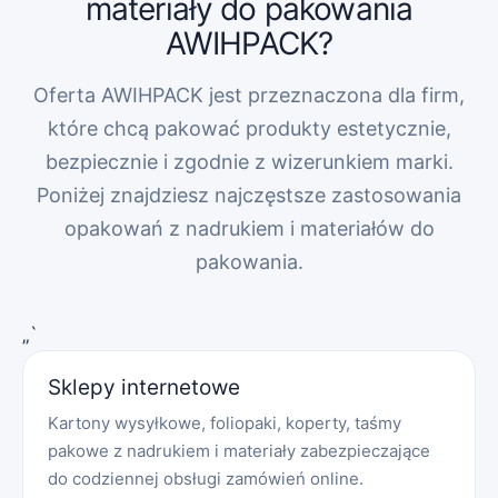
materiały do pakowania
AWIHPACK?
Oferta AWIHPACK jest przeznaczona dla firm,
które chcą pakować produkty estetycznie,
bezpiecznie i zgodnie z wizerunkiem marki.
Poniżej znajdziesz najczęstsze zastosowania
opakowań z nadrukiem i materiałów do
pakowania.
„`
Sklepy internetowe
Kartony wysyłkowe, foliopaki, koperty, taśmy
pakowe z nadrukiem i materiały zabezpieczające
do codziennej obsługi zamówień online.