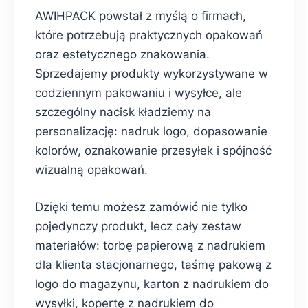
AWIHPACK powstał z myślą o firmach,
które potrzebują praktycznych opakowań
oraz estetycznego znakowania.
Sprzedajemy produkty wykorzystywane w
codziennym pakowaniu i wysyłce, ale
szczególny nacisk kładziemy na
personalizację: nadruk logo, dopasowanie
kolorów, oznakowanie przesyłek i spójność
wizualną opakowań.
Dzięki temu możesz zamówić nie tylko
pojedynczy produkt, lecz cały zestaw
materiałów: torbę papierową z nadrukiem
dla klienta stacjonarnego, taśmę pakową z
logo do magazynu, karton z nadrukiem do
wysyłki, kopertę z nadrukiem do