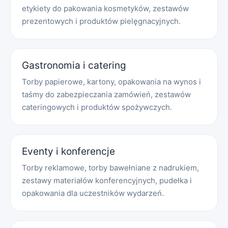
etykiety do pakowania kosmetyków, zestawów
prezentowych i produktów pielęgnacyjnych.
Gastronomia i catering
Torby papierowe, kartony, opakowania na wynos i
taśmy do zabezpieczania zamówień, zestawów
cateringowych i produktów spożywczych.
Eventy i konferencje
Torby reklamowe, torby bawełniane z nadrukiem,
zestawy materiałów konferencyjnych, pudełka i
opakowania dla uczestników wydarzeń.