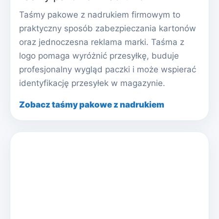
Taśmy pakowe z nadrukiem firmowym to
praktyczny sposób zabezpieczania kartonów
oraz jednoczesna reklama marki. Taśma z
logo pomaga wyróżnić przesyłkę, buduje
profesjonalny wygląd paczki i może wspierać
identyfikację przesyłek w magazynie.
Zobacz taśmy pakowe z nadrukiem