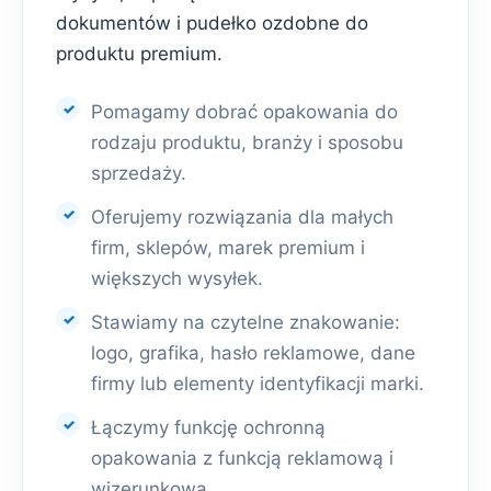
dokumentów i pudełko ozdobne do
produktu premium.
Pomagamy dobrać opakowania do
rodzaju produktu, branży i sposobu
sprzedaży.
Oferujemy rozwiązania dla małych
firm, sklepów, marek premium i
większych wysyłek.
Stawiamy na czytelne znakowanie:
logo, grafika, hasło reklamowe, dane
firmy lub elementy identyfikacji marki.
Łączymy funkcję ochronną
opakowania z funkcją reklamową i
wizerunkową.