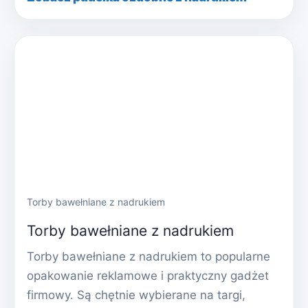
Torby bawełniane z nadrukiem
Torby bawełniane z nadrukiem
Torby bawełniane z nadrukiem to popularne
opakowanie reklamowe i praktyczny gadżet
firmowy. Są chętnie wybierane na targi,