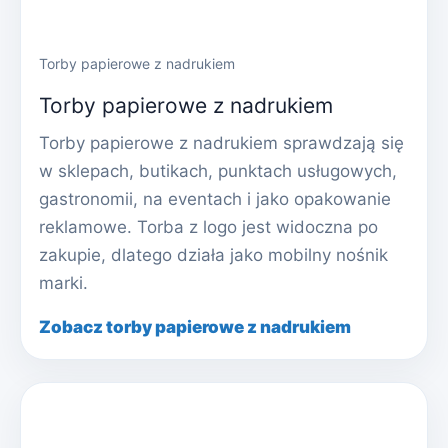
Torby papierowe z nadrukiem
Torby papierowe z nadrukiem
Torby papierowe z nadrukiem sprawdzają się
w sklepach, butikach, punktach usługowych,
gastronomii, na eventach i jako opakowanie
reklamowe. Torba z logo jest widoczna po
zakupie, dlatego działa jako mobilny nośnik
marki.
Zobacz torby papierowe z nadrukiem