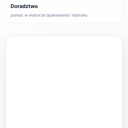
Doradztwo
pomoc w wyborze opakowania i nadruku