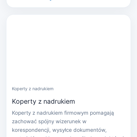
Koperty z nadrukiem
Koperty z nadrukiem
Koperty z nadrukiem firmowym pomagają
zachować spójny wizerunek w
korespondencji, wysyłce dokumentów,