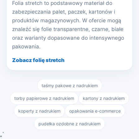
Folia stretch to podstawowy materiał do
zabezpieczania palet, paczek, kartonów i
produktów magazynowych. W ofercie mogą
znaleźć się folie transparentne, czarne, białe
oraz warianty dopasowane do intensywnego
pakowania.
Zobacz folię stretch
taśmy pakowe z nadrukiem
torby papierowe z nadrukiem
kartony z nadrukiem
koperty z nadrukiem
opakowania e-commerce
pudełka ozdobne z nadrukiem
„`