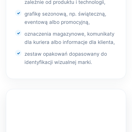
zależnie od produktu i technologii,
grafikę sezonową, np. świąteczną,
eventową albo promocyjną,
oznaczenia magazynowe, komunikaty
dla kuriera albo informacje dla klienta,
zestaw opakowań dopasowany do
identyfikacji wizualnej marki.