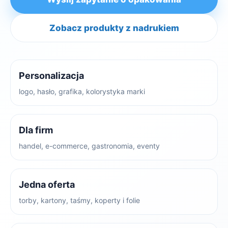
Zobacz produkty z nadrukiem
Personalizacja
logo, hasło, grafika, kolorystyka marki
Dla firm
handel, e-commerce, gastronomia, eventy
Jedna oferta
torby, kartony, taśmy, koperty i folie