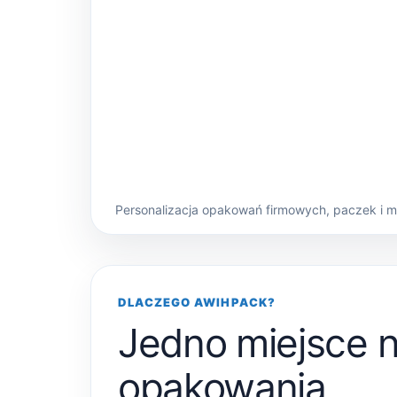
Personalizacja opakowań firmowych, paczek i 
DLACZEGO AWIHPACK?
Jedno miejsce 
opakowania