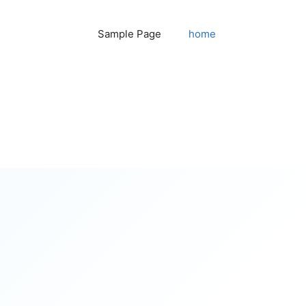
Sample Page
home