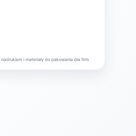
nadrukiem i materiały do pakowania dla firm