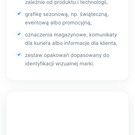
zależnie od produktu i technologii,
grafikę sezonową, np. świąteczną,
eventową albo promocyjną,
oznaczenia magazynowe, komunikaty
dla kuriera albo informacje dla klienta,
zestaw opakowań dopasowany do
identyfikacji wizualnej marki.