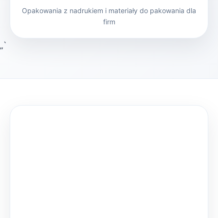
Opakowania z nadrukiem i materiały do pakowania dla
firm
„`