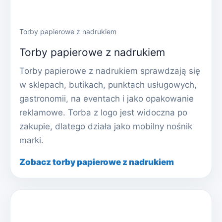
Torby papierowe z nadrukiem
Torby papierowe z nadrukiem
Torby papierowe z nadrukiem sprawdzają się
w sklepach, butikach, punktach usługowych,
gastronomii, na eventach i jako opakowanie
reklamowe. Torba z logo jest widoczna po
zakupie, dlatego działa jako mobilny nośnik
marki.
Zobacz torby papierowe z nadrukiem