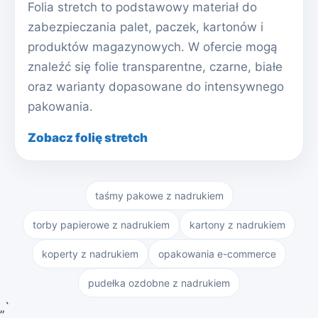
Folia stretch to podstawowy materiał do
zabezpieczania palet, paczek, kartonów i
produktów magazynowych. W ofercie mogą
znaleźć się folie transparentne, czarne, białe
oraz warianty dopasowane do intensywnego
pakowania.
Zobacz folię stretch
taśmy pakowe z nadrukiem
torby papierowe z nadrukiem
kartony z nadrukiem
koperty z nadrukiem
opakowania e-commerce
pudełka ozdobne z nadrukiem
„`