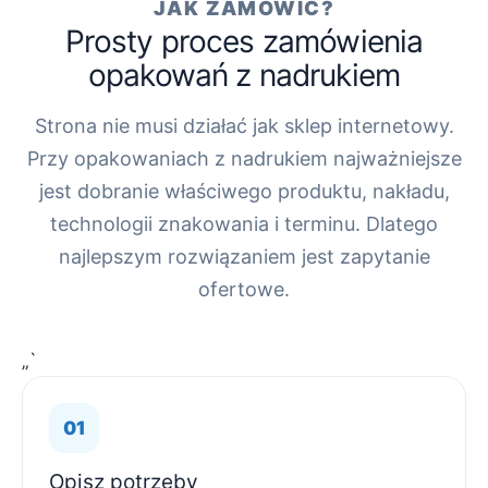
JAK ZAMÓWIĆ?
Prosty proces zamówienia
opakowań z nadrukiem
Strona nie musi działać jak sklep internetowy.
Przy opakowaniach z nadrukiem najważniejsze
jest dobranie właściwego produktu, nakładu,
technologii znakowania i terminu. Dlatego
najlepszym rozwiązaniem jest zapytanie
ofertowe.
„`
Opisz potrzeby