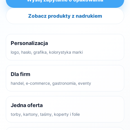
Zobacz produkty z nadrukiem
Personalizacja
logo, hasło, grafika, kolorystyka marki
Dla firm
handel, e-commerce, gastronomia, eventy
Jedna oferta
torby, kartony, taśmy, koperty i folie