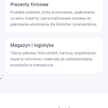
Prezenty firmowe
Pudełka ozdobne, torby prezentowe, opakowania
na wino, koperty i personalizowane zestawy do
pakowania upominków dla klientów i pracowników.
Magazyn i logistyka
Taśmy pakowe, folia stretch, kartony, wypełniacze,
koperty ochronne i materiały do zabezpieczania
produktów w transporcie.
„`