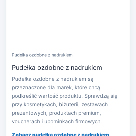
Pudełka ozdobne z nadrukiem
Pudełka ozdobne z nadrukiem
Pudełka ozdobne z nadrukiem są
przeznaczone dla marek, które chcą
podkreślić wartość produktu. Sprawdzą się
przy kosmetykach, biżuterii, zestawach
prezentowych, produktach premium,
voucherach i upominkach firmowych.
Zobacz pudełka ozdobne z nadrukiem