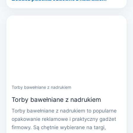
Torby bawełniane z nadrukiem
Torby bawełniane z nadrukiem
Torby bawełniane z nadrukiem to popularne
opakowanie reklamowe i praktyczny gadżet
firmowy. Są chętnie wybierane na targi,