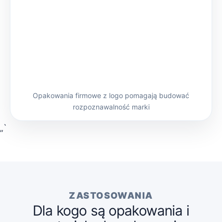
Opakowania firmowe z logo pomagają budować
rozpoznawalność marki
„`
ZASTOSOWANIA
Dla kogo są opakowania i