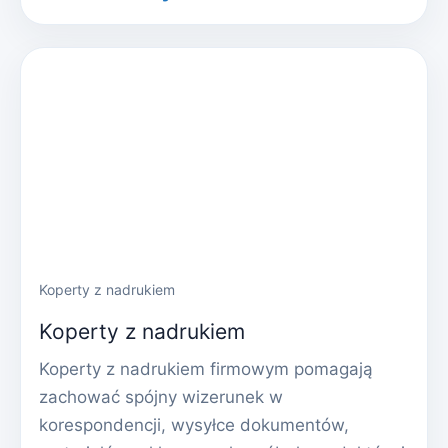
Koperty z nadrukiem
Koperty z nadrukiem
Koperty z nadrukiem firmowym pomagają
zachować spójny wizerunek w
korespondencji, wysyłce dokumentów,