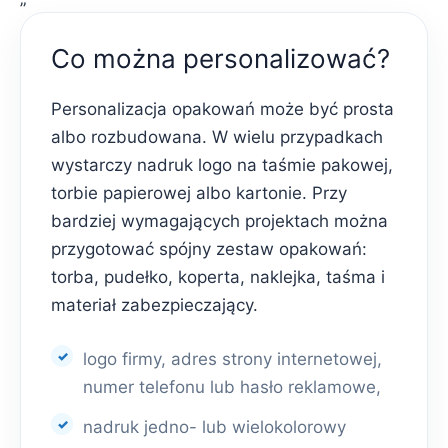
Co można personalizować?
Personalizacja opakowań może być prosta
albo rozbudowana. W wielu przypadkach
wystarczy nadruk logo na taśmie pakowej,
torbie papierowej albo kartonie. Przy
bardziej wymagających projektach można
przygotować spójny zestaw opakowań:
torba, pudełko, koperta, naklejka, taśma i
materiał zabezpieczający.
logo firmy, adres strony internetowej,
numer telefonu lub hasło reklamowe,
nadruk jedno- lub wielokolorowy