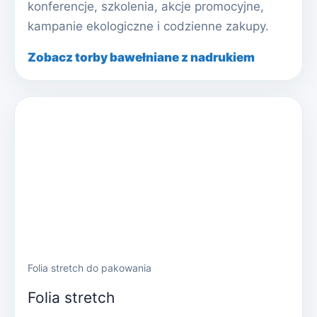
konferencje, szkolenia, akcje promocyjne,
kampanie ekologiczne i codzienne zakupy.
Zobacz torby bawełniane z nadrukiem
Folia stretch do pakowania
Folia stretch