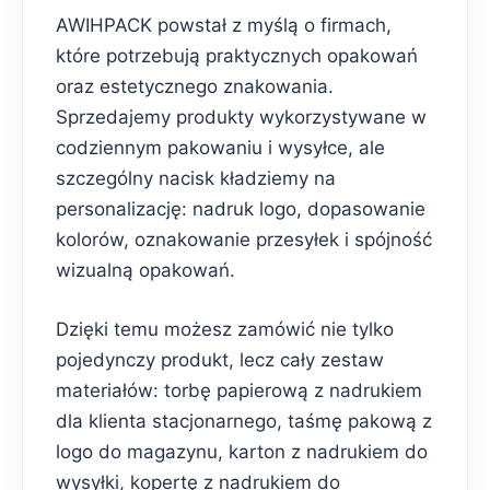
AWIHPACK powstał z myślą o firmach,
które potrzebują praktycznych opakowań
oraz estetycznego znakowania.
Sprzedajemy produkty wykorzystywane w
codziennym pakowaniu i wysyłce, ale
szczególny nacisk kładziemy na
personalizację: nadruk logo, dopasowanie
kolorów, oznakowanie przesyłek i spójność
wizualną opakowań.
Dzięki temu możesz zamówić nie tylko
pojedynczy produkt, lecz cały zestaw
materiałów: torbę papierową z nadrukiem
dla klienta stacjonarnego, taśmę pakową z
logo do magazynu, karton z nadrukiem do
wysyłki, kopertę z nadrukiem do