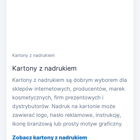
Kartony z nadrukiem
Kartony z nadrukiem
Kartony z nadrukiem są dobrym wyborem dla
sklepów internetowych, producentów, marek
kosmetycznych, firm prezentowych i
dystrybutorów. Nadruk na kartonie może
zawierać logo, hasło reklamowe, instrukcję,
ikonę branżową lub prosty motyw graficzny.
Zobacz kartony z nadrukiem