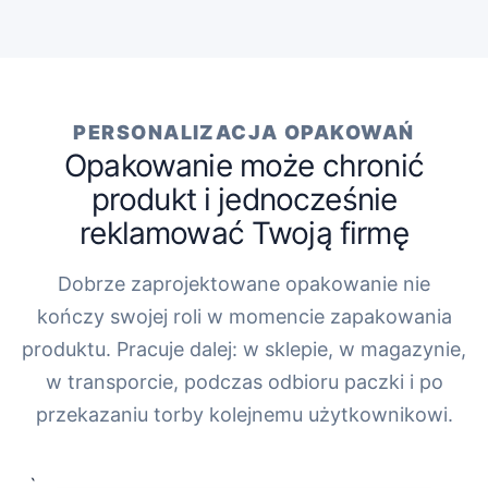
PERSONALIZACJA OPAKOWAŃ
Opakowanie może chronić
produkt i jednocześnie
reklamować Twoją firmę
Dobrze zaprojektowane opakowanie nie
kończy swojej roli w momencie zapakowania
produktu. Pracuje dalej: w sklepie, w magazynie,
w transporcie, podczas odbioru paczki i po
przekazaniu torby kolejnemu użytkownikowi.
„`