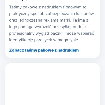
Taśmy pakowe z nadrukiem firmowym to
praktyczny sposób zabezpieczania kartonów
oraz jednoczesna reklama marki. Taśma z
logo pomaga wyróżnić przesyłkę, buduje
profesjonalny wygląd paczki i może wspierać
identyfikację przesyłek w magazynie.
Zobacz taśmy pakowe z nadrukiem