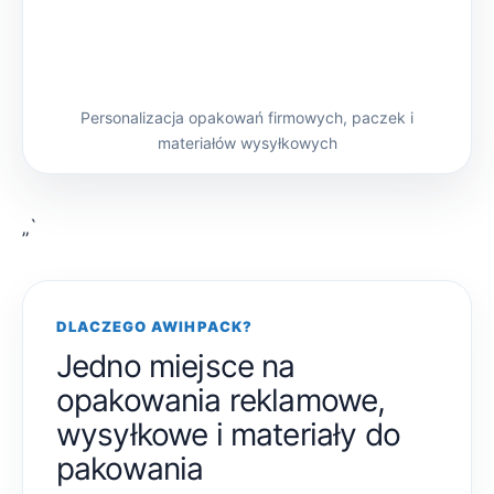
Personalizacja opakowań firmowych, paczek i
materiałów wysyłkowych
„`
DLACZEGO AWIHPACK?
Jedno miejsce na
opakowania reklamowe,
wysyłkowe i materiały do
pakowania