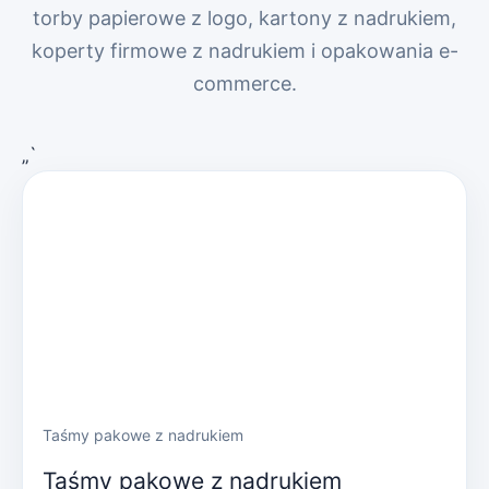
torby papierowe z logo, kartony z nadrukiem,
koperty firmowe z nadrukiem i opakowania e-
commerce.
„`
Taśmy pakowe z nadrukiem
Taśmy pakowe z nadrukiem