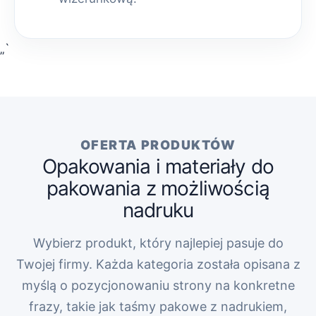
„`
OFERTA PRODUKTÓW
Opakowania i materiały do
pakowania z możliwością
nadruku
Wybierz produkt, który najlepiej pasuje do
Twojej firmy. Każda kategoria została opisana z
myślą o pozycjonowaniu strony na konkretne
frazy, takie jak taśmy pakowe z nadrukiem,