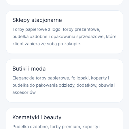
Sklepy stacjonarne
Torby papierowe z logo, torby prezentowe,
pudełka ozdobne i opakowania sprzedażowe, które
klient zabiera ze sobą po zakupie.
Butiki i moda
Eleganckie torby papierowe, foliopaki, koperty i
pudełka do pakowania odzieży, dodatków, obuwia i
akcesoriów.
Kosmetyki i beauty
Pudełka ozdobne, torby premium, koperty i