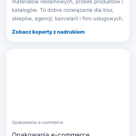
materiałów reklamowych, próbek produktów i
katalogów. To dobre rozwiązanie dla biur,
sklepów, agencji, kancelarii i firm usługowych.
Zobacz koperty z nadrukiem
Opakowania e-commerce
Opakowania e-commerce