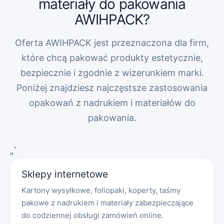
materiały do pakowania
AWIHPACK?
Oferta AWIHPACK jest przeznaczona dla firm,
które chcą pakować produkty estetycznie,
bezpiecznie i zgodnie z wizerunkiem marki.
Poniżej znajdziesz najczęstsze zastosowania
opakowań z nadrukiem i materiałów do
pakowania.
„`
Sklepy internetowe
Kartony wysyłkowe, foliopaki, koperty, taśmy
pakowe z nadrukiem i materiały zabezpieczające
do codziennej obsługi zamówień online.