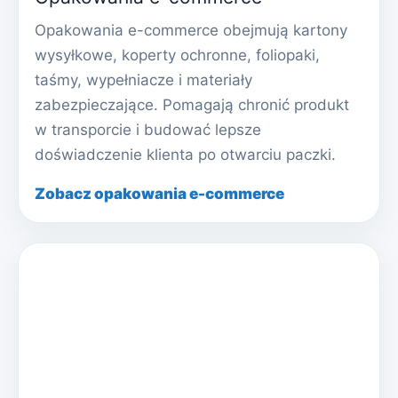
Opakowania e-commerce obejmują kartony
wysyłkowe, koperty ochronne, foliopaki,
taśmy, wypełniacze i materiały
zabezpieczające. Pomagają chronić produkt
w transporcie i budować lepsze
doświadczenie klienta po otwarciu paczki.
Zobacz opakowania e-commerce