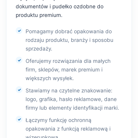
dokumentów i pudełko ozdobne do
produktu premium.
Pomagamy dobrać opakowania do
rodzaju produktu, branży i sposobu
sprzedaży.
Oferujemy rozwiązania dla małych
firm, sklepów, marek premium i
większych wysyłek.
Stawiamy na czytelne znakowanie:
logo, grafika, hasło reklamowe, dane
firmy lub elementy identyfikacji marki.
Łączymy funkcję ochronną
opakowania z funkcją reklamową i
wizerunkową.