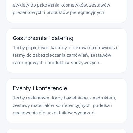
etykiety do pakowania kosmetyków, zestawów
prezentowych i produktów pielęgnacyjnych.
Gastronomia i catering
Torby papierowe, kartony, opakowania na wynos i
taśmy do zabezpieczania zamówień, zestawów
cateringowych i produktów spożywczych.
Eventy i konferencje
Torby reklamowe, torby bawełniane z nadrukiem,
zestawy materiałów konferencyjnych, pudełka i
opakowania dla uczestników wydarzeń.