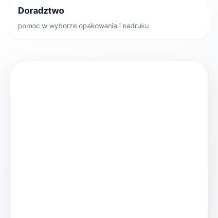
Doradztwo
pomoc w wyborze opakowania i nadruku