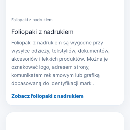
Foliopaki z nadrukiem
Foliopaki z nadrukiem
Foliopaki z nadrukiem są wygodne przy
wysyłce odzieży, tekstyliów, dokumentów,
akcesoriów i lekkich produktów. Można je
oznakować logo, adresem strony,
komunikatem reklamowym lub grafiką
dopasowaną do identyfikacji marki.
Zobacz foliopaki z nadrukiem