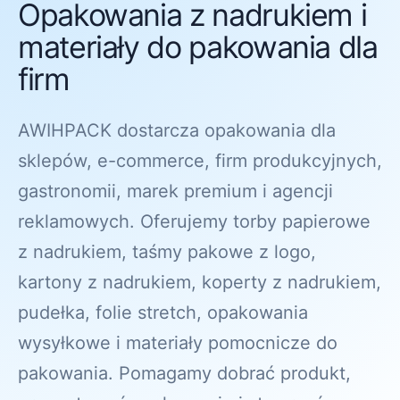
Opakowania z nadrukiem i
materiały do pakowania dla
firm
AWIHPACK dostarcza opakowania dla
sklepów, e-commerce, firm produkcyjnych,
gastronomii, marek premium i agencji
reklamowych. Oferujemy torby papierowe
z nadrukiem, taśmy pakowe z logo,
kartony z nadrukiem, koperty z nadrukiem,
pudełka, folie stretch, opakowania
wysyłkowe i materiały pomocnicze do
pakowania. Pomagamy dobrać produkt,