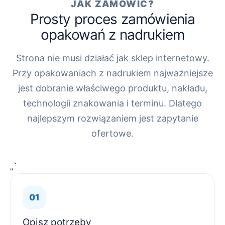
JAK ZAMÓWIĆ?
Prosty proces zamówienia
opakowań z nadrukiem
Strona nie musi działać jak sklep internetowy.
Przy opakowaniach z nadrukiem najważniejsze
jest dobranie właściwego produktu, nakładu,
technologii znakowania i terminu. Dlatego
najlepszym rozwiązaniem jest zapytanie
ofertowe.
„`
Opisz potrzeby