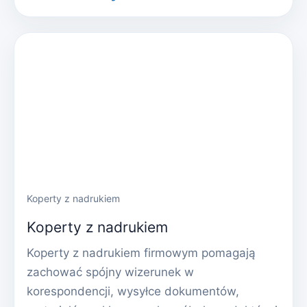
Koperty z nadrukiem
Koperty z nadrukiem
Koperty z nadrukiem firmowym pomagają
zachować spójny wizerunek w
korespondencji, wysyłce dokumentów,