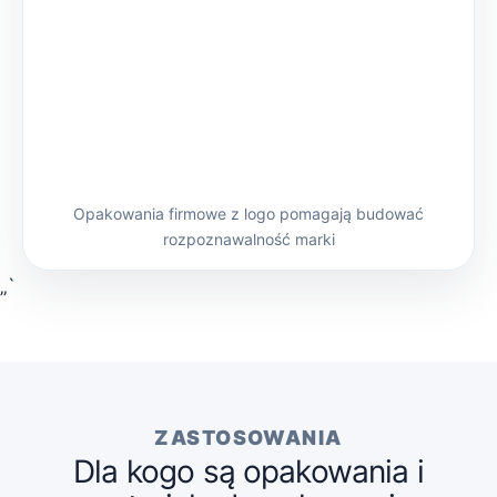
Opakowania firmowe z logo pomagają budować
rozpoznawalność marki
„`
ZASTOSOWANIA
Dla kogo są opakowania i