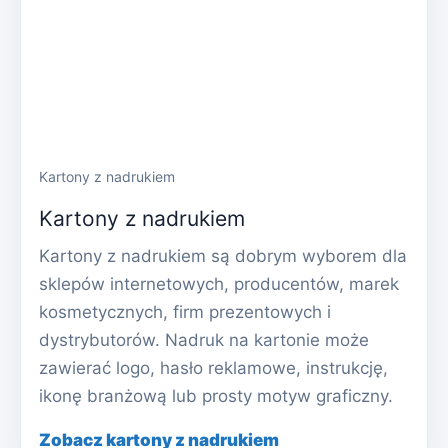
Kartony z nadrukiem
Kartony z nadrukiem
Kartony z nadrukiem są dobrym wyborem dla
sklepów internetowych, producentów, marek
kosmetycznych, firm prezentowych i
dystrybutorów. Nadruk na kartonie może
zawierać logo, hasło reklamowe, instrukcję,
ikonę branżową lub prosty motyw graficzny.
Zobacz kartony z nadrukiem