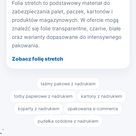
Folia stretch to podstawowy materiał do
zabezpieczania palet, paczek, kartonów i
produktów magazynowych. W ofercie mogą
znaleźć się folie transparentne, czarne, białe
oraz warianty dopasowane do intensywnego
pakowania.
Zobacz folię stretch
taśmy pakowe z nadrukiem
torby papierowe z nadrukiem
kartony z nadrukiem
koperty z nadrukiem
opakowania e-commerce
pudełka ozdobne z nadrukiem
„`