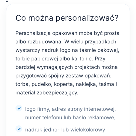
Co można personalizować?
Personalizacja opakowań może być prosta
albo rozbudowana. W wielu przypadkach
wystarczy nadruk logo na taśmie pakowej,
torbie papierowej albo kartonie. Przy
bardziej wymagających projektach można
przygotować spójny zestaw opakowań:
torba, pudełko, koperta, naklejka, taśma i
materiał zabezpieczający.
logo firmy, adres strony internetowej,
numer telefonu lub hasło reklamowe,
nadruk jedno- lub wielokolorowy