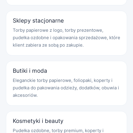
Sklepy stacjonarne
Torby papierowe z logo, torby prezentowe,
pudełka ozdobne i opakowania sprzedażowe, które
klient zabiera ze sobą po zakupie.
Butiki i moda
Eleganckie torby papierowe, foliopaki, koperty i
pudełka do pakowania odzieży, dodatków, obuwia i
akcesoriów.
Kosmetyki i beauty
Pudełka ozdobne, torby premium, koperty i