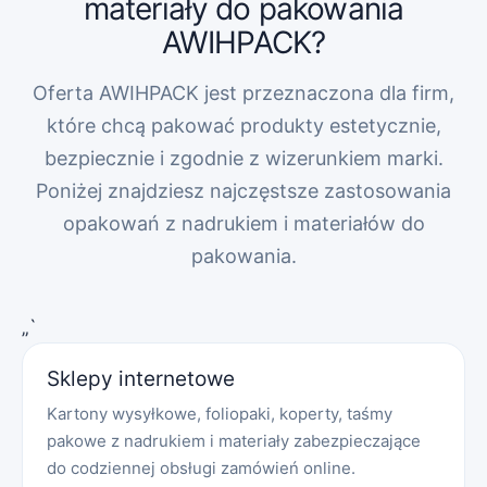
materiały do pakowania
AWIHPACK?
Oferta AWIHPACK jest przeznaczona dla firm,
które chcą pakować produkty estetycznie,
bezpiecznie i zgodnie z wizerunkiem marki.
Poniżej znajdziesz najczęstsze zastosowania
opakowań z nadrukiem i materiałów do
pakowania.
„`
Sklepy internetowe
Kartony wysyłkowe, foliopaki, koperty, taśmy
pakowe z nadrukiem i materiały zabezpieczające
do codziennej obsługi zamówień online.