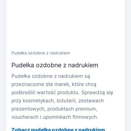
Pudełka ozdobne z nadrukiem
Pudełka ozdobne z nadrukiem
Pudełka ozdobne z nadrukiem są
przeznaczone dla marek, które chcą
podkreślić wartość produktu. Sprawdzą się
przy kosmetykach, biżuterii, zestawach
prezentowych, produktach premium,
voucherach i upominkach firmowych.
Zobacz pudełka ozdobne z nadrukiem