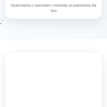
Opakowania z nadrukiem i materiały do pakowania dla
firm
„`