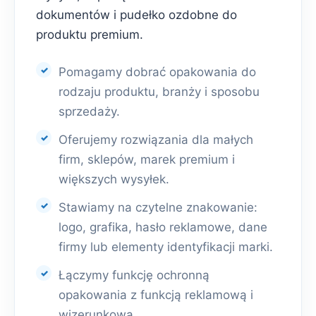
dokumentów i pudełko ozdobne do
produktu premium.
Pomagamy dobrać opakowania do
rodzaju produktu, branży i sposobu
sprzedaży.
Oferujemy rozwiązania dla małych
firm, sklepów, marek premium i
większych wysyłek.
Stawiamy na czytelne znakowanie:
logo, grafika, hasło reklamowe, dane
firmy lub elementy identyfikacji marki.
Łączymy funkcję ochronną
opakowania z funkcją reklamową i
wizerunkową.