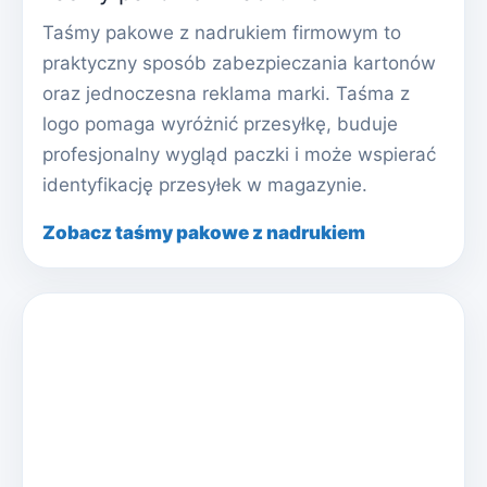
Taśmy pakowe z nadrukiem firmowym to
praktyczny sposób zabezpieczania kartonów
oraz jednoczesna reklama marki. Taśma z
logo pomaga wyróżnić przesyłkę, buduje
profesjonalny wygląd paczki i może wspierać
identyfikację przesyłek w magazynie.
Zobacz taśmy pakowe z nadrukiem