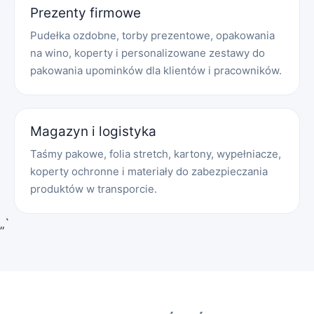
Prezenty firmowe
Pudełka ozdobne, torby prezentowe, opakowania
na wino, koperty i personalizowane zestawy do
pakowania upominków dla klientów i pracowników.
Magazyn i logistyka
Taśmy pakowe, folia stretch, kartony, wypełniacze,
koperty ochronne i materiały do zabezpieczania
produktów w transporcie.
„`