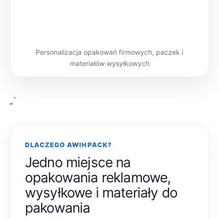
Personalizacja opakowań firmowych, paczek i
materiałów wysyłkowych
„`
DLACZEGO AWIHPACK?
Jedno miejsce na
opakowania reklamowe,
wysyłkowe i materiały do
pakowania