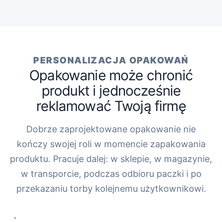
PERSONALIZACJA OPAKOWAŃ
Opakowanie może chronić
produkt i jednocześnie
reklamować Twoją firmę
Dobrze zaprojektowane opakowanie nie
kończy swojej roli w momencie zapakowania
produktu. Pracuje dalej: w sklepie, w magazynie,
w transporcie, podczas odbioru paczki i po
przekazaniu torby kolejnemu użytkownikowi.
„`