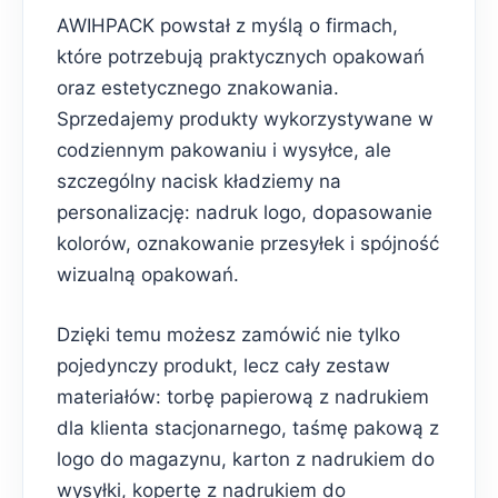
AWIHPACK powstał z myślą o firmach,
które potrzebują praktycznych opakowań
oraz estetycznego znakowania.
Sprzedajemy produkty wykorzystywane w
codziennym pakowaniu i wysyłce, ale
szczególny nacisk kładziemy na
personalizację: nadruk logo, dopasowanie
kolorów, oznakowanie przesyłek i spójność
wizualną opakowań.
Dzięki temu możesz zamówić nie tylko
pojedynczy produkt, lecz cały zestaw
materiałów: torbę papierową z nadrukiem
dla klienta stacjonarnego, taśmę pakową z
logo do magazynu, karton z nadrukiem do
wysyłki, kopertę z nadrukiem do