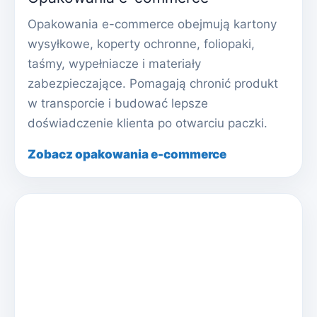
Opakowania e-commerce obejmują kartony
wysyłkowe, koperty ochronne, foliopaki,
taśmy, wypełniacze i materiały
zabezpieczające. Pomagają chronić produkt
w transporcie i budować lepsze
doświadczenie klienta po otwarciu paczki.
Zobacz opakowania e-commerce