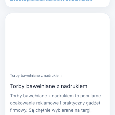
Torby bawełniane z nadrukiem
Torby bawełniane z nadrukiem
Torby bawełniane z nadrukiem to popularne
opakowanie reklamowe i praktyczny gadżet
firmowy. Są chętnie wybierane na targi,