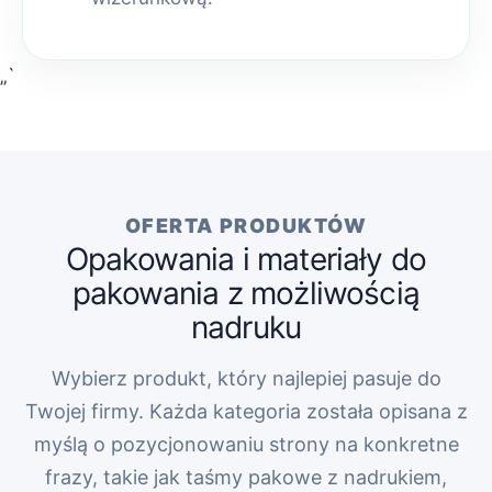
„`
OFERTA PRODUKTÓW
Opakowania i materiały do
pakowania z możliwością
nadruku
Wybierz produkt, który najlepiej pasuje do
Twojej firmy. Każda kategoria została opisana z
myślą o pozycjonowaniu strony na konkretne
frazy, takie jak taśmy pakowe z nadrukiem,