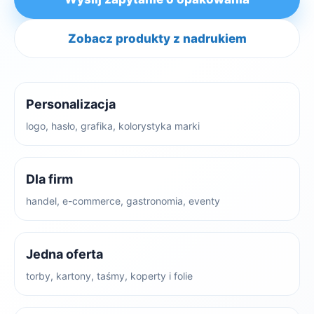
Zobacz produkty z nadrukiem
Personalizacja
logo, hasło, grafika, kolorystyka marki
Dla firm
handel, e-commerce, gastronomia, eventy
Jedna oferta
torby, kartony, taśmy, koperty i folie