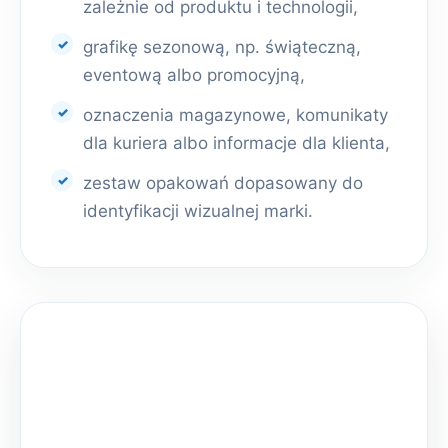
zależnie od produktu i technologii,
grafikę sezonową, np. świąteczną,
eventową albo promocyjną,
oznaczenia magazynowe, komunikaty
dla kuriera albo informacje dla klienta,
zestaw opakowań dopasowany do
identyfikacji wizualnej marki.