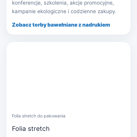
konferencje, szkolenia, akcje promocyjne,
kampanie ekologiczne i codzienne zakupy.
Zobacz torby bawełniane z nadrukiem
Folia stretch do pakowania
Folia stretch