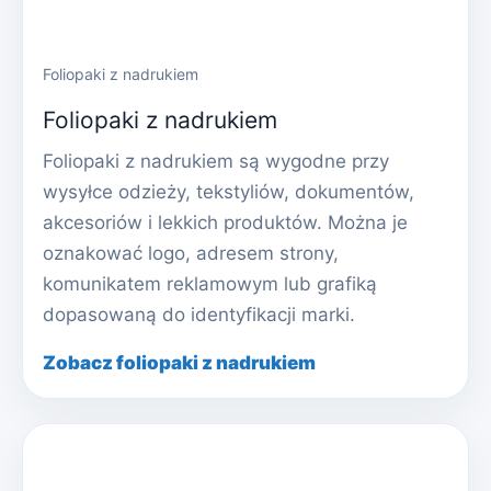
Foliopaki z nadrukiem
Foliopaki z nadrukiem
Foliopaki z nadrukiem są wygodne przy
wysyłce odzieży, tekstyliów, dokumentów,
akcesoriów i lekkich produktów. Można je
oznakować logo, adresem strony,
komunikatem reklamowym lub grafiką
dopasowaną do identyfikacji marki.
Zobacz foliopaki z nadrukiem