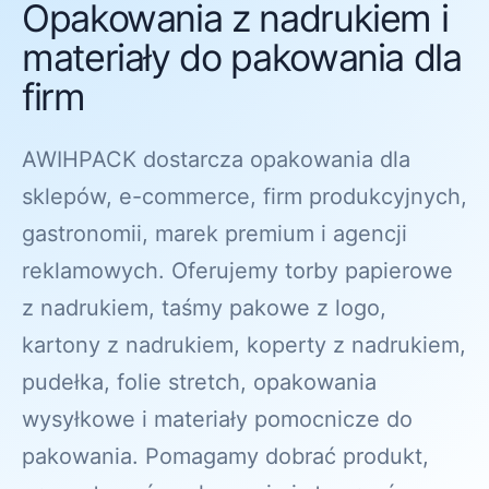
Opakowania z nadrukiem i
materiały do pakowania dla
firm
AWIHPACK dostarcza opakowania dla
sklepów, e-commerce, firm produkcyjnych,
gastronomii, marek premium i agencji
reklamowych. Oferujemy torby papierowe
z nadrukiem, taśmy pakowe z logo,
kartony z nadrukiem, koperty z nadrukiem,
pudełka, folie stretch, opakowania
wysyłkowe i materiały pomocnicze do
pakowania. Pomagamy dobrać produkt,