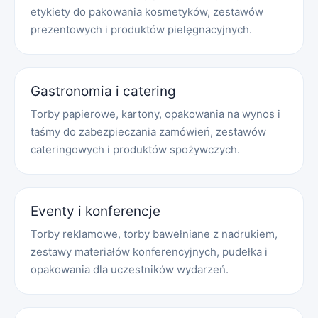
etykiety do pakowania kosmetyków, zestawów
prezentowych i produktów pielęgnacyjnych.
Gastronomia i catering
Torby papierowe, kartony, opakowania na wynos i
taśmy do zabezpieczania zamówień, zestawów
cateringowych i produktów spożywczych.
Eventy i konferencje
Torby reklamowe, torby bawełniane z nadrukiem,
zestawy materiałów konferencyjnych, pudełka i
opakowania dla uczestników wydarzeń.