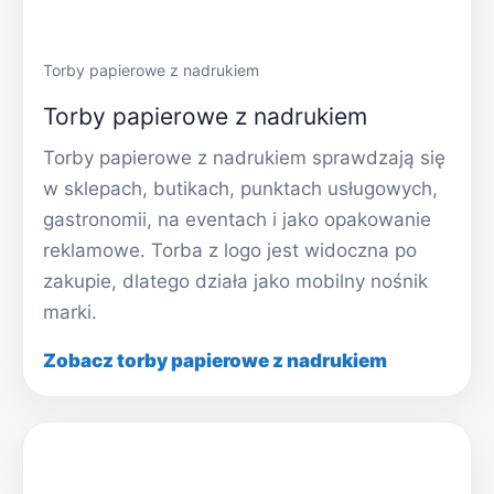
Torby papierowe z nadrukiem
Torby papierowe z nadrukiem
Torby papierowe z nadrukiem sprawdzają się
w sklepach, butikach, punktach usługowych,
gastronomii, na eventach i jako opakowanie
reklamowe. Torba z logo jest widoczna po
zakupie, dlatego działa jako mobilny nośnik
marki.
Zobacz torby papierowe z nadrukiem