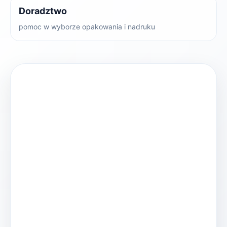
Doradztwo
pomoc w wyborze opakowania i nadruku