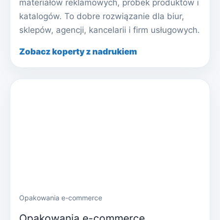
materiałów reklamowych, próbek produktów i
katalogów. To dobre rozwiązanie dla biur,
sklepów, agencji, kancelarii i firm usługowych.
Zobacz koperty z nadrukiem
Opakowania e-commerce
Opakowania e-commerce