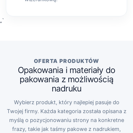
„`
OFERTA PRODUKTÓW
Opakowania i materiały do
pakowania z możliwością
nadruku
Wybierz produkt, który najlepiej pasuje do
Twojej firmy. Każda kategoria została opisana z
myślą o pozycjonowaniu strony na konkretne
frazy, takie jak taśmy pakowe z nadrukiem,