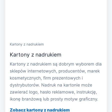
Kartony z nadrukiem
Kartony z nadrukiem
Kartony z nadrukiem są dobrym wyborem dla
sklepów internetowych, producentów, marek
kosmetycznych, firm prezentowych i
dystrybutorów. Nadruk na kartonie może
zawierać logo, hasło reklamowe, instrukcję,
ikonę branżową lub prosty motyw graficzny.
Zobacz kartony z nadrukiem