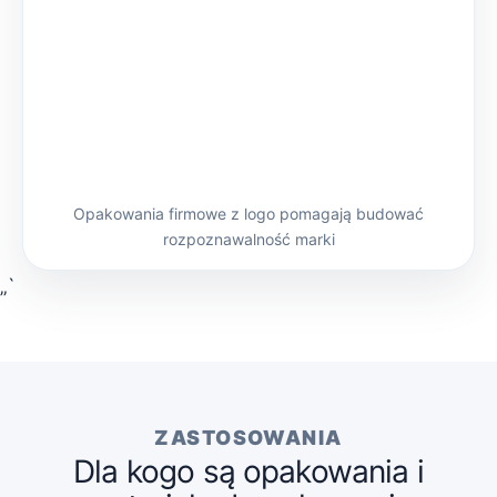
Opakowania firmowe z logo pomagają budować
rozpoznawalność marki
„`
ZASTOSOWANIA
Dla kogo są opakowania i