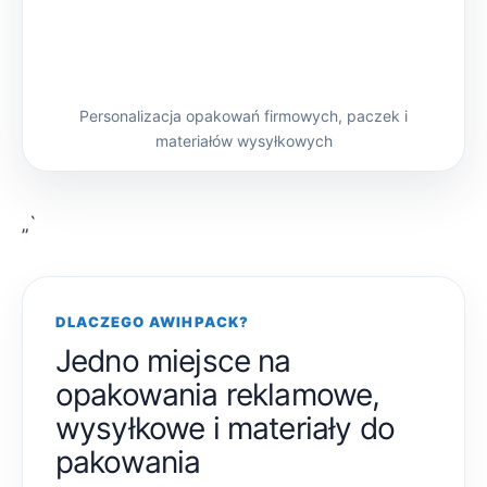
Personalizacja opakowań firmowych, paczek i
materiałów wysyłkowych
„`
DLACZEGO AWIHPACK?
Jedno miejsce na
opakowania reklamowe,
wysyłkowe i materiały do
pakowania