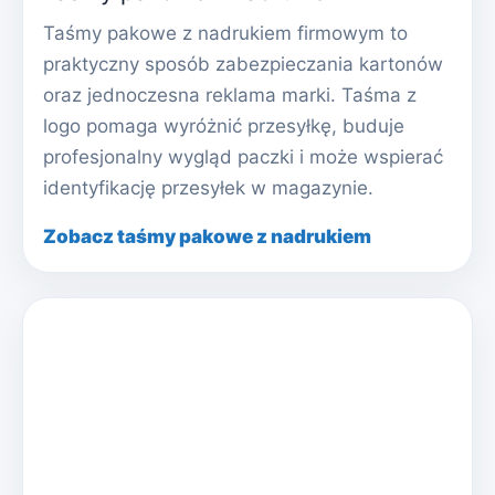
Taśmy pakowe z nadrukiem firmowym to
praktyczny sposób zabezpieczania kartonów
oraz jednoczesna reklama marki. Taśma z
logo pomaga wyróżnić przesyłkę, buduje
profesjonalny wygląd paczki i może wspierać
identyfikację przesyłek w magazynie.
Zobacz taśmy pakowe z nadrukiem