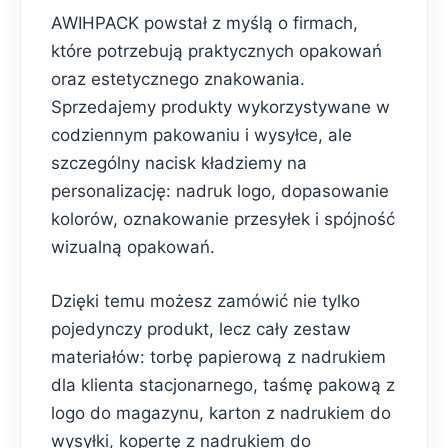
AWIHPACK powstał z myślą o firmach,
które potrzebują praktycznych opakowań
oraz estetycznego znakowania.
Sprzedajemy produkty wykorzystywane w
codziennym pakowaniu i wysyłce, ale
szczególny nacisk kładziemy na
personalizację: nadruk logo, dopasowanie
kolorów, oznakowanie przesyłek i spójność
wizualną opakowań.
Dzięki temu możesz zamówić nie tylko
pojedynczy produkt, lecz cały zestaw
materiałów: torbę papierową z nadrukiem
dla klienta stacjonarnego, taśmę pakową z
logo do magazynu, karton z nadrukiem do
wysyłki, kopertę z nadrukiem do