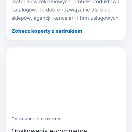
materiałów reklamowych, próbek produktów i
katalogów. To dobre rozwiązanie dla biur,
sklepów, agencji, kancelarii i firm usługowych.
Zobacz koperty z nadrukiem
Opakowania e-commerce
Opakowania e-commerce