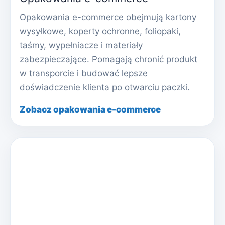
Opakowania e-commerce obejmują kartony
wysyłkowe, koperty ochronne, foliopaki,
taśmy, wypełniacze i materiały
zabezpieczające. Pomagają chronić produkt
w transporcie i budować lepsze
doświadczenie klienta po otwarciu paczki.
Zobacz opakowania e-commerce