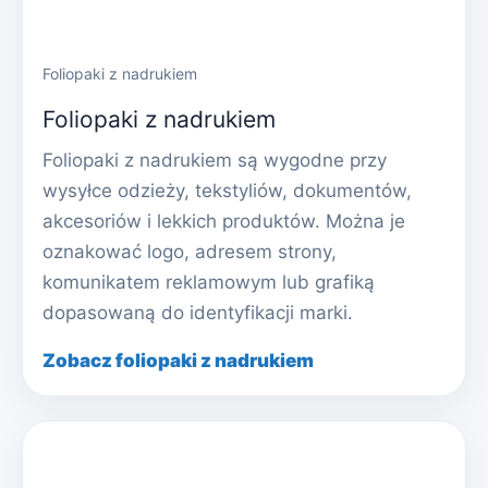
Foliopaki z nadrukiem
Foliopaki z nadrukiem
Foliopaki z nadrukiem są wygodne przy
wysyłce odzieży, tekstyliów, dokumentów,
akcesoriów i lekkich produktów. Można je
oznakować logo, adresem strony,
komunikatem reklamowym lub grafiką
dopasowaną do identyfikacji marki.
Zobacz foliopaki z nadrukiem