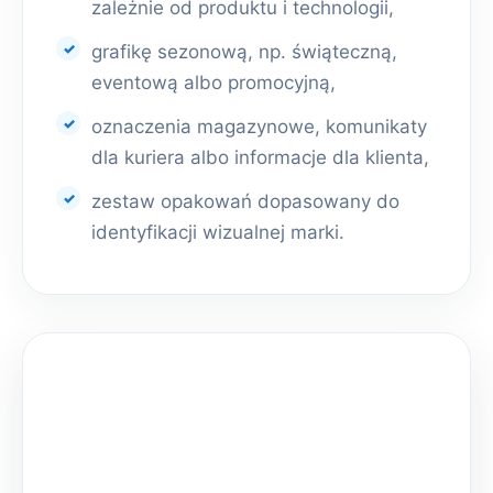
zależnie od produktu i technologii,
grafikę sezonową, np. świąteczną,
eventową albo promocyjną,
oznaczenia magazynowe, komunikaty
dla kuriera albo informacje dla klienta,
zestaw opakowań dopasowany do
identyfikacji wizualnej marki.