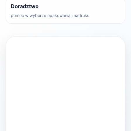
Doradztwo
pomoc w wyborze opakowania i nadruku