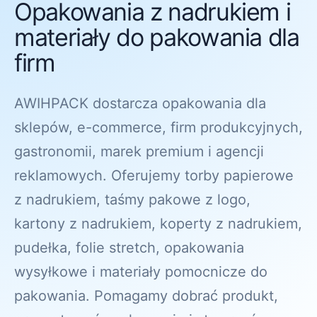
Opakowania z nadrukiem i
materiały do pakowania dla
firm
AWIHPACK dostarcza opakowania dla
sklepów, e-commerce, firm produkcyjnych,
gastronomii, marek premium i agencji
reklamowych. Oferujemy torby papierowe
z nadrukiem, taśmy pakowe z logo,
kartony z nadrukiem, koperty z nadrukiem,
pudełka, folie stretch, opakowania
wysyłkowe i materiały pomocnicze do
pakowania. Pomagamy dobrać produkt,