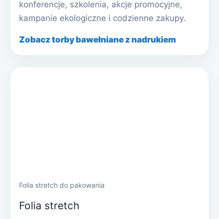
konferencje, szkolenia, akcje promocyjne,
kampanie ekologiczne i codzienne zakupy.
Zobacz torby bawełniane z nadrukiem
Folia stretch do pakowania
Folia stretch