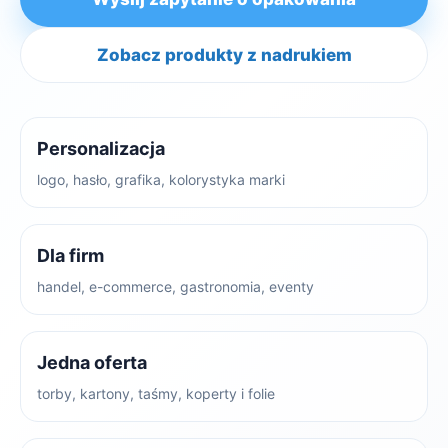
Zobacz produkty z nadrukiem
Personalizacja
logo, hasło, grafika, kolorystyka marki
Dla firm
handel, e-commerce, gastronomia, eventy
Jedna oferta
torby, kartony, taśmy, koperty i folie