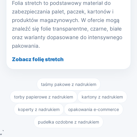
Folia stretch to podstawowy materiał do
zabezpieczania palet, paczek, kartonów i
produktów magazynowych. W ofercie mogą
znaleźć się folie transparentne, czarne, białe
oraz warianty dopasowane do intensywnego
pakowania.
Zobacz folię stretch
taśmy pakowe z nadrukiem
torby papierowe z nadrukiem
kartony z nadrukiem
koperty z nadrukiem
opakowania e-commerce
pudełka ozdobne z nadrukiem
„`