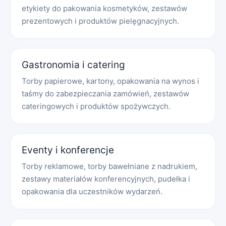
etykiety do pakowania kosmetyków, zestawów
prezentowych i produktów pielęgnacyjnych.
Gastronomia i catering
Torby papierowe, kartony, opakowania na wynos i
taśmy do zabezpieczania zamówień, zestawów
cateringowych i produktów spożywczych.
Eventy i konferencje
Torby reklamowe, torby bawełniane z nadrukiem,
zestawy materiałów konferencyjnych, pudełka i
opakowania dla uczestników wydarzeń.