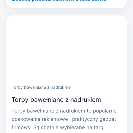
Torby bawełniane z nadrukiem
Torby bawełniane z nadrukiem
Torby bawełniane z nadrukiem to popularne
opakowanie reklamowe i praktyczny gadżet
firmowy. Są chętnie wybierane na targi,