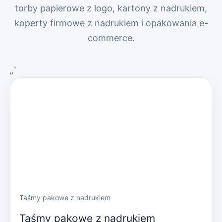
torby papierowe z logo, kartony z nadrukiem,
koperty firmowe z nadrukiem i opakowania e-
commerce.
„`
Taśmy pakowe z nadrukiem
Taśmy pakowe z nadrukiem