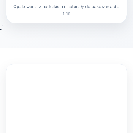
Opakowania z nadrukiem i materiały do pakowania dla
firm
„`