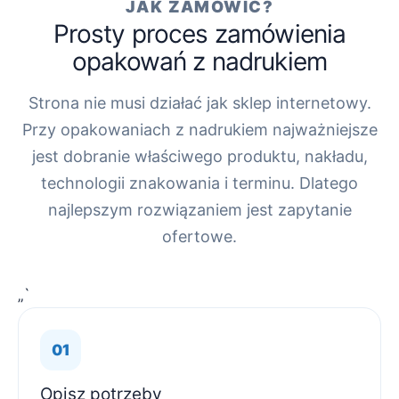
JAK ZAMÓWIĆ?
Prosty proces zamówienia
opakowań z nadrukiem
Strona nie musi działać jak sklep internetowy.
Przy opakowaniach z nadrukiem najważniejsze
jest dobranie właściwego produktu, nakładu,
technologii znakowania i terminu. Dlatego
najlepszym rozwiązaniem jest zapytanie
ofertowe.
„`
Opisz potrzeby