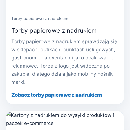
Torby papierowe z nadrukiem
Torby papierowe z nadrukiem
Torby papierowe z nadrukiem sprawdzają się
w sklepach, butikach, punktach usługowych,
gastronomii, na eventach i jako opakowanie
reklamowe. Torba z logo jest widoczna po
zakupie, dlatego działa jako mobilny nośnik
marki.
Zobacz torby papierowe z nadrukiem