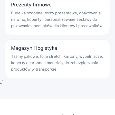
Prezenty firmowe
Pudełka ozdobne, torby prezentowe, opakowania
na wino, koperty i personalizowane zestawy do
pakowania upominków dla klientów i pracowników.
Magazyn i logistyka
Taśmy pakowe, folia stretch, kartony, wypełniacze,
koperty ochronne i materiały do zabezpieczania
produktów w transporcie.
„`