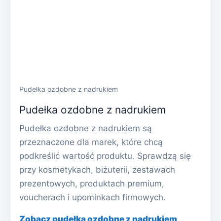
Pudełka ozdobne z nadrukiem
Pudełka ozdobne z nadrukiem
Pudełka ozdobne z nadrukiem są
przeznaczone dla marek, które chcą
podkreślić wartość produktu. Sprawdzą się
przy kosmetykach, biżuterii, zestawach
prezentowych, produktach premium,
voucherach i upominkach firmowych.
Zobacz pudełka ozdobne z nadrukiem