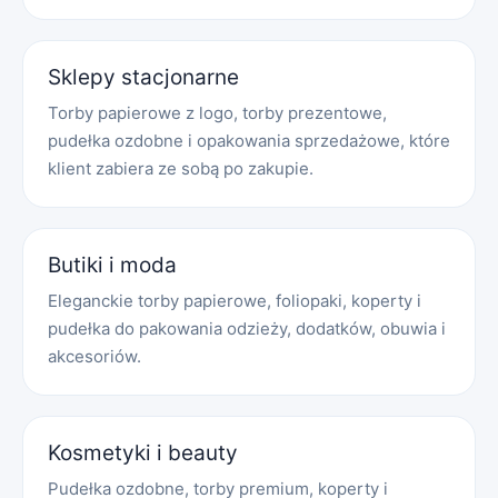
Sklepy stacjonarne
Torby papierowe z logo, torby prezentowe,
pudełka ozdobne i opakowania sprzedażowe, które
klient zabiera ze sobą po zakupie.
Butiki i moda
Eleganckie torby papierowe, foliopaki, koperty i
pudełka do pakowania odzieży, dodatków, obuwia i
akcesoriów.
Kosmetyki i beauty
Pudełka ozdobne, torby premium, koperty i