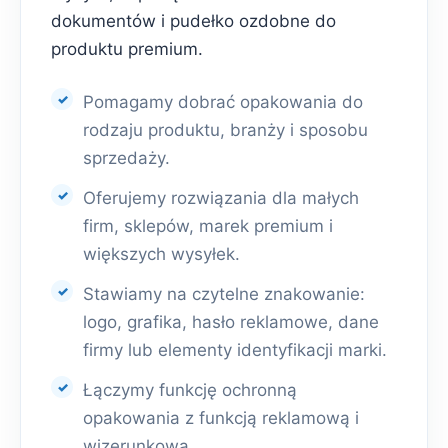
dokumentów i pudełko ozdobne do
produktu premium.
Pomagamy dobrać opakowania do
rodzaju produktu, branży i sposobu
sprzedaży.
Oferujemy rozwiązania dla małych
firm, sklepów, marek premium i
większych wysyłek.
Stawiamy na czytelne znakowanie:
logo, grafika, hasło reklamowe, dane
firmy lub elementy identyfikacji marki.
Łączymy funkcję ochronną
opakowania z funkcją reklamową i
wizerunkową.