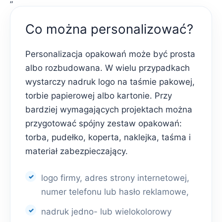
Co można personalizować?
Personalizacja opakowań może być prosta
albo rozbudowana. W wielu przypadkach
wystarczy nadruk logo na taśmie pakowej,
torbie papierowej albo kartonie. Przy
bardziej wymagających projektach można
przygotować spójny zestaw opakowań:
torba, pudełko, koperta, naklejka, taśma i
materiał zabezpieczający.
logo firmy, adres strony internetowej,
numer telefonu lub hasło reklamowe,
nadruk jedno- lub wielokolorowy