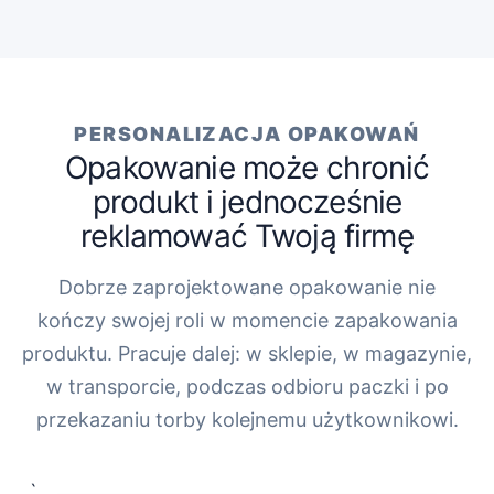
PERSONALIZACJA OPAKOWAŃ
Opakowanie może chronić
produkt i jednocześnie
reklamować Twoją firmę
Dobrze zaprojektowane opakowanie nie
kończy swojej roli w momencie zapakowania
produktu. Pracuje dalej: w sklepie, w magazynie,
w transporcie, podczas odbioru paczki i po
przekazaniu torby kolejnemu użytkownikowi.
„`