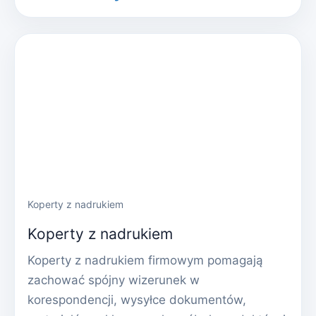
Koperty z nadrukiem
Koperty z nadrukiem
Koperty z nadrukiem firmowym pomagają
zachować spójny wizerunek w
korespondencji, wysyłce dokumentów,