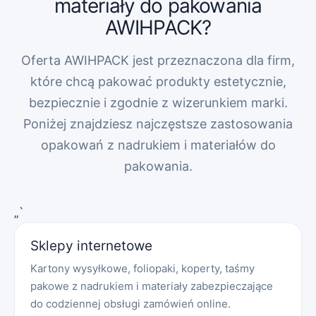
materiały do pakowania
AWIHPACK?
Oferta AWIHPACK jest przeznaczona dla firm,
które chcą pakować produkty estetycznie,
bezpiecznie i zgodnie z wizerunkiem marki.
Poniżej znajdziesz najczęstsze zastosowania
opakowań z nadrukiem i materiałów do
pakowania.
„`
Sklepy internetowe
Kartony wysyłkowe, foliopaki, koperty, taśmy
pakowe z nadrukiem i materiały zabezpieczające
do codziennej obsługi zamówień online.