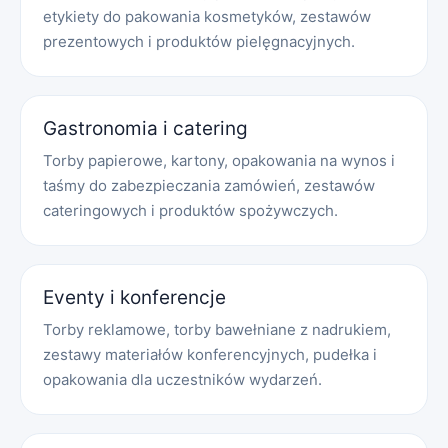
etykiety do pakowania kosmetyków, zestawów
prezentowych i produktów pielęgnacyjnych.
Gastronomia i catering
Torby papierowe, kartony, opakowania na wynos i
taśmy do zabezpieczania zamówień, zestawów
cateringowych i produktów spożywczych.
Eventy i konferencje
Torby reklamowe, torby bawełniane z nadrukiem,
zestawy materiałów konferencyjnych, pudełka i
opakowania dla uczestników wydarzeń.