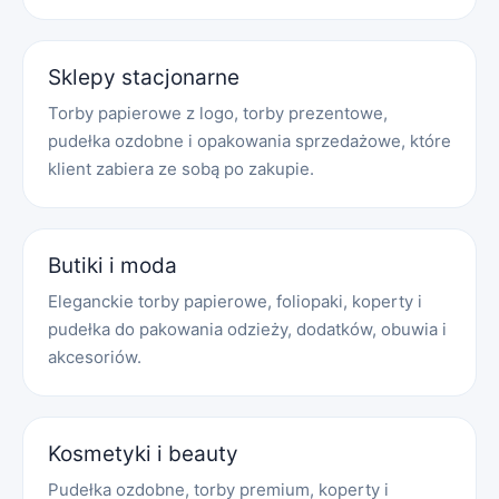
Sklepy stacjonarne
Torby papierowe z logo, torby prezentowe,
pudełka ozdobne i opakowania sprzedażowe, które
klient zabiera ze sobą po zakupie.
Butiki i moda
Eleganckie torby papierowe, foliopaki, koperty i
pudełka do pakowania odzieży, dodatków, obuwia i
akcesoriów.
Kosmetyki i beauty
Pudełka ozdobne, torby premium, koperty i