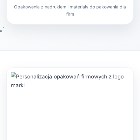
Opakowania z nadrukiem i materiały do pakowania dla
firm
„`