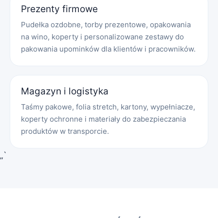
Prezenty firmowe
Pudełka ozdobne, torby prezentowe, opakowania
na wino, koperty i personalizowane zestawy do
pakowania upominków dla klientów i pracowników.
Magazyn i logistyka
Taśmy pakowe, folia stretch, kartony, wypełniacze,
koperty ochronne i materiały do zabezpieczania
produktów w transporcie.
„`