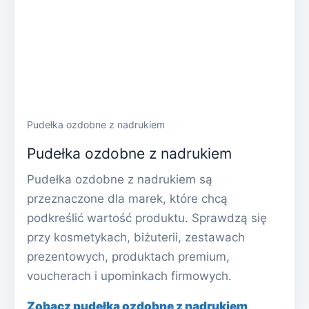
Pudełka ozdobne z nadrukiem
Pudełka ozdobne z nadrukiem
Pudełka ozdobne z nadrukiem są
przeznaczone dla marek, które chcą
podkreślić wartość produktu. Sprawdzą się
przy kosmetykach, biżuterii, zestawach
prezentowych, produktach premium,
voucherach i upominkach firmowych.
Zobacz pudełka ozdobne z nadrukiem