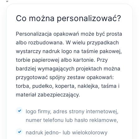
Co można personalizować?
Personalizacja opakowań może być prosta
albo rozbudowana. W wielu przypadkach
wystarczy nadruk logo na taśmie pakowej,
torbie papierowej albo kartonie. Przy
bardziej wymagających projektach można
przygotować spójny zestaw opakowań:
torba, pudełko, koperta, naklejka, taśma i
materiał zabezpieczający.
logo firmy, adres strony internetowej,
numer telefonu lub hasło reklamowe,
nadruk jedno- lub wielokolorowy