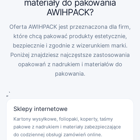
materiały do pakowania
AWIHPACK?
Oferta AWIHPACK jest przeznaczona dla firm,
które chcą pakować produkty estetycznie,
bezpiecznie i zgodnie z wizerunkiem marki.
Poniżej znajdziesz najczęstsze zastosowania
opakowań z nadrukiem i materiałów do
pakowania.
„`
Sklepy internetowe
Kartony wysyłkowe, foliopaki, koperty, taśmy
pakowe z nadrukiem i materiały zabezpieczające
do codziennej obsługi zamówień online.