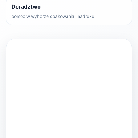
Doradztwo
pomoc w wyborze opakowania i nadruku