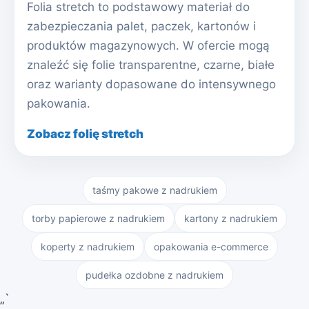
Folia stretch to podstawowy materiał do
zabezpieczania palet, paczek, kartonów i
produktów magazynowych. W ofercie mogą
znaleźć się folie transparentne, czarne, białe
oraz warianty dopasowane do intensywnego
pakowania.
Zobacz folię stretch
taśmy pakowe z nadrukiem
torby papierowe z nadrukiem
kartony z nadrukiem
koperty z nadrukiem
opakowania e-commerce
pudełka ozdobne z nadrukiem
„`