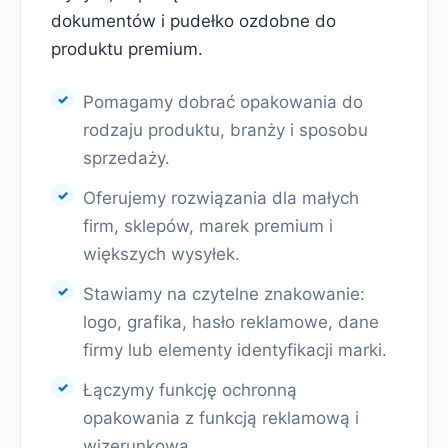
dokumentów i pudełko ozdobne do
produktu premium.
Pomagamy dobrać opakowania do
rodzaju produktu, branży i sposobu
sprzedaży.
Oferujemy rozwiązania dla małych
firm, sklepów, marek premium i
większych wysyłek.
Stawiamy na czytelne znakowanie:
logo, grafika, hasło reklamowe, dane
firmy lub elementy identyfikacji marki.
Łączymy funkcję ochronną
opakowania z funkcją reklamową i
wizerunkową.