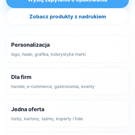
Zobacz produkty z nadrukiem
Personalizacja
logo, hasło, grafika, kolorystyka marki
Dla firm
handel, e-commerce, gastronomia, eventy
Jedna oferta
torby, kartony, taśmy, koperty i folie