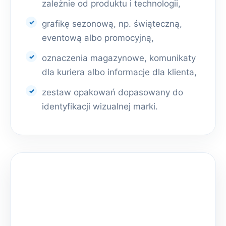
zależnie od produktu i technologii,
grafikę sezonową, np. świąteczną,
eventową albo promocyjną,
oznaczenia magazynowe, komunikaty
dla kuriera albo informacje dla klienta,
zestaw opakowań dopasowany do
identyfikacji wizualnej marki.