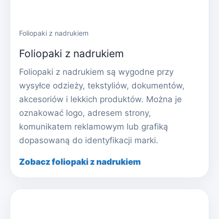
Foliopaki z nadrukiem
Foliopaki z nadrukiem
Foliopaki z nadrukiem są wygodne przy
wysyłce odzieży, tekstyliów, dokumentów,
akcesoriów i lekkich produktów. Można je
oznakować logo, adresem strony,
komunikatem reklamowym lub grafiką
dopasowaną do identyfikacji marki.
Zobacz foliopaki z nadrukiem