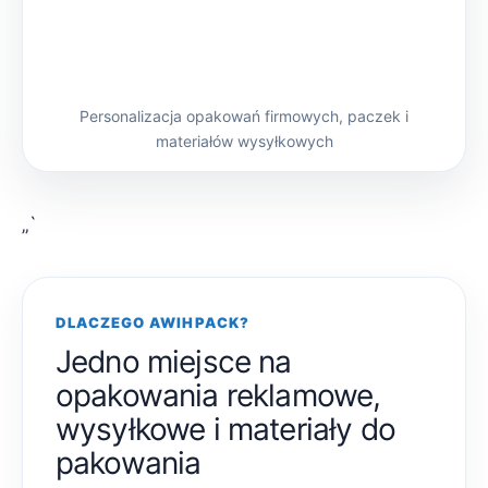
Personalizacja opakowań firmowych, paczek i
materiałów wysyłkowych
„`
DLACZEGO AWIHPACK?
Jedno miejsce na
opakowania reklamowe,
wysyłkowe i materiały do
pakowania