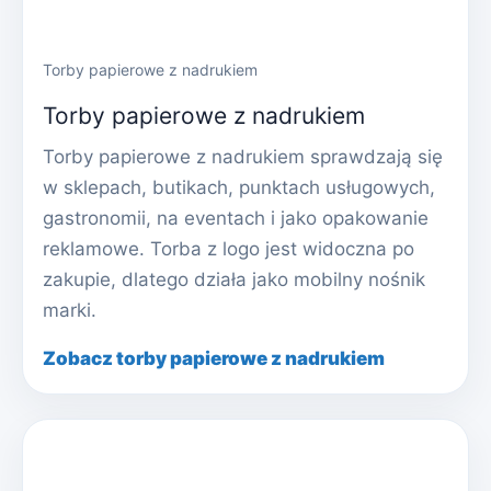
Torby papierowe z nadrukiem
Torby papierowe z nadrukiem
Torby papierowe z nadrukiem sprawdzają się
w sklepach, butikach, punktach usługowych,
gastronomii, na eventach i jako opakowanie
reklamowe. Torba z logo jest widoczna po
zakupie, dlatego działa jako mobilny nośnik
marki.
Zobacz torby papierowe z nadrukiem