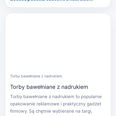
Torby bawełniane z nadrukiem
Torby bawełniane z nadrukiem
Torby bawełniane z nadrukiem to popularne
opakowanie reklamowe i praktyczny gadżet
firmowy. Są chętnie wybierane na targi,