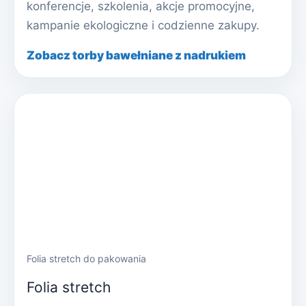
konferencje, szkolenia, akcje promocyjne,
kampanie ekologiczne i codzienne zakupy.
Zobacz torby bawełniane z nadrukiem
Folia stretch do pakowania
Folia stretch