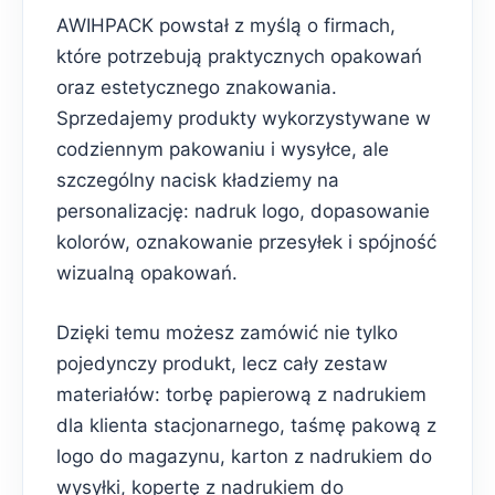
AWIHPACK powstał z myślą o firmach,
które potrzebują praktycznych opakowań
oraz estetycznego znakowania.
Sprzedajemy produkty wykorzystywane w
codziennym pakowaniu i wysyłce, ale
szczególny nacisk kładziemy na
personalizację: nadruk logo, dopasowanie
kolorów, oznakowanie przesyłek i spójność
wizualną opakowań.
Dzięki temu możesz zamówić nie tylko
pojedynczy produkt, lecz cały zestaw
materiałów: torbę papierową z nadrukiem
dla klienta stacjonarnego, taśmę pakową z
logo do magazynu, karton z nadrukiem do
wysyłki, kopertę z nadrukiem do