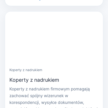
Koperty z nadrukiem
Koperty z nadrukiem
Koperty z nadrukiem firmowym pomagają
zachować spójny wizerunek w
korespondencji, wysyłce dokumentów,