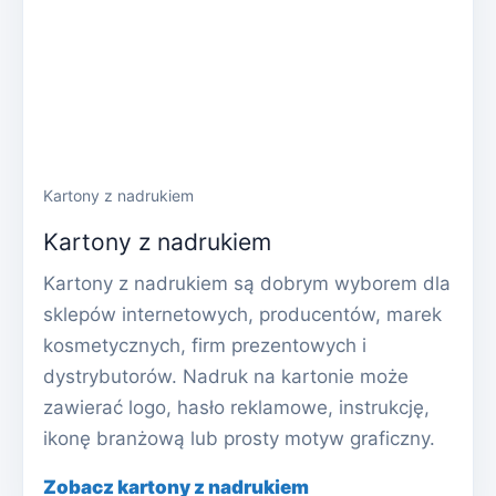
Kartony z nadrukiem
Kartony z nadrukiem
Kartony z nadrukiem są dobrym wyborem dla
sklepów internetowych, producentów, marek
kosmetycznych, firm prezentowych i
dystrybutorów. Nadruk na kartonie może
zawierać logo, hasło reklamowe, instrukcję,
ikonę branżową lub prosty motyw graficzny.
Zobacz kartony z nadrukiem