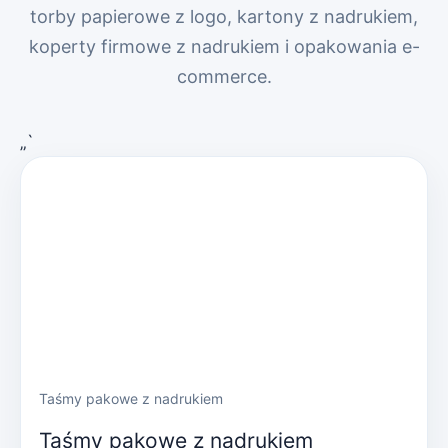
torby papierowe z logo, kartony z nadrukiem,
koperty firmowe z nadrukiem i opakowania e-
commerce.
„`
Taśmy pakowe z nadrukiem
Taśmy pakowe z nadrukiem