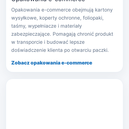
Opakowania e-commerce obejmują kartony
wysyłkowe, koperty ochronne, foliopaki,
taśmy, wypełniacze i materiały
zabezpieczające. Pomagają chronić produkt
w transporcie i budować lepsze
doświadczenie klienta po otwarciu paczki.
Zobacz opakowania e-commerce