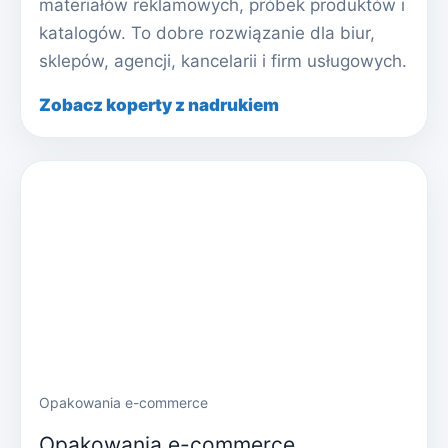
materiałów reklamowych, próbek produktów i
katalogów. To dobre rozwiązanie dla biur,
sklepów, agencji, kancelarii i firm usługowych.
Zobacz koperty z nadrukiem
Opakowania e-commerce
Opakowania e-commerce