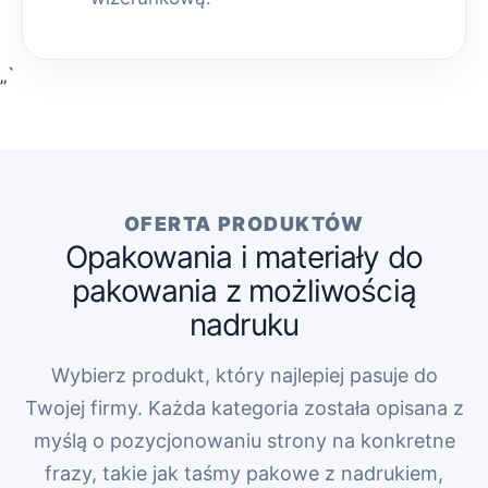
„`
OFERTA PRODUKTÓW
Opakowania i materiały do
pakowania z możliwością
nadruku
Wybierz produkt, który najlepiej pasuje do
Twojej firmy. Każda kategoria została opisana z
myślą o pozycjonowaniu strony na konkretne
frazy, takie jak taśmy pakowe z nadrukiem,