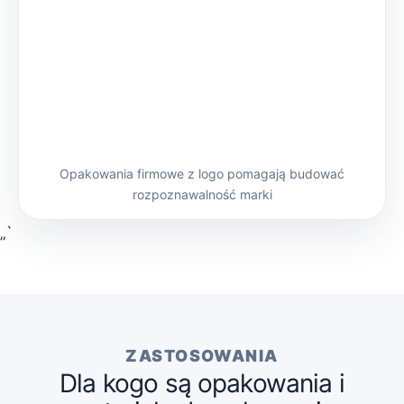
Opakowania firmowe z logo pomagają budować
rozpoznawalność marki
„`
ZASTOSOWANIA
Dla kogo są opakowania i