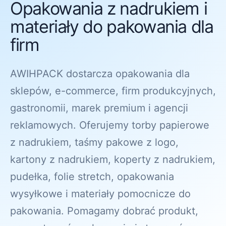
Opakowania z nadrukiem i
materiały do pakowania dla
firm
AWIHPACK dostarcza opakowania dla
sklepów, e-commerce, firm produkcyjnych,
gastronomii, marek premium i agencji
reklamowych. Oferujemy torby papierowe
z nadrukiem, taśmy pakowe z logo,
kartony z nadrukiem, koperty z nadrukiem,
pudełka, folie stretch, opakowania
wysyłkowe i materiały pomocnicze do
pakowania. Pomagamy dobrać produkt,