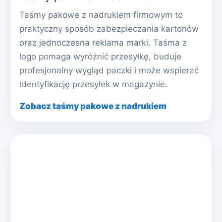
Taśmy pakowe z nadrukiem firmowym to
praktyczny sposób zabezpieczania kartonów
oraz jednoczesna reklama marki. Taśma z
logo pomaga wyróżnić przesyłkę, buduje
profesjonalny wygląd paczki i może wspierać
identyfikację przesyłek w magazynie.
Zobacz taśmy pakowe z nadrukiem