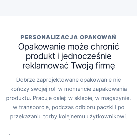
PERSONALIZACJA OPAKOWAŃ
Opakowanie może chronić
produkt i jednocześnie
reklamować Twoją firmę
Dobrze zaprojektowane opakowanie nie
kończy swojej roli w momencie zapakowania
produktu. Pracuje dalej: w sklepie, w magazynie,
w transporcie, podczas odbioru paczki i po
przekazaniu torby kolejnemu użytkownikowi.
„`