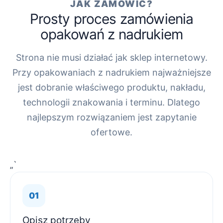
JAK ZAMÓWIĆ?
Prosty proces zamówienia
opakowań z nadrukiem
Strona nie musi działać jak sklep internetowy.
Przy opakowaniach z nadrukiem najważniejsze
jest dobranie właściwego produktu, nakładu,
technologii znakowania i terminu. Dlatego
najlepszym rozwiązaniem jest zapytanie
ofertowe.
„`
Opisz potrzeby