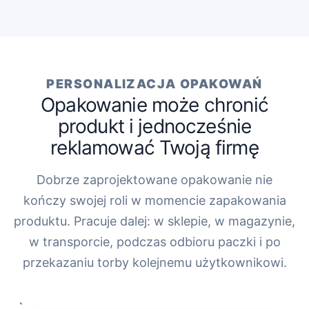
PERSONALIZACJA OPAKOWAŃ
Opakowanie może chronić
produkt i jednocześnie
reklamować Twoją firmę
Dobrze zaprojektowane opakowanie nie
kończy swojej roli w momencie zapakowania
produktu. Pracuje dalej: w sklepie, w magazynie,
w transporcie, podczas odbioru paczki i po
przekazaniu torby kolejnemu użytkownikowi.
„`