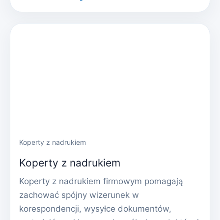
Koperty z nadrukiem
Koperty z nadrukiem
Koperty z nadrukiem firmowym pomagają
zachować spójny wizerunek w
korespondencji, wysyłce dokumentów,