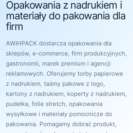
Opakowania z nadrukiem i
materiały do pakowania dla
firm
AWIHPACK dostarcza opakowania dla
sklepów, e-commerce, firm produkcyjnych,
gastronomii, marek premium i agencji
reklamowych. Oferujemy torby papierowe
z nadrukiem, taśmy pakowe z logo,
kartony z nadrukiem, koperty z nadrukiem,
pudełka, folie stretch, opakowania
wysyłkowe i materiały pomocnicze do
pakowania. Pomagamy dobrać produkt,