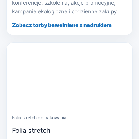
konferencje, szkolenia, akcje promocyjne,
kampanie ekologiczne i codzienne zakupy.
Zobacz torby bawełniane z nadrukiem
Folia stretch do pakowania
Folia stretch