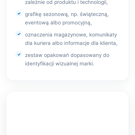
zależnie od produktu i technologii,
grafikę sezonową, np. świąteczną,
eventową albo promocyjną,
oznaczenia magazynowe, komunikaty
dla kuriera albo informacje dla klienta,
zestaw opakowań dopasowany do
identyfikacji wizualnej marki.