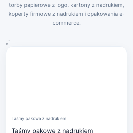
torby papierowe z logo, kartony z nadrukiem,
koperty firmowe z nadrukiem i opakowania e-
commerce.
„`
Taśmy pakowe z nadrukiem
Taśmy pakowe z nadrukiem