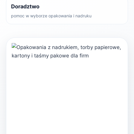
Doradztwo
pomoc w wyborze opakowania i nadruku