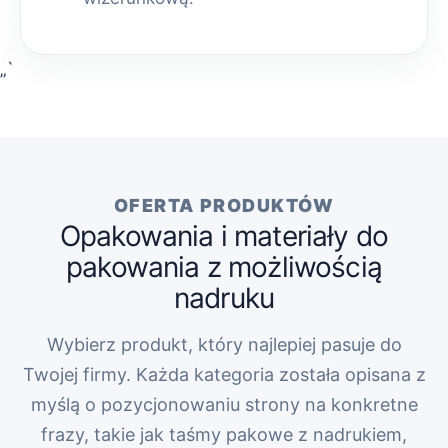
„`
OFERTA PRODUKTÓW
Opakowania i materiały do
pakowania z możliwością
nadruku
Wybierz produkt, który najlepiej pasuje do
Twojej firmy. Każda kategoria została opisana z
myślą o pozycjonowaniu strony na konkretne
frazy, takie jak taśmy pakowe z nadrukiem,