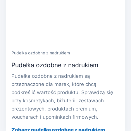
Pudełka ozdobne z nadrukiem
Pudełka ozdobne z nadrukiem
Pudełka ozdobne z nadrukiem są
przeznaczone dla marek, które chcą
podkreślić wartość produktu. Sprawdzą się
przy kosmetykach, biżuterii, zestawach
prezentowych, produktach premium,
voucherach i upominkach firmowych.
Zobacz pudełka ozdobne z nadrukiem