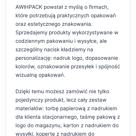
AWIHPACK powstał z myślą o firmach,
które potrzebują praktycznych opakowań
oraz estetycznego znakowania.
Sprzedajemy produkty wykorzystywane w
codziennym pakowaniu i wysyłce, ale
szczególny nacisk kładziemy na
personalizację: nadruk logo, dopasowanie
kolorów, oznakowanie przesyłek i spójność
wizualną opakowań.
Dzięki temu możesz zamówić nie tylko
pojedynczy produkt, lecz cały zestaw
materiałów: torbę papierową z nadrukiem
dla klienta stacjonarnego, taśmę pakową z
logo do magazynu, karton z nadrukiem do
wysyłki, kopertę z nadrukiem do