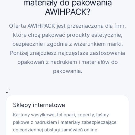
materiały do pakowania
AWIHPACK?
Oferta AWIHPACK jest przeznaczona dla firm,
które chcą pakować produkty estetycznie,
bezpiecznie i zgodnie z wizerunkiem marki.
Poniżej znajdziesz najczęstsze zastosowania
opakowań z nadrukiem i materiałów do
pakowania.
„`
Sklepy internetowe
Kartony wysyłkowe, foliopaki, koperty, taśmy
pakowe z nadrukiem i materiały zabezpieczające
do codziennej obsługi zamówień online.