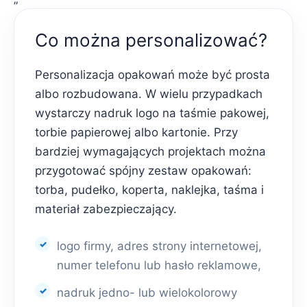
Co można personalizować?
Personalizacja opakowań może być prosta
albo rozbudowana. W wielu przypadkach
wystarczy nadruk logo na taśmie pakowej,
torbie papierowej albo kartonie. Przy
bardziej wymagających projektach można
przygotować spójny zestaw opakowań:
torba, pudełko, koperta, naklejka, taśma i
materiał zabezpieczający.
logo firmy, adres strony internetowej,
numer telefonu lub hasło reklamowe,
nadruk jedno- lub wielokolorowy