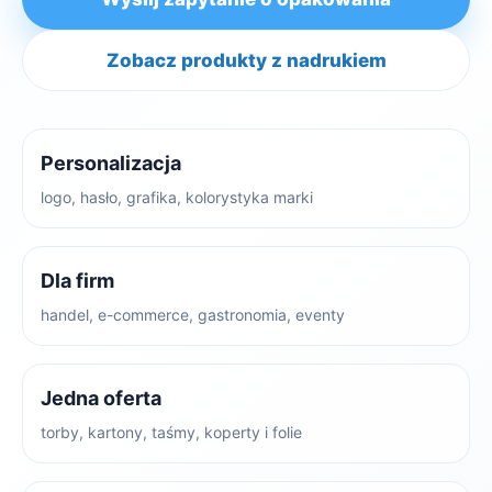
Zobacz produkty z nadrukiem
Personalizacja
logo, hasło, grafika, kolorystyka marki
Dla firm
handel, e-commerce, gastronomia, eventy
Jedna oferta
torby, kartony, taśmy, koperty i folie