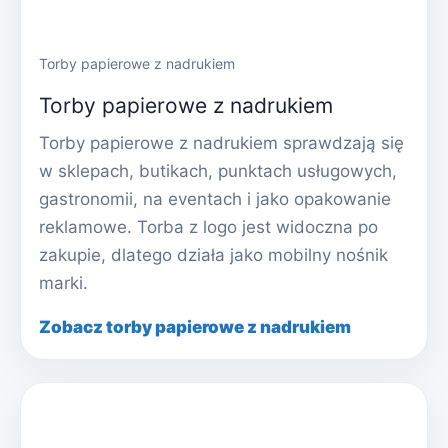
Torby papierowe z nadrukiem
Torby papierowe z nadrukiem
Torby papierowe z nadrukiem sprawdzają się
w sklepach, butikach, punktach usługowych,
gastronomii, na eventach i jako opakowanie
reklamowe. Torba z logo jest widoczna po
zakupie, dlatego działa jako mobilny nośnik
marki.
Zobacz torby papierowe z nadrukiem