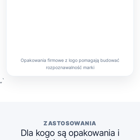
Opakowania firmowe z logo pomagają budować
rozpoznawalność marki
„`
ZASTOSOWANIA
Dla kogo są opakowania i