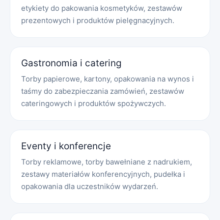
etykiety do pakowania kosmetyków, zestawów
prezentowych i produktów pielęgnacyjnych.
Gastronomia i catering
Torby papierowe, kartony, opakowania na wynos i
taśmy do zabezpieczania zamówień, zestawów
cateringowych i produktów spożywczych.
Eventy i konferencje
Torby reklamowe, torby bawełniane z nadrukiem,
zestawy materiałów konferencyjnych, pudełka i
opakowania dla uczestników wydarzeń.