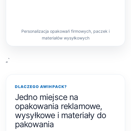
Personalizacja opakowań firmowych, paczek i
materiałów wysyłkowych
„`
DLACZEGO AWIHPACK?
Jedno miejsce na
opakowania reklamowe,
wysyłkowe i materiały do
pakowania