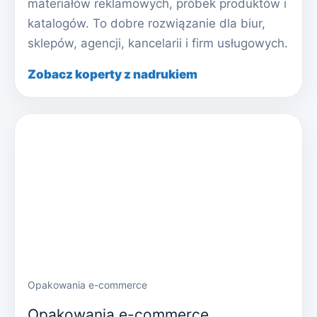
materiałów reklamowych, próbek produktów i
katalogów. To dobre rozwiązanie dla biur,
sklepów, agencji, kancelarii i firm usługowych.
Zobacz koperty z nadrukiem
Opakowania e-commerce
Opakowania e-commerce