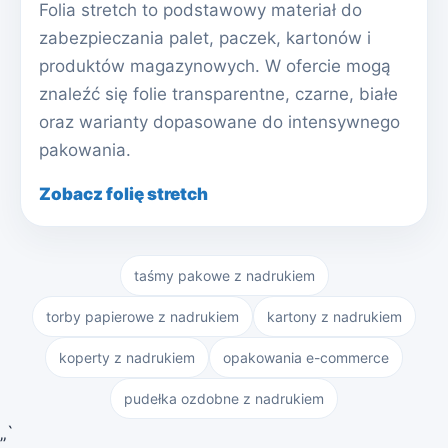
Folia stretch to podstawowy materiał do
zabezpieczania palet, paczek, kartonów i
produktów magazynowych. W ofercie mogą
znaleźć się folie transparentne, czarne, białe
oraz warianty dopasowane do intensywnego
pakowania.
Zobacz folię stretch
taśmy pakowe z nadrukiem
torby papierowe z nadrukiem
kartony z nadrukiem
koperty z nadrukiem
opakowania e-commerce
pudełka ozdobne z nadrukiem
„`