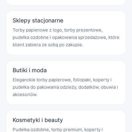
Sklepy stacjonarne
Torby papierowe z logo, torby prezentowe,
pudełka ozdobne i opakowania sprzedażowe, które
klient zabiera ze sobą po zakupie.
Butiki i moda
Eleganckie torby papierowe, foliopaki, koperty i
pudełka do pakowania odzieży, dodatków, obuwia i
akcesoriów.
Kosmetyki i beauty
Pudełka ozdobne, torby premium, koperty i