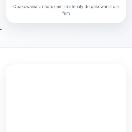
Opakowania z nadrukiem i materiały do pakowania dla
firm
„`