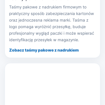
Taśmy pakowe z nadrukiem firmowym to
praktyczny sposób zabezpieczania kartonów
oraz jednoczesna reklama marki. Taśma z
logo pomaga wyróżnić przesyłkę, buduje
profesjonalny wygląd paczki i może wspierać
identyfikację przesyłek w magazynie.
Zobacz taśmy pakowe z nadrukiem