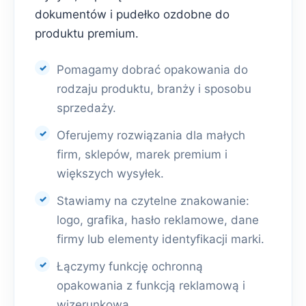
dokumentów i pudełko ozdobne do
produktu premium.
Pomagamy dobrać opakowania do
rodzaju produktu, branży i sposobu
sprzedaży.
Oferujemy rozwiązania dla małych
firm, sklepów, marek premium i
większych wysyłek.
Stawiamy na czytelne znakowanie:
logo, grafika, hasło reklamowe, dane
firmy lub elementy identyfikacji marki.
Łączymy funkcję ochronną
opakowania z funkcją reklamową i
wizerunkową.