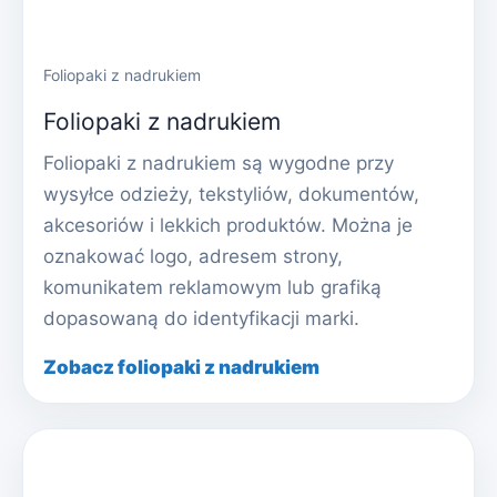
Foliopaki z nadrukiem
Foliopaki z nadrukiem
Foliopaki z nadrukiem są wygodne przy
wysyłce odzieży, tekstyliów, dokumentów,
akcesoriów i lekkich produktów. Można je
oznakować logo, adresem strony,
komunikatem reklamowym lub grafiką
dopasowaną do identyfikacji marki.
Zobacz foliopaki z nadrukiem