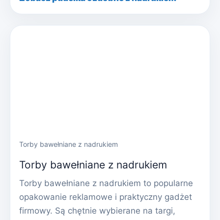
Torby bawełniane z nadrukiem
Torby bawełniane z nadrukiem
Torby bawełniane z nadrukiem to popularne
opakowanie reklamowe i praktyczny gadżet
firmowy. Są chętnie wybierane na targi,