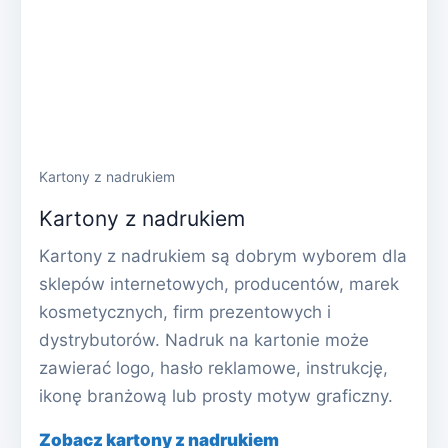
Kartony z nadrukiem
Kartony z nadrukiem
Kartony z nadrukiem są dobrym wyborem dla
sklepów internetowych, producentów, marek
kosmetycznych, firm prezentowych i
dystrybutorów. Nadruk na kartonie może
zawierać logo, hasło reklamowe, instrukcję,
ikonę branżową lub prosty motyw graficzny.
Zobacz kartony z nadrukiem