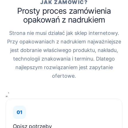
JAK ZAMÓWIĆ?
Prosty proces zamówienia
opakowań z nadrukiem
Strona nie musi działać jak sklep internetowy.
Przy opakowaniach z nadrukiem najważniejsze
jest dobranie właściwego produktu, nakładu,
technologii znakowania i terminu. Dlatego
najlepszym rozwiązaniem jest zapytanie
ofertowe.
„`
Opisz potrzeby