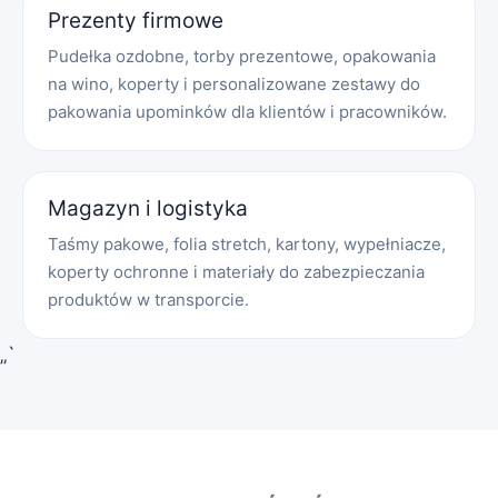
Prezenty firmowe
Pudełka ozdobne, torby prezentowe, opakowania
na wino, koperty i personalizowane zestawy do
pakowania upominków dla klientów i pracowników.
Magazyn i logistyka
Taśmy pakowe, folia stretch, kartony, wypełniacze,
koperty ochronne i materiały do zabezpieczania
produktów w transporcie.
„`