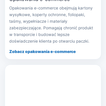
Opakowania e-commerce obejmują kartony
wysyłkowe, koperty ochronne, foliopaki,
taśmy, wypełniacze i materiały
zabezpieczające. Pomagają chronić produkt
w transporcie i budować lepsze
doświadczenie klienta po otwarciu paczki.
Zobacz opakowania e-commerce