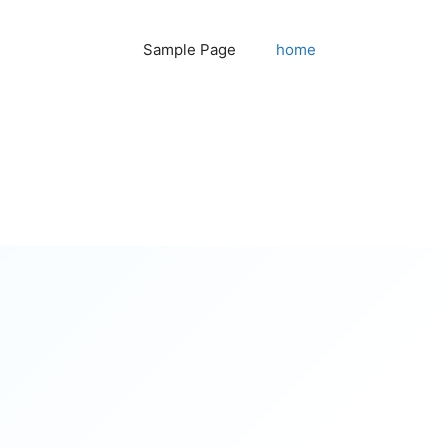
Sample Page
home