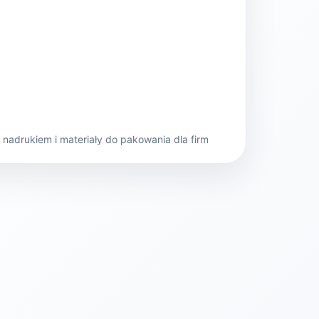
nadrukiem i materiały do pakowania dla firm