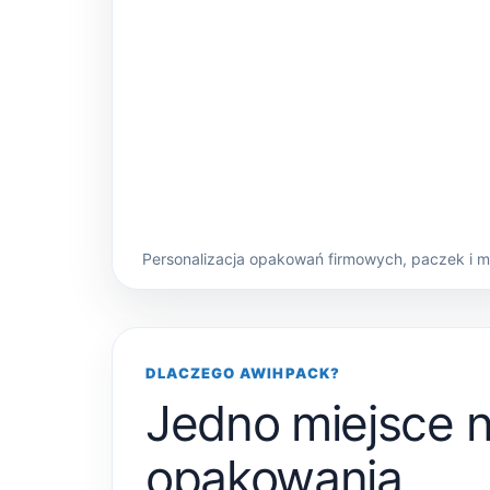
Personalizacja opakowań firmowych, paczek i 
DLACZEGO AWIHPACK?
Jedno miejsce 
opakowania